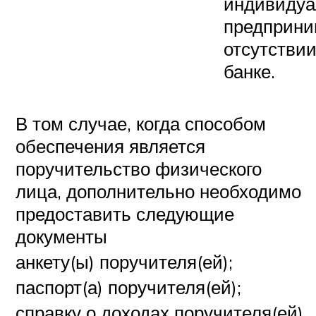
индивидуа
предприни
отсутствии
банке.
В том случае, когда способом
обеспечения является
поручительство физического
лица, дополнительно необходимо
предоставить следующие
документы
анкету(ы) поручителя(ей);
паспорт(а) поручителя(ей);
справку о доходах поручителя(ей)