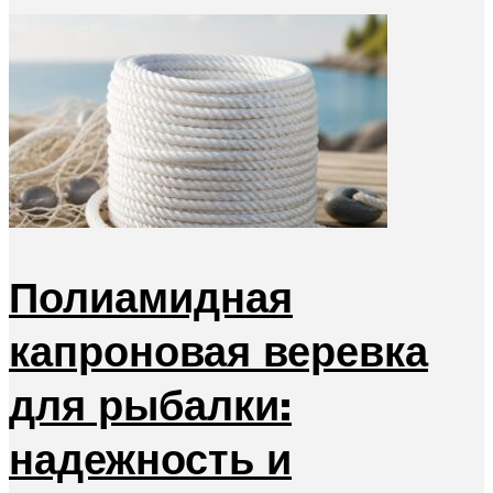
Полиамидная
капроновая веревка
для рыбалки:
надежность и