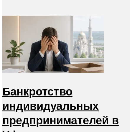
Банкротство
индивидуальных
предпринимателей в