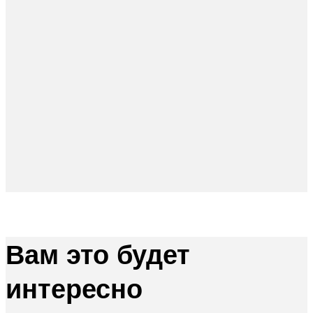
Вам это будет
интересно