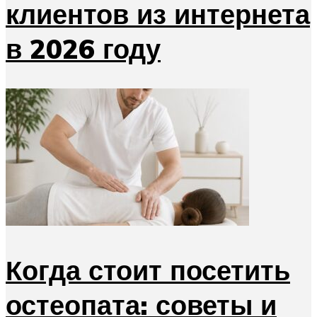
клиентов из интернета
в 2026 году
Когда стоит посетить
остеопата: советы и