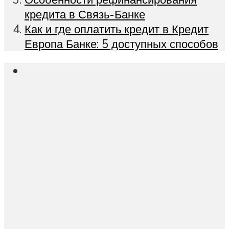
кредита в Связь-Банке
Как и где оплатить кредит в Кредит
Европа Банке: 5 доступных способов