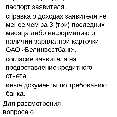
паспорт заявителя;
справка о доходах заявителя не
менее чем за 3 (три) последних
месяца либо информацию о
наличии зарплатной карточки
ОАО «Белинвестбанк»;
согласие заявителя на
предоставление кредитного
отчета;
иные документы по требованию
банка.
Для рассмотрения
вопроса о