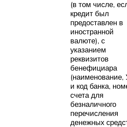
(в том числе, ес
кредит был
предоставлен в
иностранной
валюте), с
указанием
реквизитов
бенефициара
(наименование,
и код банка, ном
счета для
безналичного
перечисления
денежных средст