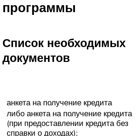
программы
Список необходимых
документов
анкета на получение кредита
либо анкета на получение кредита
(при предоставлении кредита без
справки о доходах);