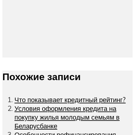
Похожие записи
Что показывает кредитный рейтинг?
Условия оформления кредита на
покупку жилья молодым семьям в
Беларусбанке
Особенности рефинансирования