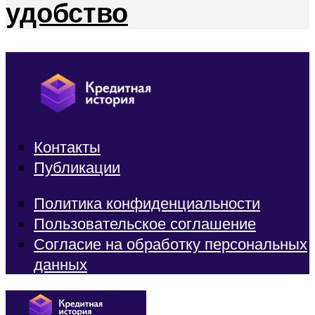
удобство
Контакты
Публикации
Политика конфиденциальности
Пользовательское соглашение
Согласие на обработку персональных
данных