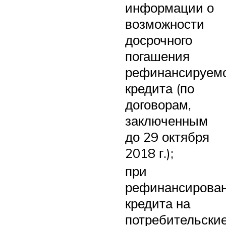
информации о
возможности
досрочного
погашения
рефинансируем
кредита (по
договорам,
заключенным
до 29 октября
2018 г.);
при
рефинансирова
кредита на
потребительски