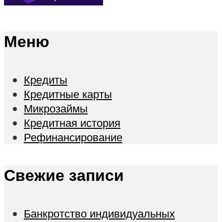
Меню
Кредиты
Кредитные карты
Микрозаймы
Кредитная история
Рефинансирование
Свежие записи
Банкротство индивидуальных