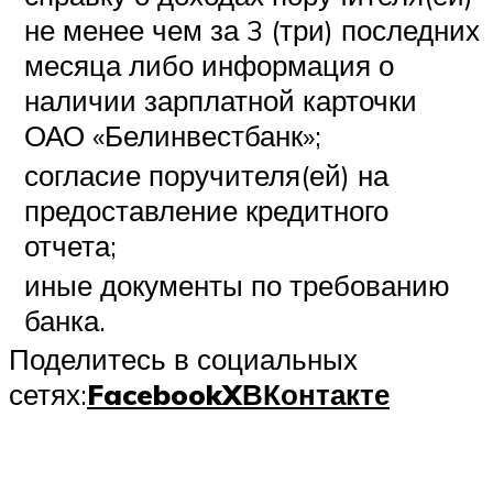
не менее чем за 3 (три) последних
месяца либо информация о
наличии зарплатной карточки
ОАО «Белинвестбанк»;
согласие поручителя(ей) на
предоставление кредитного
отчета;
иные документы по требованию
банка.
Поделитесь в социальных
сетях:
Facebook
X
ВКонтакте