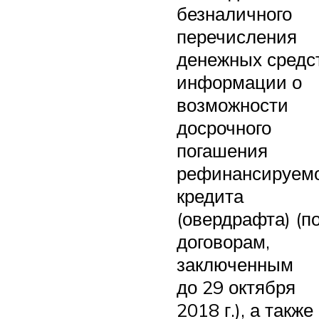
безналичного
перечисления
денежных средст
информации о
возможности
досрочного
погашения
рефинансируем
кредита
(овердрафта) (п
договорам,
заключенным
до 29 октября
2018 г.), а также