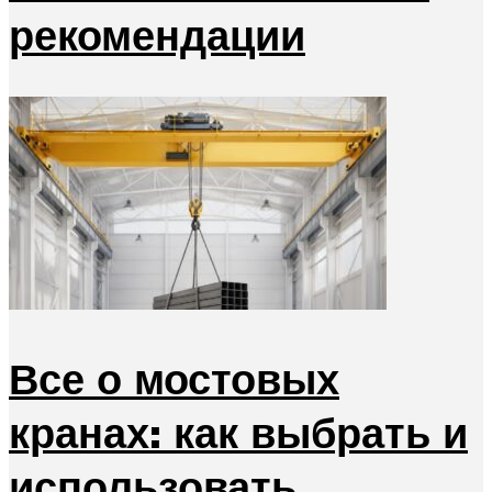
рекомендации
Все о мостовых
кранах: как выбрать и
использовать