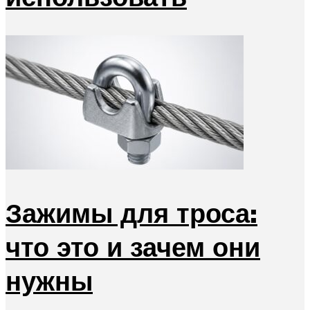
Зажимы для троса:
что это и зачем они
нужны