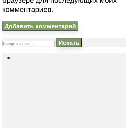
комментариев.
Искать