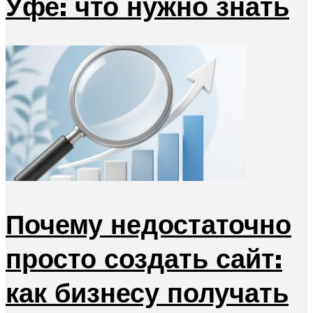
Уфе: что нужно знать
Почему недостаточно
просто создать сайт:
как бизнесу получать