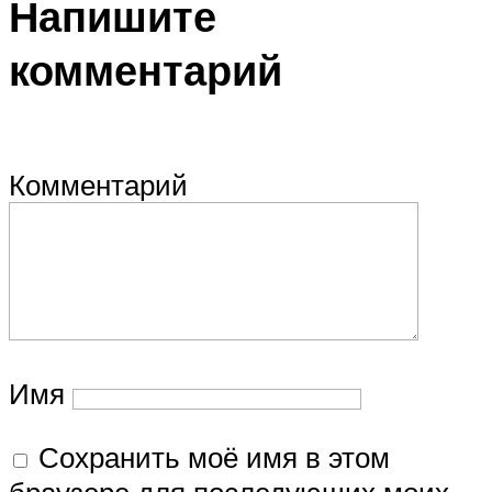
Напишите
комментарий
Комментарий
Имя
Сохранить моё имя в этом
браузере для последующих моих