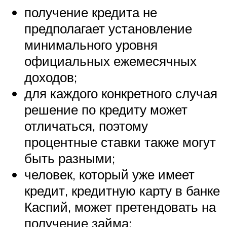
получение кредита не
предполагает установление
минимального уровня
официальных ежемесячных
доходов;
для каждого конкретного случая
решение по кредиту может
отличаться, поэтому
процентные ставки также могут
быть разными;
человек, который уже имеет
кредит, кредитную карту в банке
Каспий, может претендовать на
получение займа;