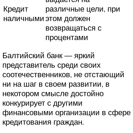
Кредит
различные цели, при
наличными
этом должен
возвращаться с
процентами
Балтийский банк — яркий
представитель среди своих
соотечественников, не отстающий
ни на шаг в своем развитии, в
некотором смысле достойно
конкурирует с другими
финансовыми организации в сфере
кредитования граждан.