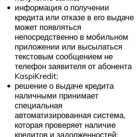
информация о получении
кредита или отказе в его выдаче
может появляться
непосредственно в мобильном
приложении или высылаться
текстовым сообщением не
телефон заявителя от абонента
KaspiKredit;
решение о выдаче кредита
наличными принимает
специальная
автоматизированная система,
которая проверяет наличие
кредитов и задолженностей;