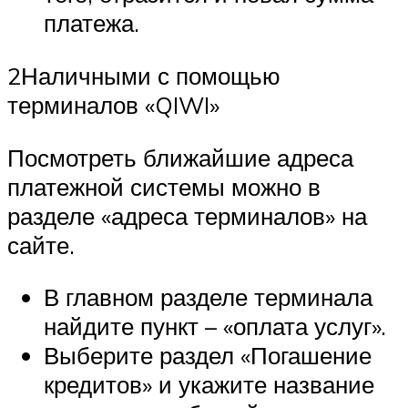
платежа.
2Наличными с помощью
терминалов «QIWI»
Посмотреть ближайшие адреса
платежной системы можно в
разделе «адреса терминалов» на
сайте.
В главном разделе терминала
найдите пункт – «оплата услуг».
Выберите раздел «Погашение
кредитов» и укажите название