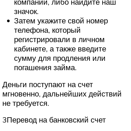
компании, либо найдите наш
значок.
Затем укажите свой номер
телефона, который
регистрировали в личном
кабинете, а также введите
сумму для продления или
погашения займа.
Деньги поступают на счет
мгновенно, дальнейших действий
не требуется.
3Перевод на банковский счет