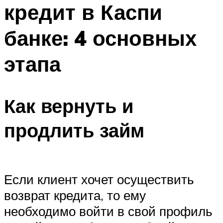
кредит в Каспи
банке: 4 основных
этапа
Как вернуть и
продлить займ
Если клиент хочет осуществить
возврат кредита, то ему
необходимо войти в свой профиль