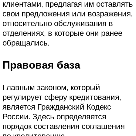
клиентами, предлагая им оставлять
свои предложения или возражения,
относительно обслуживания в
отделениях, в которые они ранее
обращались.
Правовая база
Главным законом, который
регулирует сферу кредитования,
является Гражданский Кодекс
России. Здесь определяется
порядок составления соглашения
по кредитованию.