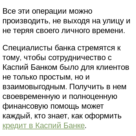
Все эти операции можно
производить, не выходя на улицу и
не теряя своего личного времени.
Специалисты банка стремятся к
тому, чтобы сотрудничество с
Каспий Банком было для клиентов
не только простым, но и
взаимовыгодным. Получить в нем
своевременную и полноценную
финансовую помощь может
каждый, кто знает, как оформить
кредит в Каспий Банке
.