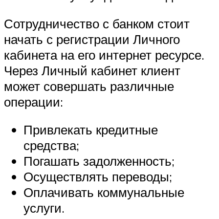
Сотрудничество с банком стоит
начать с регистрации Личного
кабинета на его интернет ресурсе.
Через Личный кабинет клиент
может совершать различные
операции:
Привлекать кредитные
средства;
Погашать задолженность;
Осуществлять переводы;
Оплачивать коммунальные
услуги.