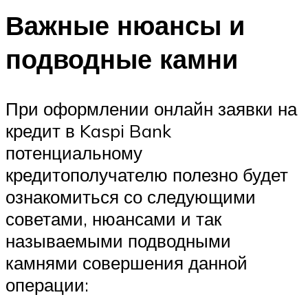
Важные нюансы и
подводные камни
При оформлении онлайн заявки на
кредит в Kaspi Bank
потенциальному
кредитополучателю полезно будет
ознакомиться со следующими
советами, нюансами и так
называемыми подводными
камнями совершения данной
операции: