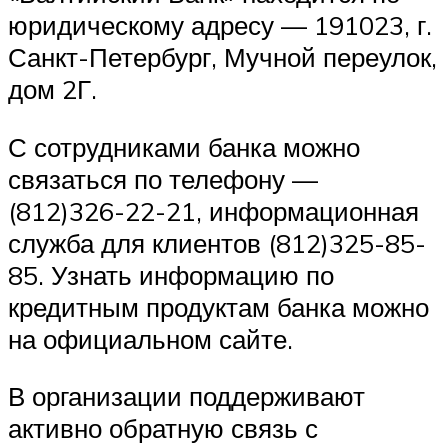
юридическому адресу — 191023, г.
Санкт-Петербург, Мучной переулок,
дом 2Г.
С сотрудниками банка можно
связаться по телефону —
(812)326-22-21, информационная
служба для клиентов (812)325-85-
85. Узнать информацию по
кредитным продуктам банка можно
на официальном сайте.
В организации поддерживают
активно обратную связь с