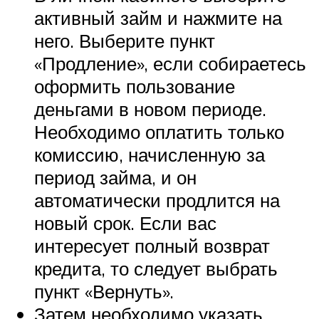
активный займ и нажмите на
него. Выберите пункт
«Продление», если собираетесь
оформить пользование
деньгами в новом периоде.
Необходимо оплатить только
комиссию, начисленную за
период займа, и он
автоматически продлится на
новый срок. Если вас
интересует полный возврат
кредита, то следует выбрать
пункт «Вернуть».
Затем необходимо указать