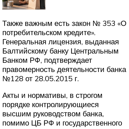
Также важным есть закон № 353 «О
потребительском кредите».
Генеральная лицензия, выданная
Балтийскому банку Центральным
Банком РФ, подтверждает
правомерность деятельности банка
№128 от 28.05.2015 г.
Акты и нормативы, в строгом
порядке контролирующиеся
высшим руководством банка,
помимо ЦБ РФ и государственного