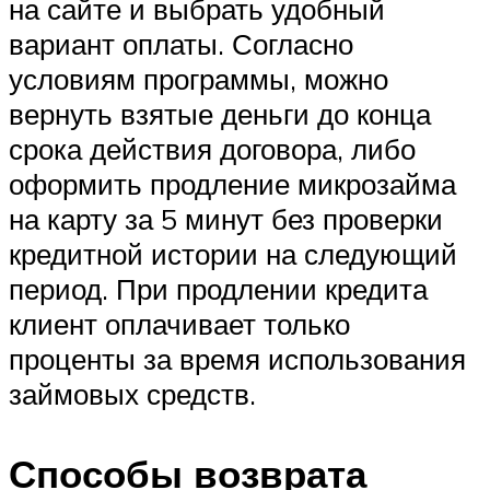
на сайте и выбрать удобный
вариант оплаты. Согласно
условиям программы, можно
вернуть взятые деньги до конца
срока действия договора, либо
оформить продление микрозайма
на карту за 5 минут без проверки
кредитной истории на следующий
период. При продлении кредита
клиент оплачивает только
проценты за время использования
займовых средств.
Способы возврата