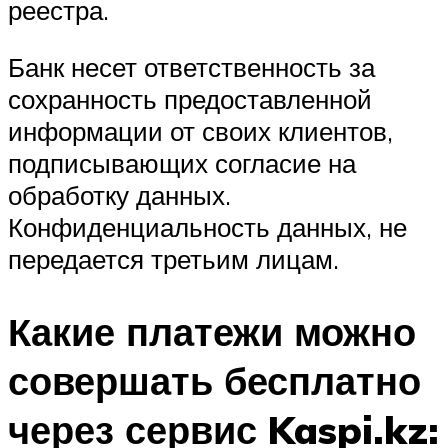
реестра.
Банк несет ответственность за
сохранность предоставленной
информации от своих клиентов,
подписывающих согласие на
обработку данных.
Конфиденциальность данных, не
передается третьим лицам.
Какие платежи можно
совершать бесплатно
через сервис Kaspi.kz: