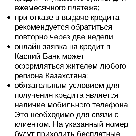
ежемесячного платежа;
при отказе в выдаче кредита
рекомендуется обратиться
повторно через две недели;
онлайн заявка на кредит в
Каспий Банк может
оформляться жителем любого
региона Казахстана;
обязательным условием для
получения кредита является
наличие мобильного телефона.
Это необходимо для связи с
клиентом. На указанный номер
будут приходить бесплатные