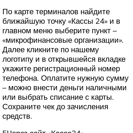
По карте терминалов найдите
ближайшую точку «Кассы 24» и в
главном меню выберите пункт –
«микрофинансовые организации».
Далее кликните по нашему
логотипу и в открывшейся вкладке
укажите регистрационный номер
телефона. Оплатите нужную сумму
– можно внести деньги наличными
или выбрать списание с карты.
Сохраните чек до зачисления
средств.
5Через сайт «Касса24»