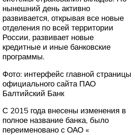
нынешний день активно
развивается, открывая все новые
отделения по всей территории
России, развивает новые
кредитные и иные банковские
программы.
Фото: интерфейс главной страницы
официального сайта ПАО
Балтийский Банк
С 2015 года внесены изменения в
полное название банка, было
переименовано с ОАО «