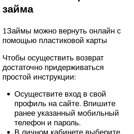
займа
1Займы можно вернуть онлайн с
помощью пластиковой карты
Чтобы осуществить возврат
достаточно придерживаться
простой инструкции:
Осуществите вход в свой
профиль на сайте. Впишите
ранее указанный мобильный
телефон и пароль.
В личном кабинете выберите