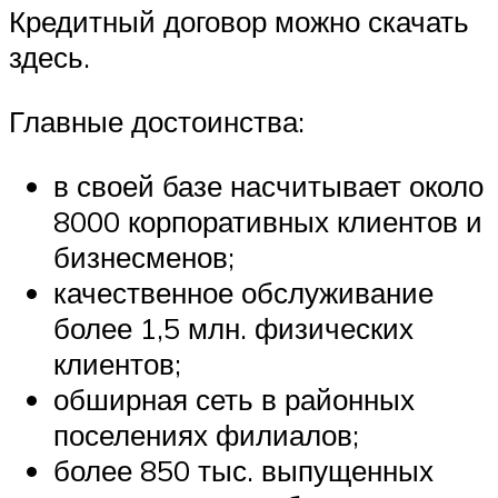
Кредитный договор можно скачать
здесь.
Главные достоинства:
в своей базе насчитывает около
8000 корпоративных клиентов и
бизнесменов;
качественное обслуживание
более 1,5 млн. физических
клиентов;
обширная сеть в районных
поселениях филиалов;
более 850 тыс. выпущенных