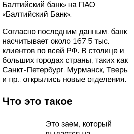
Балтийский банк» на ПАО
«Балтийский Банк».
Согласно последним данным, банк
насчитывает около 167,5 тыс.
клиентов по всей РФ. В столице и
больших городах страны, таких как
Санкт-Петербург, Мурманск, Тверь
и пр., открылись новые отделения.
Что это такое
Это заем, который
выдается на