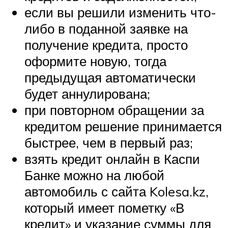
если вы решили изменить что-
либо в поданной заявке на
получение кредита, просто
оформите новую, тогда
предыдущая автоматически
будет аннулирована;
при повторном обращении за
кредитом решение принимается
быстрее, чем в первый раз;
взять кредит онлайн в Каспи
Банке можно на любой
автомобиль с сайта Kolesa.kz,
который имеет пометку «В
кредит» и указание суммы для