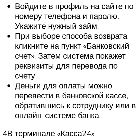
Войдите в профиль на сайте по
номеру телефона и паролю.
Укажите нужный займ.
При выборе способа возврата
кликните на пункт «Банковский
счет». Затем система покажет
реквизиты для перевода по
счету.
Деньги для оплаты можно
перевести в банковской кассе,
обратившись к сотруднику или в
онлайн-системе банка.
4В терминале «Касса24»