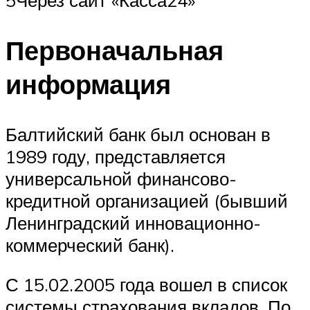
Первоначальная
информация
Балтийский банк был основан в
1989 году, представляется
универсальной финансово-
кредитной организацией (бывший
Ленинградский инновационно-
коммерческий банк).
С 15.02.2005 года вошел в список
системы страхования вкладов. По