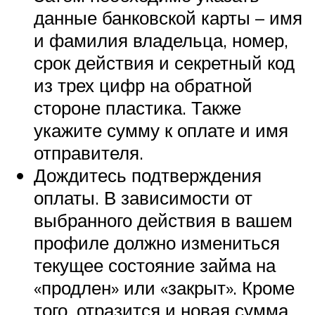
данные банковской карты – имя
и фамилия владельца, номер,
срок действия и секретный код
из трех цифр на обратной
стороне пластика. Также
укажите сумму к оплате и имя
отправителя.
Дождитесь подтверждения
оплаты. В зависимости от
выбранного действия в вашем
профиле должно измениться
текущее состояние займа на
«продлен» или «закрыт». Кроме
того, отразится и новая сумма