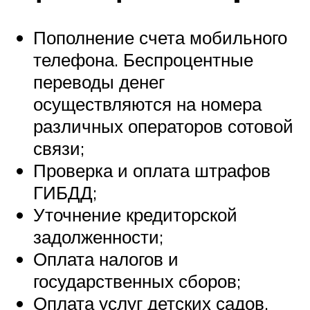
Пополнение счета мобильного
телефона. Беспроцентные
переводы денег
осуществляются на номера
различных операторов сотовой
связи;
Проверка и оплата штрафов
ГИБДД;
Уточнение кредиторской
задолженности;
Оплата налогов и
государственных сборов;
Оплата услуг детских садов.