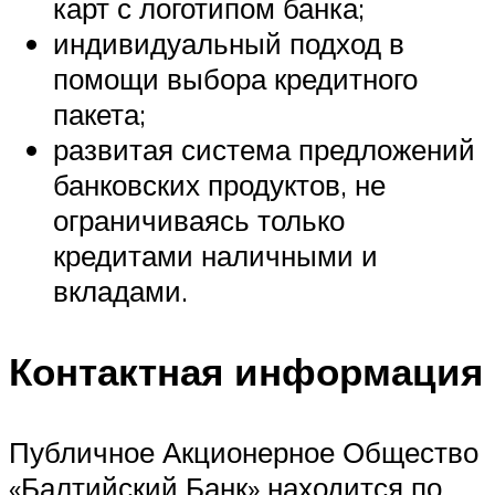
карт с логотипом банка;
индивидуальный подход в
помощи выбора кредитного
пакета;
развитая система предложений
банковских продуктов, не
ограничиваясь только
кредитами наличными и
вкладами.
Контактная информация
Публичное Акционерное Общество
«Балтийский Банк» находится по