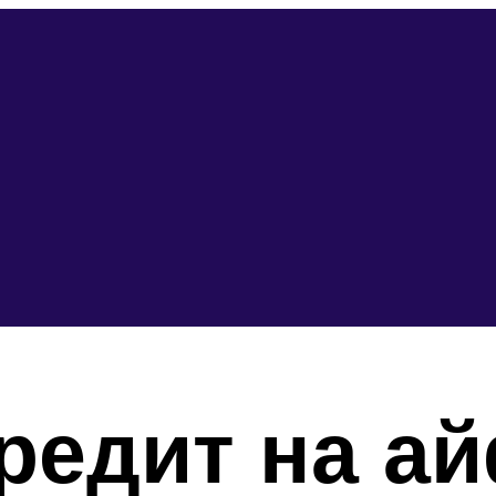
кредит на а