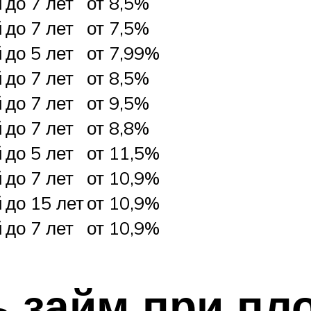
й
до 7 лет
от 8,5%
й
до 7 лет
от 7,5%
й
до 5 лет
от 7,99%
й
до 7 лет
от 8,5%
й
до 7 лет
от 9,5%
й
до 7 лет
от 8,8%
й
до 5 лет
от 11,5%
й
до 7 лет
от 10,9%
й
до 15 лет
от 10,9%
й
до 7 лет
от 10,9%
 займ при пл