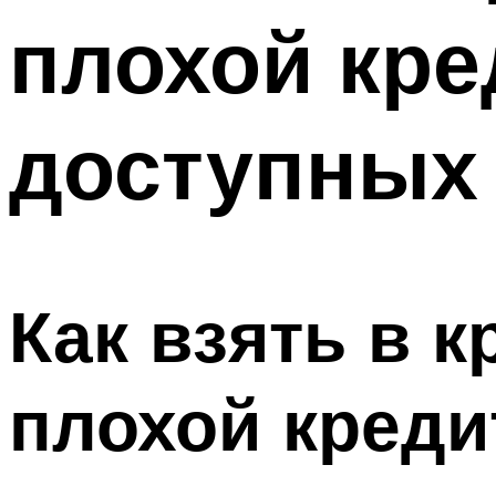
плохой кре
доступных
Как взять в 
плохой креди