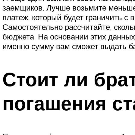
заемщиков. Лучше возьмите меньше,
платеж, который будет граничить с
Самостоятельно рассчитайте, сколь
бюджета. На основании этих данных
именно сумму вам сможет выдать ба
Стоит ли бра
погашения ст