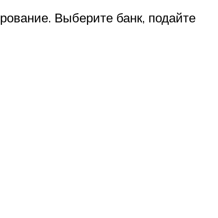
ирование. Выберите банк, подайте