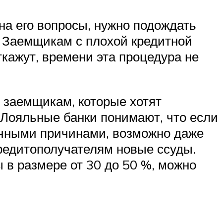
на его вопросы, нужно подождать
. Заемщикам с плохой кредитной
откажут, времени эта процедура не
им заемщикам, которые хотят
 Лояльные банки понимают, что если
ичными причинами, возможно даже
редитополучателям новые ссуды.
 в размере от 30 до 50 %, можно