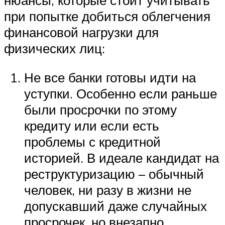
нюансы, которые стоит учитывать
при попытке добиться облегчения
финансовой нагрузки для
физических лиц:
Не все банки готовы идти на
уступки. Особенно если раньше
были просрочки по этому
кредиту или если есть
проблемы с кредитной
историей. В идеале кандидат на
реструктуризацию – обычный
человек, ни разу в жизни не
допускавший даже случайных
просрочек, но внезапно