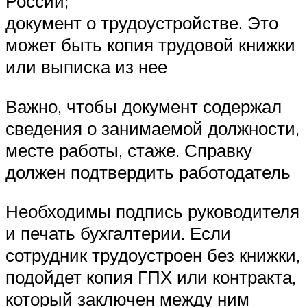
России;
документ о трудоустройстве. Это
может быть копия трудовой книжки
или выписка из нее
Важно, чтобы документ содержал
сведения о занимаемой должности,
месте работы, стаже. Справку
должен подтвердить работодатель
Необходимы подпись руководителя
и печать бухгалтерии. Если
сотрудник трудоустроен без книжки,
подойдет копия ГПХ или контракта,
который заключен между ним