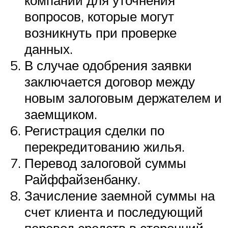
компании для уточнения
вопросов, которые могут
возникнуть при проверке
данных.
В случае одобрения заявки
заключается договор между
новым залоговым держателем и
заемщиком.
Регистрация сделки по
перекредитованию жилья.
Перевод залоговой суммы
Райффайзенбанку.
Зачисление заемной суммы на
счет клиента и последующий