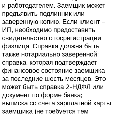
и работодателем. Заемщик может
предъявить подлинник или
заверенную копию. Если клиент –
ИП, необходимо предоставить
свидетельство о госрегистрации
физлица. Справка должна быть
также нотариально заверенной;
справка, которая подтверждает
финансовое состояние заемщика
за последние шесть месяцев. Это
может быть справка 2-НДФЛ или
документ по форме банка;
выписка со счета зарплатной карты
заемщика (не требуется тем