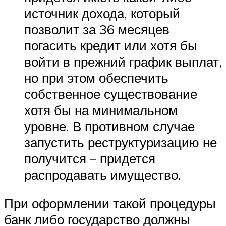
источник дохода, который
позволит за 36 месяцев
погасить кредит или хотя бы
войти в прежний график выплат,
но при этом обеспечить
собственное существование
хотя бы на минимальном
уровне. В противном случае
запустить реструктуризацию не
получится – придется
распродавать имущество.
При оформлении такой процедуры
банк либо государство должны