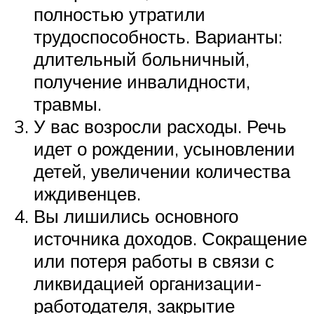
полностью утратили
трудоспособность. Варианты:
длительный больничный,
получение инвалидности,
травмы.
У вас возросли расходы. Речь
идет о рождении, усыновлении
детей, увеличении количества
иждивенцев.
Вы лишились основного
источника доходов. Сокращение
или потеря работы в связи с
ликвидацией организации-
работодателя, закрытие