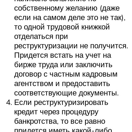
собственному желанию (даже
если на самом деле это не так),
то одной трудовой книжкой
отделаться при
реструктуризации не получится.
Придется встать на учет на
бирже труда или заключить
договор с частным кадровым
агентством и предоставить
соответствующие документы.
Если реструктуризировать
кредит через процедуру
банкротства, то все равно
придется иметь какой-либо