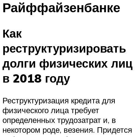
Райффайзенбанке
Как
реструктуризировать
долги физических лиц
в 2018 году
Реструктуризация кредита для
физического лица требует
определенных трудозатрат и, в
некотором роде, везения. Придется