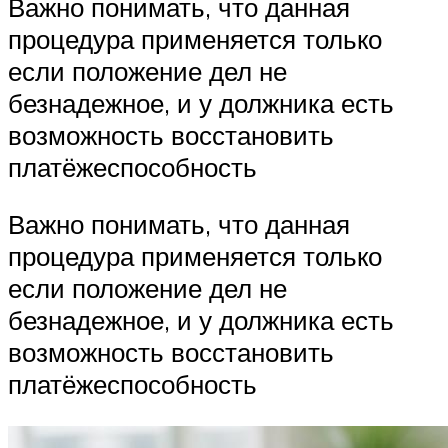
Важно понимать, что данная
процедура применяется только
если положение дел не
безнадежное, и у должника есть
возможность восстановить
платёжеспособность
Важно понимать, что данная
процедура применяется только
если положение дел не
безнадежное, и у должника есть
возможность восстановить
платёжеспособность