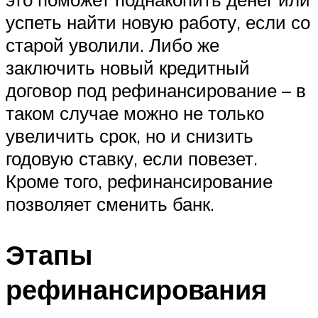
успеть найти новую работу, если со
старой уволили. Либо же
заключить новый кредитный
договор под рефинансирование – в
таком случае можно не только
увеличить срок, но и снизить
годовую ставку, если повезет.
Кроме того, рефинансирование
позволяет сменить банк.
Этапы
рефинансирования