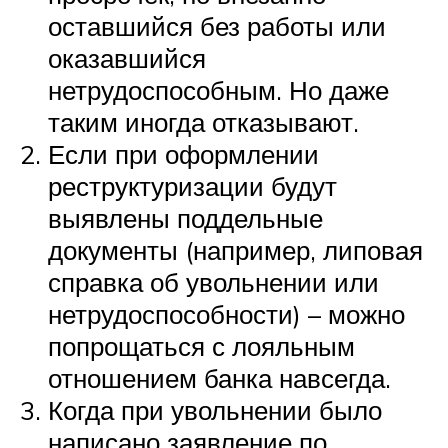
оставшийся без работы или
оказавшийся
нетрудоспособным. Но даже
таким иногда отказывают.
Если при оформлении
реструктуризации будут
выявлены поддельные
документы (например, липовая
справка об увольнении или
нетрудоспособности) – можно
попрощаться с лояльным
отношением банка навсегда.
Когда при увольнении было
написано заявление по