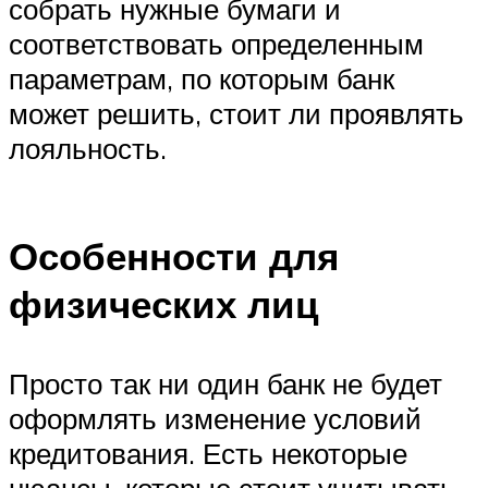
собрать нужные бумаги и
соответствовать определенным
параметрам, по которым банк
может решить, стоит ли проявлять
лояльность.
Особенности для
физических лиц
Просто так ни один банк не будет
оформлять изменение условий
кредитования. Есть некоторые