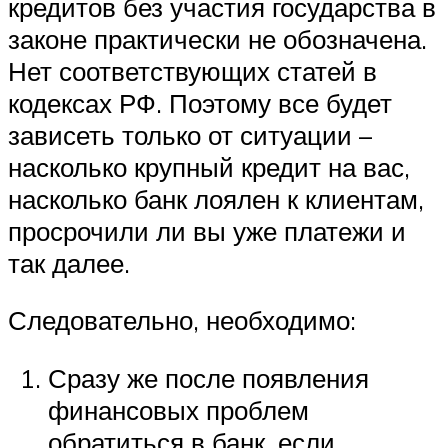
кредитов без участия государства в
законе практически не обозначена.
Нет соответствующих статей в
кодексах РФ. Поэтому все будет
зависеть только от ситуации –
насколько крупный кредит на вас,
насколько банк лоялен к клиентам,
просрочили ли вы уже платежи и
так далее.
Следовательно, необходимо:
Сразу же после появления
финансовых проблем
обратиться в банк, если