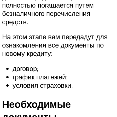
полностью погашается путем
безналичного перечисления
средств.
На этом этапе вам передадут для
ознакомления все документы по
новому кредиту:
договор;
график платежей;
условия страховки.
Необходимые
документы