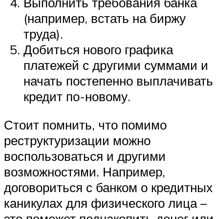
Выполнить требования банка
(например, встать на биржу
труда).
Добиться нового графика
платежей с другими суммами и
начать постепенно выплачивать
кредит по-новому.
Стоит помнить, что помимо
реструктуризации можно
воспользоваться и другими
возможностями. Например,
договориться с банком о кредитных
каникулах для физического лица –
это поможет поднакопить денег или