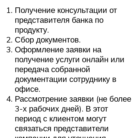
Получение консультации от
представителя банка по
продукту.
Сбор документов.
Оформление заявки на
получение услуги онлайн или
передача собранной
документации сотруднику в
офисе.
Рассмотрение заявки (не более
3-х рабочих дней). В этот
период с клиентом могут
связаться представители