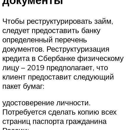
Чтобы реструктурировать займ,
следует предоставить банку
определенный перечень
документов. Реструктуризация
кредита в Сбербанке физическому
лицу – 2019 предполагает, что
клиент предоставит следующий
пакет бумаг:
удостоверение личности.
Потребуется сделать копию всех
страниц паспорта гражданина