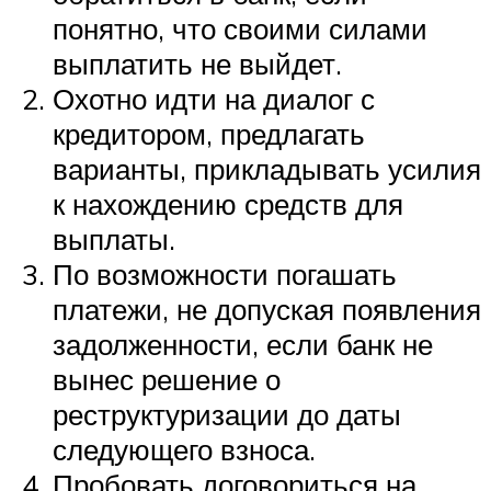
понятно, что своими силами
выплатить не выйдет.
Охотно идти на диалог с
кредитором, предлагать
варианты, прикладывать усилия
к нахождению средств для
выплаты.
По возможности погашать
платежи, не допуская появления
задолженности, если банк не
вынес решение о
реструктуризации до даты
следующего взноса.
Пробовать договориться на