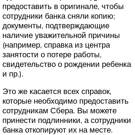
предоставить в оригинале, чтобы
сотрудники банка сняли копию;
документы, подтверждающие
наличие уважительной причины
(например, справка из центра
занятости о потере работы,
свидетельство о рождении ребенка
и пр.).
Это же касается всех справок,
которые необходимо предоставить
сотрудникам Сбера. Вы можете
принести подлинники, а сотрудники
банка откопируют их на месте.