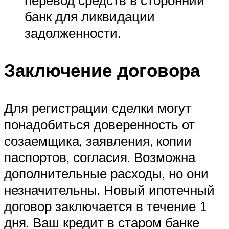
перевод средств в сторонний
банк для ликвидации
задолженности.
Заключение договора
Для регистрации сделки могут
понадобиться доверенность от
созаемщика, заявления, копии
паспортов, согласия. Возможна
дополнительные расходы, но они
незначительны. Новый ипотечный
договор заключается в течение 1
дня. Ваш кредит в старом банке