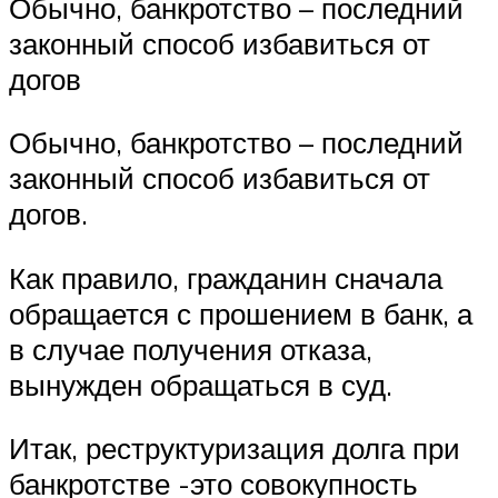
Обычно, банкротство – последний
законный способ избавиться от
догов
Обычно, банкротство – последний
законный способ избавиться от
догов.
Как правило, гражданин сначала
обращается с прошением в банк, а
в случае получения отказа,
вынужден обращаться в суд.
Итак, реструктуризация долга при
банкротстве -это совокупность