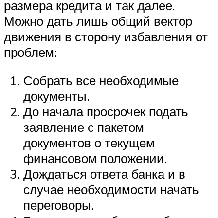
размера кредита и так далее.
Можно дать лишь общий вектор
движения в сторону избавления от
проблем:
Собрать все необходимые
документы.
До начала просрочек подать
заявление с пакетом
документов о текущем
финансовом положении.
Дождаться ответа банка и в
случае необходимости начать
переговоры.