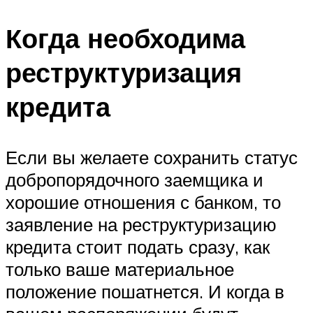
Когда необходима
реструктуризация
кредита
Если вы желаете сохранить статус
добропорядочного заемщика и
хорошие отношения с банком, то
заявление на реструктуризацию
кредита стоит подать сразу, как
только ваше материальное
положение пошатнется. И когда в