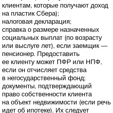
клиентам, которые получают доход
на пластик Сбера);
налоговая декларация;
справка о размере назначенных
социальных выплат (по возрасту
или выслуге лет), если заемщик —
пенсионер. Предоставить
ее клиенту может ПФР или НПФ,
если он отчисляет средства
в негосударственный фонд;
документы, подтверждающий
право собственности клиента
на объект недвижимости (если речь
идет об ипотеке). Их следует