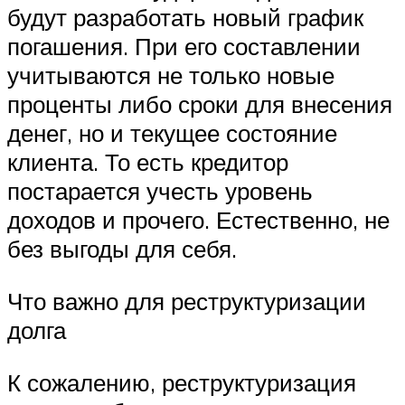
будут разработать новый график
погашения. При его составлении
учитываются не только новые
проценты либо сроки для внесения
денег, но и текущее состояние
клиента. То есть кредитор
постарается учесть уровень
доходов и прочего. Естественно, не
без выгоды для себя.
Что важно для реструктуризации
долга
К сожалению, реструктуризация