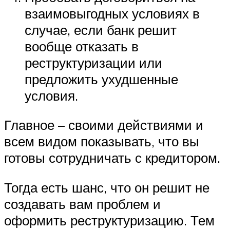
взаимовыгодных условиях в
случае, если банк решит
вообще отказать в
реструктуризации или
предложить ухудшенные
условия.
Главное – своими действиями и
всем видом показывать, что вы
готовы сотрудничать с кредитором.
Тогда есть шанс, что он решит не
создавать вам проблем и
оформить реструктуризацию. Тем