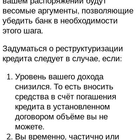
вашем распоряжении будут
весомые аргументы, позволяющие
убедить банк в необходимости
этого шага.
Задуматься о реструктуризации
кредита следует в случае, если:
Уровень вашего дохода
снизился. То есть вносить
средства в счёт погашения
кредита в установленном
договором объёме вы не
можете.
Вы временно, частично или