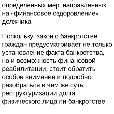
определённых мер, направленных
на «финансовое оздоровление»
должника.
Поскольку, закон о банкротстве
граждан предусматривает не только
установление факта банкротства,
но и возможность финансовой
реабилитации, стоит обратить
особое внимание и подробно
разобраться в чем же суть
реструктуризации долга
физического лица пи банкротстве