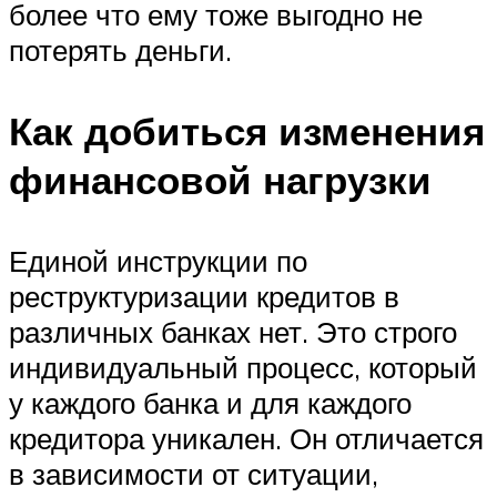
более что ему тоже выгодно не
потерять деньги.
Как добиться изменения
финансовой нагрузки
Единой инструкции по
реструктуризации кредитов в
различных банках нет. Это строго
индивидуальный процесс, который
у каждого банка и для каждого
кредитора уникален. Он отличается
в зависимости от ситуации,