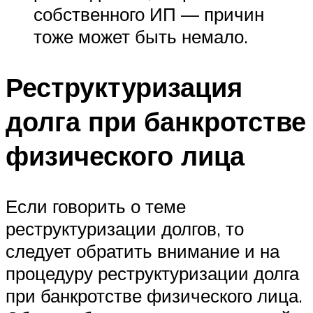
собственного ИП — причин
тоже может быть немало.
Реструктуризация
долга при банкротстве
физического лица
Если говорить о теме
реструктуризации долгов, то
следует обратить внимание и на
процедуру реструктуризации долга
при банкротстве физического лица.