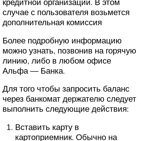
кредитной организации. В этом
случае с пользователя возьмется
дополнительная комиссия
Более подробную информацию
можно узнать, позвонив на горячую
линию, либо в любом офисе
Альфа — Банка.
Для того чтобы запросить баланс
через банкомат держателю следует
выполнить следующие действия:
Вставить карту в
картоприемник. Обычно на