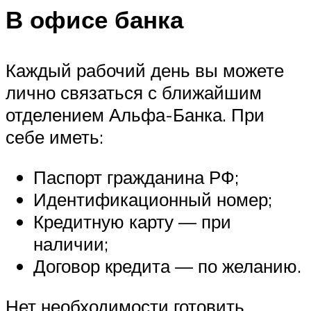
В офисе банка
Каждый рабочий день вы можете
лично связаться с ближайшим
отделением Альфа-Банка. При
себе иметь:
Паспорт гражданина РФ;
Идентификационный номер;
Кредитную карту — при
наличии;
Договор кредита — по желанию.
Нет необходимости готовить