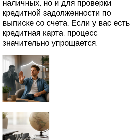
наличных, но и для проверки
кредитной задолженности по
выписке со счета. Если у вас есть
кредитная карта, процесс
значительно упрощается.