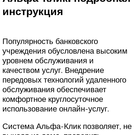
инструкция
Популярность банковского
учреждения обусловлена ​​высоким
уровнем обслуживания и
качеством услуг. Внедрение
передовых технологий удаленного
обслуживания обеспечивает
комфортное круглосуточное
использование онлайн-услуг.
Система Альфа-Клик позволяет, не