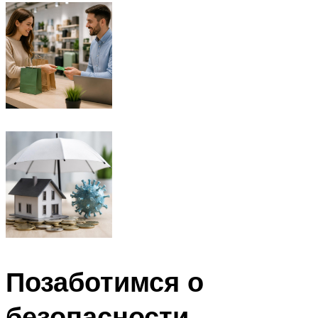
Позаботимся о
безопасности