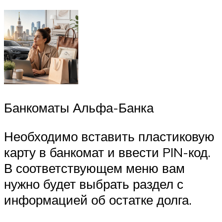
Банкоматы Альфа-Банка
Необходимо вставить пластиковую
карту в банкомат и ввести PIN-код.
В соответствующем меню вам
нужно будет выбрать раздел с
информацией об остатке долга.