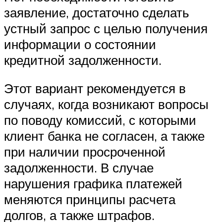
заявление, достаточно сделать
устный запрос с целью получения
информации о состоянии
кредитной задолженности.
Этот вариант рекомендуется в
случаях, когда возникают вопросы
по поводу комиссий, с которыми
клиент банка не согласен, а также
при наличии просроченной
задолженности. В случае
нарушения графика платежей
меняются принципы расчета
долгов, а также штрафов.