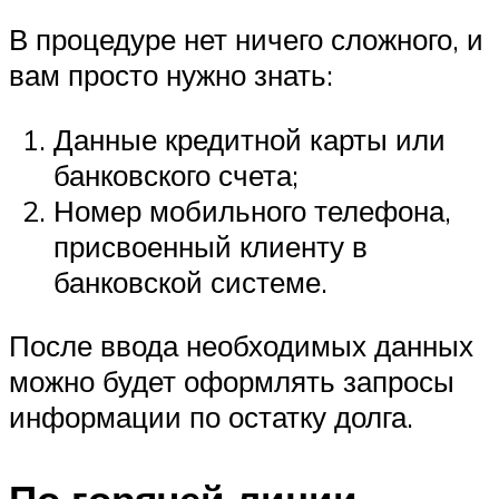
В процедуре нет ничего сложного, и
вам просто нужно знать:
Данные кредитной карты или
банковского счета;
Номер мобильного телефона,
присвоенный клиенту в
банковской системе.
После ввода необходимых данных
можно будет оформлять запросы
информации по остатку долга.
По горячей линии