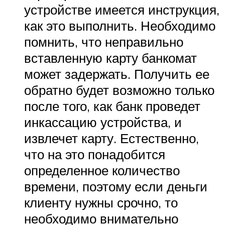
устройстве имеется инструкция,
как это выполнить. Необходимо
помнить, что неправильно
вставленную карту банкомат
может задержать. Получить ее
обратно будет возможно только
после того, как банк проведет
инкассацию устройства, и
извлечет карту. Естественно,
что на это понадобится
определенное количество
времени, поэтому если деньги
клиенту нужны срочно, то
необходимо внимательно