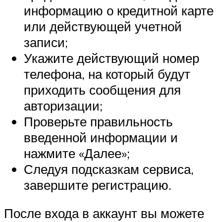
информацию о кредитной карте
или действующей учетной
записи;
Укажите действующий номер
телефона, на который будут
приходить сообщения для
авторизации;
Проверьте правильность
введенной информации и
нажмите «Далее»;
Следуя подсказкам сервиса,
завершите регистрацию.
После входа в аккаунт вы можете