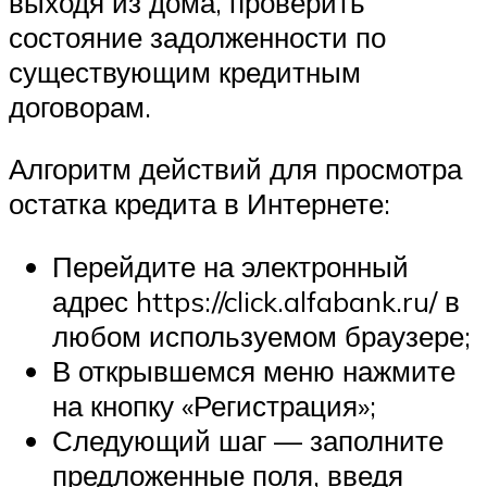
выходя из дома, проверить
состояние задолженности по
существующим кредитным
договорам.
Алгоритм действий для просмотра
остатка кредита в Интернете:
Перейдите на электронный
адрес https://click.alfabank.ru/ в
любом используемом браузере;
В открывшемся меню нажмите
на кнопку «Регистрация»;
Следующий шаг — заполните
предложенные поля, введя