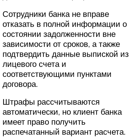
Сотрудники банка не вправе
отказать в полной информации о
состоянии задолженности вне
зависимости от сроков, а также
подтвердить данные выпиской из
лицевого счета и
соответствующими пунктами
договора.
Штрафы рассчитываются
автоматически, но клиент банка
имеет право получить
распечатанный вариант расчета.