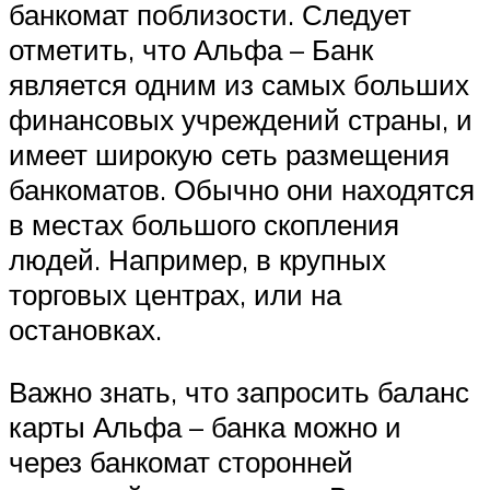
банкомат поблизости. Следует
отметить, что Альфа – Банк
является одним из самых больших
финансовых учреждений страны, и
имеет широкую сеть размещения
банкоматов. Обычно они находятся
в местах большого скопления
людей. Например, в крупных
торговых центрах, или на
остановках.
Важно знать, что запросить баланс
карты Альфа – банка можно и
через банкомат сторонней