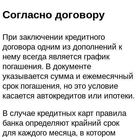
Согласно договору
При заключении кредитного
договора одним из дополнений к
нему всегда является график
погашения. В документе
указывается сумма и ежемесячный
срок погашения, но это условие
касается автокредитов или ипотеки.
В случае кредитных карт правила
банка определяют крайний срок
для каждого месяца, в котором