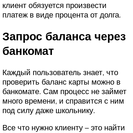
клиент обязуется произвести
платеж в виде процента от долга.
Запрос баланса через
банкомат
Каждый пользователь знает, что
проверить баланс карты можно в
банкомате. Сам процесс не займет
много времени, и справится с ним
под силу даже школьнику.
Все что нужно клиенту – это найти