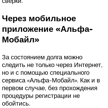
сверки.
Через мобильное
приложение «Альфа-
Мобайл»
За состоянием долга можно
следить не только через Интернет,
но и с помощью специального
сервиса «Альфа-Мобайл». Как и в
первом случае, без прохождения
процедуры регистрации не
обойтись.