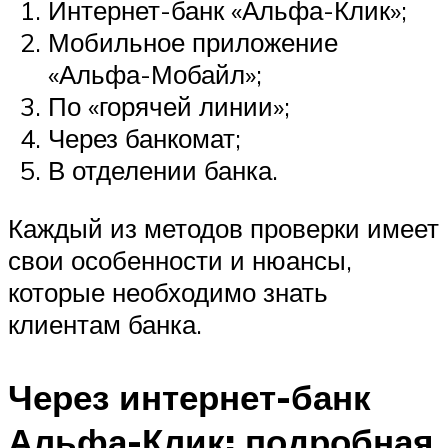
Интернет-банк «Альфа-Клик»;
Мобильное приложение
«Альфа-Мобайл»;
По «горячей линии»;
Через банкомат;
В отделении банка.
Каждый из методов проверки имеет
свои особенности и нюансы,
которые необходимо знать
клиентам банка.
Через интернет-банк
Альфа-Клик: подробная