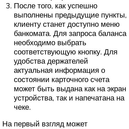
После того, как успешно
выполнены предыдущие пункты,
клиенту станет доступно меню
банкомата. Для запроса баланса
необходимо выбрать
соответствующую кнопку. Для
удобства держателей
актуальная информация о
состоянии карточного счета
может быть выдана как на экран
устройства, так и напечатана на
чеке.
На первый взгляд может