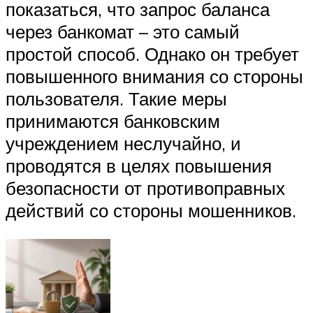
показаться, что запрос баланса
через банкомат – это самый
простой способ. Однако он требует
повышенного внимания со стороны
пользователя. Такие меры
принимаются банковским
учреждением неслучайно, и
проводятся в целях повышения
безопасности от противоправных
действий со стороны мошенников.