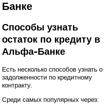
Банке
Способы узнать
остаток по кредиту в
Альфа-Банке
Есть несколько способов узнать о
задолженности по кредитному
контракту.
Среди самых популярных через: