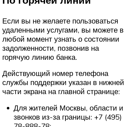
Если вы не желаете пользоваться
удаленными услугами, вы можете в
любой момент узнать о состоянии
задолженности, позвонив на
горячую линию банка.
Действующий номер телефона
службы поддержки указан в нижней
части экрана на главной странице:
Для жителей Москвы, области и
звонков из-за границы: +7 (495)
78-888-78;