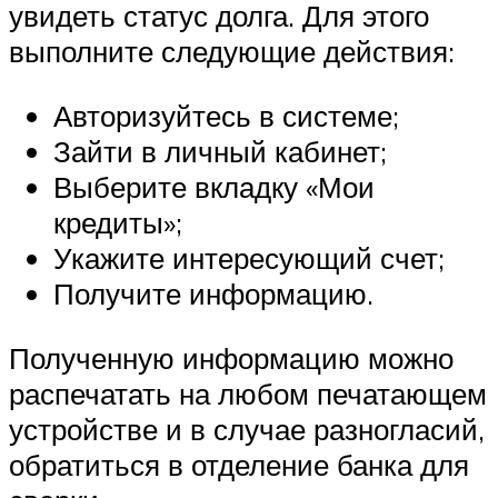
увидеть статус долга. Для этого
выполните следующие действия:
Авторизуйтесь в системе;
Зайти в личный кабинет;
Выберите вкладку «Мои
кредиты»;
Укажите интересующий счет;
Получите информацию.
Полученную информацию можно
распечатать на любом печатающем
устройстве и в случае разногласий,
обратиться в отделение банка для