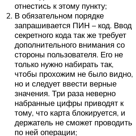
отнестись к этому пункту;
В обязательном порядке
запрашивается ПИН – код. Ввод
секретного кода так же требует
дополнительного внимания со
стороны пользователя. Его не
только нужно набирать так,
чтобы прохожим не было видно,
но и следует ввести верные
значения. Три раза неверно
набранные цифры приводят к
тому, что карта блокируется, и
держатель не сможет проводить
по ней операции;