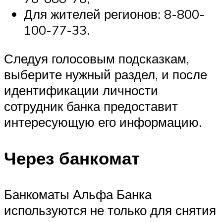
Для жителей регионов: 8-800-
100-77-33.
Следуя голосовым подсказкам,
выберите нужный раздел, и после
идентификации личности
сотрудник банка предоставит
интересующую его информацию.
Через банкомат
Банкоматы Альфа Банка
используются не только для снятия