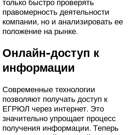
только быстро проверять
правомерность деятельности
компании, но и анализировать ее
положение на рынке.
Онлайн-доступ к
информации
Современные технологии
позволяют получать доступ к
ЕГРЮЛ через интернет. Это
значительно упрощает процесс
получения информации. Теперь