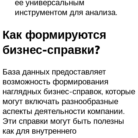
ее универсальным
инструментом для анализа.
Как формируются
бизнес-справки?
База данных предоставляет
возможность формирования
наглядных бизнес-справок, которые
могут включать разнообразные
аспекты деятельности компании.
Эти справки могут быть полезны
как для внутреннего