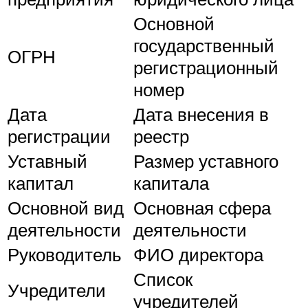
Основной
государственный
ОГРН
регистрационный
номер
Дата
Дата внесения в
регистрации
реестр
Уставный
Размер уставного
капитал
капитала
Основной вид
Основная сфера
деятельности
деятельности
Руководитель
ФИО директора
Список
Учредители
учредителей