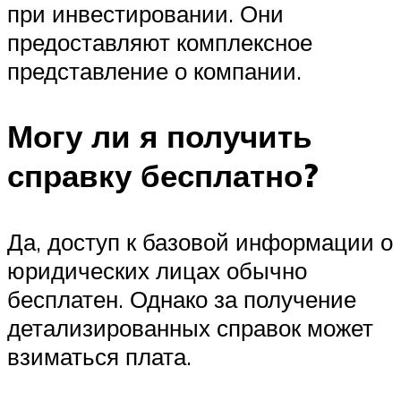
при инвестировании. Они
предоставляют комплексное
представление о компании.
Могу ли я получить
справку бесплатно?
Да, доступ к базовой информации о
юридических лицах обычно
бесплатен. Однако за получение
детализированных справок может
взиматься плата.