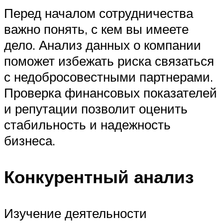
Перед началом сотрудничества
важно понять, с кем вы имеете
дело. Анализ данных о компании
поможет избежать риска связаться
с недобросовестными партнерами.
Проверка финансовых показателей
и репутации позволит оценить
стабильность и надежность
бизнеса.
Конкурентный анализ
Изучение деятельности