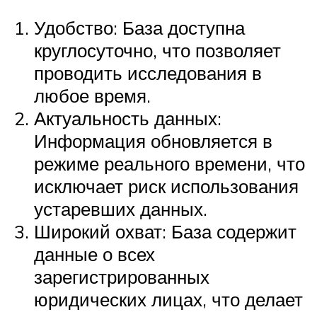
Удобство: База доступна
круглосуточно, что позволяет
проводить исследования в
любое время.
Актуальность данных:
Информация обновляется в
режиме реального времени, что
исключает риск использования
устаревших данных.
Широкий охват: База содержит
данные о всех
зарегистрированных
юридических лицах, что делает