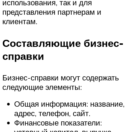
использования, так и для
представления партнерам и
клиентам.
Составляющие бизнес-
справки
Бизнес-справки могут содержать
следующие элементы:
Общая информация: название,
адрес, телефон, сайт.
Финансовые показатели: