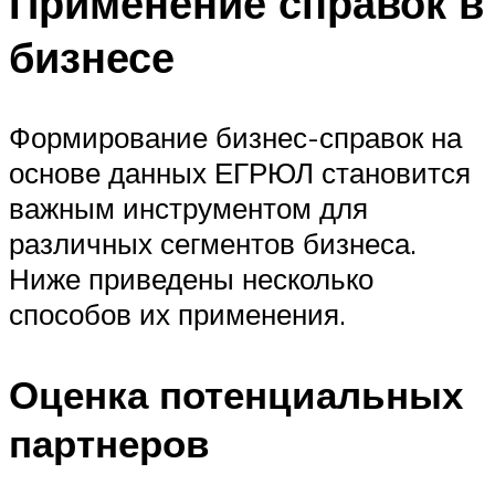
Применение справок в
бизнесе
Формирование бизнес-справок на
основе данных ЕГРЮЛ становится
важным инструментом для
различных сегментов бизнеса.
Ниже приведены несколько
способов их применения.
Оценка потенциальных
партнеров