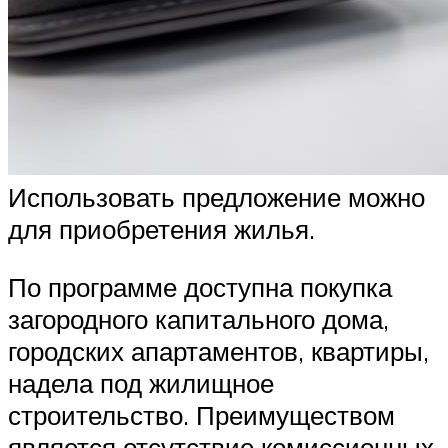
Использовать предложение можно
для приобретения жилья.
По программе доступна покупка
загородного капитального дома,
городских апартаментов, квартиры,
надела под жилищное
строительство. Преимуществом
является отсутствие комиссионных