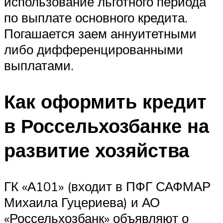
использование льготного периода
по выплате основного кредита.
Погашается заем аннуитетными
либо дифференцированными
выплатами.
Как оформить кредит
в Россельхозбанке на
развитие хозяйства
ГК «А101» (входит в ПФГ САФМАР
Михаила Гуцериева) и АО
«Россельхозбанк» объявляют о