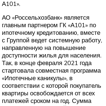
А101».
АО «Россельхозбанк» является
главным партнером ГК «А101» по
ипотечному кредитованию, вместе
с Группой ведет системную работу,
направленную на повышение
доступности жилья для населения.
Так, в конце февраля 2021 года
стартовала совместная программа
«Ипотечные каникулы», в
соответствии с которой покупатель
квартиры освобождается от всех
платежей сроком на год. Сумма