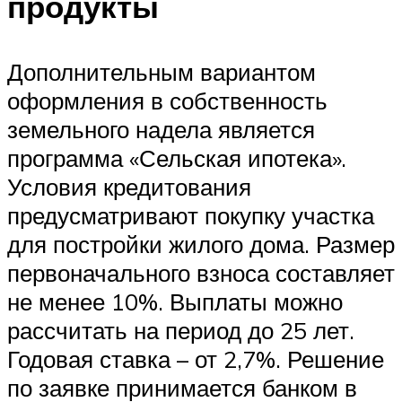
продукты
Дополнительным вариантом
оформления в собственность
земельного надела является
программа «Сельская ипотека».
Условия кредитования
предусматривают покупку участка
для постройки жилого дома. Размер
первоначального взноса составляет
не менее 10%. Выплаты можно
рассчитать на период до 25 лет.
Годовая ставка – от 2,7%. Решение
по заявке принимается банком в