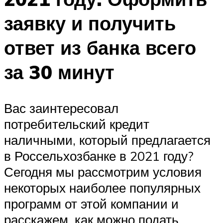
заявку и получить
ответ из банка всего
за 30 минут
Вас заинтересовал
потребительский кредит
наличными, который предлагается
в Россельхозбанке в 2021 году?
Сегодня мы рассмотрим условия
некоторых наиболее популярных
программ от этой компании и
расскажем, как можно подать