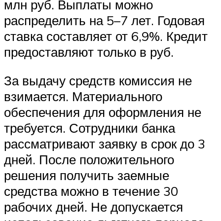
млн руб. Выплаты можно
распределить на 5–7 лет. Годовая
ставка составляет от 6,9%. Кредит
предоставляют только в руб.
За выдачу средств комиссия не
взимается. Материального
обеспечения для оформления не
требуется. Сотрудники банка
рассматривают заявку в срок до 3
дней. После положительного
решения получить заемные
средства можно в течение 30
рабочих дней. Не допускается