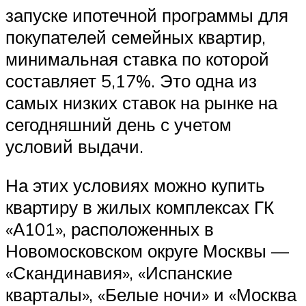
запуске ипотечной программы для
покупателей семейных квартир,
минимальная ставка по которой
составляет 5,17%. Это одна из
самых низких ставок на рынке на
сегодняшний день с учетом
условий выдачи.
На этих условиях можно купить
квартиру в жилых комплексах ГК
«А101», расположенных в
Новомосковском округе Москвы —
«Скандинавия», «Испанские
кварталы», «Белые ночи» и «Москва