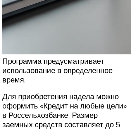
Программа предусматривает
использование в определенное
время.
Для приобретения надела можно
оформить «Кредит на любые цели»
в Россельхозбанке. Размер
заемных средств составляет до 5