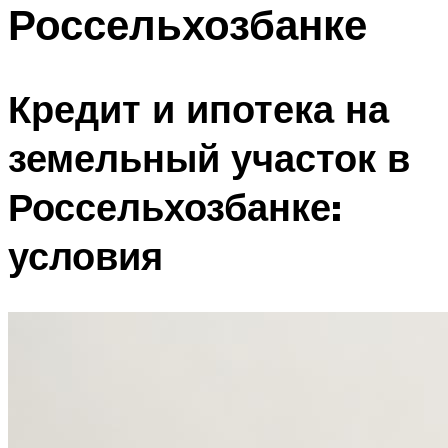
Россельхозбанке
Кредит и ипотека на
земельный участок в
Россельхозбанке:
условия