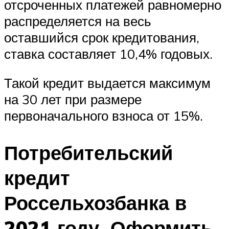
отсроченных платежей равномерно
распределяется на весь
оставшийся срок кредитования,
ставка составляет 10,4% годовых.
Такой кредит выдается максимум
на 30 лет при размере
первоначального взноса от 15%.
Потребительский
кредит
Россельхозбанка в
2021 году. Оформить