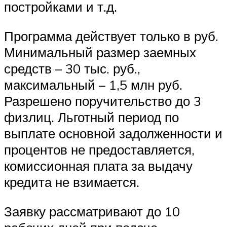
постройками и т.д.
Программа действует только в руб.
Минимальный размер заемных
средств – 30 тыс. руб.,
максимальный – 1,5 млн руб.
Разрешено поручительство до 3
физлиц. Льготный период по
выплате основной задолженности и
процентов не предоставляется,
комиссионная плата за выдачу
кредита не взимается.
Заявку рассматривают до 10