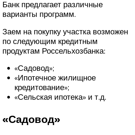
Банк предлагает различные
варианты программ.
Заем на покупку участка возможен
по следующим кредитным
продуктам Россельхозбанка:
«Садовод»;
«Ипотечное жилищное
кредитование»;
«Сельская ипотека» и т.д.
«Садовод»