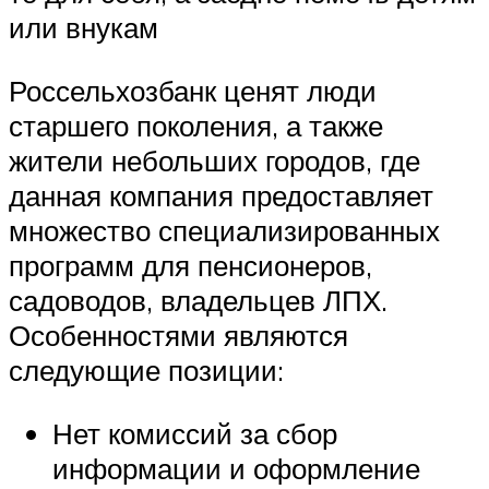
или внукам
Россельхозбанк ценят люди
старшего поколения, а также
жители небольших городов, где
данная компания предоставляет
множество специализированных
программ для пенсионеров,
садоводов, владельцев ЛПХ.
Особенностями являются
следующие позиции:
Нет комиссий за сбор
информации и оформление