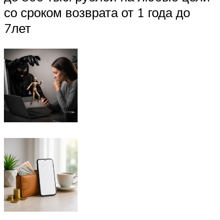
со сроком возврата от 1 года до
7лет