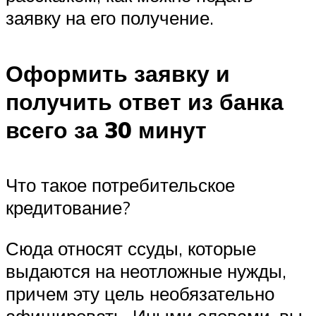
заявку на его получение.
Оформить заявку и
получить ответ из банка
всего за 30 минут
Что такое потребительское
кредитование?
Сюда относят ссуды, которые
выдаются на неотложные нужды,
причем эту цель необязательно
афишировать. Иными словами, вы