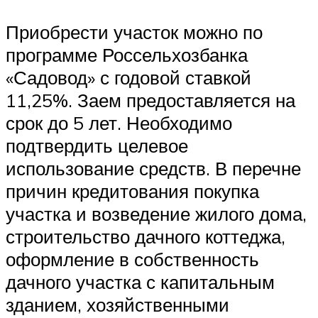
Приобрести участок можно по
программе Россельхозбанка
«Садовод» с годовой ставкой
11,25%. Заем предоставляется на
срок до 5 лет. Необходимо
подтвердить целевое
использование средств. В перечне
причин кредитования покупка
участка и возведение жилого дома,
строительство дачного коттеджа,
оформление в собственность
дачного участка с капитальным
зданием, хозяйственными