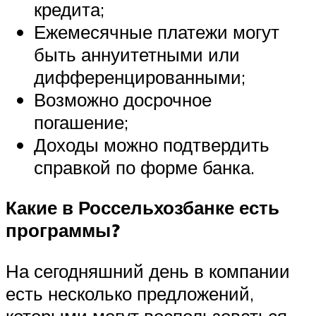
кредита;
Ежемесячные платежи могут
быть аннуитетными или
дифференцированными;
Возможно досрочное
погашение;
Доходы можно подтвердить
справкой по форме банка.
Какие в Россельхозбанке есть
программы?
На сегодняшний день в компании
есть несколько предложений,
которыми могут воспользоваться