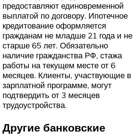
предоставляют единовременной
выплатой по договору. Ипотечное
кредитование оформляется
гражданам не младше 21 года и не
старше 65 лет. Обязательно
наличие гражданства РФ, стажа
работы на текущем месте от 6
месяцев. Клиенты, участвующие в
зарплатной программе, могут
подтвердить от 3 месяцев
трудоустройства.
Другие банковские