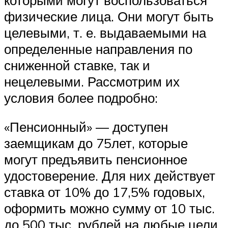
физические лица. Они могут быть
целевыми, т. е. выдаваемыми на
определенные направления по
сниженной ставке, так и
нецелевыми. Рассмотрим их
условия более подробно:
«Пенсионный» — доступен
заемщикам до 75лет, которые
могут предъявить пенсионное
удостоверение. Для них действует
ставка от 10% до 17,5% годовых,
оформить можно сумму от 10 тыс.
до 500 тыс. рублей на любые цели