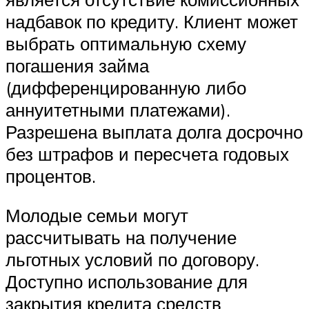
надбавок по кредиту. Клиент может
выбрать оптимальную схему
погашения займа
(дифференцированную либо
аннуитетными платежами).
Разрешена выплата долга досрочно
без штрафов и пересчета годовых
процентов.
Молодые семьи могут
рассчитывать на получение
льготных условий по договору.
Доступно использование для
закрытия кредита средств