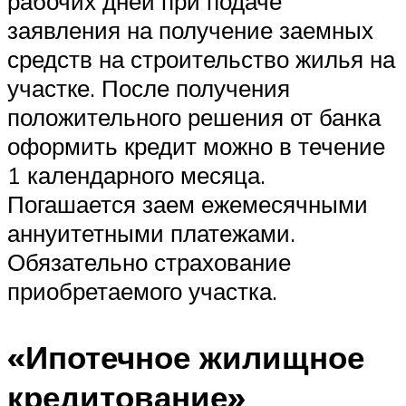
рабочих дней при подаче
заявления на получение заемных
средств на строительство жилья на
участке. После получения
положительного решения от банка
оформить кредит можно в течение
1 календарного месяца.
Погашается заем ежемесячными
аннуитетными платежами.
Обязательно страхование
приобретаемого участка.
«Ипотечное жилищное
кредитование»