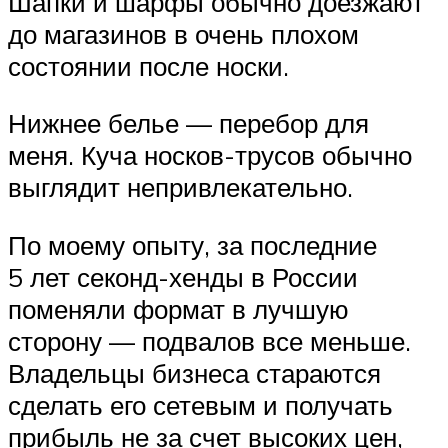
Шапки и шарфы обычно доезжают
до магазинов в очень плохом
состоянии после носки.
Нижнее белье — перебор для
меня. Куча носков-трусов обычно
выглядит непривлекательно.
По моему опыту, за последние
5 лет секонд-хенды в России
поменяли формат в лучшую
сторону — подвалов все меньше.
Владельцы бизнеса стараются
сделать его сетевым и получать
прибыль не за счет высоких цен,