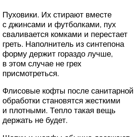
Пуховики. Их стирают вместе
с джинсами и футболками, пух
сваливается комками и перестает
греть. Наполнитель из синтепона
форму держит гораздо лучше,
в этом случае не грех
присмотреться.
Флисовые кофты после санитарной
обработки становятся жесткими
и плотными. Тепло такая вещь
держать не будет.