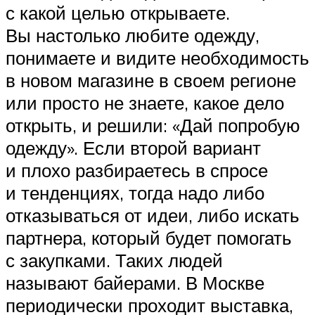
с какой целью открываете.
Вы настолько любите одежду,
понимаете и видите необходимость
в новом магазине в своем регионе
или просто не знаете, какое дело
открыть, и решили: «Дай попробую
одежду». Если второй вариант
и плохо разбираетесь в спросе
и тенденциях, тогда надо либо
отказываться от идеи, либо искать
партнера, который будет помогать
с закупками. Таких людей
называют байерами. В Москве
периодически проходит выставка,