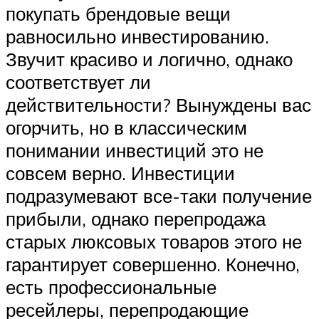
покупать брендовые вещи
равносильно инвестированию.
Звучит красиво и логично, однако
соответствует ли
действительности? Вынуждены вас
огорчить, но в классическим
понимании инвестиций это не
совсем верно. Инвестиции
подразумевают все-таки получение
прибыли, однако перепродажа
старых люксовых товаров этого не
гарантирует совершенно. Конечно,
есть профессиональные
ресейлеры, перепродающие