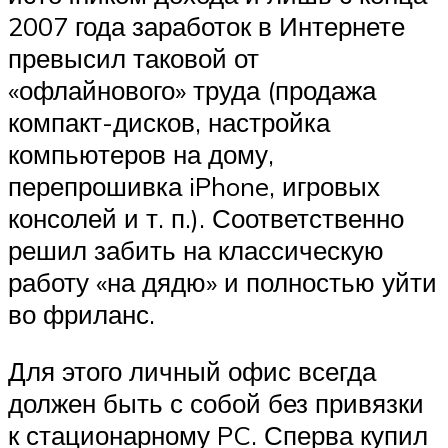
2007 года заработок в Интернете
превысил таковой от
«офлайнового» труда (продажа
компакт-дисков, настройка
компьютеров на дому,
перепрошивка iPhone, игровых
консолей и т. п.). Соответственно
решил забить на классическую
работу «на дядю» и полностью уйти
во фриланс.
Для этого личный офис всегда
должен быть с собой без привязки
к стационарному PC. Сперва купил