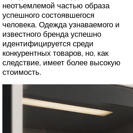
неотъемлемой частью образа
успешного состоявшегося
человека. Одежда узнаваемого и
известного бренда успешно
идентифицируется среди
конкурентных товаров, но, как
следствие, имеет более высокую
стоимость.