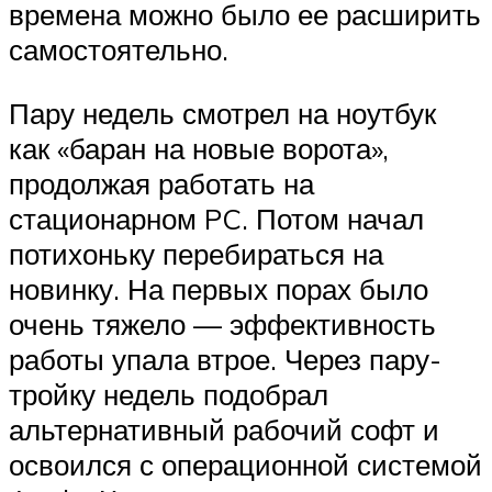
времена можно было ее расширить
самостоятельно.
Пару недель смотрел на ноутбук
как «баран на новые ворота»,
продолжая работать на
стационарном PC. Потом начал
потихоньку перебираться на
новинку. На первых порах было
очень тяжело — эффективность
работы упала втрое. Через пару-
тройку недель подобрал
альтернативный рабочий софт и
освоился с операционной системой