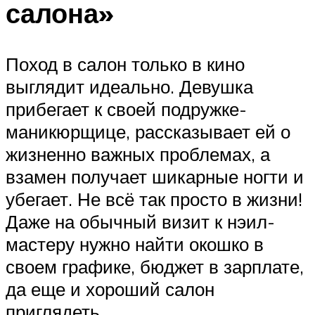
салона»
Поход в салон только в кино
выглядит идеально. Девушка
прибегает к своей подружке-
маникюрщице, рассказывает ей о
жизненно важных проблемах, а
взамен получает шикарные ногти и
убегает. Не всё так просто в жизни!
Даже на обычный визит к нэил-
мастеру нужно найти окошко в
своем графике, бюджет в зарплате,
да еще и хороший салон
приглядеть.