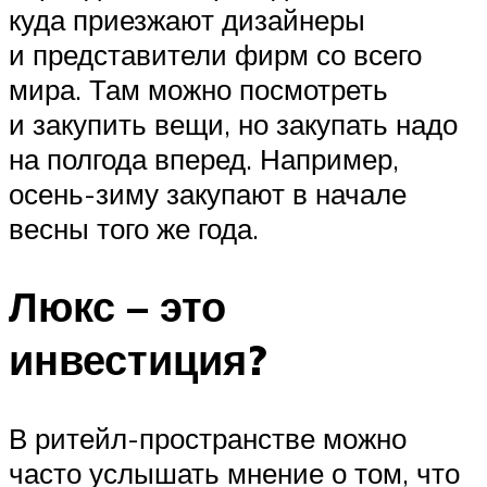
куда приезжают дизайнеры
и представители фирм со всего
мира. Там можно посмотреть
и закупить вещи, но закупать надо
на полгода вперед. Например,
осень-зиму закупают в начале
весны того же года.
Люкс – это
инвестиция?
В ритейл-пространстве можно
часто услышать мнение о том, что