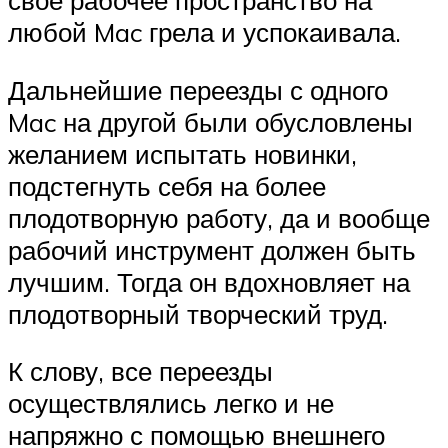
свое рабочее пространство на
любой Mac грела и успокаивала.
Дальнейшие переезды с одного
Mac на другой были обусловлены
желанием испытать новинки,
подстегнуть себя на более
плодотворную работу, да и вообще
рабочий инструмент должен быть
лучшим. Тогда он вдохновляет на
плодотворный творческий труд.
К слову, все переезды
осуществлялись легко и не
напряжно с помощью внешнего