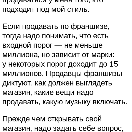
подходит под мой стиль.
Если продавать по франшизе,
тогда надо понимать, что есть
входной порог — не меньше
миллиона, но зависит от марки:
у некоторых порог доходит до 15
миллионов. Продавцы франшизы
диктуют, как должен выглядеть
магазин, какие вещи надо
продавать, какую музыку включать.
Прежде чем открывать свой
магазин, надо задать себе вопрос,