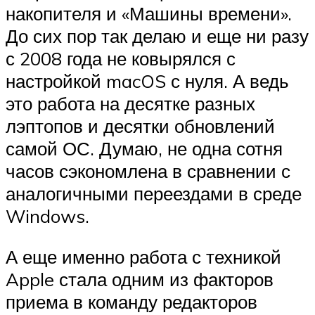
накопителя и «Машины времени».
До сих пор так делаю и еще ни разу
с 2008 года не ковырялся с
настройкой macOS с нуля. А ведь
это работа на десятке разных
лэптопов и десятки обновлений
самой ОС. Думаю, не одна сотня
часов сэкономлена в сравнении с
аналогичными переездами в среде
Windows.
А еще именно работа с техникой
Apple стала одним из факторов
приема в команду редакторов