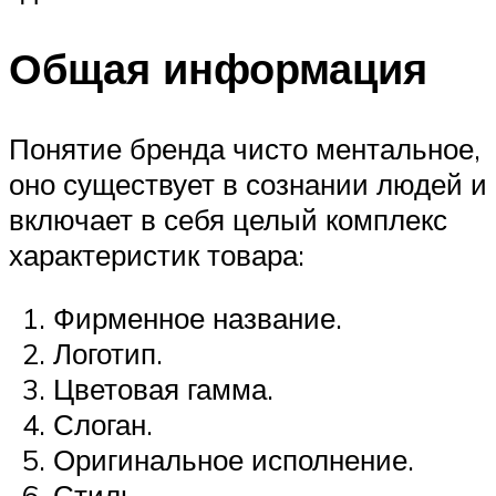
Общая информация
Понятие бренда чисто ментальное,
оно существует в сознании людей и
включает в себя целый комплекс
характеристик товара:
Фирменное название.
Логотип.
Цветовая гамма.
Слоган.
Оригинальное исполнение.
Стиль.