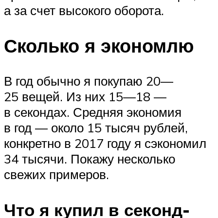
а за счет высокого оборота.
Сколько я экономлю
В год обычно я покупаю 20—
25 вещей. Из них 15—18 —
в секондах. Средняя экономия
в год — около 15 тысяч рублей,
конкретно в 2017 году я сэкономил
34 тысячи. Покажу несколько
свежих примеров.
Что я купил в секонд-