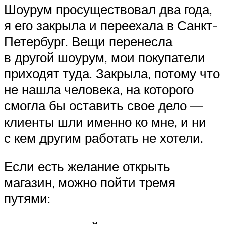
Шоурум просуществовал два года,
я его закрыла и переехала в Санкт-
Петербург. Вещи перенесла
в другой шоурум, мои покупатели
приходят туда. Закрыла, потому что
не нашла человека, на которого
смогла бы оставить свое дело —
клиенты шли именно ко мне, и ни
с кем другим работать не хотели.
Если есть желание открыть
магазин, можно пойти тремя
путями: