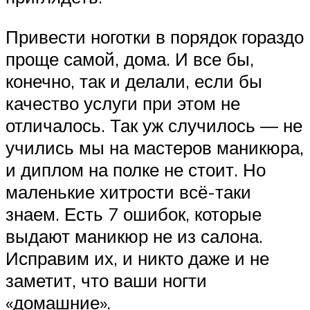
Привести ноготки в порядок гораздо
проще самой, дома. И все бы,
конечно, так и делали, если бы
качество услуги при этом не
отличалось. Так уж случилось — не
учились мы на мастеров маникюра,
и диплом на полке не стоит. Но
маленькие хитрости всё-таки
знаем. Есть 7 ошибок, которые
выдают маникюр не из салона.
Исправим их, и никто даже и не
заметит, что ваши ногти
«домашние».