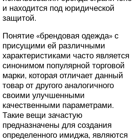
и находится под юридической
защитой.
Понятие «брендовая одежда» с
присущими ей различными
характеристиками часто является
синонимом популярной торговой
марки, которая отличает данный
товар от другого аналогичного
своими улучшенными
качественными параметрами.
Такие вещи зачастую
предназначены для создания
определенного имиджа, являются