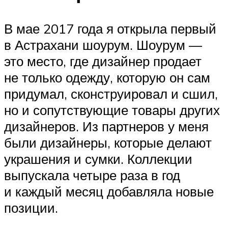
В мае 2017 года я открыла первый
в Астрахани шоурум. Шоурум —
это место, где дизайнер продает
не только одежду, которую он сам
придумал, сконструировал и сшил,
но и сопутствующие товары других
дизайнеров. Из партнеров у меня
были дизайнеры, которые делают
украшения и сумки. Коллекции
выпускала четыре раза в год
и каждый месяц добавляла новые
позиции.