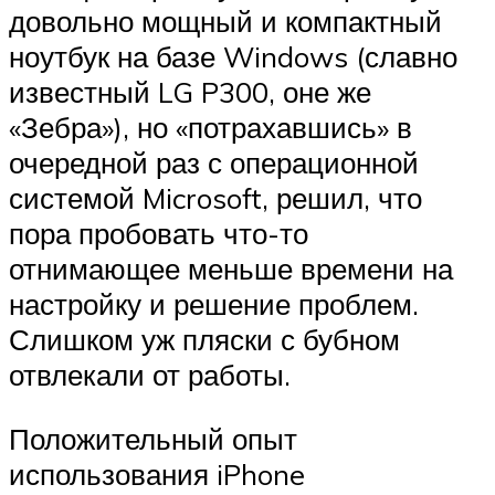
довольно мощный и компактный
ноутбук на базе Windows (славно
известный LG P300, оне же
«Зебра»), но «потрахавшись» в
очередной раз с операционной
системой Microsoft, решил, что
пора пробовать что-то
отнимающее меньше времени на
настройку и решение проблем.
Слишком уж пляски с бубном
отвлекали от работы.
Положительный опыт
использования iPhone