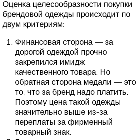
Оценка целесообразности покупки
брендовой одежды происходит по
двум критериям:
Финансовая сторона — за
дорогой одеждой прочно
закрепился имидж
качественного товара. Но
обратная сторона медали — это
то, что за бренд надо платить.
Поэтому цена такой одежды
значительно выше из-за
переплаты за фирменный
товарный знак.