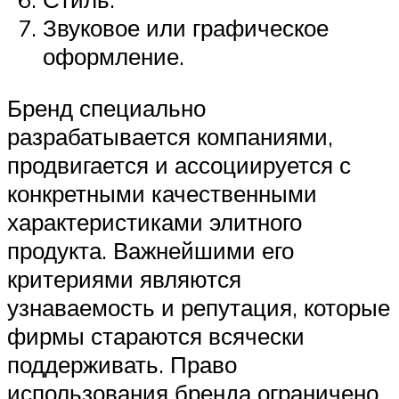
Звуковое или графическое
оформление.
Бренд специально
разрабатывается компаниями,
продвигается и ассоциируется с
конкретными качественными
характеристиками элитного
продукта. Важнейшими его
критериями являются
узнаваемость и репутация, которые
фирмы стараются всячески
поддерживать. Право
использования бренда ограничено