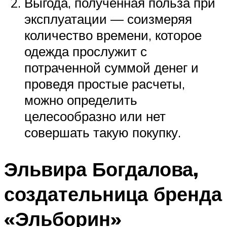
Выгода, полученная польза при
эксплуатации — соизмеряя
количество времени, которое
одежда прослужит с
потраченной суммой денег и
проведя простые расчеты,
можно определить
целесообразно или нет
совершать такую покупку.
Эльвира Богдалова,
создательница бренда
«Эльборин»