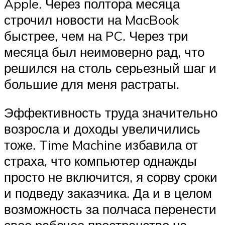
Apple. Через полтора месяца
строчил новости на MacBook
быстрее, чем на PC. Через три
месяца был неимоверно рад, что
решился на столь серьезный шаг и
большие для меня растраты.
Эффективность труда значительно
возросла и доходы увеличились
тоже. Time Machine избавила от
страха, что компьютер однажды
просто не включится, я сорву сроки
и подведу заказчика. Да и в целом
возможность за полчаса перенести