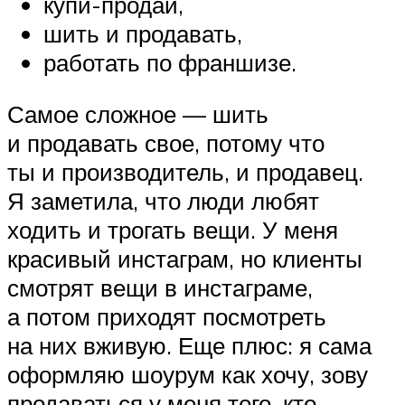
купи-продай,
шить и продавать,
работать по франшизе.
Самое сложное — шить
и продавать свое, потому что
ты и производитель, и продавец.
Я заметила, что люди любят
ходить и трогать вещи. У меня
красивый инстаграм, но клиенты
смотрят вещи в инстаграме,
а потом приходят посмотреть
на них вживую. Еще плюс: я сама
оформляю шоурум как хочу, зову
продаваться у меня того, кто