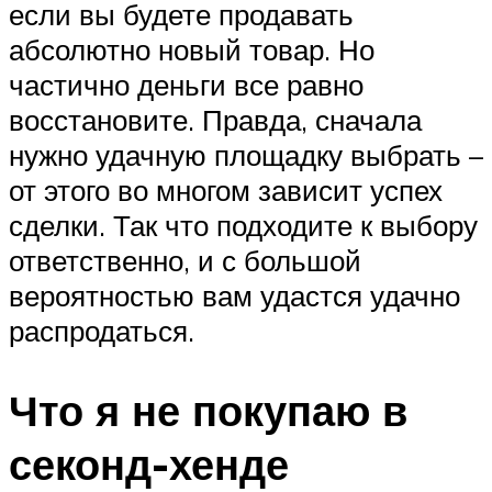
если вы будете продавать
абсолютно новый товар. Но
частично деньги все равно
восстановите. Правда, сначала
нужно удачную площадку выбрать –
от этого во многом зависит успех
сделки. Так что подходите к выбору
ответственно, и с большой
вероятностью вам удастся удачно
распродаться.
Что я не покупаю в
секонд-хенде