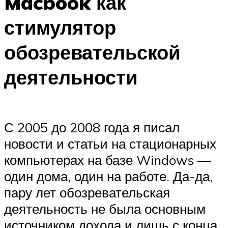
Macbook как
стимулятор
обозревательской
деятельности
С 2005 до 2008 года я писал
новости и статьи на стационарных
компьютерах на базе Windows —
один дома, один на работе. Да-да,
пару лет обозревательская
деятельность не была основным
источником дохода и лишь с конца