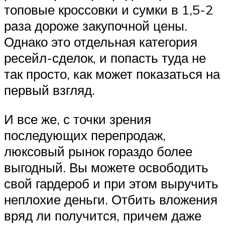
топовые кроссовки и сумки в 1,5-2
раза дороже закупочной цены.
Однако это отдельная категория
ресейл-сделок, и попасть туда не
так просто, как может показаться на
первый взгляд.
И все же, с точки зрения
последующих перепродаж,
люксовый рынок гораздо более
выгодный. Вы можете освободить
свой гардероб и при этом выручить
неплохие деньги. Отбить вложения
вряд ли получится, причем даже