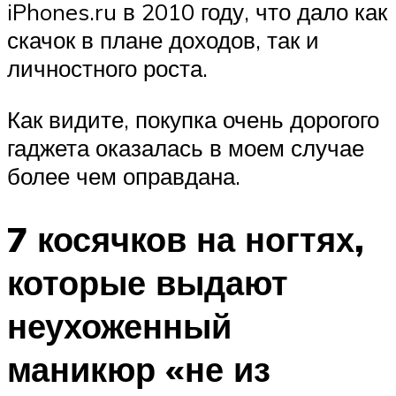
iPhones.ru в 2010 году, что дало как
скачок в плане доходов, так и
личностного роста.
Как видите, покупка очень дорогого
гаджета оказалась в моем случае
более чем оправдана.
7 косячков на ногтях,
которые выдают
неухоженный
маникюр «не из