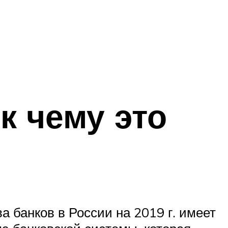
к чему это
 банков в России на 2019 г. имеет