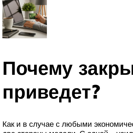
Почему закры
приведет?
Как и в случае с любыми экономиче