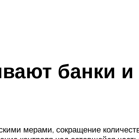
вают банки и 
скими мерами, сокращение количества