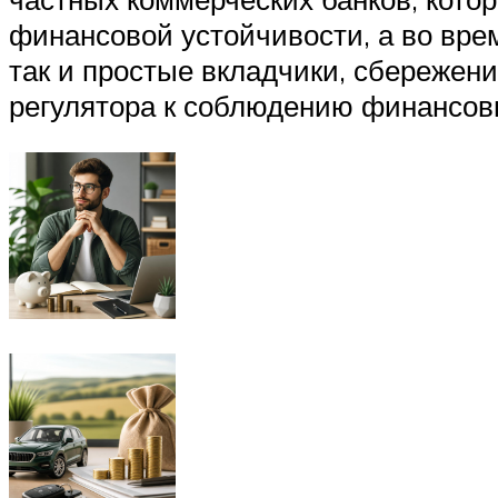
финансовой устойчивости, а во врем
так и простые вкладчики, сбережен
регулятора к соблюдению финансов