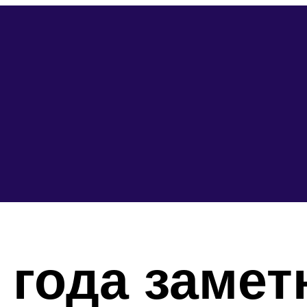
у года замет