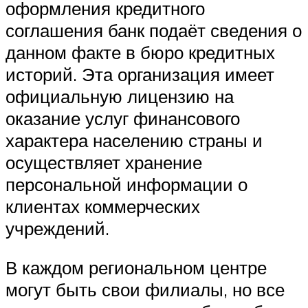
оформления кредитного
соглашения банк подаёт сведения о
данном факте в бюро кредитных
историй. Эта организация имеет
официальную лицензию на
оказание услуг финансового
характера населению страны и
осуществляет хранение
персональной информации о
клиентах коммерческих
учреждений.
В каждом региональном центре
могут быть свои филиалы, но все