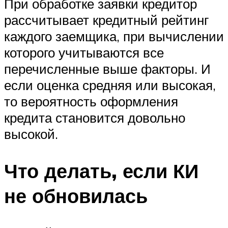
При обработке заявки кредитор
рассчитывает кредитный рейтинг
каждого заемщика, при вычислении
которого учитываются все
перечисленные выше факторы. И
если оценка средняя или высокая,
то вероятность оформления
кредита становится довольно
высокой.
Что делать, если КИ
не обновилась