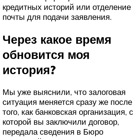
кредитных историй или отделение
почты для подачи заявления.
Через какое время
обновится моя
история?
Мы уже выяснили, что залоговая
ситуация меняется сразу же после
того, как банковская организация, с
которой вы заключили договор,
передала сведения в Бюро