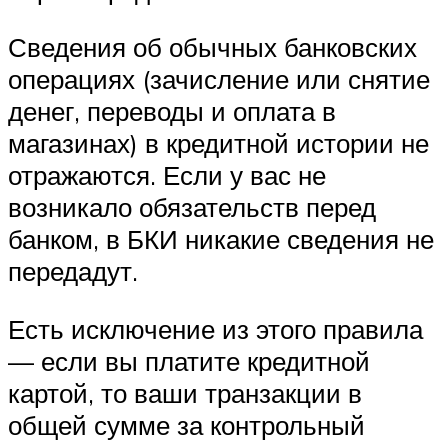
Сведения об обычных банковских
операциях (зачисление или снятие
денег, переводы и оплата в
магазинах) в кредитной истории не
отражаются. Если у вас не
возникало обязательств перед
банком, в БКИ никакие сведения не
передадут.
Есть исключение из этого правила
— если вы платите кредитной
картой, то ваши транзакции в
общей сумме за контрольный