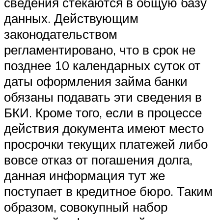
сведения стекаются в общую базу
данных. Действующим
законодательством
регламентировано, что в срок не
позднее 10 календарных суток от
даты оформления займа банки
обязаны подавать эти сведения в
БКИ. Кроме того, если в процессе
действия документа имеют место
просрочки текущих платежей либо
вовсе отказ от погашения долга,
данная информация тут же
поступает в кредитное бюро. Таким
образом, совокупный набор