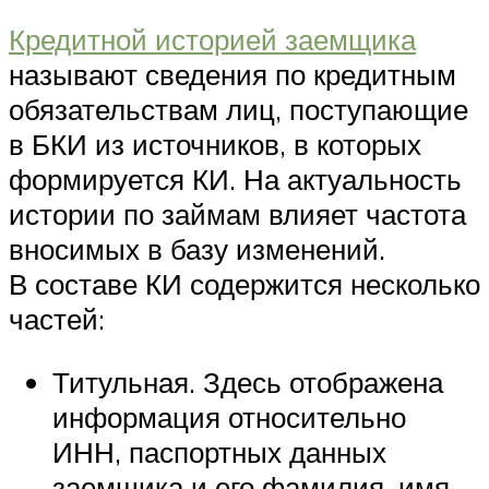
Кредитной историей заемщика
называют сведения по кредитным
обязательствам лиц, поступающие
в БКИ из источников, в которых
формируется КИ. На актуальность
истории по займам влияет частота
вносимых в базу изменений.
В составе КИ содержится несколько
частей:
Титульная. Здесь отображена
информация относительно
ИНН, паспортных данных
заемщика и его фамилия, имя,