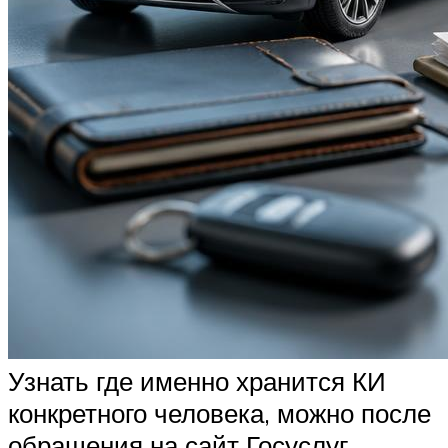
Узнать где именно хранится КИ
конкретного человека, можно после
обращения на сайт Госуслуг