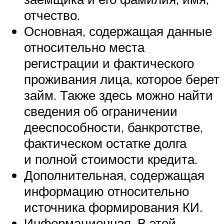
отчество.
Основная, содержащая данные
относительно места
регистрации и фактического
проживания лица, которое берет
займ. Также здесь можно найти
сведения об ограничении
дееспособности, банкротстве,
фактическом остатке долга
и полной стоимости кредита.
Дополнительная, содержащая
информацию относительно
источника формирования КИ.
Информационная. В этой