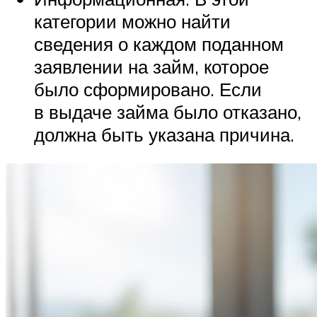
категории можно найти
сведения о каждом поданном
заявлении на займ, которое
было сформировано. Если
в выдаче займа было отказано,
должна быть указана причина.