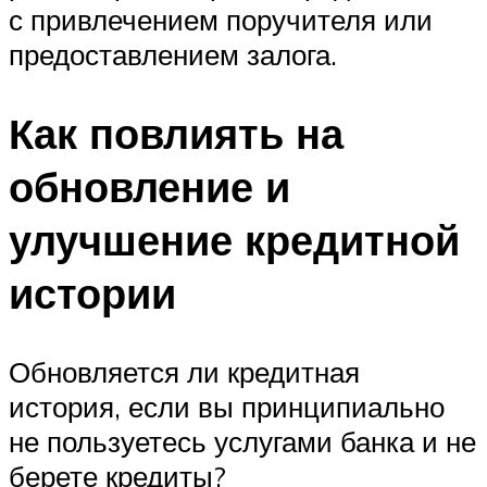
с привлечением поручителя или
предоставлением залога.
Как повлиять на
обновление и
улучшение кредитной
истории
Обновляется ли кредитная
история, если вы принципиально
не пользуетесь услугами банка и не
берете кредиты?