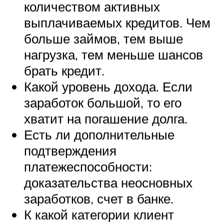
количеством активных
выплачиваемых кредитов. Чем
больше займов, тем выше
нагрузка, тем меньше шансов
брать кредит.
Какой уровень дохода. Если
заработок большой, то его
хватит на погашение долга.
Есть ли дополнительные
подтверждения
платежеспособности:
доказательства неосновных
заработков, счет в банке.
К какой категории клиент