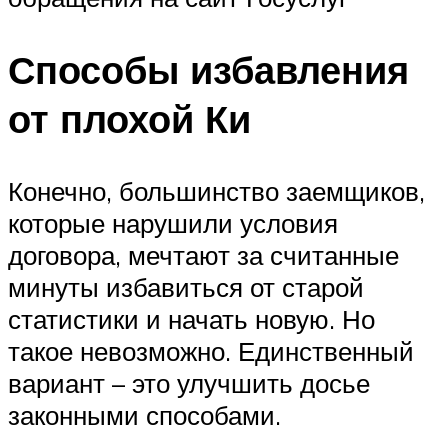
Способы избавления
от плохой Ки
Конечно, большинство заемщиков,
которые нарушили условия
договора, мечтают за считанные
минуты избавиться от старой
статистики и начать новую. Но
такое невозможно. Единственный
вариант – это улучшить досье
законными способами.