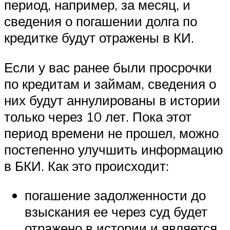
период, например, за месяц, и
сведения о погашении долга по
кредитке будут отражены в КИ.
Если у вас ранее были просрочки
по кредитам и займам, сведения о
них будут аннулированы в истории
только через 10 лет. Пока этот
период времени не прошел, можно
постепенно улучшить информацию
в БКИ. Как это происходит:
погашение задолженности до
взыскания ее через суд будет
отражено в истории и является