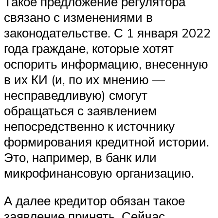
Такое предложение регулятора
связано с изменениями в
законодательстве. С 1 января 2022
года граждане, которые хотят
оспорить информацию, внесенную
в их КИ (и, по их мнению —
несправедливую) смогут
обращаться с заявлением
непосредственно к источнику
формирования кредитной истории.
Это, например, в банк или
микрофинансовую организацию.
А далее кредитор обязан такое
заявление принять. Сейчас,