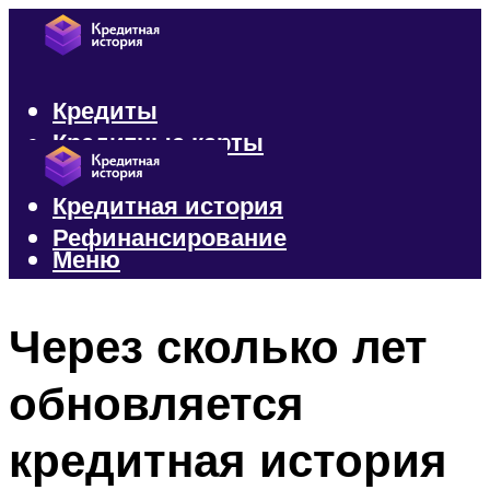
Кредиты
Кредитные карты
Микрозаймы
Кредитная история
Рефинансирование
Меню
Меню
Через сколько лет
обновляется
кредитная история