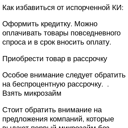
Как избавиться от испорченной КИ:
Оформить кредитку. Можно
оплачивать товары повседневного
спроса и в срок вносить оплату.
Приобрести товар в рассрочку
Особое внимание следует обратить
на беспроцентную рассрочку. .
Взять микрозайм
Стоит обратить внимание на
предложения компаний, которые
выдают первый микрозайм без