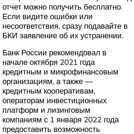
отчет можно получить бесплатно.
Если видите ошибки или
несоответствия, сразу подавайте в
БКИ заявление об их устранении.
Банк России рекомендовал в
начале октября 2021 года
кредитным и микрофинансовым
организациям, а также —
кредитным кооперативам,
операторам инвестиционных
платформ и лизинговым
компаниям с 1 января 2022 года
предоставить возможность