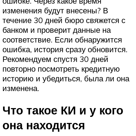
ошибке. Через какое время
изменения будут внесены? В
течение 30 дней бюро свяжется с
банком и проверит данные на
соответствие. Если обнаружится
ошибка, история сразу обновится.
Рекомендуем спустя 30 дней
повторно посмотреть кредитную
историю и убедиться, была ли она
изменена.
Что такое КИ и у кого
она находится