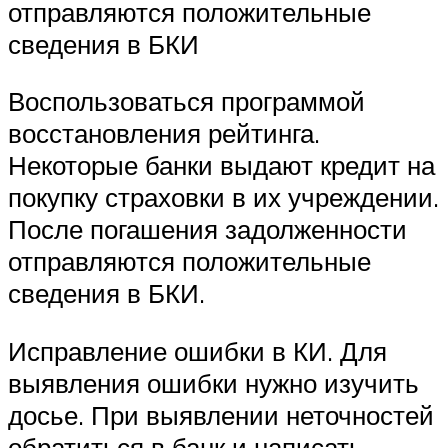
отправляются положительные
сведения в БКИ
Воспользоваться программой
восстановления рейтинга.
Некоторые банки выдают кредит на
покупку страховки в их учреждении.
После погашения задолженности
отправляются положительные
сведения в БКИ.
Исправление ошибки в КИ. Для
выявления ошибки нужно изучить
досье. При выявлении неточностей
обратиться в банк и написать