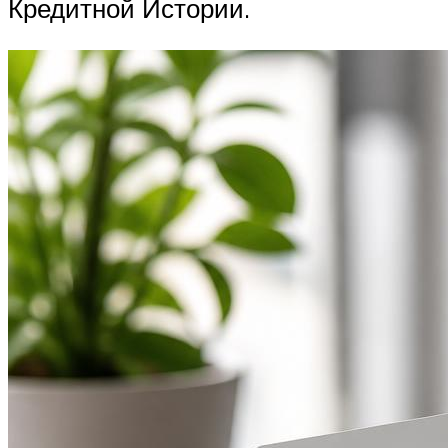
Кредитной Истории.