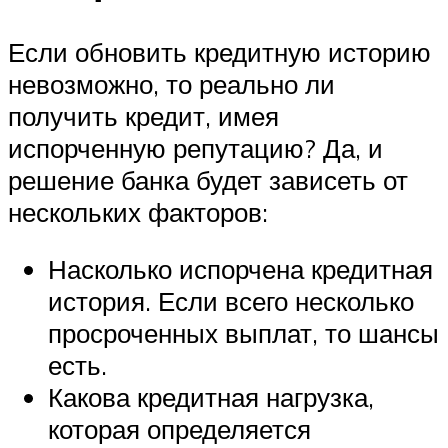
Если обновить кредитную историю
невозможно, то реально ли
получить кредит, имея
испорченную репутацию? Да, и
решение банка будет зависеть от
нескольких факторов:
Насколько испорчена кредитная
история. Если всего несколько
просроченных выплат, то шансы
есть.
Какова кредитная нагрузка,
которая определяется