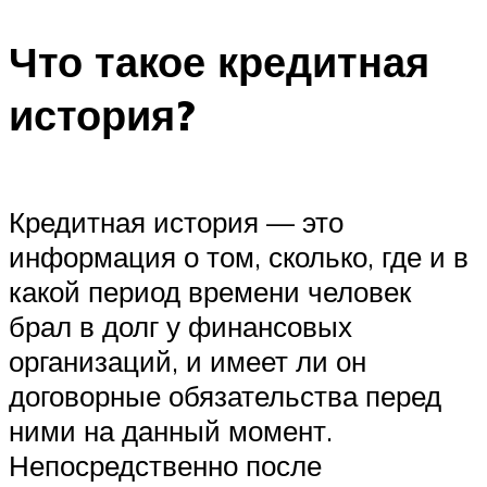
Что такое кредитная
история?
Кредитная история — это
информация о том, сколько, где и в
какой период времени человек
брал в долг у финансовых
организаций, и имеет ли он
договорные обязательства перед
ними на данный момент.
Непосредственно после