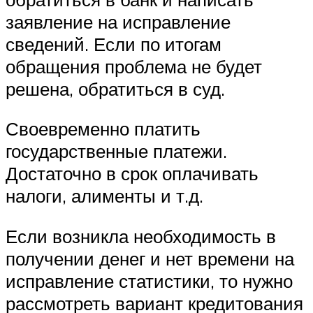
заявление на исправление
сведений. Если по итогам
обращения проблема не будет
решена, обратиться в суд.
Своевременно платить
государственные платежи.
Достаточно в срок оплачивать
налоги, алименты и т.д.
Если возникла необходимость в
получении денег и нет времени на
исправление статистики, то нужно
рассмотреть вариант кредитования