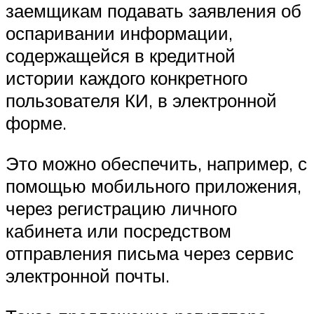
заемщикам подавать заявления об
оспаривании информации,
содержащейся в кредитной
истории каждого конкретного
пользователя КИ, в электронной
форме.
Это можно обеспечить, например, с
помощью мобильного приложения,
через регистрацию личного
кабинета или посредством
отправления письма через сервис
электронной почты.