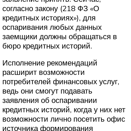
согласно закону (218 ФЗ «О
кредитных историях»), для
оспаривания любых данных
заемщики должны обращаться в
бюро кредитных историй.
Исполнение рекомендаций
расширит возможности
потребителей финансовых услуг,
ведь они смогут подавать
заявления об оспаривании
кредитных историй, когда у них нет
возможности лично посетить офис
источника формирования