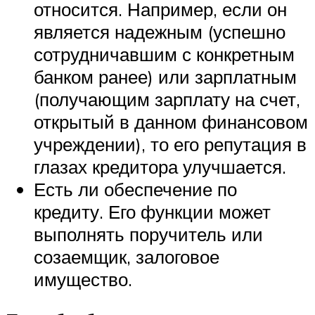
относится. Например, если он
является надежным (успешно
сотрудничавшим с конкретным
банком ранее) или зарплатным
(получающим зарплату на счет,
открытый в данном финансовом
учреждении), то его репутация в
глазах кредитора улучшается.
Есть ли обеспечение по
кредиту. Его функции может
выполнять поручитель или
созаемщик, залоговое
имущество.