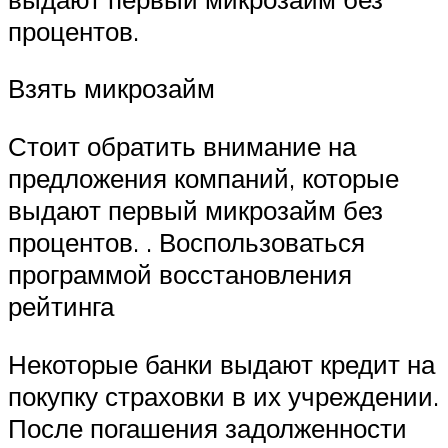
процентов.
Взять микрозайм
Стоит обратить внимание на
предложения компаний, которые
выдают первый микрозайм без
процентов. . Воспользоваться
программой восстановления
рейтинга
Некоторые банки выдают кредит на
покупку страховки в их учреждении.
После погашения задолженности