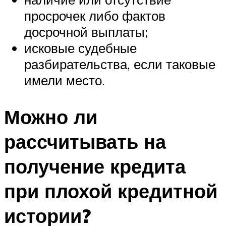
просрочек либо фактов
досрочной выплаты;
исковые судебные
разбирательства, если таковые
имели место.
Можно ли
рассчитывать на
получение кредита
при плохой кредитной
истории?