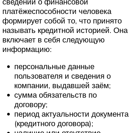
сведений о финансовой
платёжеспособности человека
формирует собой то, что принято
называть кредитной историей. Она
включает в себя следующую
информацию:
персональные данные
пользователя и сведения о
компании, выдавшей заём;
сумма обязательств по
договору;
период актуальности документа
(кредитного договора);
наличие или отсутствие