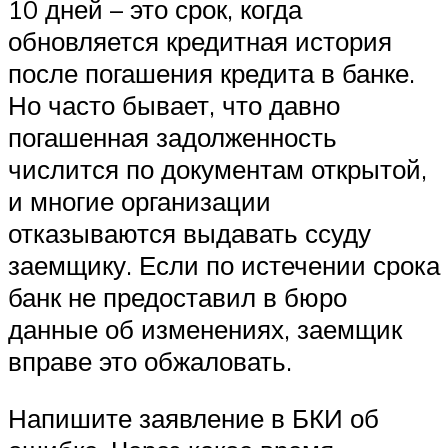
10 дней – это срок, когда
обновляется кредитная история
после погашения кредита в банке.
Но часто бывает, что давно
погашенная задолженность
числится по документам открытой,
и многие организации
отказываются выдавать ссуду
заемщику. Если по истечении срока
банк не предоставил в бюро
данные об изменениях, заемщик
вправе это обжаловать.
Напишите заявление в БКИ об