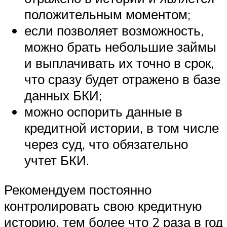
положительным моментом;
если позволяет возможность,
можно брать небольшие займы
и выплачивать их точно в срок,
что сразу будет отражено в базе
данных БКИ;
можно оспорить данные в
кредитной истории, в том числе
через суд, что обязательно
учтет БКИ.
Рекомендуем постоянно
контролировать свою кредитную
историю, тем более что 2 раза в год