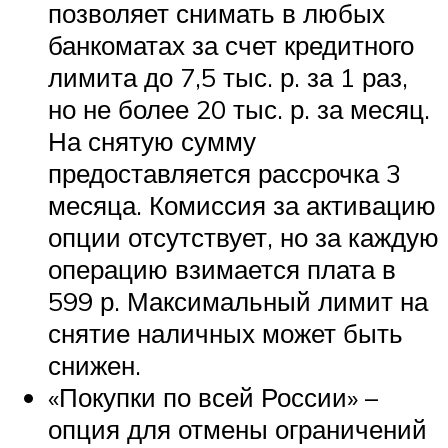
позволяет снимать в любых
банкоматах за счет кредитного
лимита до 7,5 тыс. р. за 1 раз,
но не более 20 тыс. р. за месяц.
На снятую сумму
предоставляется рассрочка 3
месяца. Комиссия за активацию
опции отсутствует, но за каждую
операцию взимается плата в
599 р. Максимальный лимит на
снятие наличных может быть
снижен.
«Покупки по всей России» –
опция для отмены ограничений