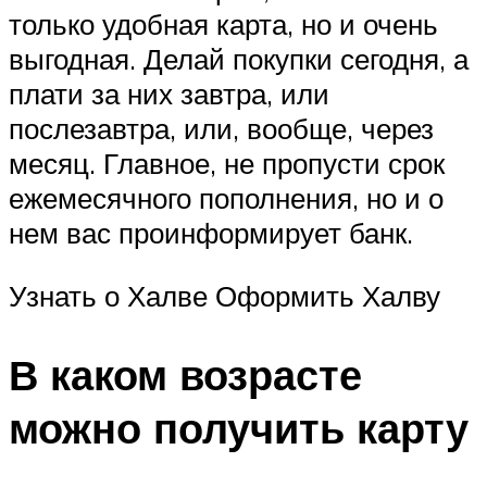
только удобная карта, но и очень
выгодная. Делай покупки сегодня, а
плати за них завтра, или
послезавтра, или, вообще, через
месяц. Главное, не пропусти срок
ежемесячного пополнения, но и о
нем вас проинформирует банк.
Узнать о Халве Оформить Халву
В каком возрасте
можно получить карту