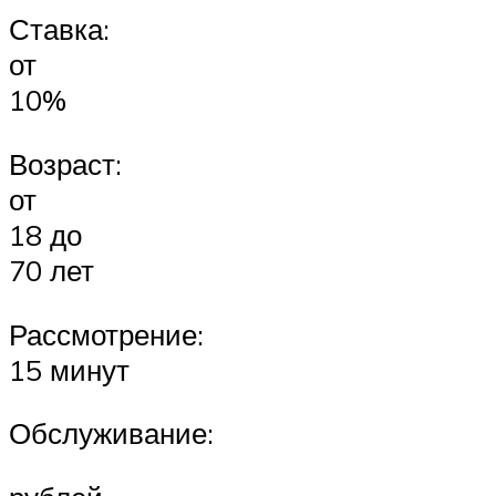
Ставка:
от
10%
Возраст:
от
18 до
70 лет
Рассмотрение:
15 минут
Обслуживание: