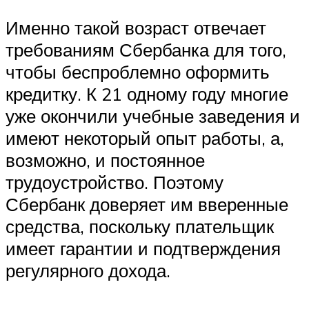
Именно такой возраст отвечает
требованиям Сбербанка для того,
чтобы беспроблемно оформить
кредитку. К 21 одному году многие
уже окончили учебные заведения и
имеют некоторый опыт работы, а,
возможно, и постоянное
трудоустройство. Поэтому
Сбербанк доверяет им вверенные
средства, поскольку плательщик
имеет гарантии и подтверждения
регулярного дохода.