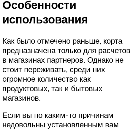
Особенности
использования
Как было отмечено раньше, корта
предназначена только для расчетов
в магазинах партнеров. Однако не
стоит переживать, среди них
огромное количество как
продуктовых, так и бытовых
магазинов.
Если вы по каким-то причинам
недовольны установленным вам