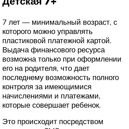
Детская 7+
7 лет — минимальный возраст, с
которого можно управлять
пластиковой платежной картой.
Выдача финансового ресурса
возможна только при оформлении
его на родителя, что дает
последнему возможность полного
контроля за имеющимися
начислениями и платежами,
которые совершает ребенок.
Это происходит посредством