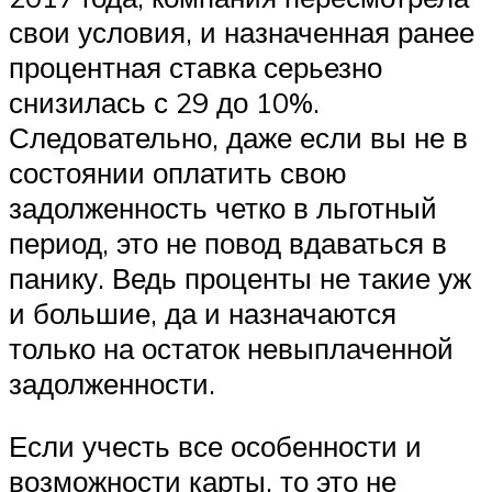
свои условия, и назначенная ранее
процентная ставка серьезно
снизилась с 29 до 10%.
Следовательно, даже если вы не в
состоянии оплатить свою
задолженность четко в льготный
период, это не повод вдаваться в
панику. Ведь проценты не такие уж
и большие, да и назначаются
только на остаток невыплаченной
задолженности.
Если учесть все особенности и
возможности карты, то это не