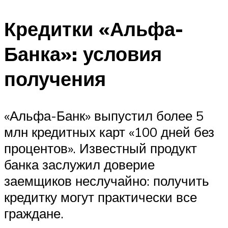
Кредитки «Альфа-
Банка»: условия
получения
«Альфа-Банк» выпустил более 5
млн кредитных карт «100 дней без
процентов». Известный продукт
банка заслужил доверие
заемщиков неслучайно: получить
кредитку могут практически все
граждане.