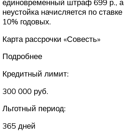
единовременный штраф 699 р., а
неустойка начисляется по ставке
10% годовых.
Карта рассрочки «Совесть»
Подробнее
Кредитный лимит:
300 000 руб.
Льготный период:
365 дней