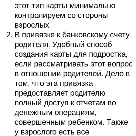
этот тип карты минимально
контролируем со стороны
взрослых.
В привязке к банковскому счету
родителя. Удобный способ
создания карты для подростка,
если рассматривать этот вопрос
в отношении родителей. Дело в
том, что эта привязка
предоставляет родителю
полный доступ к отчетам по
денежным операциям,
совершенным ребенком. Также
у взрослого есть все