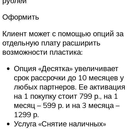
рублей
Оформить
Клиент может с помощью опций за
отдельную плату расширить
возможности пластика:
Опция «Десятка» увеличивает
срок рассрочки до 10 месяцев у
любых партнеров. Ее активация
на 1 покупку стоит 799 р., на 1
месяц – 599 р. и на 3 месяца –
1299 р.
Услуга «Снятие наличных»