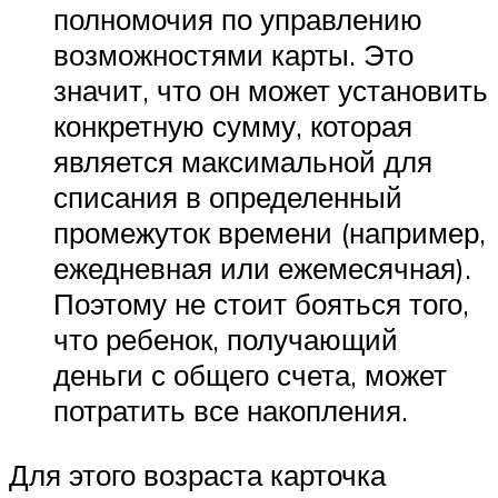
полномочия по управлению
возможностями карты. Это
значит, что он может установить
конкретную сумму, которая
является максимальной для
списания в определенный
промежуток времени (например,
ежедневная или ежемесячная).
Поэтому не стоит бояться того,
что ребенок, получающий
деньги с общего счета, может
потратить все накопления.
Для этого возраста карточка