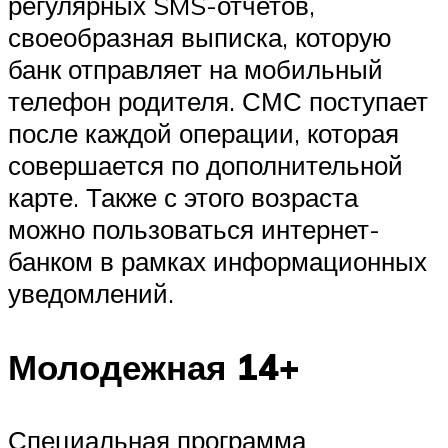
регулярных SMS-отчетов,
своеобразная выписка, которую
банк отправляет на мобильный
телефон родителя. СМС поступает
после каждой операции, которая
совершается по дополнительной
карте. Также с этого возраста
можно пользоваться интернет-
банком в рамках информационных
уведомлений.
Молодежная 14+
Специальная программа