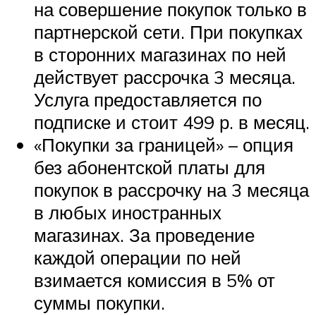
на совершение покупок только в
партнерской сети. При покупках
в сторонних магазинах по ней
действует рассрочка 3 месяца.
Услуга предоставляется по
подписке и стоит 499 р. в месяц.
«Покупки за границей» – опция
без абонентской платы для
покупок в рассрочку на 3 месяца
в любых иностранных
магазинах. За проведение
каждой операции по ней
взимается комиссия в 5% от
суммы покупки.