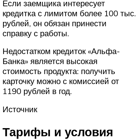
Если заемщика интересует
кредитка с лимитом более 100 тыс.
рублей, он обязан принести
справку с работы.
Недостатком кредиток «Альфа-
Банка» является высокая
стоимость продукта: получить
карточку можно с комиссией от
1190 рублей в год.
Источник
Тарифы и условия