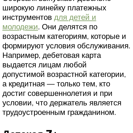
широкую линейку платежных
инструментов
для детей и
молодежи
. Они делятся по
возрастным категориям, которые и
формируют условия обслуживания.
Например, дебетовая карта
выдается лицам любой
допустимой возрастной категории,
а кредитная — только тем, кто
достиг совершеннолетия и при
условии, что держатель является
трудоустроенным гражданином.