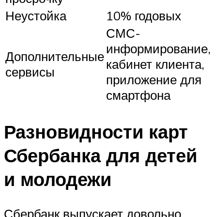
Неустойка
10% годовых
СМС-
информирование,
Дополнительные
кабинет клиента,
сервисы
приложение для
смартфона
Разновидности карт
Сбербанка для детей
и молодежи
Сбербанк выпускает довольно