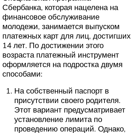
Сбербанка, которая нацелена на
финансовое обслуживание
молодежи, занимается выпуском
платежных карт для лиц, достигших
14 лет. По достижении этого
возраста платежный инструмент
оформляется на подростка двумя
способами:
На собственный паспорт в
присутствии своего родителя.
Этот вариант предусматривает
установление лимита по
проведению операций. Однако,