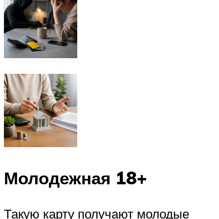
Молодежная 18+
Такую карту получают молодые