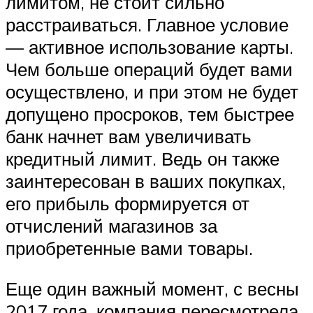
лимитом, не стоит сильно
расстраиваться. Главное условие
— активное использование карты.
Чем больше операций будет вами
осуществлено, и при этом не будет
допущено просроков, тем быстрее
банк начнет вам увеличивать
кредитный лимит. Ведь он также
заинтересован в ваших покупках,
его прибыль формируется от
отчислений магазинов за
приобретенные вами товары.
Еще один важный момент, с весны
2017 года, компания пересмотрела