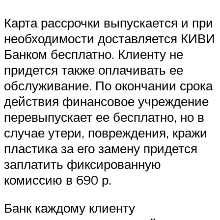
Карта рассрочки выпускается и при
необходимости доставляется КИВИ
Банком бесплатно. Клиенту не
придется также оплачивать ее
обслуживание. По окончании срока
действия финансовое учреждение
перевыпускает ее бесплатно, но в
случае утери, повреждения, кражи
пластика за его замену придется
заплатить фиксированную
комиссию в 690 р.
Банк каждому клиенту