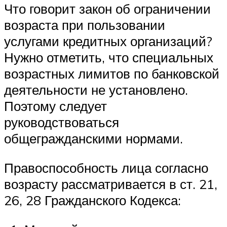
Что говорит закон об ограничении
возраста при пользовании
услугами кредитных организаций?
Нужно отметить, что специальных
возрастных лимитов по банковской
деятельности не установлено.
Поэтому следует
руководствоваться
общегражданскими нормами.
Правоспособность лица согласно
возрасту рассматривается в ст. 21,
26, 28 Гражданского Кодекса: