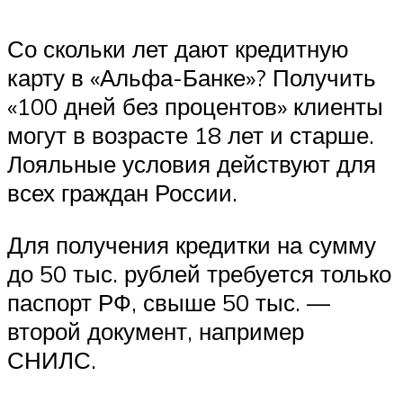
Со скольки лет дают кредитную
карту в «Альфа-Банке»? Получить
«100 дней без процентов» клиенты
могут в возрасте 18 лет и старше.
Лояльные условия действуют для
всех граждан России.
Для получения кредитки на сумму
до 50 тыс. рублей требуется только
паспорт РФ, свыше 50 тыс. —
второй документ, например
СНИЛС.