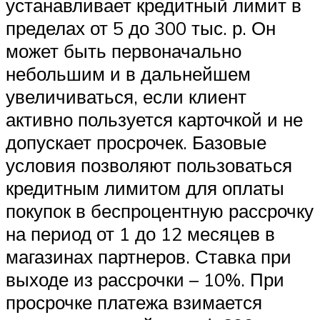
устанавливает кредитный лимит в
пределах от 5 до 300 тыс. р. Он
может быть первоначально
небольшим и в дальнейшем
увеличиваться, если клиент
активно пользуется карточкой и не
допускает просрочек. Базовые
условия позволяют пользоваться
кредитным лимитом для оплаты
покупок в беспроцентную рассрочку
на период от 1 до 12 месяцев в
магазинах партнеров. Ставка при
выходе из рассрочки – 10%. При
просрочке платежа взимается