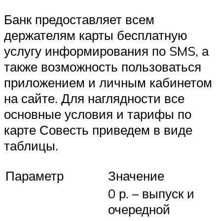
Банк предоставляет всем
держателям карты бесплатную
услугу информирования по SMS, а
также возможность пользоваться
приложением и личным кабинетом
на сайте. Для наглядности все
основные условия и тарифы по
карте Совесть приведем в виде
таблицы.
Параметр
Значение
0 р. – выпуск и
очередной