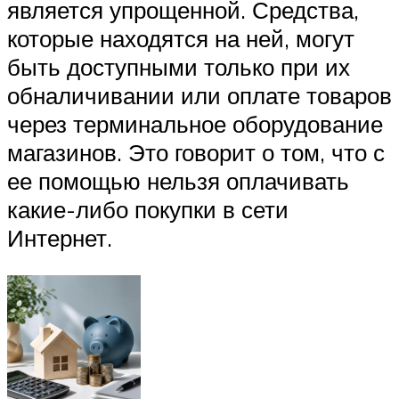
является упрощенной. Средства,
которые находятся на ней, могут
быть доступными только при их
обналичивании или оплате товаров
через терминальное оборудование
магазинов. Это говорит о том, что с
ее помощью нельзя оплачивать
какие-либо покупки в сети
Интернет.