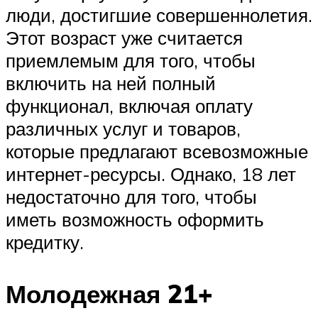
люди, достигшие совершеннолетия.
Этот возраст уже считается
приемлемым для того, чтобы
включить на ней полный
функционал, включая оплату
различных услуг и товаров,
которые предлагают всевозможные
интернет-ресурсы. Однако, 18 лет
недостаточно для того, чтобы
иметь возможность оформить
кредитку.
Молодежная 21+