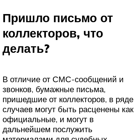
Пришло письмо от
коллекторов, что
делать?
В отличие от СМС-сообщений и
звонков, бумажные письма,
пришедшие от коллекторов, в ряде
случаев могут быть расценены как
официальные, и могут в
дальнейшем послужить
материалами для судебных