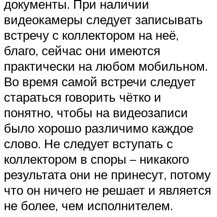
документы. При наличии
видеокамеры следует записывать
встречу с коллектором на неё,
благо, сейчас они имеются
практически на любом мобильном.
Во время самой встречи следует
стараться говорить чётко и
понятно, чтобы на видеозаписи
было хорошо различимо каждое
слово. Не следует вступать с
коллектором в споры – никакого
результата они не принесут, потому
что он ничего не решает и является
не более, чем исполнителем.