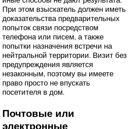
При этом взыскатель должен иметь
доказательства предварительных
попыток связи посредством
телефона или писем, а также
попытки назначения встречи на
нейтральной территории. Визит без
предупреждения является
незаконным, поэтому вы имеете
право просто не впускать
посетителя в дом.
Почтовые или
электронные