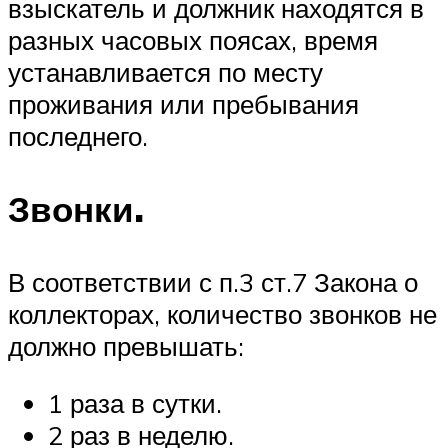
взыскатель и должник находятся в
разных часовых поясах, время
устанавливается по месту
проживания или пребывания
последнего.
Звонки.
В соответствии с п.3 ст.7 Закона о
коллекторах, количество звонков не
должно превышать:
1 раза в сутки.
2 раз в неделю.