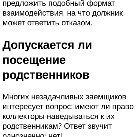
предложить подобный формат
взаимодействия, на что должник
может ответить отказом.
Допускается ли
посещение
родственников
Многих незадачливых заемщиков
интересует вопрос: имеют ли право
коллекторы наведываться к их
родственникам? Ответ звучит
однозначно: нет!