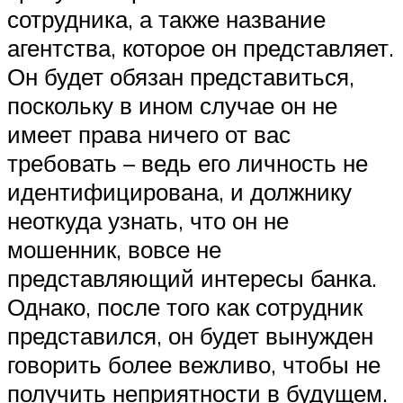
сотрудника, а также название
агентства, которое он представляет.
Он будет обязан представиться,
поскольку в ином случае он не
имеет права ничего от вас
требовать – ведь его личность не
идентифицирована, и должнику
неоткуда узнать, что он не
мошенник, вовсе не
представляющий интересы банка.
Однако, после того как сотрудник
представился, он будет вынужден
говорить более вежливо, чтобы не
получить неприятности в будущем.