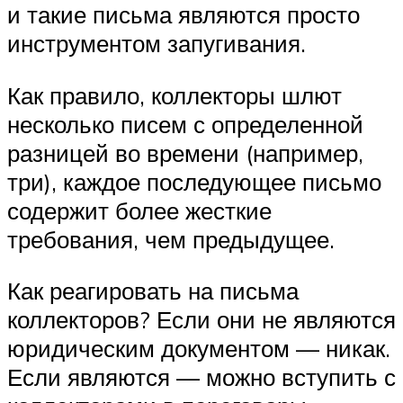
и такие письма являются просто
инструментом запугивания.
Как правило, коллекторы шлют
несколько писем с определенной
разницей во времени (например,
три), каждое последующее письмо
содержит более жесткие
требования, чем предыдущее.
Как реагировать на письма
коллекторов? Если они не являются
юридическим документом — никак.
Если являются — можно вступить с