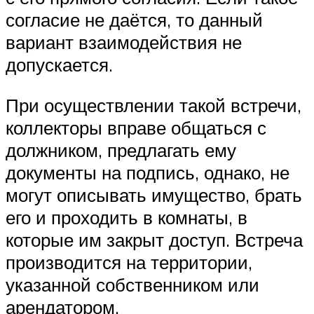
согласие не даётся, то данный
вариант взаимодействия не
допускается.
При осуществлении такой встречи,
коллекторы вправе общаться с
должником, предлагать ему
документы на подпись, однако, не
могут описывать имущество, брать
его и проходить в комнаты, в
которые им закрыт доступ. Встреча
производится на территории,
указанной собственником или
арендатором.