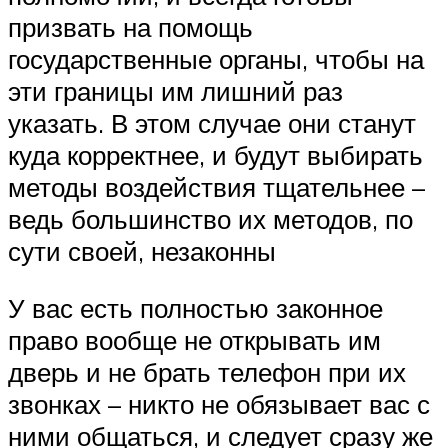
призвать на помощь
государственные органы, чтобы на
эти границы им лишний раз
указать. В этом случае они станут
куда корректнее, и будут выбирать
методы воздействия тщательнее –
ведь большинство их методов, по
сути своей, незаконны
У вас есть полностью законное
право вообще не открывать им
дверь и не брать телефон при их
звонках – никто не обязывает вас с
ними общаться, и следует сразу же