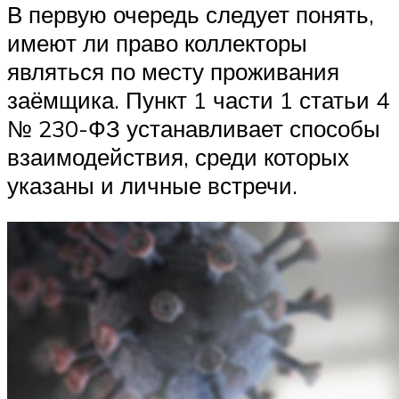
В первую очередь следует понять,
имеют ли право коллекторы
являться по месту проживания
заёмщика. Пункт 1 части 1 статьи 4
№ 230-ФЗ устанавливает способы
взаимодействия, среди которых
указаны и личные встречи.