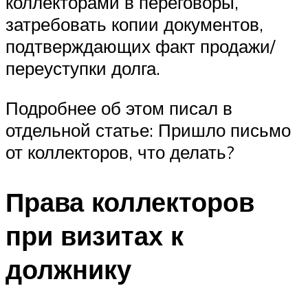
коллекторами в переговоры,
затребовать копии документов,
подтверждающих факт продажи/
переуступки долга.
Подробнее об этом писал в
отдельной статье: Пришло письмо
от коллекторов, что делать?
Права коллекторов
при визитах к
должнику