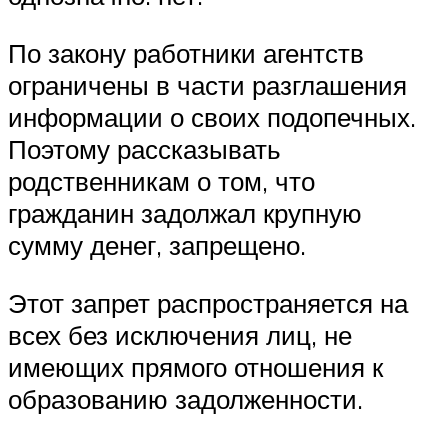
По закону работники агентств
ограничены в части разглашения
информации о своих подопечных.
Поэтому рассказывать
родственникам о том, что
гражданин задолжал крупную
сумму денег, запрещено.
Этот запрет распространяется на
всех без исключения лиц, не
имеющих прямого отношения к
образованию задолженности.