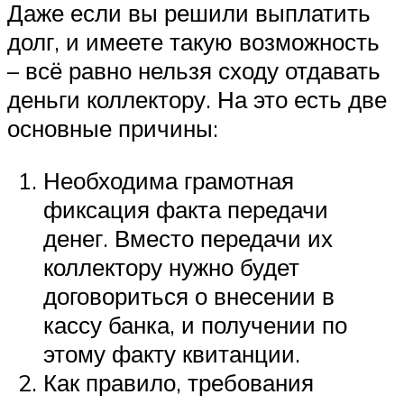
Даже если вы решили выплатить
долг, и имеете такую возможность
– всё равно нельзя сходу отдавать
деньги коллектору. На это есть две
основные причины:
Необходима грамотная
фиксация факта передачи
денег. Вместо передачи их
коллектору нужно будет
договориться о внесении в
кассу банка, и получении по
этому факту квитанции.
Как правило, требования