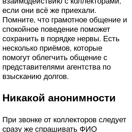
взаимодействию с коллекторами,
если они всё же приехали.
Помните, что грамотное общение и
спокойное поведение поможет
сохранить в порядке нервы. Есть
несколько приёмов, которые
помогут облегчить общение с
представителями агентства по
взысканию долгов.
Никакой анонимности
При звонке от коллекторов следует
сразу же спрашивать ФИО