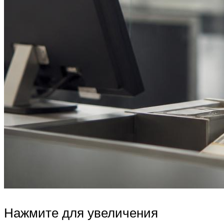
Нажмите для увеличения