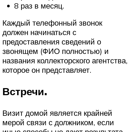
8 раз в месяц.
Каждый телефонный звонок
должен начинаться с
предоставления сведений о
звонящем (ФИО полностью) и
названия коллекторского агентства,
которое он представляет.
Встречи.
Визит домой является крайней
мерой связи с должником, если
иные способы не дают результата.