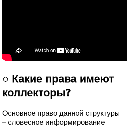
○ Какие права имеют
коллекторы?
Основное право данной структуры
– словесное информирование