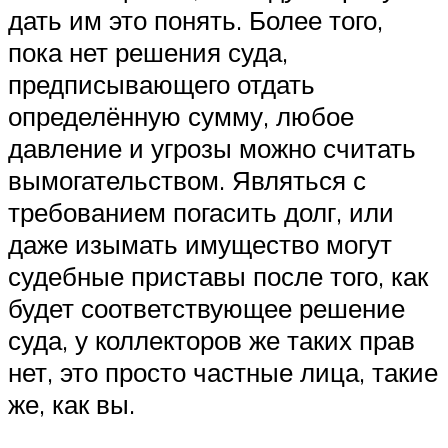
дать им это понять. Более того,
пока нет решения суда,
предписывающего отдать
определённую сумму, любое
давление и угрозы можно считать
вымогательством. Являться с
требованием погасить долг, или
даже изымать имущество могут
судебные приставы после того, как
будет соответствующее решение
суда, у коллекторов же таких прав
нет, это просто частные лица, такие
же, как вы.