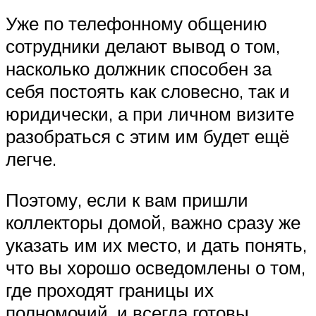
Уже по телефонному общению
сотрудники делают вывод о том,
насколько должник способен за
себя постоять как словесно, так и
юридически, а при личном визите
разобраться с этим им будет ещё
легче.
Поэтому, если к вам пришли
коллекторы домой, важно сразу же
указать им их место, и дать понять,
что вы хорошо осведомлены о том,
где проходят границы их
полномочий, и всегда готовы