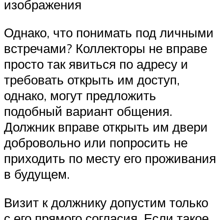
изображения
Однако, что понимать под личными
встречами? Коллекторы не вправе
просто так явиться по адресу и
требовать открыть им доступ,
однако, могут предложить
подобный вариант общения.
Должник вправе открыть им двери
добровольно или попросить не
приходить по месту его проживания
в будущем.
Визит к должнику допустим только
с его прямого согласия. Если такое