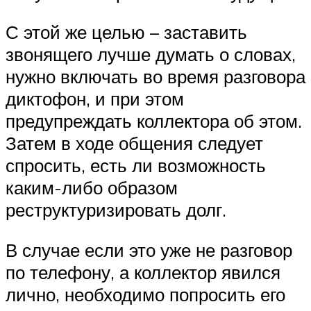
С этой же целью – заставить
звонящего лучше думать о словах,
нужно включать во время разговора
диктофон, и при этом
предупреждать коллектора об этом.
Затем в ходе общения следует
спросить, есть ли возможность
каким-либо образом
реструктуризировать долг.
В случае если это уже не разговор
по телефону, а коллектор явился
лично, необходимо попросить его