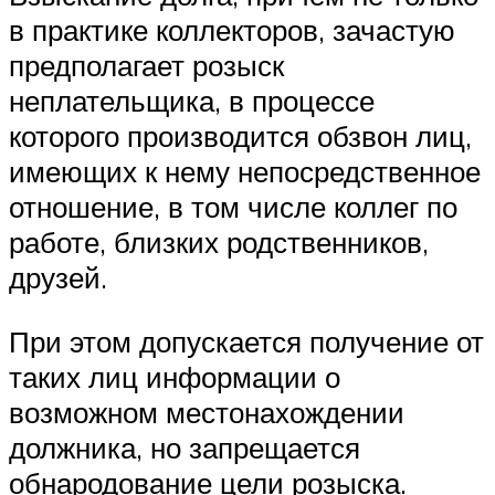
в практике коллекторов, зачастую
предполагает розыск
неплательщика, в процессе
которого производится обзвон лиц,
имеющих к нему непосредственное
отношение, в том числе коллег по
работе, близких родственников,
друзей.
При этом допускается получение от
таких лиц информации о
возможном местонахождении
должника, но запрещается
обнародование цели розыска.