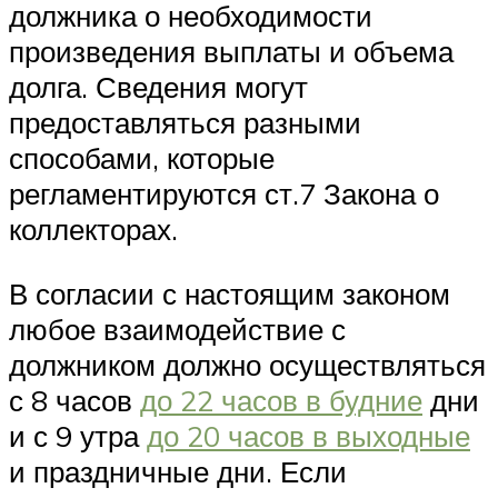
должника о необходимости
произведения выплаты и объема
долга. Сведения могут
предоставляться разными
способами, которые
регламентируются ст.7 Закона о
коллекторах.
В согласии с настоящим законом
любое взаимодействие с
должником должно осуществляться
с 8 часов
до 22 часов в будние
дни
и с 9 утра
до 20 часов в выходные
и праздничные дни. Если