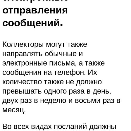
отправления
сообщений.
Коллекторы могут также
направлять обычные и
электронные письма, а также
сообщения на телефон. Их
количество также не должно
превышать одного раза в день,
двух раз в неделю и восьми раз в
месяц.
Во всех видах посланий должны