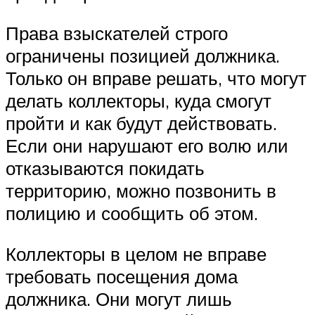
Права взыскателей строго
ограничены позицией должника.
Только он вправе решать, что могут
делать коллекторы, куда смогут
пройти и как будут действовать.
Если они нарушают его волю или
отказываются покидать
территорию, можно позвонить в
полицию и сообщить об этом.
Коллекторы в целом не вправе
требовать посещения дома
должника. Они могут лишь