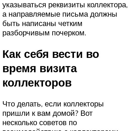
указываться реквизиты коллектора,
а направляемые письма должны
быть написаны четким
разборчивым почерком.
Как себя вести во
время визита
коллекторов
Что делать, если коллекторы
пришли к вам домой? Вот
несколько советов по