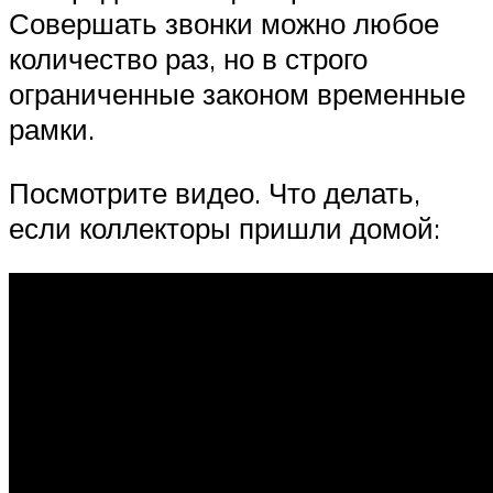
Совершать звонки можно любое
количество раз, но в строго
ограниченные законом временные
рамки.
Посмотрите видео. Что делать,
если коллекторы пришли домой: