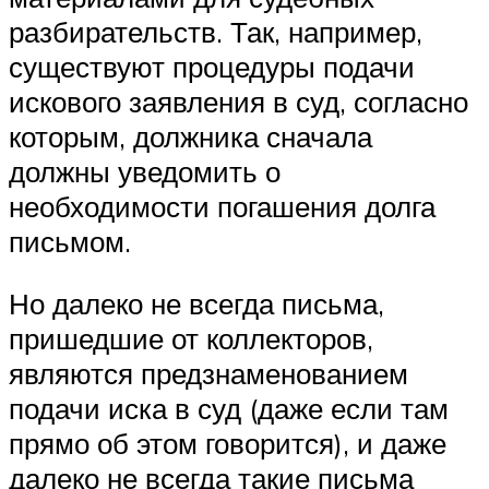
разбирательств. Так, например,
существуют процедуры подачи
искового заявления в суд, согласно
которым, должника сначала
должны уведомить о
необходимости погашения долга
письмом.
Но далеко не всегда письма,
пришедшие от коллекторов,
являются предзнаменованием
подачи иска в суд (даже если там
прямо об этом говорится), и даже
далеко не всегда такие письма