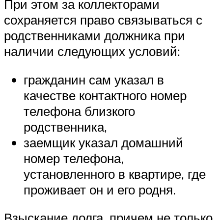
При этом за коллекторами
сохраняется право связываться с
родственниками должника при
наличии следующих условий:
гражданин сам указал в
качестве контактного номер
телефона близкого
родственника,
заемщик указал домашний
номер телефона,
установленного в квартире, где
проживает он и его родня.
Взыскание долга, причем не только