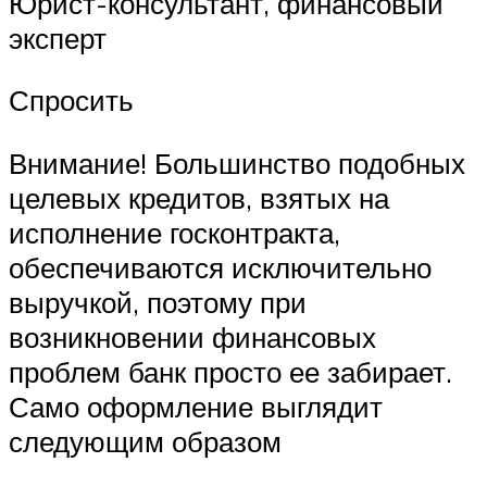
Юрист-консультант, финансовый
эксперт
Спросить
Внимание! Большинство подобных
целевых кредитов, взятых на
исполнение госконтракта,
обеспечиваются исключительно
выручкой, поэтому при
возникновении финансовых
проблем банк просто ее забирает.
Само оформление выглядит
следующим образом