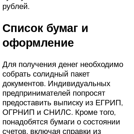
рублей.
Список бумаг и
оформление
Для получения денег необходимо
собрать солидный пакет
документов. Индивидуальных
предпринимателей попросят
предоставить выписку из ЕГРИП,
ОГРНИП и СНИЛС. Кроме того,
понадобятся бумаги о состоянии
счетов, включая справки из