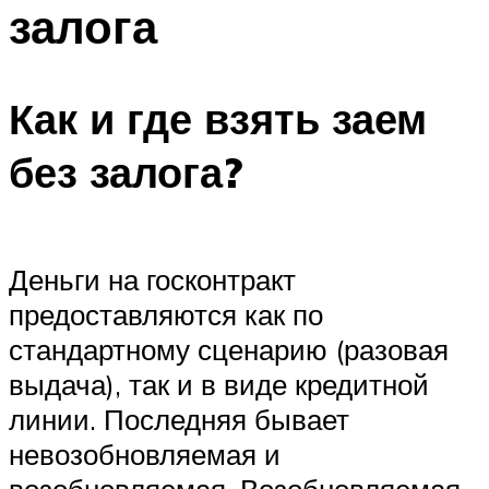
залога
Как и где взять заем
без залога?
Деньги на госконтракт
предоставляются как по
стандартному сценарию (разовая
выдача), так и в виде кредитной
линии. Последняя бывает
невозобновляемая и
возобновляемая. Возобновляемая