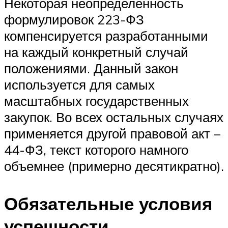
Некоторая неопределенность
формулировок 223-ФЗ
компенсируется разработанными
на каждый конкретный случай
положениями. Данный закон
используется для самых
масштабных государственных
закупок. Во всех остальных случаях
применяется другой правовой акт –
44-ФЗ, текст которого намного
объемнее (примерно десятикратно).
Обязательные условия
успешности