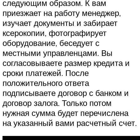
следующим образом. К вам
приезжает на работу менеджер,
изучает документы и забирает
ксерокопии, фотографирует
оборудование, беседует с
местными управленцами. Вы
согласовываете размер кредита и
сроки платежей. После
положительного ответа
подписываете договор с банком и
договор залога. Только потом
нужная сумма будет перечислена
на указанный вами расчетный счет.