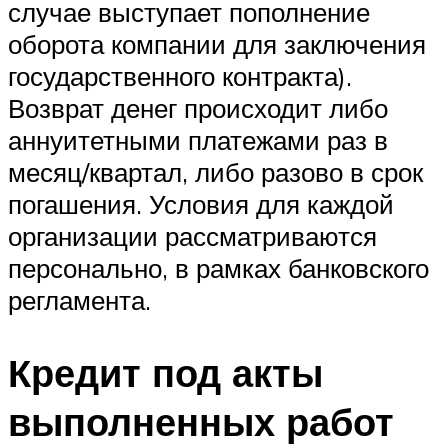
случае выступает пополнение
оборота компании для заключения
государственного контракта).
Возврат денег происходит либо
аннуитетными платежами раз в
месяц/квартал, либо разово в срок
погашения. Условия для каждой
организации рассматриваются
персонально, в рамках банковского
регламента.
Кредит под акты
выполненных работ