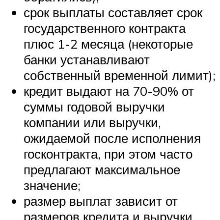
срок выплаты составляет срок
государственного контракта
плюс 1-2 месяца (некоторые
банки устанавливают
собственный временной лимит);
кредит выдают на 70-90% от
суммы годовой выручки
компании или выручки,
ожидаемой после исполнения
госконтракта, при этом часто
предлагают максимальное
значение;
размер выплат зависит от
размеров кредита и выручки.