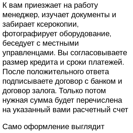
К вам приезжает на работу
менеджер, изучает документы и
забирает ксерокопии,
фотографирует оборудование,
беседует с местными
управленцами. Вы согласовываете
размер кредита и сроки платежей.
После положительного ответа
подписываете договор с банком и
договор залога. Только потом
нужная сумма будет перечислена
на указанный вами расчетный счет
Само оформление выглядит