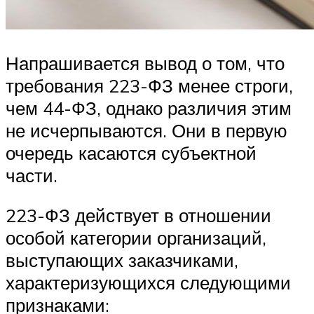
Напрашивается вывод о том, что
требования 223-ФЗ менее строги,
чем 44-ФЗ, однако различия этим
не исчерпываются. Они в первую
очередь касаются субъектной
части.
223-ФЗ действует в отношении
особой категории организаций,
выступающих заказчиками,
характеризующихся следующими
признаками: