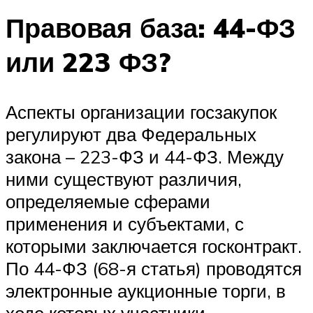
Правовая база: 44-ФЗ
или 223 ФЗ?
Аспекты организации госзакупок
регулируют два Федеральных
закона – 223-ФЗ и 44-ФЗ. Между
ними существуют различия,
определяемые сферами
применения и субъектами, с
которыми заключается госконтракт.
По 44-ФЗ (68-я статья) проводятся
электронные аукционные торги, в