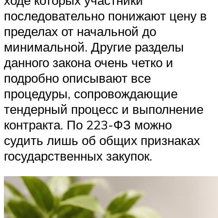
ходе которых участники
последовательно понижают цену в
пределах от начальной до
минимальной. Другие разделы
данного закона очень четко и
подробно описывают все
процедуры, сопровождающие
тендерный процесс и выполнение
контракта. По 223-ФЗ можно
судить лишь об общих признаках
государственных закупок.