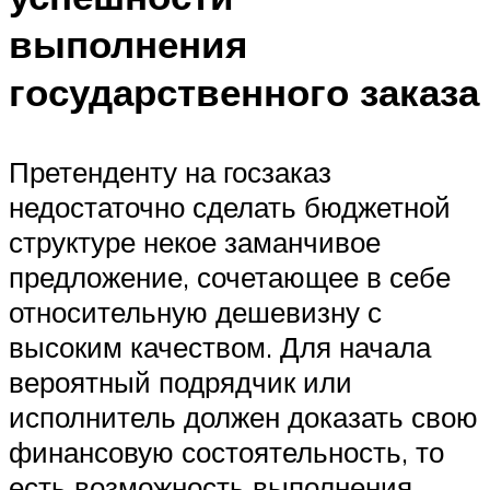
выполнения
государственного заказа
Претенденту на госзаказ
недостаточно сделать бюджетной
структуре некое заманчивое
предложение, сочетающее в себе
относительную дешевизну с
высоким качеством. Для начала
вероятный подрядчик или
исполнитель должен доказать свою
финансовую состоятельность, то
есть возможность выполнения