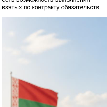
взятых по контракту обязательств.