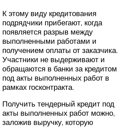
К этому виду кредитования
подрядчики прибегают, когда
появляется разрыв между
выполненными работами и
получением оплаты от заказчика.
Участники не выдерживают и
обращаются в банки за кредитом
под акты выполненных работ в
рамках госконтракта.
Получить тендерный кредит под
акты выполненных работ можно,
заложив выручку, которую