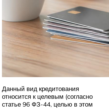
Данный вид кредитования
относится к целевым (согласно
статье 96 ФЗ-44, целью в этом