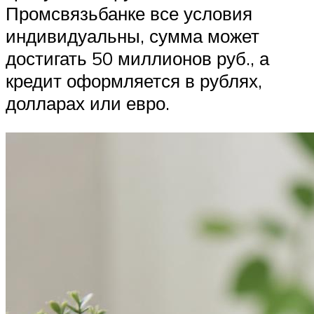
Промсвязьбанке все условия
индивидуальны, сумма может
достигать 50 миллионов руб., а
кредит оформляется в рублях,
долларах или евро.