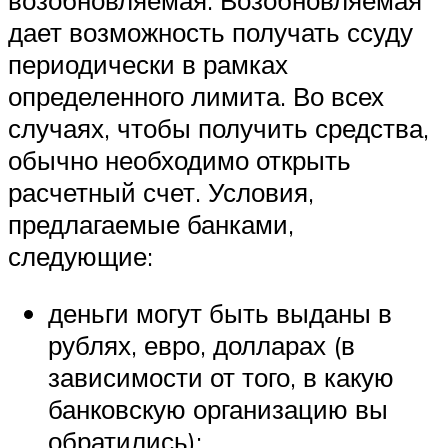
дает возможность получать ссуду
периодически в рамках
определенного лимита. Во всех
случаях, чтобы получить средства,
обычно необходимо открыть
расчетный счет. Условия,
предлагаемые банками,
следующие:
деньги могут быть выданы в
рублях, евро, долларах (в
зависимости от того, в какую
банковскую организацию вы
обратились);