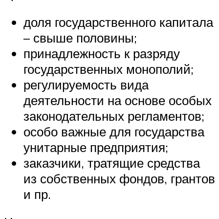
доля государственного капитала
– свыше половины;
принадлежность к разряду
государственных монополий;
регулируемость вида
деятельности на основе особых
законодательных регламентов;
особо важные для государства
унитарные предприятия;
заказчики, тратящие средства
из собственных фондов, грантов
и пр.