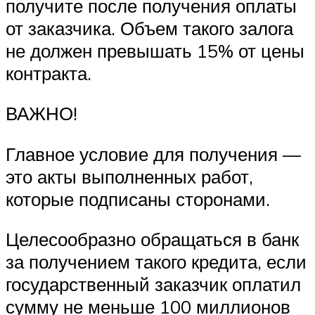
получите после получения оплаты
от заказчика. Объем такого залога
не должен превышать 15% от цены
контракта.
ВАЖНО!
Главное условие для получения —
это акты выполненных работ,
которые подписаны сторонами.
Целесообразно обращаться в банк
за получением такого кредита, если
государственный заказчик оплатил
сумму не меньше 100 миллионов