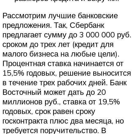
Рассмотрим лучшие банковские
предложения. Так, Сбербанк
предлагает сумму до 3 000 000 руб.
сроком до трех лет (кредит для
малого бизнеса на любые цели).
Процентная ставка начинается от
15,5% годовых, решение выносится
в течение трех рабочих дней. Банк
Восточный может дать до 20
миллионов руб., ставка от 19,5%
годовых, срок равен сроку
госконтракта плюс два месяца, но
требуется поручительство. В