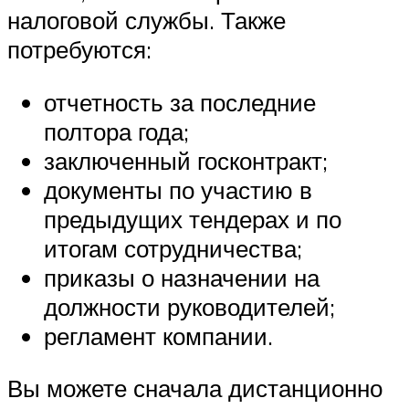
налоговой службы. Также
потребуются:
отчетность за последние
полтора года;
заключенный госконтракт;
документы по участию в
предыдущих тендерах и по
итогам сотрудничества;
приказы о назначении на
должности руководителей;
регламент компании.
Вы можете сначала дистанционно