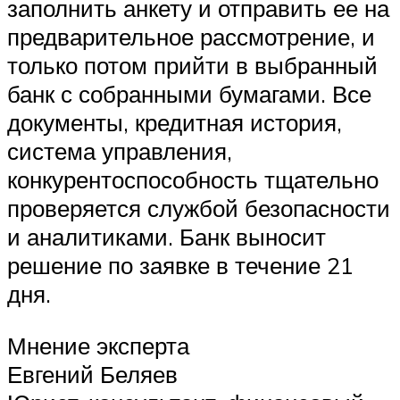
заполнить анкету и отправить ее на
предварительное рассмотрение, и
только потом прийти в выбранный
банк с собранными бумагами. Все
документы, кредитная история,
система управления,
конкурентоспособность тщательно
проверяется службой безопасности
и аналитиками. Банк выносит
решение по заявке в течение 21
дня.
Мнение эксперта
Евгений Беляев