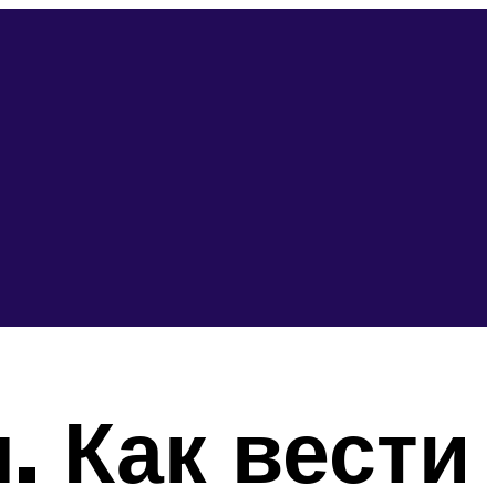
. Как вести