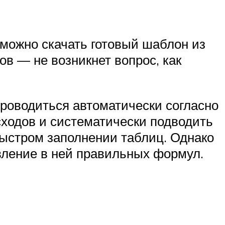
 можно скачать готовый шаблон из
ов — не возникнет вопрос, как
проводиться автоматически согласно
ходов и систематически подводить
 быстром заполнении таблиц. Однако
вление в ней правильных формул.