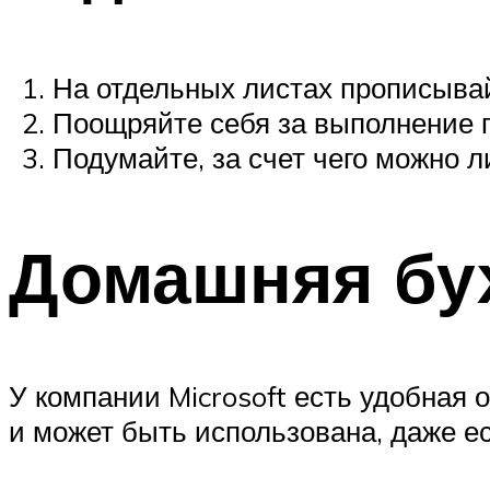
На отдельных листах прописыва
Поощряйте себя за выполнение 
Подумайте, за счет чего можно 
Домашняя бух
У компании Microsoft есть удобная 
и может быть использована, даже ес