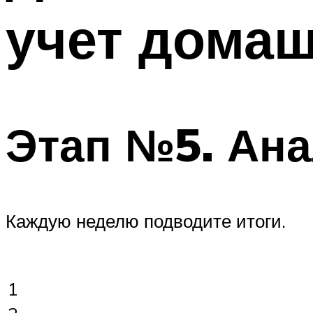
учет дома
Этап №5. Ана
Каждую неделю подводите итоги.
1