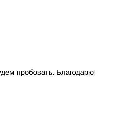
удем пробовать. Благодарю!