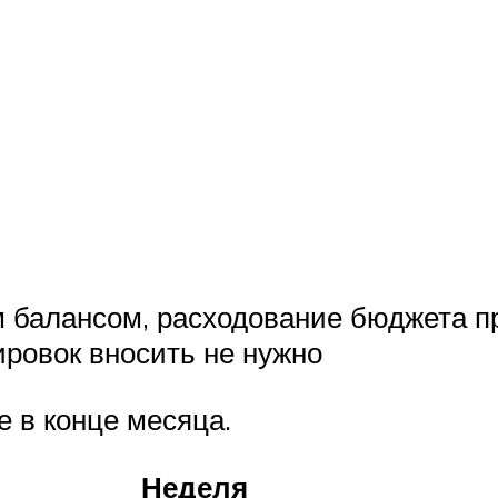
 балансом, расходование бюджета пр
ровок вносить не нужно
 в конце месяца.
Неделя