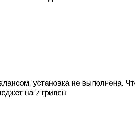
лансом, установка не выполнена. Чт
юджет на 7 гривен