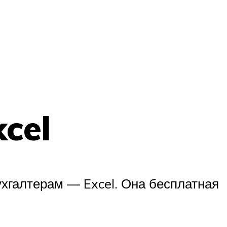
cel
ухгалтерам — Excel. Она бесплатная