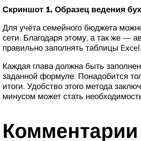
Скриншот 1. Образец ведения буху
Для учёта семейного бюджета можно
сети. Благодаря этому, а так же — 
правильно заполнять таблицы Excel
Каждая глава должна быть заполнен
заданной формуле. Понадобится тол
итоги. Удобство этого метода заклю
минусом может стать необходимость
Комментарии