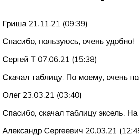
Гриша 21.11.21 (09:39)
Спасибо, пользуюсь, очень удобно!
Сергей Т 07.06.21 (15:38)
Скачал таблицу. По моему, очень п
Олег 23.03.21 (03:40)
Спасибо, скачал таблицу эксель. На
Александр Сергеевич 20.03.21 (12:4