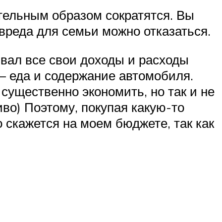
ительным образом сократятся. Вы
 вреда для семьи можно отказаться.
ывал все свои доходы и расходы
 – еда и содержание автомобиля.
 существенно экономить, но так и не
во) Поэтому, покупая какую-то
о скажется на моем бюджете, так как