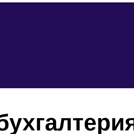
ухгалтерия