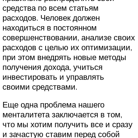
средства по всем статьям
расходов. Человек должен
находиться в постоянном
совершенствовании, анализе своих
расходов с целью их оптимизации,
при этом внедрять новые методы
получения дохода, учиться
инвестировать и управлять
своими средствами.
Еще одна проблема нашего
менталитета заключается в том,
что мы хотим получить все и сразу
и зачастую ставим перед собой