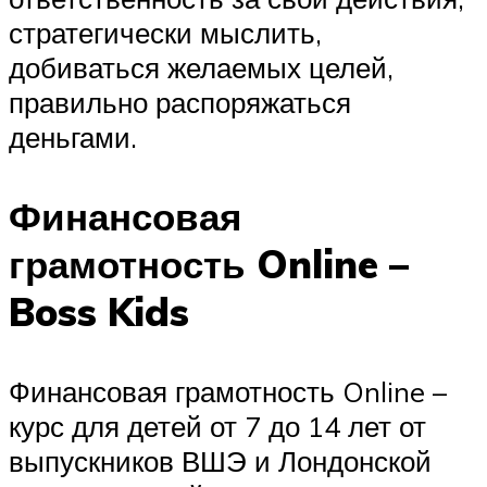
стратегически мыслить,
добиваться желаемых целей,
правильно распоряжаться
деньгами.
Финансовая
грамотность Online –
Boss Kids
Финансовая грамотность Online –
курс для детей от 7 до 14 лет от
выпускников ВШЭ и Лондонской