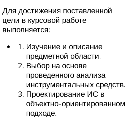
Для достижения поставленной
цели в курсовой работе
выполняется:
Изучение и описание
предметной области.
Выбор на основе
проведенного анализа
инструментальных средств.
Проектирование ИС в
объектно-ориентированном
подходе.