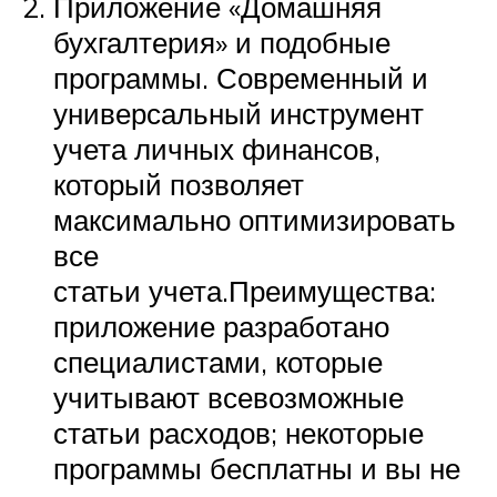
Приложение «Домашняя
бухгалтерия» и подобные
программы. Современный и
универсальный инструмент
учета личных финансов,
который позволяет
максимально оптимизировать
все
статьи учета.Преимущества:
приложение разработано
специалистами, которые
учитывают всевозможные
статьи расходов; некоторые
программы бесплатны и вы не