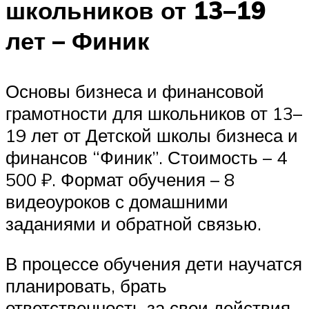
школьников от 13–19
лет – Финик
Основы бизнеса и финансовой
грамотности для школьников от 13–
19 лет от Детской школы бизнеса и
финансов “Финик”. Стоимость – 4
500 ₽. Формат обучения – 8
видеоуроков с домашними
заданиями и обратной связью.
В процессе обучения дети научатся
планировать, брать
ответственность за свои действия,