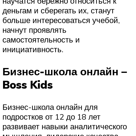
научатся бережно относиться к
деньгам и сберегать их, станут
больше интересоваться учебой,
начнут проявлять
самостоятельность и
инициативность.
Бизнес-школа онлайн –
Boss Kids
Бизнес-школа онлайн для
подростков от 12 до 18 лет
развивает навыки аналитического