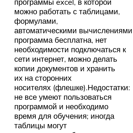
программы excel, в которой
можно работать с таблицами,
формулами,
автоматическими вычислениями
программа бесплатна, нет
необходимости подключаться к
сети интернет, можно делать
копии документов и хранить
их на сторонних
носителях (флешке).Недостатки:
не все умеют пользоваться
программой и необходимо
время для обучения; иногда
таблицы могут