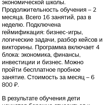
экономической школы.
Продолжительность обучения – 2
месяца. Всего 16 занятий, раз в
неделю. Подключена
геймификация: бизнес-игры,
логические задачи, разбор кейсов и
викторины. Программа включает 4
блока: экономика, финансы,
инвестиции и бизнес. Можно
пройти бесплатное пробное
занятие. Стоимость за месяц – 6
800 ₽.
В результате обучения дети