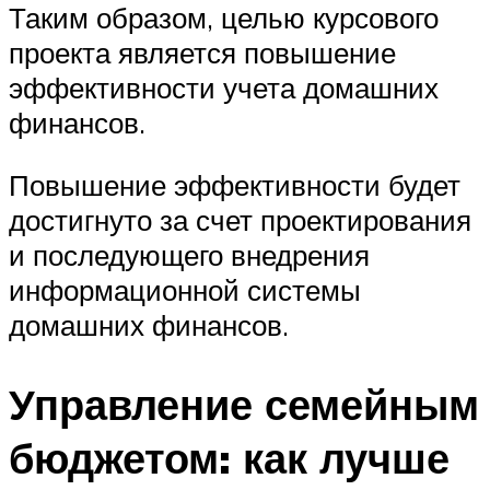
Таким образом, целью курсового
проекта является повышение
эффективности учета домашних
финансов.
Повышение эффективности будет
достигнуто за счет проектирования
и последующего внедрения
информационной системы
домашних финансов.
Управление семейным
бюджетом: как лучше