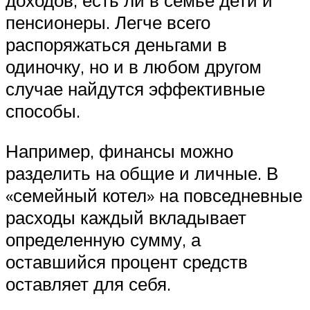
доходов, есть ли в семье дети и
пенсионеры. Легче всего
распоряжаться деньгами в
одиночку, но и в любом другом
случае найдутся эффективные
способы.
Например, финансы можно
разделить на общие и личные. В
«семейный котел» на повседневные
расходы каждый вкладывает
определенную сумму, а
оставшийся процент средств
оставляет для себя.