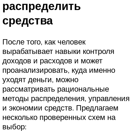
распределить
средства
После того, как человек
вырабатывает навыки контроля
доходов и расходов и может
проанализировать, куда именно
уходят деньги, можно
рассматривать рациональные
методы распределения, управления
и экономии средств. Предлагаем
несколько проверенных схем на
выбор: