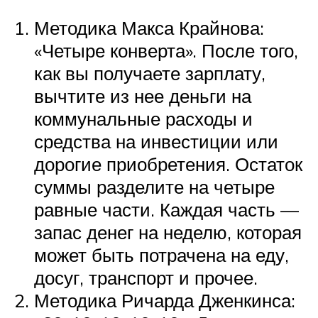
Методика Макса Крайнова:
«Четыре конверта». После того,
как вы получаете зарплату,
вычтите из нее деньги на
коммунальные расходы и
средства на инвестиции или
дорогие приобретения. Остаток
суммы разделите на четыре
равные части. Каждая часть —
запас денег на неделю, которая
может быть потрачена на еду,
досуг, транспорт и прочее.
Методика Ричарда Дженкинса: