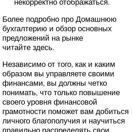
некорректно отображаться.
Более подробно про Домашнюю
бухгалтерию и обзор основных
предложений на рынке
читайте здесь.
Независимо от того, как и каким
образом вы управляете своими
финансами, вы должны четко
понимать, что только повышение
своего уровня финансовой
грамотности поможет вам добиться
личного благополучия и научиться
правильно распределять свои