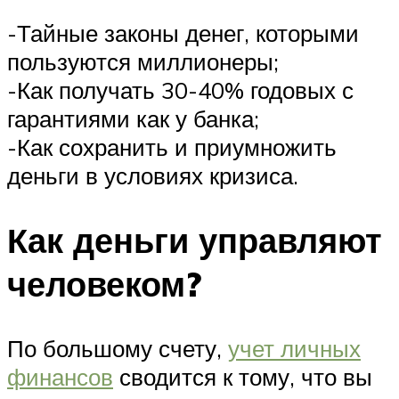
-Тайные законы денег, которыми
пользуются миллионеры;
-Как получать 30-40% годовых с
гарантиями как у банка;
-Как сохранить и приумножить
деньги в условиях кризиса.
Как деньги управляют
человеком?
По большому счету,
учет личных
финансов
сводится к тому, что вы