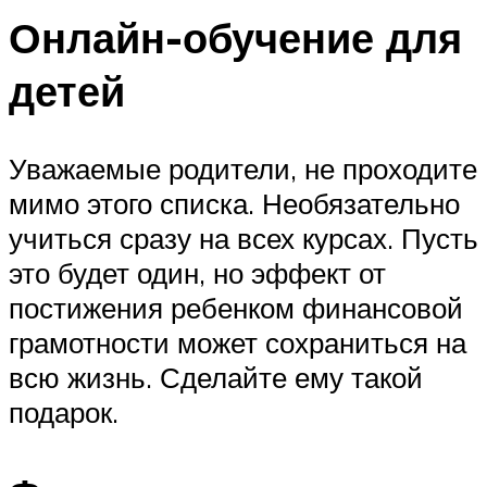
Онлайн-обучение для
детей
Уважаемые родители, не проходите
мимо этого списка. Необязательно
учиться сразу на всех курсах. Пусть
это будет один, но эффект от
постижения ребенком финансовой
грамотности может сохраниться на
всю жизнь. Сделайте ему такой
подарок.