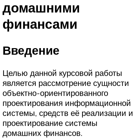
домашними
финансами
Введение
Целью данной курсовой работы
является рассмотрение сущности
объектно-ориентированного
проектирования информационной
системы, средств её реализации и
проектирование системы
домашних финансов.