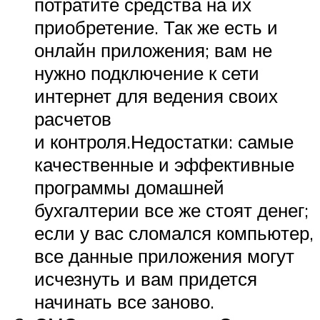
потратите средства на их
приобретение. Так же есть и
онлайн приложения; вам не
нужно подключение к сети
интернет для ведения своих
расчетов
и контроля.Недостатки: самые
качественные и эффективные
программы домашней
бухгалтерии все же стоят денег;
если у вас сломался компьютер,
все данные приложения могут
исчезнуть и вам придется
начинать все заново.