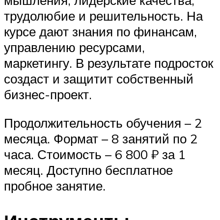
мышления, лидерские качества,
трудолюбие и решительность. На
курсе дают знания по финансам,
управлению ресурсами,
маркетингу. В результате подросток
создаст и защитит собственный
бизнес-проект.
Продолжительность обучения – 2
месяца. Формат – 8 занятий по 2
часа. Стоимость – 6 800 ₽ за 1
месяц. Доступно бесплатное
пробное занятие.