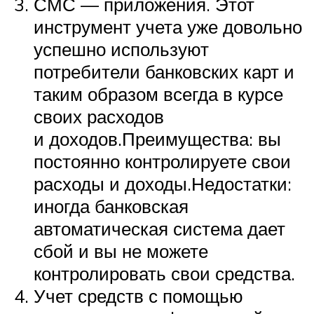
СМС — приложения. Этот
инструмент учета уже довольно
успешно используют
потребители банковских карт и
таким образом всегда в курсе
своих расходов
и доходов.Преимущества: вы
постоянно контролируете свои
расходы и доходы.Недостатки:
иногда банковская
автоматическая система дает
сбой и вы не можете
контролировать свои средства.
Учет средств с помощью