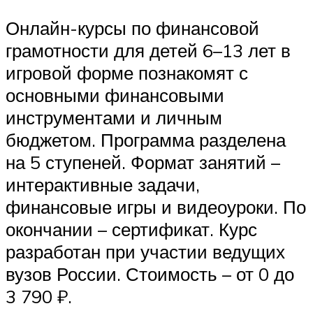
Онлайн-курсы по финансовой
грамотности для детей 6–13 лет в
игровой форме познакомят с
основными финансовыми
инструментами и личным
бюджетом. Программа разделена
на 5 ступеней. Формат занятий –
интерактивные задачи,
финансовые игры и видеоуроки. По
окончании – сертификат. Курс
разработан при участии ведущих
вузов России. Стоимость – от 0 до
3 790 ₽.