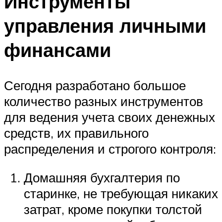
Инструменты
управления личными
финансами
Сегодня разработано большое
количество разных инструментов
для ведения учета своих денежных
средств, их правильного
распределения и строгого контроля:
Домашняя бухгалтерия по
старинке, не требующая никаких
затрат, кроме покупки толстой