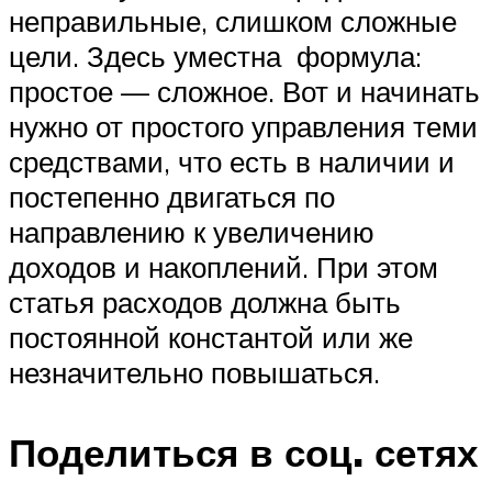
неправильные, слишком сложные
цели. Здесь уместна формула:
простое — сложное. Вот и начинать
нужно от простого управления теми
средствами, что есть в наличии и
постепенно двигаться по
направлению к увеличению
доходов и накоплений. При этом
статья расходов должна быть
постоянной константой или же
незначительно повышаться.
Поделиться в соц. сетях