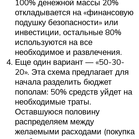
100% денежной массы 20%
откладывается на «финансовую
подушку безопасности» или
инвестиции, остальные 80%
используются на все
необходимое и развлечения.
Еще один вариант — «50-30-
20». Эта схема предлагает для
начала разделить бюджет
пополам: 50% средств уйдет на
необходимые траты.
Оставшуюся половину
распределяем между
желаемыми расходами (покупка