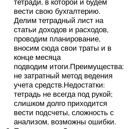
тетради, в которой и будем
вести свою бухгалтерию.
Делим тетрадный лист на
статьи доходов и расходов,
проводим планирование,
вносим сюда свои траты и в
конце месяца
подводим итоги.Преимущества:
не затратный метод ведения
учета средств.Недостатки:
тетрадь не всегда под рукой;
слишком долго приходится
вести подсчеты, сложность с
анализом, возможны ошибки.