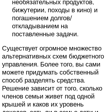
необязательных продуктов,
бижутерии, походы в кино) и
погашением долгов/
откладыванием на
поставленные задачи.
Существует огромное множество
альтернативных схем бюджетного
управления. Более того, вы сами
можете придумать собственный
способ разделять средства.
Решение зависит от того, сколько
членов семьи живет под одной
крышей и каков их уровень