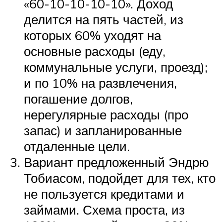
«60-10-10-10-10». Доход
делится на пять частей, из
которых 60% уходят на
основные расходы (еду,
коммунальные услуги, проезд);
и по 10% на развлечения,
погашение долгов,
нерегулярные расходы (про
запас) и запланированные
отдаленные цели.
Вариант предложенный Эндрю
Тобиасом, подойдет для тех, кто
не пользуется кредитами и
займами. Схема проста, из