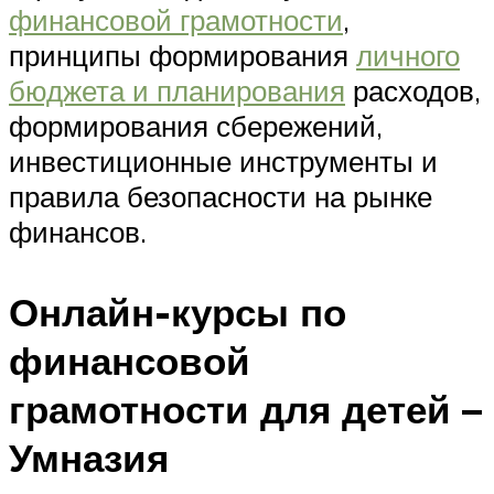
финансовой грамотности
,
принципы формирования
личного
бюджета и планирования
расходов,
формирования сбережений,
инвестиционные инструменты и
правила безопасности на рынке
финансов.
Онлайн-курсы по
финансовой
грамотности для детей –
Умназия