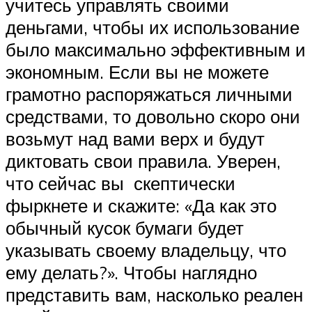
учитесь управлять своими
деньгами, чтобы их использование
было максимально эффективным и
экономным. Если вы не можете
грамотно распоряжаться личными
средствами, то довольно скоро они
возьмут над вами верх и будут
диктовать свои правила. Уверен,
что сейчас вы скептически
фыркнете и скажите: «Да как это
обычный кусок бумаги будет
указывать своему владельцу, что
ему делать?». Чтобы наглядно
представить вам, насколько реален