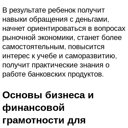
В результате ребенок получит
навыки обращения с деньгами,
начнет ориентироваться в вопросах
рыночной экономики, станет более
самостоятельным, повысится
интерес к учебе и саморазвитию,
получит практические знания о
работе банковских продуктов.
Основы бизнеса и
финансовой
грамотности для