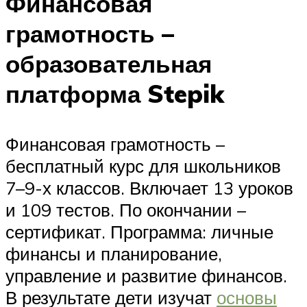
Финансовая
грамотность –
образовательная
платформа Stepik
Финансовая грамотность –
бесплатный курс для школьников
7–9-х классов. Включает 13 уроков
и 109 тестов. По окончании –
сертификат. Программа: личные
финансы и планирование,
управление и развитие финансов.
В результате дети изучат
основы