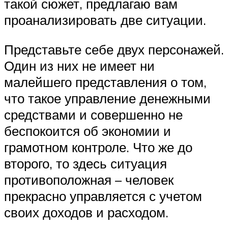
такой сюжет, предлагаю вам
проанализировать две ситуации.
Представьте себе двух персонажей.
Один из них не имеет ни
малейшего представления о том,
что такое управление денежными
средствами и совершенно не
беспокоится об экономии и
грамотном контроле. Что же до
второго, то здесь ситуация
противоположная – человек
прекрасно управляется с учетом
своих доходов и расходом.