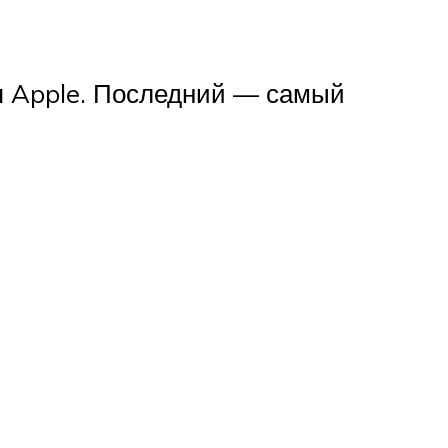
я Apple. Последний — самый