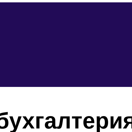
ухгалтерия