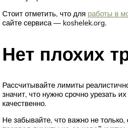
Стоит отметить, что для
работы в м
сайте сервиса — koshelek.org.
Нет плохих т
Рассчитывайте лимиты реалистично.
значит, что нужно срочно урезать и
качественно.
Не забывайте, что важно не только,