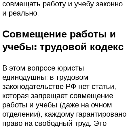
совмещать работу и учебу законно
и реально.
Совмещение работы и
учебы: трудовой кодекс
В этом вопросе юристы
единодушны: в трудовом
законодательстве РФ нет статьи,
которая запрещает совмещение
работы и учебы (даже на очном
отделении), каждому гарантировано
право на свободный труд. Это