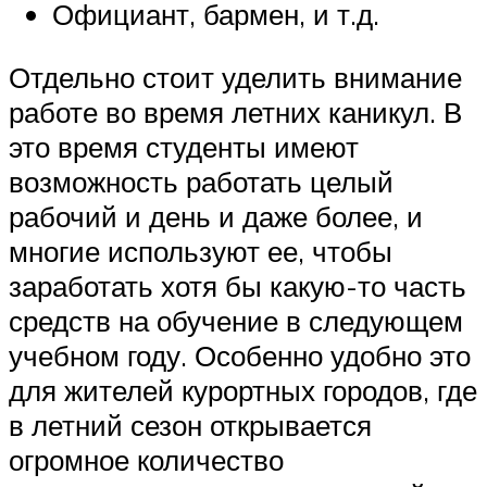
Официант, бармен, и т.д.
Отдельно стоит уделить внимание
работе во время летних каникул. В
это время студенты имеют
возможность работать целый
рабочий и день и даже более, и
многие используют ее, чтобы
заработать хотя бы какую-то часть
средств на обучение в следующем
учебном году. Особенно удобно это
для жителей курортных городов, где
в летний сезон открывается
огромное количество