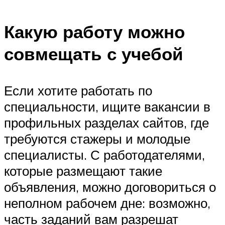
Какую работу можно
совмещать с учебой
Если хотите работать по
специальности, ищите вакансии в
профильных разделах сайтов, где
требуются стажеры и молодые
специалисты. С работодателями,
которые размещают такие
объявления, можно договориться о
неполном рабочем дне: возможно,
часть заданий вам разрешат