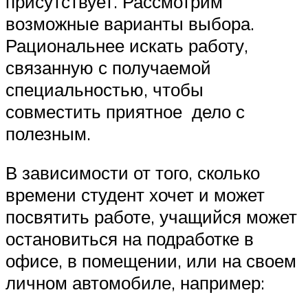
присутствует. Рассмотрим
возможные варианты выбора.
Рациональнее искать работу,
связанную с получаемой
специальностью, чтобы
совместить приятное дело с
полезным.
В зависимости от того, сколько
времени студент хочет и может
посвятить работе, учащийся может
остановиться на подработке в
офисе, в помещении, или на своем
личном автомобиле, например: