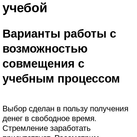
учебой
Варианты работы с
возможностью
совмещения с
учебным процессом
Выбор сделан в пользу получения
денег в свободное время.
Стремление заработать