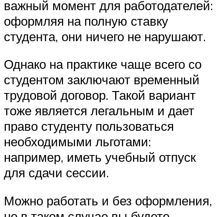
важный момент для работодателей:
оформляя на полную ставку
студента, они ничего не нарушают.
Однако на практике чаще всего со
студентом заключают временный
трудовой договор. Такой вариант
тоже является легальным и дает
право студенту пользоваться
необходимыми льготами:
например, иметь учебный отпуск
для сдачи сессии.
Можно работать и без оформления,
но в таком случае вы будете