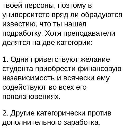
твоей персоны, поэтому в
университете вряд ли обрадуются
известию, что ты нашел
подработку. Хотя преподаватели
делятся на две категории:
1.​ Одни приветствуют желание
студента приобрести финансовую
независимость и всячески ему
содействуют во всех его
поползновениях.
2.​ Другие категорически против
дополнительного заработка,