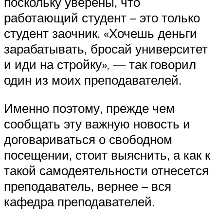
поскольку уверены, что
работающий студент – это только
студент заочник. «Хочешь деньги
зарабатывать, бросай университет
и иди на стройку», — так говорил
один из моих преподавателей.
Именно поэтому, прежде чем
сообщать эту важную новость и
договариваться о свободном
посещении, стоит выяснить, а как к
такой самодеятельности отнесется
преподаватель, вернее – вся
кафедра преподавателей.