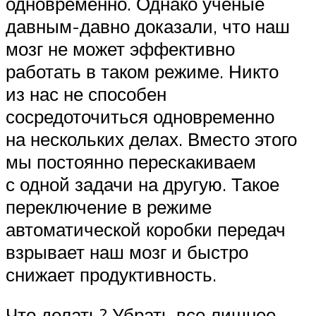
одновременно. Однако ученые
давным-давно доказали, что наш
мозг не может эффективно
работать в таком режиме. Никто
из нас не способен
сосредоточиться одновременно
на нескольких делах. Вместо этого
мы постоянно перескакиваем
с одной задачи на другую. Такое
переключение в режиме
автоматической коробки передач
взрывает наш мозг и быстро
снижает продуктивность.
Что делать? Убрать все лишнее