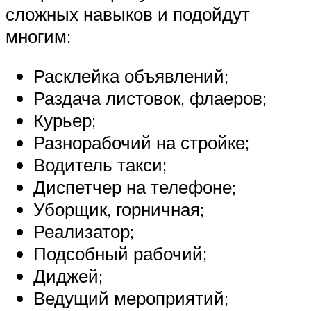
сложных навыков и подойдут
многим:
Расклейка объявлений;
Раздача листовок, флаеров;
Курьер;
Разнорабочий на стройке;
Водитель такси;
Диспетчер на телефоне;
Уборщик, горничная;
Реализатор;
Подсобный рабочий;
Диджей;
Ведущий мероприятий;