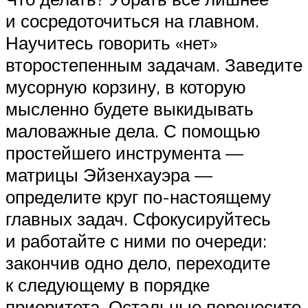
и сосредоточиться на главном.
Научитесь говорить «нет»
второстепенным задачам. Заведите
мусорную корзину, в которую
мысленно будете выкидывать
маловажные дела. С помощью
простейшего инструмента —
матрицы Эйзенхауэра —
определите круг по-настоящему
главных задач. Сфокусируйтесь
и работайте с ними по очереди:
закончив одно дело, переходите
к следующему в порядке
приоритета. Остальные перенесите