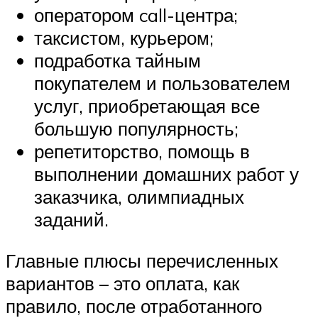
оператором call-центра;
таксистом, курьером;
подработка тайным
покупателем и пользователем
услуг, приобретающая все
большую популярность;
репетиторство, помощь в
выполнении домашних работ у
заказчика, олимпиадных
заданий.
Главные плюсы перечисленных
вариантов – это оплата, как
правило, после отработанного