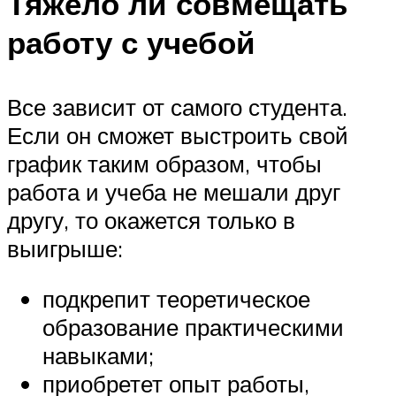
Тяжело ли совмещать
работу с учебой
Все зависит от самого студента.
Если он сможет выстроить свой
график таким образом, чтобы
работа и учеба не мешали друг
другу, то окажется только в
выигрыше:
подкрепит теоретическое
образование практическими
навыками;
приобретет опыт работы,