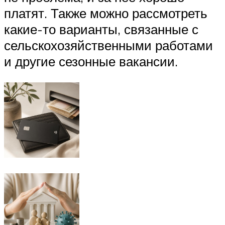
платят. Также можно рассмотреть
какие-то варианты, связанные с
сельскохозяйственными работами
и другие сезонные вакансии.