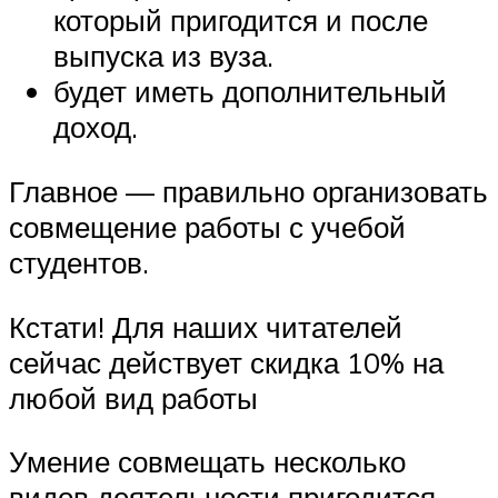
который пригодится и после
выпуска из вуза.
будет иметь дополнительный
доход.
Главное — правильно организовать
совмещение работы с учебой
студентов.
Кстати! Для наших читателей
сейчас действует скидка 10% на
любой вид работы
Умение совмещать несколько
видов деятельности пригодится