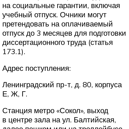
на социальные гарантии, включая
учебный отпуск. Очники могут
претендовать на оплачиваемый
отпуск до 3 месяцев для подготовки
диссертационного труда (статья
173.1).
Адрес поступления:
Ленинградский пр-т, д. 80, корпуса
Е, Ж, Г.
Станция метро «Сокол», выход
в центре зала на ул. Балтийская,
далее пешком или на троллейбусе