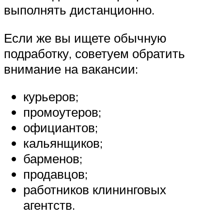
выполнять дистанционно.
Если же вы ищете обычную
подработку, советуем обратить
внимание на вакансии:
курьеров;
промоутеров;
официантов;
кальянщиков;
барменов;
продавцов;
работников клининговых
агентств.