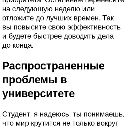
на следующую неделю или
отложите до лучших времен. Так
вы повысите свою эффективность
и будете быстрее доводить дела
до конца.
Распространенные
проблемы в
университете
Студент, я надеюсь, ты понимаешь,
что мир крутится не только вокруг