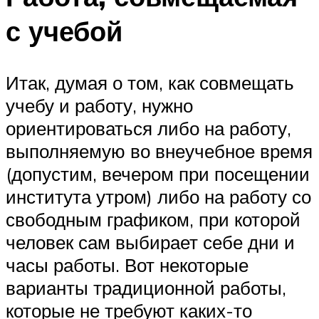
с учебой
Итак, думая о том, как совмещать
учебу и работу, нужно
ориентироваться либо на работу,
выполняемую во внеучебное время
(допустим, вечером при посещении
института утром) либо на работу со
свободным графиком, при которой
человек сам выбирает себе дни и
часы работы. Вот некоторые
варианты традиционной работы,
которые не требуют каких-то