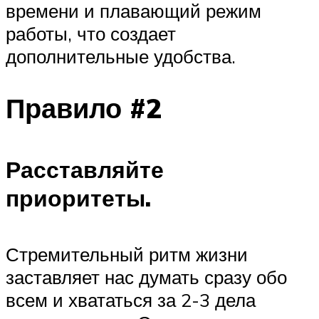
времени и плавающий режим
работы, что создает
дополнительные удобства.
Правило #2
Расставляйте
приоритеты.
Стремительный ритм жизни
заставляет нас думать сразу обо
всем и хвататься за 2-3 дела