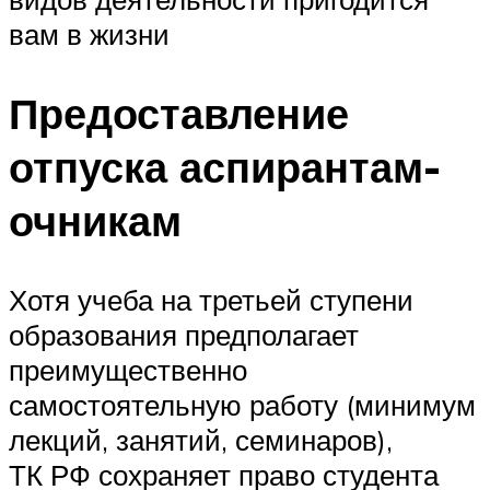
вам в жизни
Предоставление
отпуска аспирантам-
очникам
Хотя учеба на третьей ступени
образования предполагает
преимущественно
самостоятельную работу (минимум
лекций, занятий, семинаров),
ТК РФ сохраняет право студента