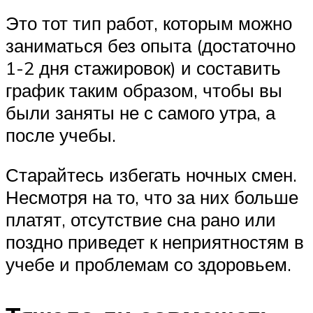
Это тот тип работ, которым можно
заниматься без опыта (достаточно
1-2 дня стажировок) и составить
график таким образом, чтобы вы
были заняты не с самого утра, а
после учебы.
Старайтесь избегать ночных смен.
Несмотря на то, что за них больше
платят, отсутствие сна рано или
поздно приведет к неприятностям в
учебе и проблемам со здоровьем.