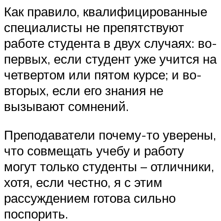
Как правило, квалифицированные
специалисты не препятствуют
работе студента в двух случаях: во-
первых, если студент уже учится на
четвертом или пятом курсе; и во-
вторых, если его знания не
вызывают сомнений.
Преподаватели почему-то уверены,
что совмещать учебу и работу
могут только студенты – отличники,
хотя, если честно, я с этим
рассуждением готова сильно
поспорить.