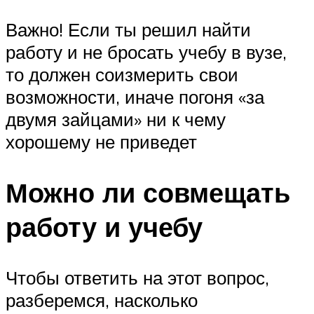
Важно! Если ты решил найти
работу и не бросать учебу в вузе,
то должен соизмерить свои
возможности, иначе погоня «за
двумя зайцами» ни к чему
хорошему не приведет
Можно ли совмещать
работу и учебу
Чтобы ответить на этот вопрос,
разберемся, насколько