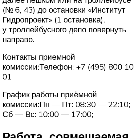
(№ 6, 43) до остановки «Институт
Гидропроект» (1 остановка),
у троллейбусного депо повернуть
направо.
Контакты приемной
комиссии:Телефон: +7 (495) 800 10
01
График работы приёмной
комиссии:Пн — Пт: 08:30 — 22:10;
Сб — Вс: 10:00 — 17:00;
Работа, совмещаемая