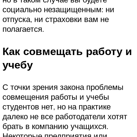
социально незащищенным: ни
отпуска, ни страховки вам не
полагается.
Как совмещать работу и
учебу
С точки зрения закона проблемы
совмещения работы и учебы
студентов нет, но на практике
далеко не все работодатели хотят
брать в компанию учащихся.
Некоторые предприятия или