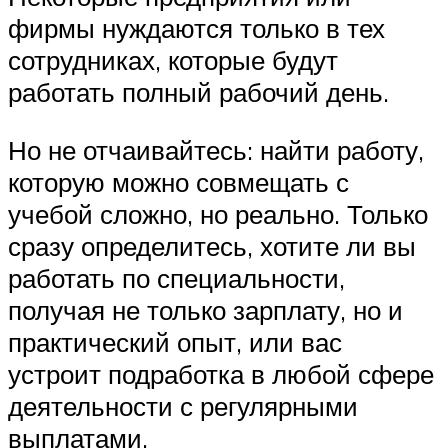
фирмы нуждаются только в тех
сотрудниках, которые будут
работать полный рабочий день.
Но не отчаивайтесь: найти работу,
которую можно совмещать с
учебой сложно, но реально. Только
сразу определитесь, хотите ли вы
работать по специальности,
получая не только зарплату, но и
практический опыт, или вас
устроит подработка в любой сфере
деятельности с регулярными
выплатами.