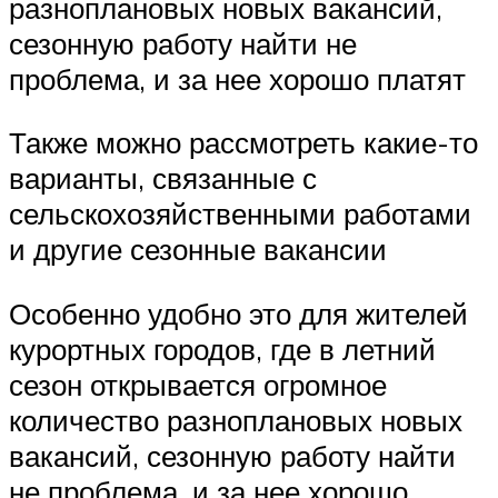
разноплановых новых вакансий,
сезонную работу найти не
проблема, и за нее хорошо платят
Также можно рассмотреть какие-то
варианты, связанные с
сельскохозяйственными работами
и другие сезонные вакансии
Особенно удобно это для жителей
курортных городов, где в летний
сезон открывается огромное
количество разноплановых новых
вакансий, сезонную работу найти
не проблема, и за нее хорошо