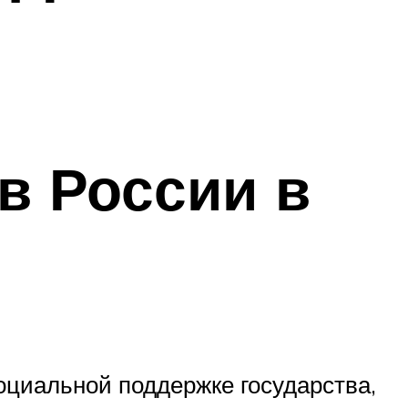
в России в
оциальной поддержке государства,