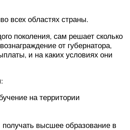
во всех областях страны.
го поколения, сам решает сколько
ознаграждение от губернатора,
ыплаты, и на каких условиях они
:
бучение на территории
и получать высшее образование в