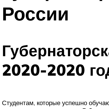
России
Губернаторск
2020-2020 го
Студентам, которые успешно обучаю