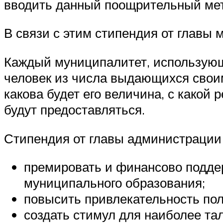
вводить данный поощрительный мет
В связи с этим стипендия от главы 
Каждый муниципалитет, использующ
человек из числа выдающихся свои
какова будет его величина, с какой
будут предоставляться.
Стипендия от главы администрации
премировать и финансово подде
муниципального образования;
повысить привлекательность пол
создать стимул для наиболее та