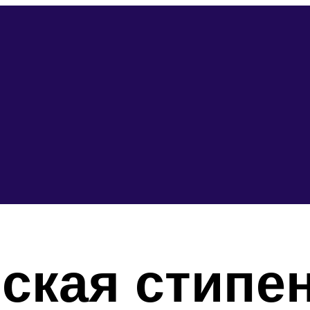
ская стипе