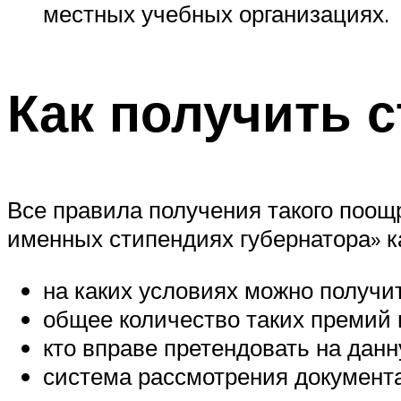
местных учебных организациях.
Как получить 
Все правила получения такого поощ
именных стипендиях губернатора» к
на каких условиях можно получи
общее количество таких премий 
кто вправе претендовать на дан
система рассмотрения документ