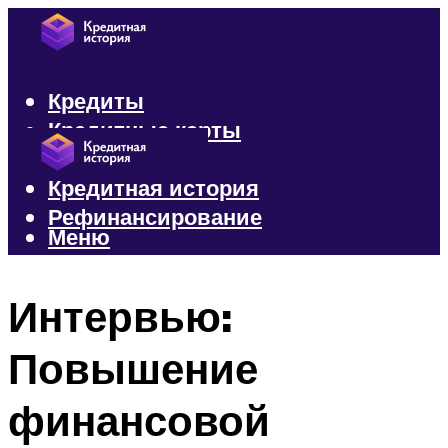
Кредиты
Кредитные карты
Микрозаймы
Кредитная история
Рефинансирование
Меню
Меню
Интервью:
Повышение
финансовой