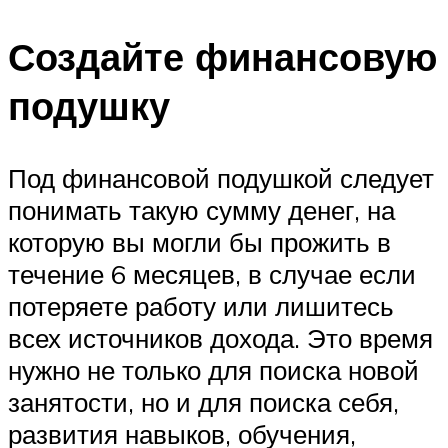
Создайте финансовую
подушку
Под финансовой подушкой следует
понимать такую сумму денег, на
которую вы могли бы прожить в
течение 6 месяцев, в случае если
потеряете работу или лишитесь
всех источников дохода. Это время
нужно не только для поиска новой
занятости, но и для поиска себя,
развития навыков, обучения,