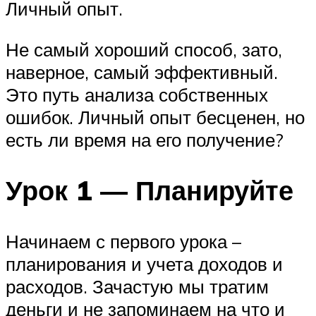
Личный опыт.
Не самый хороший способ, зато,
наверное, самый эффективный.
Это путь анализа собственных
ошибок. Личный опыт бесценен, но
есть ли время на его получение?
Урок 1 — Планируйте
Начинаем с первого урока –
планирования и учета доходов и
расходов. Зачастую мы тратим
деньги и не запоминаем на что и