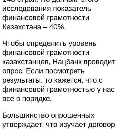
исследования показатель
финансовой грамотности
Казахстана – 40%.
Чтобы определить уровень
финансовой грамотности
казахстанцев, Нацбанк проводит
опрос. Если посмотреть
результаты, то кажется, что с
финансовой грамотностью у нас
все в порядке.
Большинство опрошенных
утверждает, что изучает договор