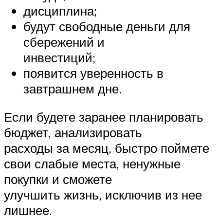
дисциплина;
будут свободные деньги для
сбережений и
инвестиций;
появится уверенность в
завтрашнем дне.
Если будете заранее планировать
бюджет, анализировать
расходы за месяц, быстро поймете
свои слабые места, ненужные
покупки и сможете
улучшить жизнь, исключив из нее
лишнее.