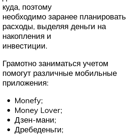
куда, поэтому
необходимо заранее планировать
расходы, выделяя деньги на
накопления и
инвестиции.
Грамотно заниматься учетом
помогут различные мобильные
приложения:
Monefy;
Money Lover;
Дзен-мани;
Дребеденьги;