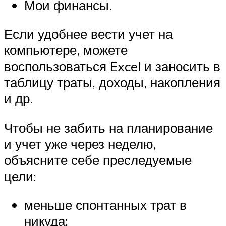
Мои финансы.
Если удобнее вести учет на
компьютере, можете
воспользоваться Excel и заносить в
таблицу траты, доходы, накопления
и др.
Чтобы не забить на планирование
и учет уже через неделю,
объясните себе преследуемые
цели:
меньше спонтанных трат в
никуда;