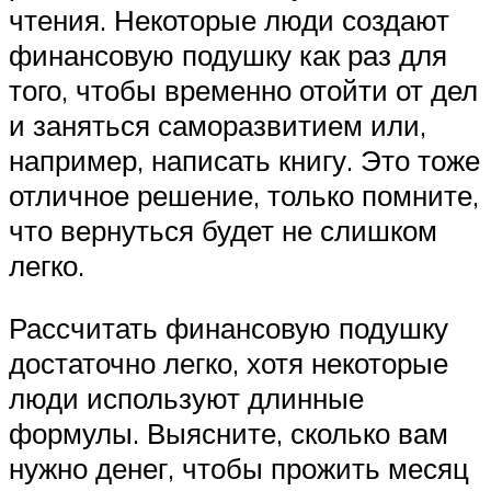
чтения. Некоторые люди создают
финансовую подушку как раз для
того, чтобы временно отойти от дел
и заняться саморазвитием или,
например, написать книгу. Это тоже
отличное решение, только помните,
что вернуться будет не слишком
легко.
Рассчитать финансовую подушку
достаточно легко, хотя некоторые
люди используют длинные
формулы. Выясните, сколько вам
нужно денег, чтобы прожить месяц