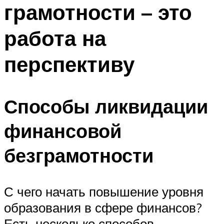
грамотности – это
работа на
перспективу
Способы ликвидации
финансовой
безграмотности
С чего начать повышение уровня
образования в сфере финансов?
Есть несколько способов,