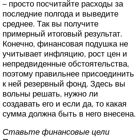
– просто посчитайте расходы за
последние полгода и выведите
среднее. Так вы получите
примерный итоговый результат.
Конечно, финансовая подушка не
учитывает инфляцию, рост цен и
непредвиденные обстоятельства,
поэтому правильнее присоединить
к ней резервный фонд. Здесь вы
вольны решать, нужно ли
создавать его и если да, то какая
сумма должна быть в него внесена.
Ставьте финансовые цели