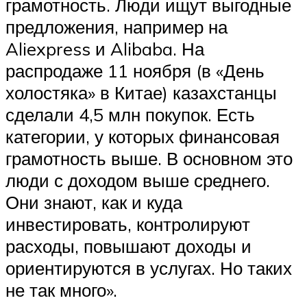
грамотность. Люди ищут выгодные
предложения, например на
Aliexpress и Alibaba. На
распродаже 11 ноября (в «День
холостяка» в Китае) казахстанцы
сделали 4,5 млн покупок. Есть
категории, у которых финансовая
грамотность выше. В основном это
люди с доходом выше среднего.
Они знают, как и куда
инвестировать, контролируют
расходы, повышают доходы и
ориентируются в услугах. Но таких
не так много».