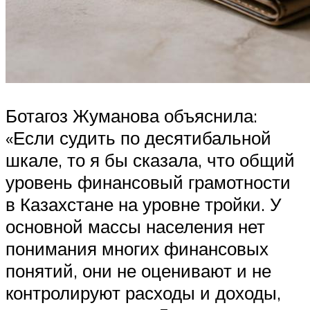
Ботагоз Жуманова объяснила:
«Если судить по десятибальной
шкале, то я бы сказала, что общий
уровень финансовый грамотности
в Казахстане на уровне тройки. У
основной массы населения нет
понимания многих финансовых
понятий, они не оценивают и не
контролируют расходы и доходы,