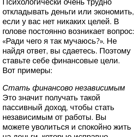
Психологически очень трудно
откладывать деньги или экономить,
если у вас нет никаких целей. В
голове постоянно возникает вопрос:
«Ради чего я так мучаюсь?». Не
найдя ответ, вы сдаетесь. Поэтому
ставьте себе финансовые цели.
Вот примеры:
Стать финансово независимым
Это значит получать такой
пассивный доход, чтобы стать
независимым от работы. Вы
можете уволиться и спокойно жить
на деньги, которые исправно