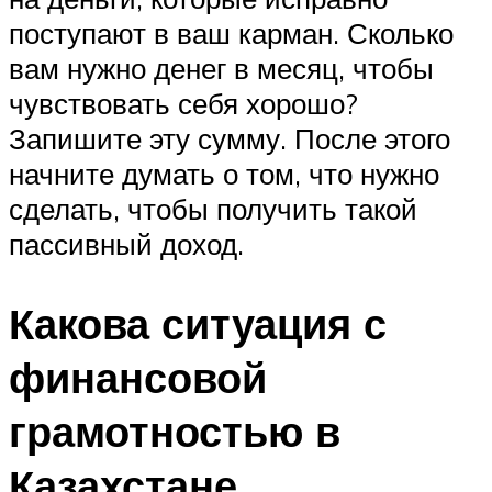
поступают в ваш карман. Сколько
вам нужно денег в месяц, чтобы
чувствовать себя хорошо?
Запишите эту сумму. После этого
начните думать о том, что нужно
сделать, чтобы получить такой
пассивный доход.
Какова ситуация с
финансовой
грамотностью в
Казахстане