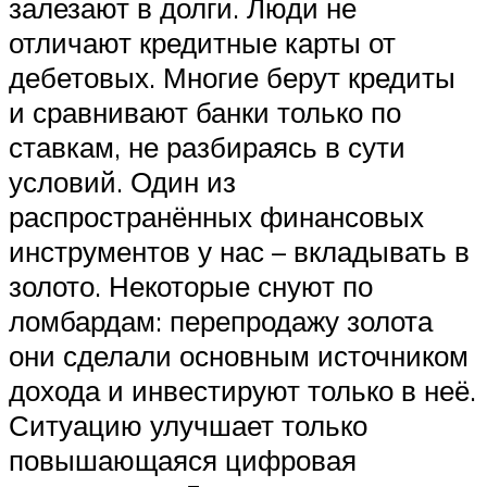
залезают в долги. Люди не
отличают кредитные карты от
дебетовых. Многие берут кредиты
и сравнивают банки только по
ставкам, не разбираясь в сути
условий. Один из
распространённых финансовых
инструментов у нас – вкладывать в
золото. Некоторые снуют по
ломбардам: перепродажу золота
они сделали основным источником
дохода и инвестируют только в неё.
Ситуацию улучшает только
повышающаяся цифровая