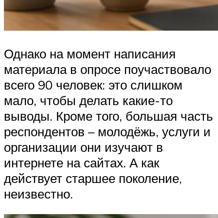
Однако на момент написания
материала в опросе поучаствовало
всего 90 человек: это слишком
мало, чтобы делать какие-то
выводы. Кроме того, большая часть
респондентов – молодёжь, услуги и
организации они изучают в
интернете на сайтах. А как
действует старшее поколение,
неизвестно.