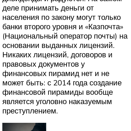
деле принимать деньги от
населения по закону могут только
банки второго уровня и «Казпочта»
(Национальный оператор почты) на
основании выданных лицензий.
Никаких лицензий, договоров и
правовых документов у
финансовых пирамид нет и не
может быть: с 2014 года создание
финансовой пирамиды вообще
является уголовно наказуемым
преступлением.