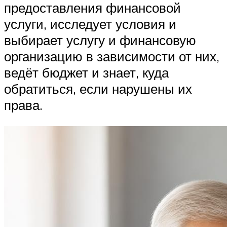
предоставления финансовой
услуги, исследует условия и
выбирает услугу и финансовую
организацию в зависимости от них,
ведёт бюджет и знает, куда
обратиться, если нарушены их
права.