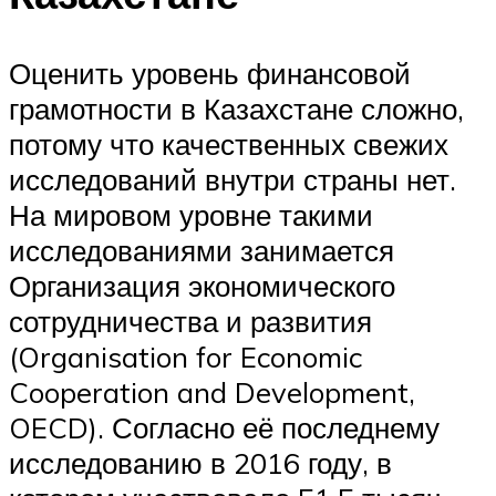
Оценить уровень финансовой
грамотности в Казахстане сложно,
потому что качественных свежих
исследований внутри страны нет.
На мировом уровне такими
исследованиями занимается
Организация экономического
сотрудничества и развития
(Organisation for Economic
Cooperation and Development,
OECD). Согласно её последнему
исследованию в 2016 году, в