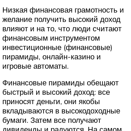
Низкая финансовая грамотность и
желание получить высокий доход
влияют и на то, что люди считают
финансовым инструментом
инвестиционные (финансовые)
пирамиды, онлайн-казино и
игровые автоматы.
Финансовые пирамиды обещают
быстрый и высокий доход: все
приносят деньги, они якобы
вкладываются в высокодоходные
бумаги. Затем все получают
дивиденды и радуются. На самом