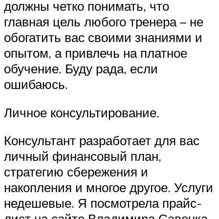
должны четко понимать, что
главная цель любого тренера – не
обогатить вас своими знаниями и
опытом, а привлечь на платное
обучение. Буду рада, если
ошибаюсь.
Личное консультирование.
Консультант разработает для вас
личный финансовый план,
стратегию сбережения и
накопления и многое другое. Услуги
недешевые. Я посмотрела прайс-
лист на сайте Владимира Савенка.