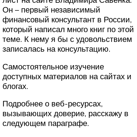
Он – первый независимый
финансовый консультант в России,
который написал много книг по этой
теме. К нему я бы с удовольствием
записалась на консультацию.
Самостоятельное изучение
доступных материалов на сайтах и
блогах.
Подробнее о веб-ресурсах,
вызывающих доверие, расскажу в
следующем параграфе.