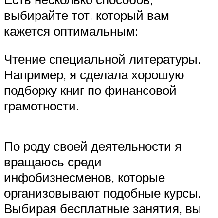
выбирайте тот, который вам
кажется оптимальным:
Чтение специальной литературы.
Например, я сделала хорошую
подборку книг по финансовой
грамотности.
По роду своей деятельности я
вращаюсь среди
инфобизнесменов, которые
организовывают подобные курсы.
Выбирая бесплатные занятия, вы