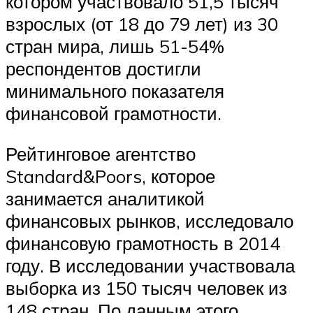
котором участвовало 51,5 тысяч
взрослых (от 18 до 79 лет) из 30
стран мира, лишь 51-54%
респондентов достигли
минимального показателя
финансовой грамотности.
Рейтинговое агентство
Standard&Poors, которое
занимается аналитикой
финансовых рынков, исследовало
финансовую грамотность в 2014
году. В исследовании участвовала
выборка из 150 тысяч человек из
148 стран. По данным этого