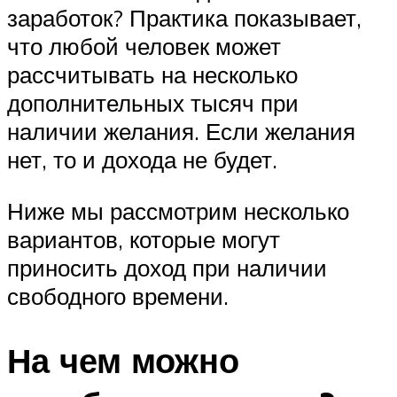
заработок? Практика показывает,
что любой человек может
рассчитывать на несколько
дополнительных тысяч при
наличии желания. Если желания
нет, то и дохода не будет.
Ниже мы рассмотрим несколько
вариантов, которые могут
приносить доход при наличии
свободного времени.
На чем можно