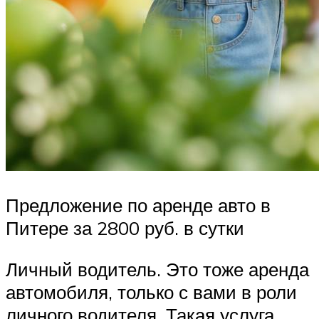
Предложение по аренде авто в
Питере за 2800 руб. в сутки
Личный водитель. Это тоже аренда
автомобиля, только с вами в роли
личного водителя. Такая услуга