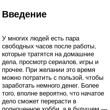
Введение
У многих людей есть пара
свободных часов после работы,
которые тратятся на домашние
дела, просмотр сериалов, игры и
прочее. При желании это время
можно потратить с пользой, чтобы
заработать немного денег. Более
того, вполне вероятно, что начатое
дело сможет перерасти в
полноценное хобби, а в будущем —