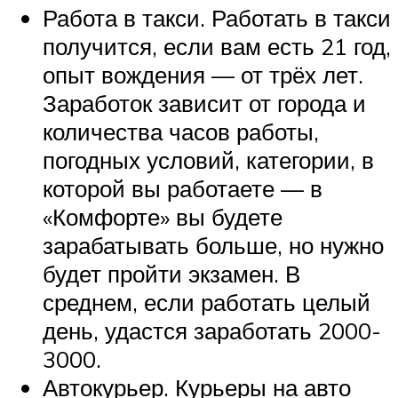
Работа в такси. Работать в такси
получится, если вам есть 21 год,
опыт вождения — от трёх лет.
Заработок зависит от города и
количества часов работы,
погодных условий, категории, в
которой вы работаете — в
«Комфорте» вы будете
зарабатывать больше, но нужно
будет пройти экзамен. В
среднем, если работать целый
день, удастся заработать 2000-
3000.
Автокурьер. Курьеры на авто