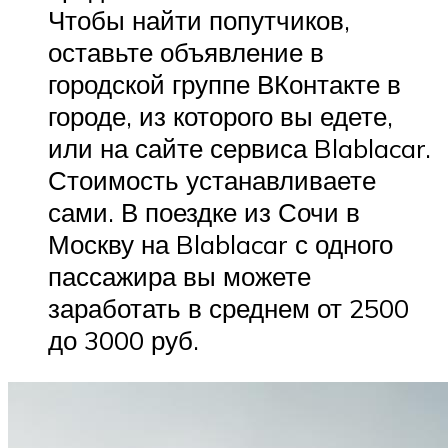
Чтобы найти попутчиков,
оставьте объявление в
городской группе ВКонтакте в
городе, из которого вы едете,
или на сайте сервиса Blablacar.
Стоимость устанавливаете
сами. В поездке из Сочи в
Москву на Blablacar с одного
пассажира вы можете
заработать в среднем от 2500
до 3000 руб.