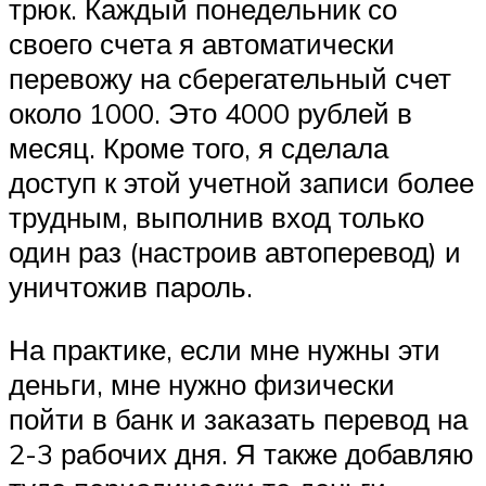
трюк. Каждый понедельник со
своего счета я автоматически
перевожу на сберегательный счет
около 1000. Это 4000 рублей в
месяц. Кроме того, я сделала
доступ к этой учетной записи более
трудным, выполнив вход только
один раз (настроив автоперевод) и
уничтожив пароль.
На практике, если мне нужны эти
деньги, мне нужно физически
пойти в банк и заказать перевод на
2-3 рабочих дня. Я также добавляю