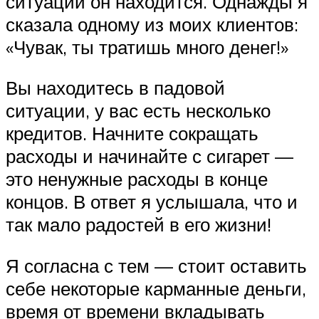
ситуации он находится. Однажды я
сказала одному из моих клиентов:
«Чувак, ты тратишь много денег!»
Вы находитесь в падовой
ситуации, у вас есть несколько
кредитов. Начните сокращать
расходы и начинайте с сигарет —
это ненужные расходы в конце
концов. В ответ я услышала, что и
так мало радостей в его жизни!
Я согласна с тем — стоит оставить
себе некоторые карманные деньги,
время от времени вкладывать