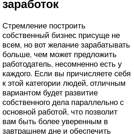
заработок
Стремление построить
собственный бизнес присуще не
всем, но вот желание зарабатывать
больше, чем может предложить
работодатель, несомненно есть у
каждого. Если вы причисляете себя
к этой категории людей, отличным
вариантом будет развитие
собственного дела параллельно с
основной работой, что позволит
вам быть более уверенным в
завтрашнем дне и обеспечить