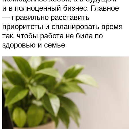
и в полноценный бизнес. Главное
— правильно расставить
приоритеты и спланировать время
так, чтобы работа не била по
здоровью и семье.