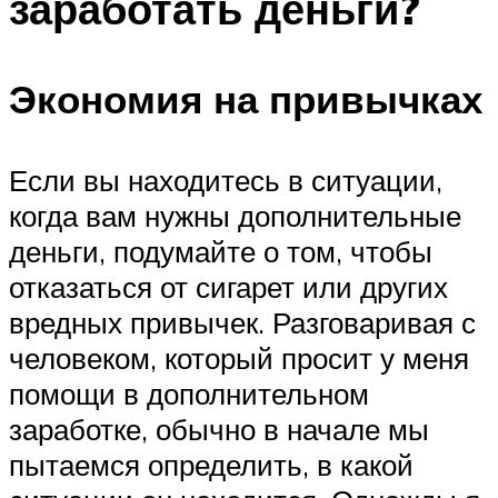
заработать деньги?
Экономия на привычках
Если вы находитесь в ситуации,
когда вам нужны дополнительные
деньги, подумайте о том, чтобы
отказаться от сигарет или других
вредных привычек. Разговаривая с
человеком, который просит у меня
помощи в дополнительном
заработке, обычно в начале мы
пытаемся определить, в какой