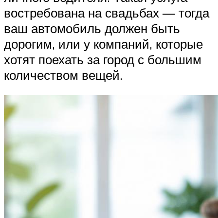
востребована на свадьбах — тогда
ваш автомобиль должен быть
дорогим, или у компаний, которые
хотят поехать за город с большим
количеством вещей.