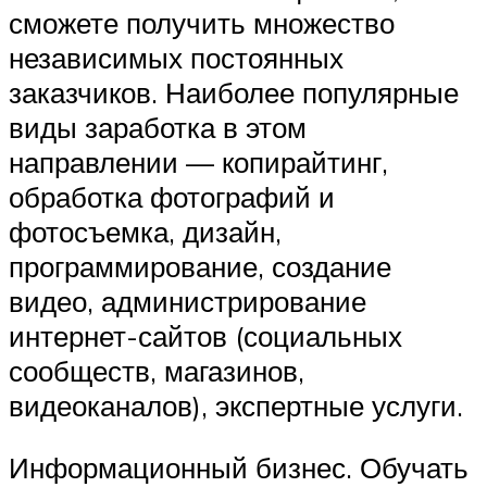
сможете получить множество
независимых постоянных
заказчиков. Наиболее популярные
виды заработка в этом
направлении — копирайтинг,
обработка фотографий и
фотосъемка, дизайн,
программирование, создание
видео, администрирование
интернет-сайтов (социальных
сообществ, магазинов,
видеоканалов), экспертные услуги.
Информационный бизнес. Обучать