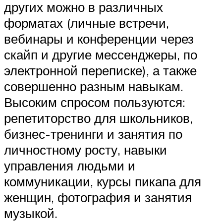
других можно в различных
форматах (личные встречи,
вебинары и конференции через
скайп и другие мессенджеры, по
электронной переписке), а также
совершенно разным навыкам.
Высоким спросом пользуются:
репетиторство для школьников,
бизнес-тренинги и занятия по
личностному росту, навыки
управления людьми и
коммуникации, курсы пикапа для
женщин, фотография и занятия
музыкой.