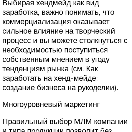
Выбирая хендмейд как вид
заработка, важно понимать, что
коммерциализация оказывает
сильное влияние на творческий
процесс и вы можете столкнуться с
необходимостью поступиться
собственным мнением в угоду
тенденциям рынка (см. Как
заработать на хенд-мейде:
создание бизнеса на рукоделии).
Многоуровневый маркетинг
Правильный выбор МЛМ компании
и типа продукции позволит без