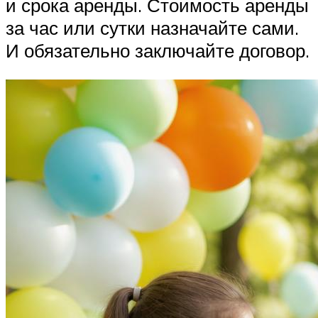
и срока аренды. Стоимость аренды
за час или сутки назначайте сами.
И обязательно заключайте договор.