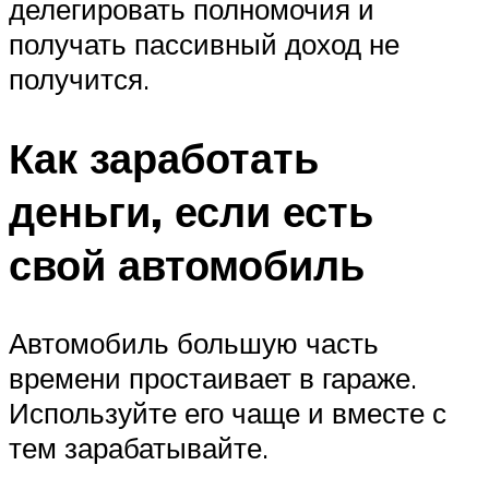
делегировать полномочия и
получать пассивный доход не
получится.
Как заработать
деньги, если есть
свой автомобиль
Автомобиль большую часть
времени простаивает в гараже.
Используйте его чаще и вместе с
тем зарабатывайте.