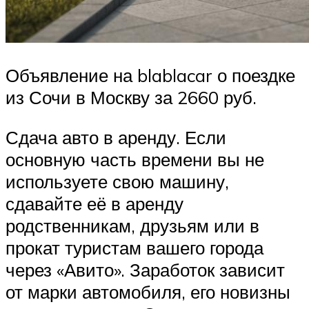
Объявление на blablacar о поездке
из Сочи в Москву за 2660 руб.
Сдача авто в аренду. Если
основную часть времени вы не
используете свою машину,
сдавайте её в аренду
родственникам, друзьям или в
прокат туристам вашего города
через «Авито». Заработок зависит
от марки автомобиля, его новизны