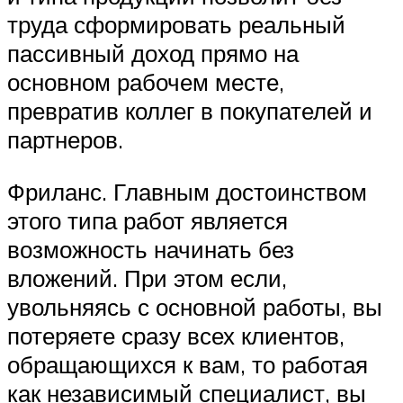
труда сформировать реальный
пассивный доход прямо на
основном рабочем месте,
превратив коллег в покупателей и
партнеров.
Фриланс. Главным достоинством
этого типа работ является
возможность начинать без
вложений. При этом если,
увольняясь с основной работы, вы
потеряете сразу всех клиентов,
обращающихся к вам, то работая
как независимый специалист, вы