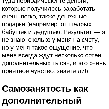
туда периодически те деньги,
которые получилось заработать
очень легко, также денежные
подарки (например, от щедрых
бабушек и дедушек). Результат — я
не знаю, сколько у меня на счету,
но у меня такое ощущение, что
меня всегда ждут несколько сотен
дополнительных тысяч, и это очень
приятное чувство, знаете ли!)
Самозанятость как
дополнительный