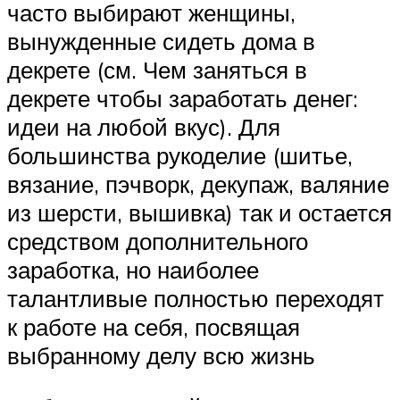
часто выбирают женщины,
вынужденные сидеть дома в
декрете (см. Чем заняться в
декрете чтобы заработать денег:
идеи на любой вкус). Для
большинства рукоделие (шитье,
вязание, пэчворк, декупаж, валяние
из шерсти, вышивка) так и остается
средством дополнительного
заработка, но наиболее
талантливые полностью переходят
к работе на себя, посвящая
выбранному делу всю жизнь