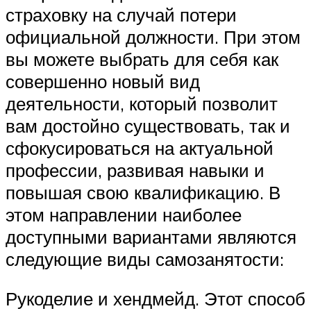
страховку на случай потери
официальной должности. При этом
вы можете выбрать для себя как
совершенно новый вид
деятельности, который позволит
вам достойно существовать, так и
сфокусироваться на актуальной
профессии, развивая навыки и
повышая свою квалификацию. В
этом направлении наиболее
доступными вариантами являются
следующие виды самозанятости:
Рукоделие и хендмейд. Этот способ