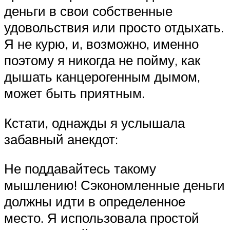
деньги в свои собственные
удовольствия или просто отдыхать.
Я не курю, и, возможно, именно
поэтому я никогда не пойму, как
дышать канцерогенным дымом,
может быть приятным.
Кстати, однажды я услышала
забавный анекдот:
Не поддавайтесь такому
мышлению! Сэкономленные деньги
должны идти в определенное
место. Я использовала простой