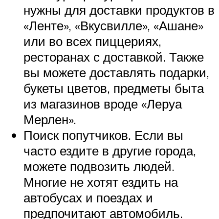
нужны для доставки продуктов в
«Ленте», «Вкусвилле», «Ашане»
или во всех пиццериях,
ресторанах с доставкой. Также
вы можете доставлять подарки,
букеты цветов, предметы быта
из магазинов вроде «Леруа
Мерлен».
Поиск попутчиков. Если вы
часто ездите в другие города,
можете подвозить людей.
Многие не хотят ездить на
автобусах и поездах и
предпочитают автомобиль.