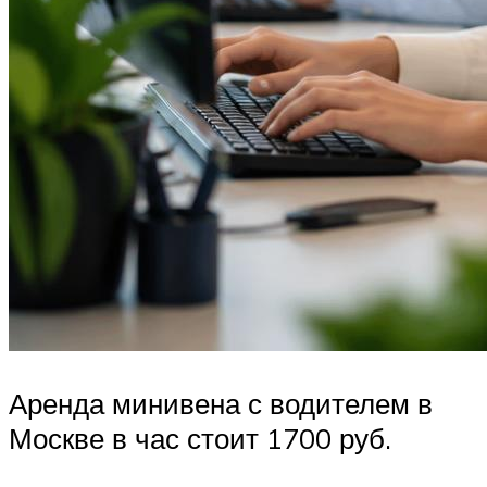
Аренда минивена с водителем в
Москве в час стоит 1700 руб.