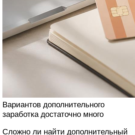
Вариантов дополнительного
заработка достаточно много
Сложно ли найти дополнительный