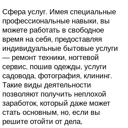
Сфера услуг. Имея специальные
профессиональные навыки, вы
можете работать в свободное
время на себя, предоставляя
индивидуальные бытовые услуги
— ремонт техники, ногтевой
сервис, пошив одежды, услуги
садовода, фотография, клининг.
Такие виды деятельности
позволяют получить неплохой
заработок, который даже может
стать основным, но, если вы
решите отойти от дела,