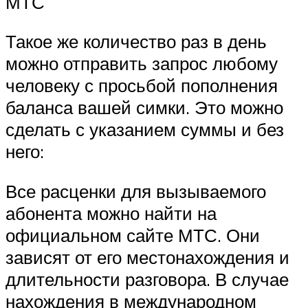
МТС
Такое же количество раз в день
можно отправить запрос любому
человеку с просьбой пополнения
баланса вашей симки. Это можно
сделать с указанием суммы и без
него:
Все расценки для вызываемого
абонента можно найти на
официальном сайте МТС. Они
зависят от его местонахождения и
длительности разговора. В случае
нахождения в международном