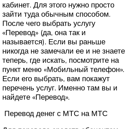
кабинет. Для этого нужно просто
зайти туда обычным способом.
После чего выбрать услугу
«Перевод» (да, она так и
называется). Если вы раньше
никогда не замечали ее и не знаете
теперь, где искать, посмотрите на
пункт меню «Мобильный телефон».
Если его выбрать, вам покажут
перечень услуг. Именно там вы и
найдете «Перевод».
Перевод денег с МТС на МТС