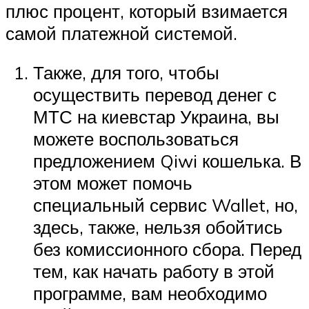
плюс процент, который взимается
самой платежной системой.
Также, для того, чтобы
осуществить перевод денег с
МТС на киевстар Украина, вы
можете воспользоваться
предложением Qiwi кошелька. В
этом может помочь
специальный сервис Wallet, но,
здесь, также, нельзя обойтись
без комиссионного сбора. Перед
тем, как начать работу в этой
программе, вам необходимо