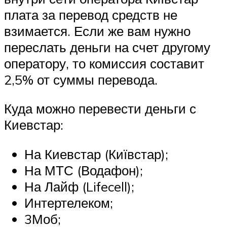
плата за перевод средств не
взимается. Если же вам нужно
переслать деньги на счет другому
оператору, то комиссия составит
2,5% от суммы перевода.
Куда можно перевести деньги с
Киевстар:
На Киевстар (Київстар);
На МТС (Водафон);
На Лайф (Lifecell);
Интертелеком;
3Моб;