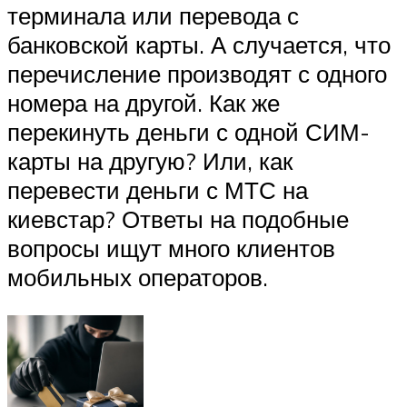
терминала или перевода с
банковской карты. А случается, что
перечисление производят с одного
номера на другой. Как же
перекинуть деньги с одной СИМ-
карты на другую? Или, как
перевести деньги с МТС на
киевстар? Ответы на подобные
вопросы ищут много клиентов
мобильных операторов.