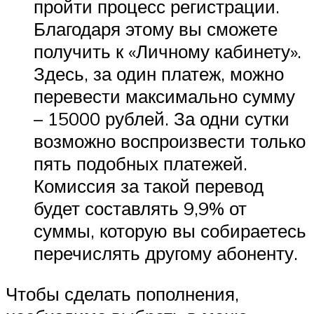
пройти процесс регистрации.
Благодаря этому вы сможете
получить к «Личному кабинету».
Здесь, за один платеж, можно
перевести максимально сумму
– 15000 рублей. За одни сутки
возможно воспроизвести только
пять подобных платежей.
Комиссия за такой перевод
будет составлять 9,9% от
суммы, которую вы собираетесь
перечислять другому абоненту.
Чтобы сделать пополнения,