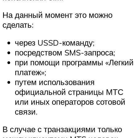
На данный момент это можно
сделать:
через USSD-команду;
посредством SMS-запроса;
при помощи программы «Легкий
платеж»;
путем использования
официальной страницы МТС
или иных операторов сотовой
связи.
В случае с транзакциями только