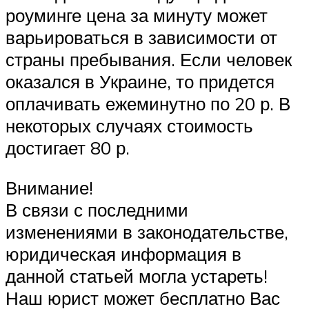
роуминге цена за минуту может
варьироваться в зависимости от
страны пребывания. Если человек
оказался в Украине, то придется
оплачивать ежеминутно по 20 р. В
некоторых случаях стоимость
достигает 80 р.
Внимание!
В связи с последними
изменениями в законодательстве,
юридическая информация в
данной статьей могла устареть!
Наш юрист может бесплатно Вас