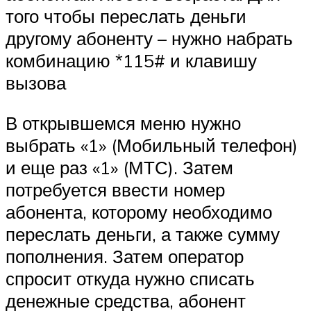
того чтобы переслать деньги
другому абоненту – нужно набрать
комбинацию *115# и клавишу
вызова
В открывшемся меню нужно
выбрать «1» (Мобильный телефон)
и еще раз «1» (МТС). Затем
потребуется ввести номер
абонента, которому необходимо
переслать деньги, а также сумму
пополнения. Затем оператор
спросит откуда нужно списать
денежные средства, абонент