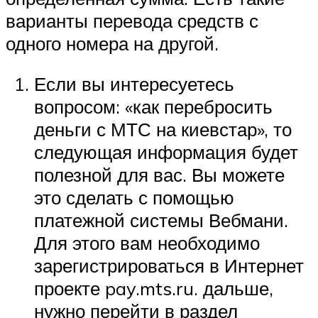
варианты перевода средств с
одного номера на другой.
Если вы интересуетесь
вопросом: «как перебросить
деньги с МТС на киевстар», то
следующая информация будет
полезной для вас. Вы можете
это сделать с помощью
платежной системы Вебмани.
Для этого вам необходимо
зарегистрироваться в Интернет
проекте pay.mts.ru. дальше,
нужно перейти в раздел