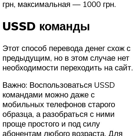
грн, максимальная — 1000 грн.
USSD команды
Этот способ перевода денег схож с
предыдущим, но в этом случае нет
необходимости переходить на сайт.
Важно: Воспользоваться USSD
командами можно даже с
мобильных телефонов старого
образца, а разобраться с ними
проще простого и под силу
абонентам любого возраста. Для