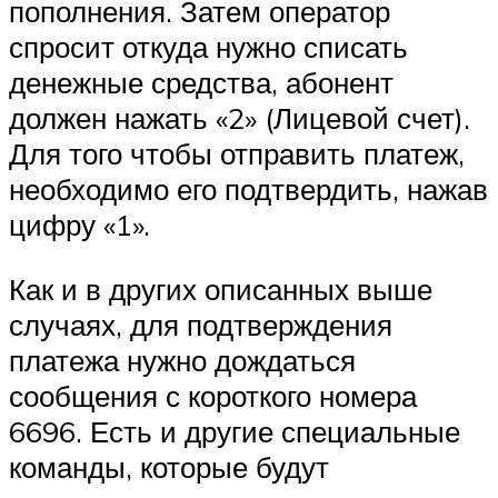
пополнения. Затем оператор
спросит откуда нужно списать
денежные средства, абонент
должен нажать «2» (Лицевой счет).
Для того чтобы отправить платеж,
необходимо его подтвердить, нажав
цифру «1».
Как и в других описанных выше
случаях, для подтверждения
платежа нужно дождаться
сообщения с короткого номера
6696. Есть и другие специальные
команды, которые будут