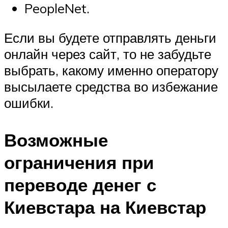
PeopleNet.
Если вы будете отправлять деньги
онлайн через сайт, то не забудьте
выбрать, какому именно оператору
высылаете средства во избежание
ошибки.
Возможные
ограничения при
переводе денег с
Киевстара на Киевстар