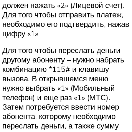
должен нажать «2» (Лицевой счет).
Для того чтобы отправить платеж,
необходимо его подтвердить, нажав
цифру «1»
Для того чтобы переслать деньги
другому абоненту – нужно набрать
комбинацию *115# и клавишу
вызова. В открывшемся меню
нужно выбрать «1» (Мобильный
телефон) и еще раз «1» (МТС).
Затем потребуется ввести номер
абонента, которому необходимо
переслать деньги, а также сумму