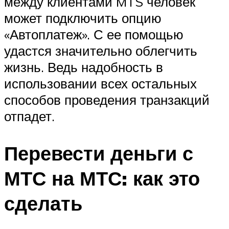
между клиентами MTS человек
может подключить опцию
«Автоплатеж». С ее помощью
удастся значительно облегчить
жизнь. Ведь надобность в
использовании всех остальных
способов проведения транзакций
отпадет.
Перевести деньги с
МТС на МТС: как это
сделать