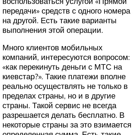
воспользоваться услугой «Прямой
передачи» средств с одного номера
на другой. Есть такие варианты
выполнения этой операции.
Много клиентов мобильных
компаний, интересуются вопросом:
«как перекинуть деньги с МТС на
киевстар?». Такие платежи вполне
реально осуществлять не только в
пределах страны, но и в другие
страны. Такой сервис не всегда
разрешается делать бесплатно. В
некоторые страны за это взимается
определенная сумма. Есть такие