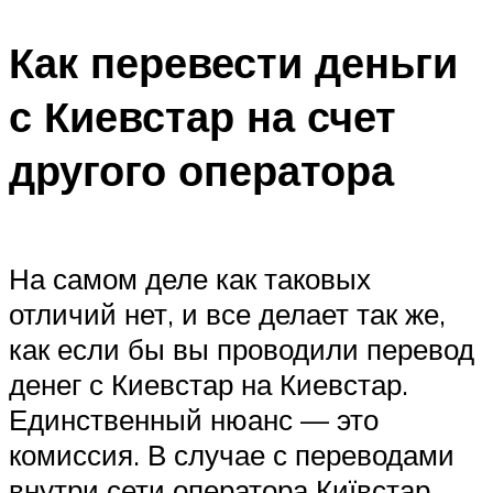
Как перевести деньги
с Киевстар на счет
другого оператора
На самом деле как таковых
отличий нет, и все делает так же,
как если бы вы проводили перевод
денег с Киевстар на Киевстар.
Единственный нюанс — это
комиссия. В случае с переводами
внутри сети оператора Київстар