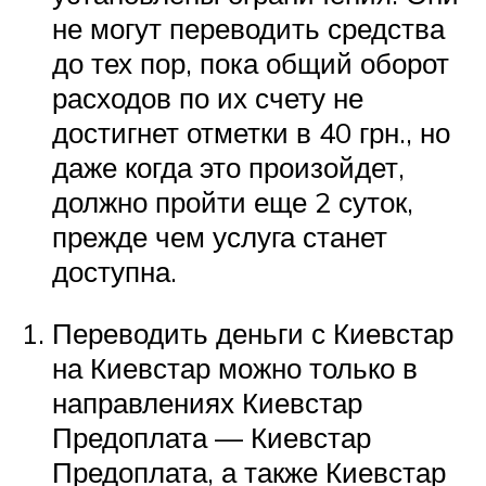
не могут переводить средства
до тех пор, пока общий оборот
расходов по их счету не
достигнет отметки в 40 грн., но
даже когда это произойдет,
должно пройти еще 2 суток,
прежде чем услуга станет
доступна.
Переводить деньги с Киевстар
на Киевстар можно только в
направлениях Киевстар
Предоплата — Киевстар
Предоплата, а также Киевстар