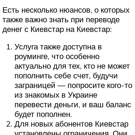
Есть несколько нюансов, о которых
также важно знать при переводе
денег с Киевстар на Киевстар:
Услуга также доступна в
роуминге, что особенно
актуально для тех, кто не может
пополнить себе счет, будучи
заграницей — попросите кого-то
из знакомых в Украине
перевести деньги, и ваш баланс
будет пополнен.
Для новых абонентов Киевстар
установлены ограничения. Они