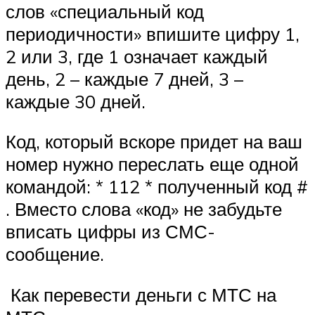
слов «специальный код
периодичности» впишите цифру 1,
2 или 3, где 1 означает каждый
день, 2 – каждые 7 дней, 3 –
каждые 30 дней.
Код, который вскоре придет на ваш
номер нужно переслать еще одной
командой: * 112 * полученный код #
. Вместо слова «код» не забудьте
вписать цифры из СМС-
сообщение.
Как перевести деньги с МТС на