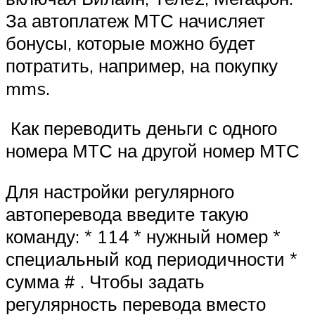
За автоплатеж МТС начисляет
бонусы, которые можно будет
потратить, например, на покупку
mms.
Как переводить деньги с одного
номера МТС на другой номер МТС
Для настройки регулярного
автоперевода введите такую
команду: * 114 * нужный номер *
специальный код периодичности *
сумма # . Чтобы задать
регулярность перевода вместо