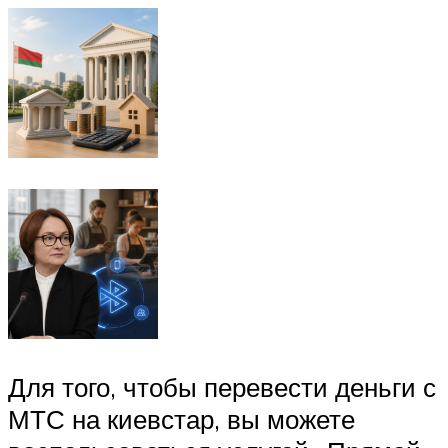
Для того, чтобы перевести деньги с
МТС на киевстар, вы можете