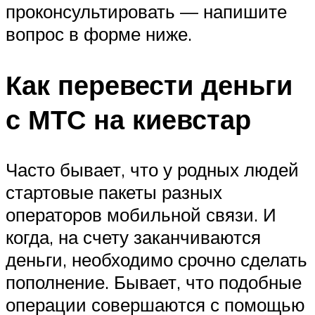
проконсультировать — напишите
вопрос в форме ниже.
Как перевести деньги
с МТС на киевстар
Часто бывает, что у родных людей
стартовые пакеты разных
операторов мобильной связи. И
когда, на счету заканчиваются
деньги, необходимо срочно сделать
пополнение. Бывает, что подобные
операции совершаются с помощью