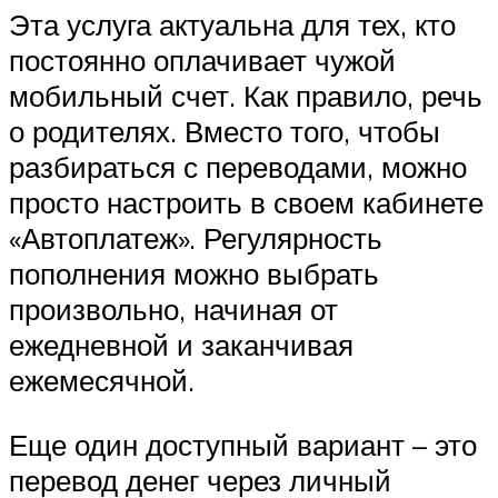
Эта услуга актуальна для тех, кто
постоянно оплачивает чужой
мобильный счет. Как правило, речь
о родителях. Вместо того, чтобы
разбираться с переводами, можно
просто настроить в своем кабинете
«Автоплатеж». Регулярность
пополнения можно выбрать
произвольно, начиная от
ежедневной и заканчивая
ежемесячной.
Еще один доступный вариант – это
перевод денег через личный