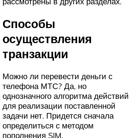
рассмотрены в других разделах.
Способы
осуществления
транзакции
Можно ли перевести деньги с
телефона МТС? Да, но
однозначного алгоритма действий
для реализации поставленной
задачи нет. Придется сначала
определиться с методом
пополнения SIM.