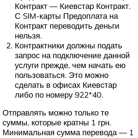
Контракт — Киевстар Контракт.
С SIM-карты Предоплата на
Контракт переводить деньги
нельзя.
Контрактники должны подать
запрос на подключение данной
услуги прежде, чем начать ею
пользоваться. Это можно
сделать в офисах Киевстар
либо по номеру 922*40.
Отправлять можно только те
суммы, которые кратны 1 грн.
Минимальная сумма перевода — 1