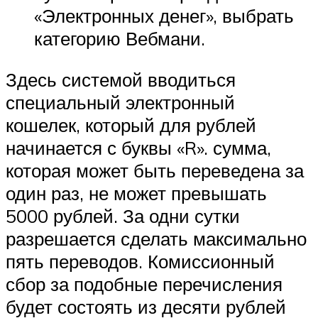
«Электронных денег», выбрать
категорию Вебмани.
Здесь системой вводиться
специальный электронный
кошелек, который для рублей
начинается с буквы «R». сумма,
которая может быть переведена за
один раз, не может превышать
5000 рублей. За одни сутки
разрешается сделать максимально
пять переводов. Комиссионный
сбор за подобные перечисления
будет состоять из десяти рублей