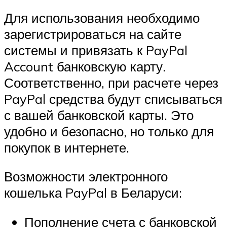
Для использования необходимо
зарегистрироваться на сайте
системы и привязать к PayPal
Account банковскую карту.
Соответственно, при расчете через
PayPal средства будут списываться
с вашей банковской карты. Это
удобно и безопасно, но только для
покупок в интернете.
Возможности электронного
кошелька PayPal в Беларуси:
Пополнение счета с банковской