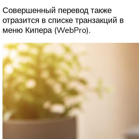
Совершенный перевод также
отразится в списке транзакций в
меню Кипера (WebPro).