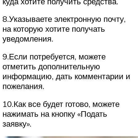
куда хотите получить средства.
8.Указываете электронную почту,
на которую хотите получать
уведомления.
9.Если потребуется, можете
отметить дополнительную
информацию, дать комментарии и
пожелания.
10.Как все будет готово, можете
нажимать на кнопку «Подать
заявку».