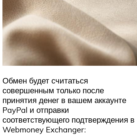
Обмен будет считаться
совершенным только после
принятия денег в вашем аккаунте
PayPal и отправки
соответствующего подтверждения в
Webmoney Exchanger: