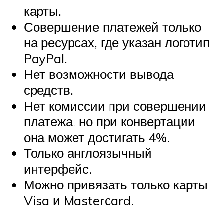
карты.
Совершение платежей только
на ресурсах, где указан логотип
PayPal.
Нет возможности вывода
средств.
Нет комиссии при совершении
платежа, но при конвертации
она может достигать 4%.
Только англоязычный
интерфейс.
Можно привязать только карты
Visa и Masterсard.