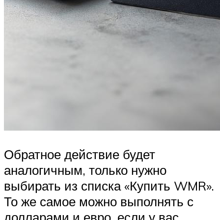
Обратное действие будет
аналогичным, только нужно
выбирать из списка «Купить WMR».
То же самое можно выполнять с
долларами и евро, если у вас