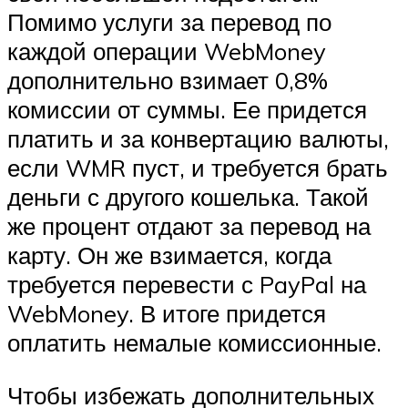
Помимо услуги за перевод по
каждой операции WebMoney
дополнительно взимает 0,8%
комиссии от суммы. Ее придется
платить и за конвертацию валюты,
если WMR пуст, и требуется брать
деньги с другого кошелька. Такой
же процент отдают за перевод на
карту. Он же взимается, когда
требуется перевести с PayPal на
WebMoney. В итоге придется
оплатить немалые комиссионные.
Чтобы избежать дополнительных