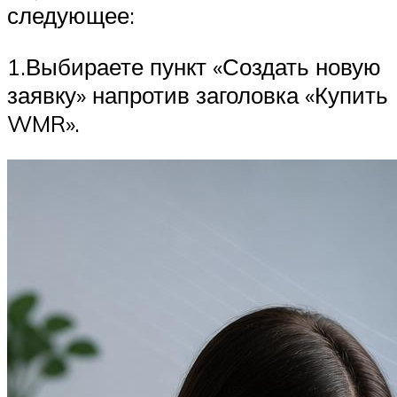
следующее:
1.Выбираете пункт «Создать новую
заявку» напротив заголовка «Купить
WMR».