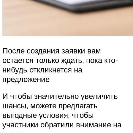
После создания заявки вам
остается только ждать, пока кто-
нибудь откликнется на
предложение
И чтобы значительно увеличить
шансы, можете предлагать
выгодные условия, чтобы
участники обратили внимание на