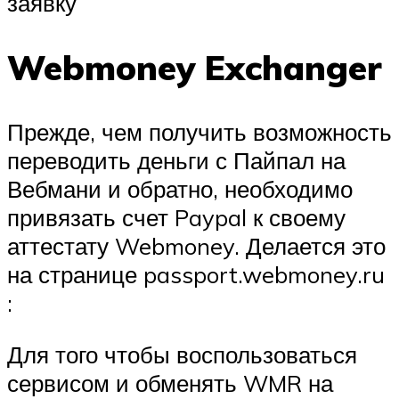
заявку
Webmoney Exchanger
Прежде, чем получить возможность
переводить деньги с Пайпал на
Вебмани и обратно, необходимо
привязать счет Paypal к своему
аттестату Webmoney. Делается это
на странице passport.webmoney.ru
:
Для того чтобы воспользоваться
сервисом и обменять WMR на