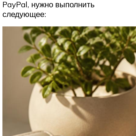
PayPal, нужно выполнить
следующее: