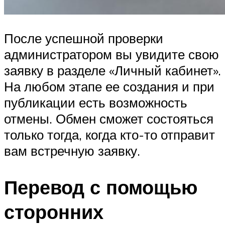
После успешной проверки
администратором вы увидите свою
заявку в разделе «Личный кабинет».
На любом этапе ее создания и при
публикации есть возможность
отмены. Обмен сможет состояться
только тогда, когда кто-то отправит
вам встречную заявку.
Перевод с помощью
сторонних