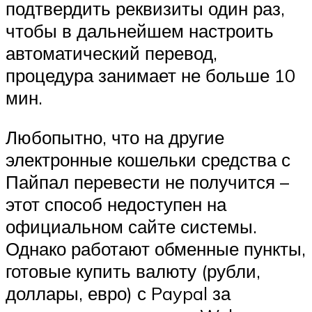
подтвердить реквизиты один раз,
чтобы в дальнейшем настроить
автоматический перевод,
процедура занимает не больше 10
мин.
Любопытно, что на другие
электронные кошельки средства с
Пайпал перевести не получится –
этот способ недоступен на
официальном сайте системы.
Однако работают обменные пункты,
готовые купить валюту (рубли,
доллары, евро) с Paypal за