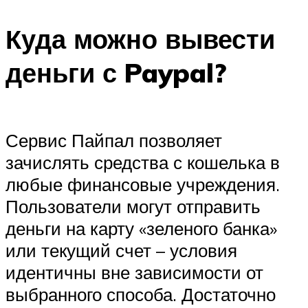
Куда можно вывести
деньги с Paypal?
Сервис Пайпал позволяет
зачислять средства с кошелька в
любые финансовые учреждения.
Пользователи могут отправить
деньги на карту «зеленого банка»
или текущий счет – условия
идентичны вне зависимости от
выбранного способа. Достаточно