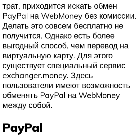
трат, приходится искать обмен
PayPal на WebMoney без комиссии.
Делать это совсем бесплатно не
получится. Однако есть более
выгодный способ, чем перевод на
виртуальную карту. Для этого
существует специальный сервис
exchanger.money. Здесь
пользователи имеют возможность
обменять PayPal на WebMoney
между собой.
PayPal