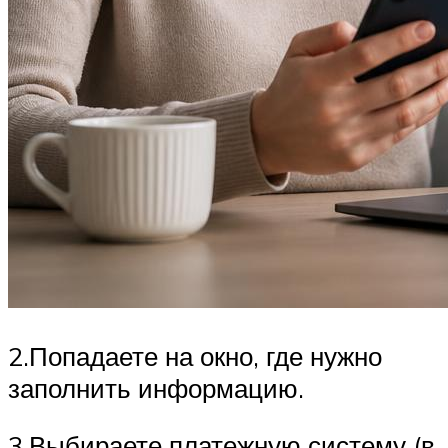
2.Попадаете на окно, где нужно
заполнить информацию.
3.Выбираете платежную систему (в