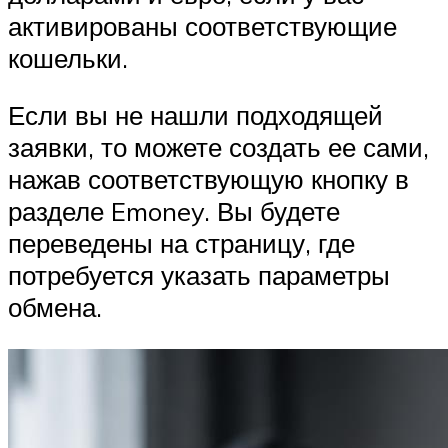
активированы соответствующие
кошельки.
Если вы не нашли подходящей
заявки, то можете создать ее сами,
нажав соответствующую кнопку в
разделе Emoney. Вы будете
переведены на страницу, где
потребуется указать параметры
обмена.