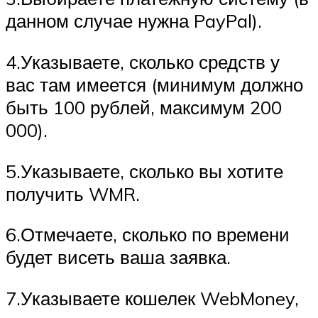
данном случае нужна PayPal).
4.Указываете, сколько средств у
вас там имеется (минимум должно
быть 100 рублей, максимум 200
000).
5.Указываете, сколько вы хотите
получить WMR.
6.Отмечаете, сколько по времени
будет висеть ваша заявка.
7.Указываете кошелек WebMoney,