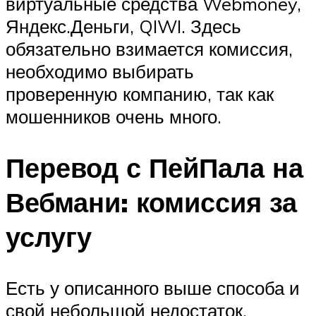
виртуальные средства Webmoney,
Яндекс.Деньги, QIWI. Здесь
обязательно взимается комиссия,
необходимо выбирать
проверенную компанию, так как
мошенников очень много.
Перевод с ПейПала на
Вебмани: комиссия за
услугу
Есть у описанного выше способа и
свой небольшой недостаток.