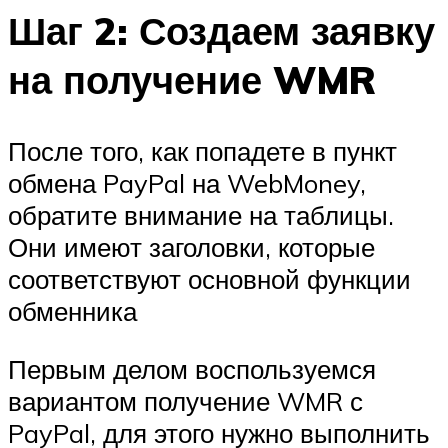
Шаг 2: Создаем заявку
на получение WMR
После того, как попадете в пункт
обмена PayPal на WebMoney,
обратите внимание на таблицы.
Они имеют заголовки, которые
соответствуют основной функции
обменника
Первым делом воспользуемся
вариантом получение WMR с
PayPal, для этого нужно выполнить