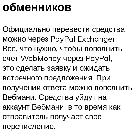
обменников
Официально перевести средства
можно через PayPal Exchanger.
Все, что нужно, чтобы пополнить
счет WebMoney через PayPal, —
это сделать заявку и ожидать
встречного предложения. При
получении ответа можно пополнить
Вебмани. Средства уйдут на
аккаунт Вебмани, в то время как
отправитель получает свое
перечисление.