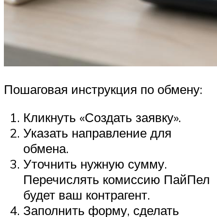
Пошаговая инструкция по обмену:
Кликнуть «Создать заявку».
Указать направление для
обмена.
Уточнить нужную сумму.
Перечислять комиссию ПайПел
будет ваш контрагент.
Заполнить форму, сделать