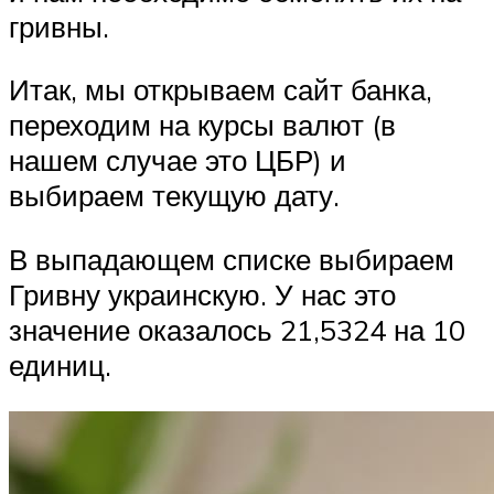
гривны.
Итак, мы открываем сайт банка,
переходим на курсы валют (в
нашем случае это ЦБР) и
выбираем текущую дату.
В выпадающем списке выбираем
Гривну украинскую. У нас это
значение оказалось 21,5324 на 10
единиц.