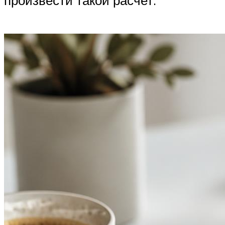
произвести такой расчет.