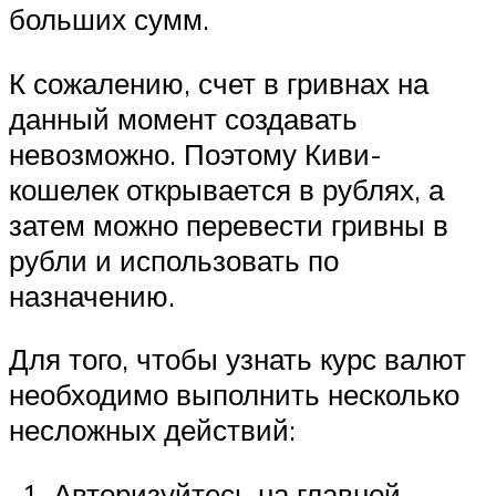
больших сумм.
К сожалению, счет в гривнах на
данный момент создавать
невозможно. Поэтому Киви-
кошелек открывается в рублях, а
затем можно перевести гривны в
рубли и использовать по
назначению.
Для того, чтобы узнать курс валют
необходимо выполнить несколько
несложных действий:
Авторизуйтесь на главной