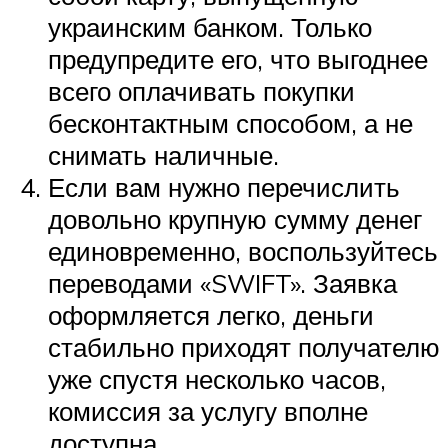
украинским банком. Только
предупредите его, что выгоднее
всего оплачивать покупки
бесконтактным способом, а не
снимать наличные.
Если вам нужно перечислить
довольно крупную сумму денег
единовременно, воспользуйтесь
переводами «SWIFT». Заявка
оформляется легко, деньги
стабильно приходят получателю
уже спустя несколько часов,
комиссия за услугу вполне
доступна.