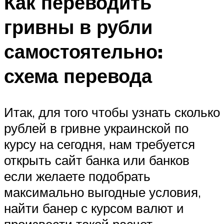
Как переводить
гривны в рубли
самостоятельно:
схема перевода
Итак, для того чтобы узнать сколько
рублей в гривне украинской по
курсу на сегодня, нам требуется
открыть сайт банка или банков
если желаете подобрать
максимально выгодные условия,
найти банер с курсом валют и