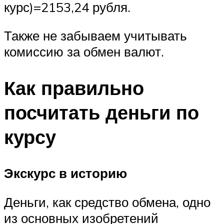
курс)=2153,24 рубля.
Также не забываем учитывать
комиссию за обмен валют.
Как правильно
посчитать деньги по
курсу
Экскурс в историю
Деньги, как средство обмена, одно
из основных изобретений