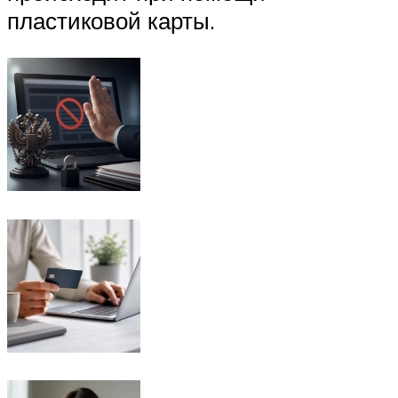
пластиковой карты.