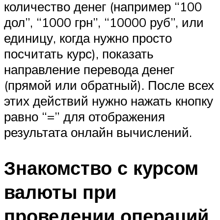
количество денег (например “100
дол”, “1000 грн”, “10000 руб”, или
единицу, когда нужно просто
посчитать курс), показать
направление перевода денег
(прямой или обратный). После всех
этих действий нужно нажать кнопку
равно “=” для отображения
результата онлайн вычислений.
Знакомство с курсом
валюты при
проведении операций