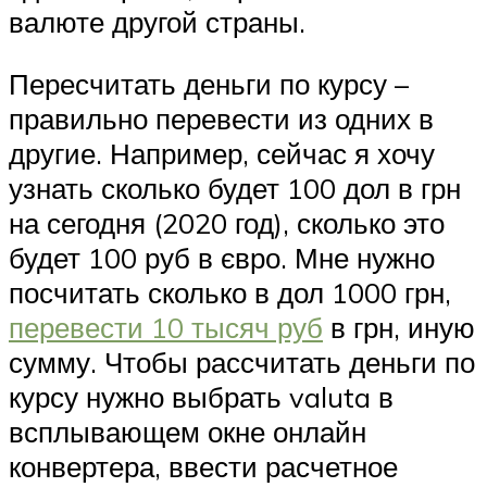
валюте другой страны.
Пересчитать деньги по курсу –
правильно перевести из одних в
другие. Например, сейчас я хочу
узнать сколько будет 100 дол в грн
на сегодня (2020 год), сколько это
будет 100 руб в євро. Мне нужно
посчитать сколько в дол 1000 грн,
перевести 10 тысяч руб
в грн, иную
сумму. Чтобы рассчитать деньги по
курсу нужно выбрать valuta в
всплывающем окне онлайн
конвертера, ввести расчетное