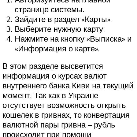
странице системы.
Зайдите в раздел «Карты».
Выберите нужную карту.
Нажмите на кнопку «Выписка» и
«Информация о карте».
В этом разделе высветится
информация о курсах валют
внутреннего банка Киви на текущий
момент. Так как в Украине
отсутствует возможность открыть
кошелек в гривнах, то конвертация
валютной пары гривна – рубль
происходит при помощи