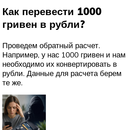
Как перевести 1000
гривен в рубли?
Проведем обратный расчет.
Например, у нас 1000 гривен и нам
необходимо их конвертировать в
рубли. Данные для расчета берем
те же.