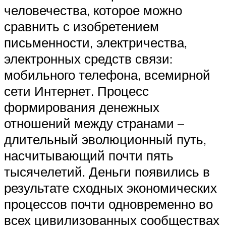
человечества, которое можно
сравнить с изобретением
письменности, электричества,
электронных средств связи:
мобильного телефона, всемирной
сети Интернет. Процесс
формирования денежных
отношений между странами –
длительный эволюционный путь,
насчитывающий почти пять
тысячелетий. Деньги появились в
результате сходных экономических
процессов почти одновременно во
всех цивилизованных сообществах