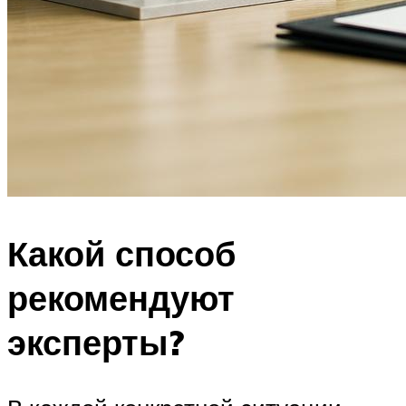
Какой способ
рекомендуют
эксперты?