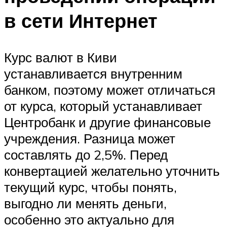
в сети Интернет
Курс валют в Киви
устанавливается внутренним
банком, поэтому может отличаться
от курса, который устанавливает
Центробанк и другие финансовые
учреждения. Разница может
составлять до 2,5%. Перед
конвертацией желательно уточнить
текущий курс, чтобы понять,
выгодно ли менять деньги,
особенно это актуально для