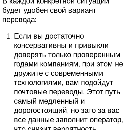
В каждой конкретной ситуации
будет удобен свой вариант
перевода:
Если вы достаточно
консервативны и привыкли
доверять только проверенным
годами компаниям, при этом не
дружите с современными
технологиями, вам подойдут
почтовые переводы. Этот путь
самый медленный и
дорогостоящий, но зато за вас
все данные заполнит оператор,
что снизит вероятность