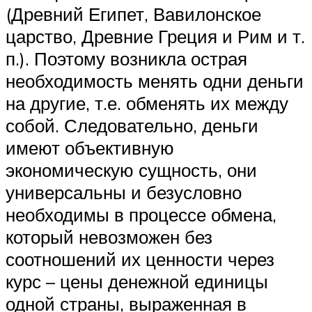
(Древний Египет, Вавилонское
царство, Древние Греция и Рим и т.
п.). Поэтому возникла острая
необходимость менять одни деньги
на другие, т.е. обменять их между
собой. Следовательно, деньги
имеют объективную
экономическую сущность, они
универсальны и безусловно
необходимы в процессе обмена,
который невозможен без
соотношений их ценности через
курс – цены денежной единицы
одной страны, выраженная в