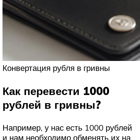
Конвертация рубля в гривны
Как перевести 1000
рублей в гривны?
Например, у нас есть 1000 рублей
и нам необходимо обменять их на