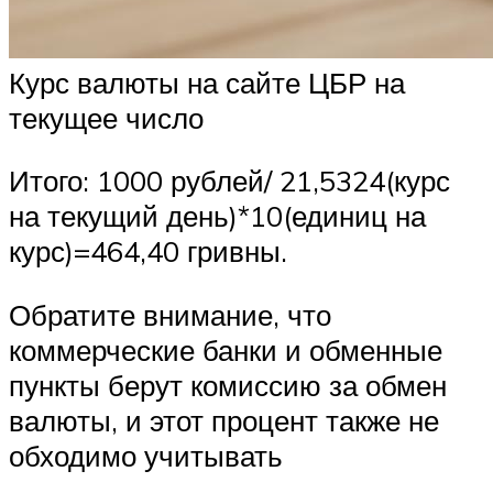
Курс валюты на сайте ЦБР на
текущее число
Итого: 1000 рублей/ 21,5324(курс
на текущий день)*10(единиц на
курс)=464,40 гривны.
Обратите внимание, что
коммерческие банки и обменные
пункты берут комиссию за обмен
валюты, и этот процент также не
обходимо учитывать