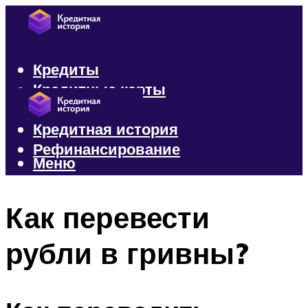
Кредиты
Кредитные карты
Микрозаймы
Кредитная история
Рефинансирование
Меню
Меню
Как перевести
рубли в гривны?