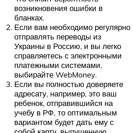
возникновения ошибки в
бланках.
Если вам необходимо регулярно
отправлять переводы из
Украины в Россию, и вы легко
справляетесь с электронными
платежными системами,
выбирайте WebMoney.
Если вы полностью доверяете
адресату, например, это ваш
ребенок, отправившийся на
учебу в РФ, то оптимальным
вариантом будет дать ему с
собой карту, выпущенную