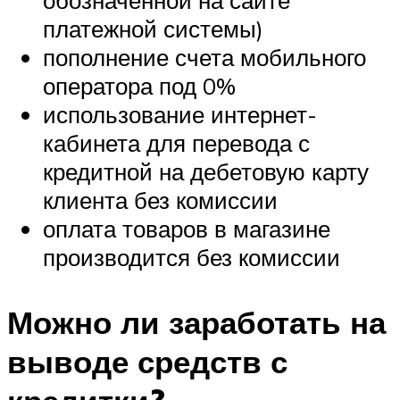
платежной системы)
пополнение счета мобильного
оператора под 0%
использование интернет-
кабинета для перевода с
кредитной на дебетовую карту
клиента без комиссии
оплата товаров в магазине
производится без комиссии
Можно ли заработать на
выводе средств с