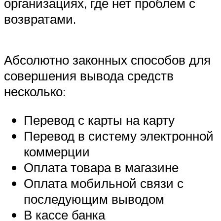
организациях, где нет проблем с
возвратами.
Абсолютно законных способов для
совершения вывода средств
несколько:
Перевод с карты на карту
Перевод в систему электронной
коммерции
Оплата товара в магазине
Оплата мобильной связи с
последующим выводом
В кассе банка