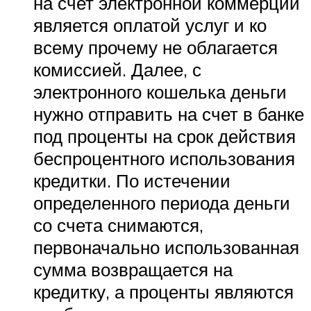
на счет электронной коммерции
является оплатой услуг и ко
всему прочему не облагается
комиссией. Далее, с
электронного кошелька деньги
нужно отправить на счет в банке
под проценты на срок действия
беспроцентного использования
кредитки. По истечении
определенного периода деньги
со счета снимаются,
первоначально использованная
сумма возвращается на
кредитку, а проценты являются