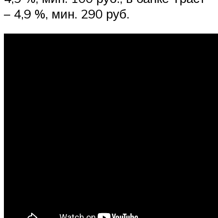
– 4,9 %, мин. 290 руб.