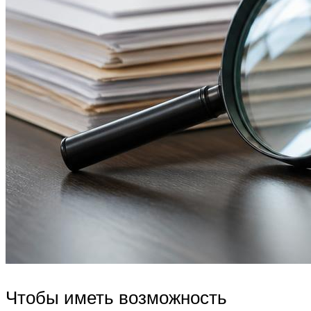
Чтобы иметь возможность