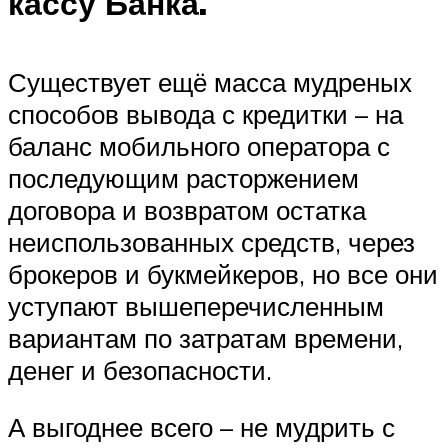
кассу Банка.
Существует ещё масса мудреных
способов вывода с кредитки – на
баланс мобильного оператора с
последующим расторжением
договора и возвратом остатка
неиспользованных средств, через
брокеров и букмейкеров, но все они
уступают вышеперечисленным
вариантам по затратам времени,
денег и безопасности.
А выгоднее всего – не мудрить с