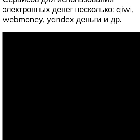
электронных денег несколько: qiwi,
webmoney, yandex деньги и др.