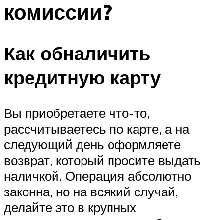
комиссии?
Как обналичить
кредитную карту
Вы приобретаете что-то,
рассчитываетесь по карте, а на
следующий день оформляете
возврат, который просите выдать
наличкой. Операция абсолютно
законна, но на всякий случай,
делайте это в крупных