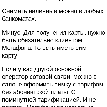
Снимать наличные можно в любых
банкоматах.
Минус. Для получения карты, нужно
быть обязательно клиентом
Мегафона. То есть иметь сим-
карту.
Если у вас другой основной
оператор сотовой связи, можно в
салоне оформить симку с тарифом
без абонентской платы. С
поминутной тарификацией. И не