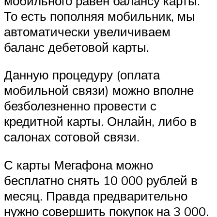
мобильного равен балансу карты.
То есть пополняя мобильник, мы
автоматически увеличиваем
баланс дебетовой карты.
Данную процедуру (оплата
мобильной связи) можно вполне
безболезненно провести с
кредитной карты. Онлайн, либо в
салонах сотовой связи.
С карты Мегафона можно
бесплатно снять 10 000 рублей в
месяц. Правда предварительно
нужно совершить покупок на 3 000.