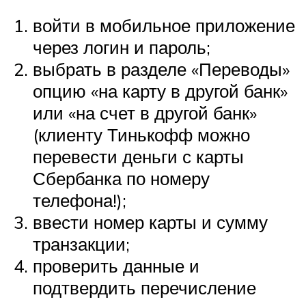
войти в мобильное приложение
через логин и пароль;
выбрать в разделе «Переводы»
опцию «на карту в другой банк»
или «на счет в другой банк»
(клиенту Тинькофф можно
перевести деньги с карты
Сбербанка по номеру
телефона!);
ввести номер карты и сумму
транзакции;
проверить данные и
подтвердить перечисление