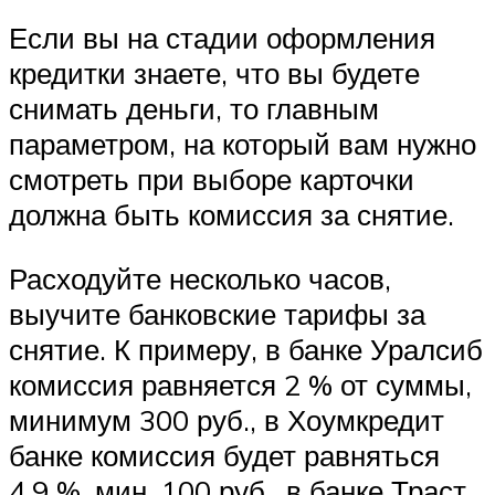
Если вы на стадии оформления
кредитки знаете, что вы будете
снимать деньги, то главным
параметром, на который вам нужно
смотреть при выборе карточки
должна быть комиссия за снятие.
Расходуйте несколько часов,
выучите банковские тарифы за
снятие. К примеру, в банке Уралсиб
комиссия равняется 2 % от суммы,
минимум 300 руб., в Хоумкредит
банке комиссия будет равняться
4,9 %, мин. 100 руб., в банке Траст