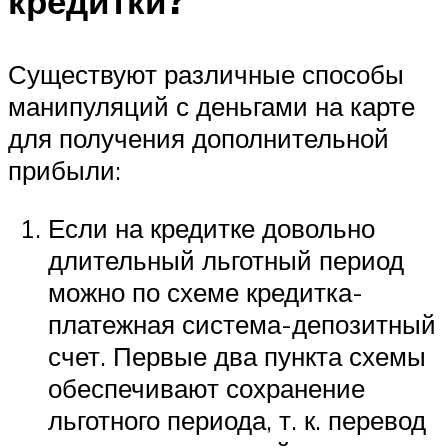
кредитки?
Существуют различные способы
манипуляций с деньгами на карте
для получения дополнительной
прибыли:
Если на кредитке довольно
длительный льготный период
можно по схеме кредитка-
платежная система-депозитный
счет. Первые два пункта схемы
обеспечивают сохранение
льготного периода, т. к. перевод