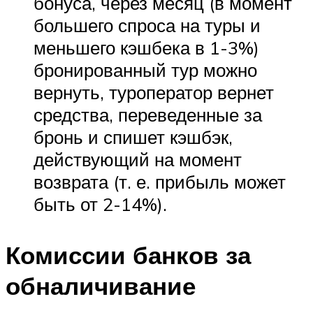
бонуса, через месяц (в момент
большего спроса на туры и
меньшего кэшбека в 1-3%)
бронированный тур можно
вернуть, туроператор вернет
средства, переведенные за
бронь и спишет кэшбэк,
действующий на момент
возврата (т. е. прибыль может
быть от 2-14%).
Комиссии банков за
обналичивание