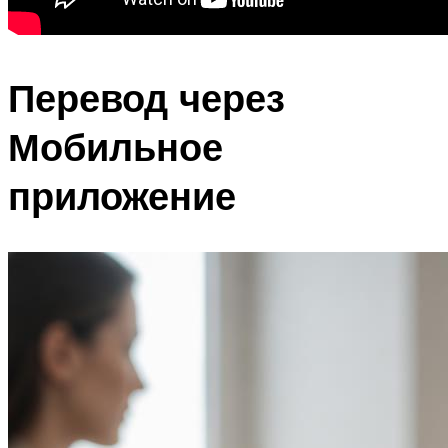
Перевод через
Мобильное
приложение