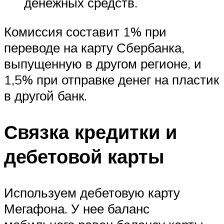
денежных средств.
Комиссия составит 1% при
переводе на карту Сбербанка,
выпущенную в другом регионе, и
1,5% при отправке денег на пластик
в другой банк.
Связка кредитки и
дебетовой карты
Используем дебетовую карту
Мегафона. У нее баланс