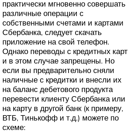
практически мгновенно совершать
различные операции с
собственными счетами и картами
Сбербанка, следует скачать
приложение на свой телефон.
Однако переводы с кредитных карт
и в этом случае запрещены. Но
если вы предварительно сняли
наличные с кредитки и внесли их
на баланс дебетового продукта
перевести клиенту Сбербанка или
на карту в другой банк (к примеру,
ВТБ, Тинькофф и т.д.) можете по
схеме: