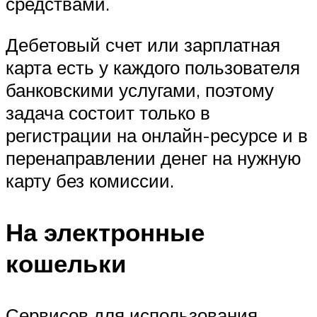
средствами.
Дебетовый счет или зарплатная
карта есть у каждого пользователя
банковскими услугами, поэтому
задача состоит только в
регистрации на онлайн-ресурсе и в
перенаправлении денег на нужную
карту без комиссии.
На электронные
кошельки
Сервисов для использования