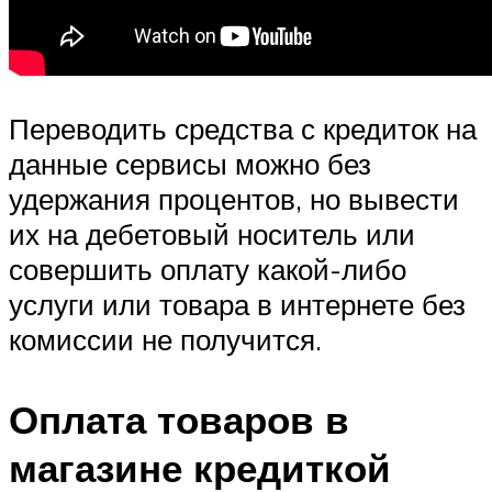
Переводить средства с кредиток на
данные сервисы можно без
удержания процентов, но вывести
их на дебетовый носитель или
совершить оплату какой-либо
услуги или товара в интернете без
комиссии не получится.
Оплата товаров в
магазине кредиткой