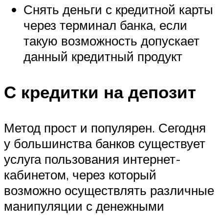
Снять деньги с кредитной карты
через терминал банка, если
такую возможность допускает
данный кредитный продукт
С кредитки на депозит
Метод прост и популярен. Сегодня
у большинства банков существует
услуга пользования интернет-
кабинетом, через который
возможно осуществлять различные
манипуляции с денежными