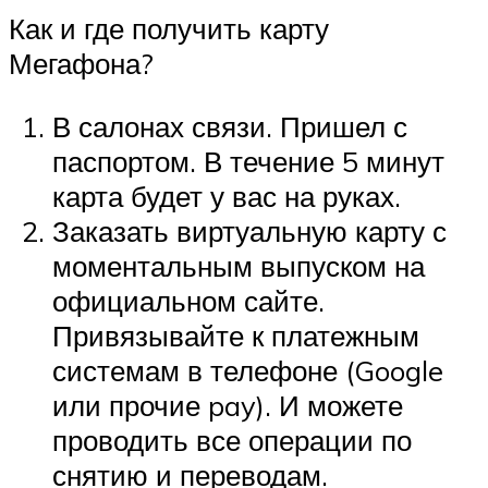
Как и где получить карту
Мегафона?
В салонах связи. Пришел с
паспортом. В течение 5 минут
карта будет у вас на руках.
Заказать виртуальную карту с
моментальным выпуском на
официальном сайте.
Привязывайте к платежным
системам в телефоне (Google
или прочие pay). И можете
проводить все операции по
снятию и переводам.