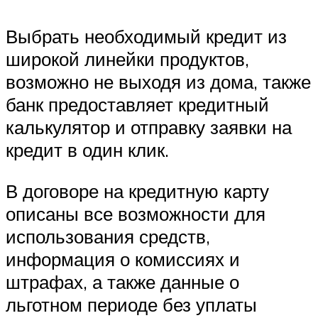
Выбрать необходимый кредит из
широкой линейки продуктов,
возможно не выходя из дома, также
банк предоставляет кредитный
калькулятор и отправку заявки на
кредит в один клик.
В договоре на кредитную карту
описаны все возможности для
использования средств,
информация о комиссиях и
штрафах, а также данные о
льготном периоде без уплаты