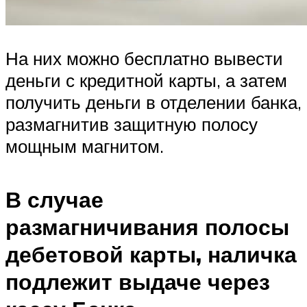
На них можно бесплатно вывести
деньги с кредитной карты, а затем
получить деньги в отделении банка,
размагнитив защитную полосу
мощным магнитом.
В случае
размагничивания полосы
дебетовой карты, наличка
подлежит выдаче через