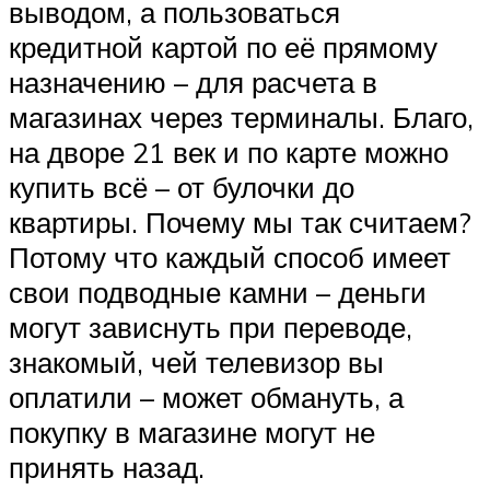
выводом, а пользоваться
кредитной картой по её прямому
назначению – для расчета в
магазинах через терминалы. Благо,
на дворе 21 век и по карте можно
купить всё – от булочки до
квартиры. Почему мы так считаем?
Потому что каждый способ имеет
свои подводные камни – деньги
могут зависнуть при переводе,
знакомый, чей телевизор вы
оплатили – может обмануть, а
покупку в магазине могут не
принять назад.