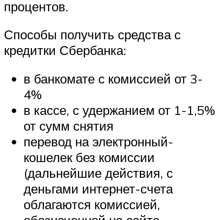
процентов.
Способы получить средства с
кредитки Сбербанка:
в банкомате с комиссией от 3-
4%
в кассе, с удержанием от 1-1,5%
от сумм снятия
перевод на электронный-
кошелек без комиссии
(дальнейшие действия, с
деньгами интернет-счета
облагаются комиссией,
обозначенной на сайте