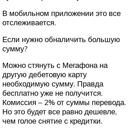
В мобильном приложении это все
отслеживается.
Если нужно обналичить большую
сумму?
Можно стянуть с Мегафона на
другую дебетовую карту
необходимую сумму. Правда
бесплатно уже не получится.
Комиссия – 2% от суммы перевода.
Но это будет все равно дешевле,
чем голое снятие с кредитки.