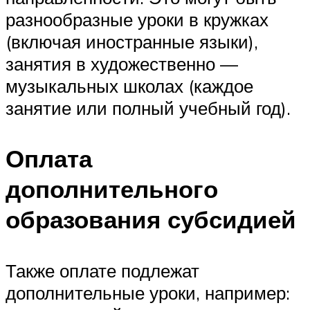
разнообразные уроки в кружках
(включая иностранные языки),
занятия в художественно —
музыкальных школах (каждое
занятие или полный учебный год).
Оплата
дополнительного
образования субсидией
Также оплате подлежат
дополнительные уроки, например: