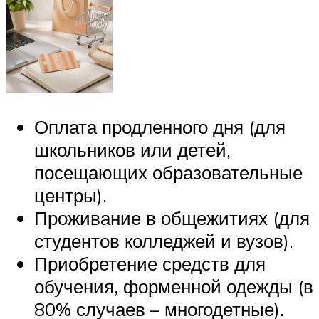
Оплата продленного дня (для
школьников или детей,
посещающих образовательные
центры).
Проживание в общежитиях (для
студентов колледжей и вузов).
Приобретение средств для
обучения, форменной одежды (в
80% случаев – многодетные).