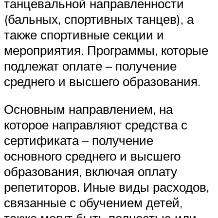
танцевальной направленности
(бальных, спортивных танцев), а
также спортивные секции и
мероприятия. Программы, которые
подлежат оплате – получение
среднего и высшего образования.
Основным направлением, на
которое направляют средства с
сертификата – получение
основного среднего и высшего
образования, включая оплату
репетиторов. Иные виды расходов,
связанные с обучением детей,