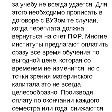
за учебу не всегда удается. Для
этого необходимо прописать в
договоре с ВУЗом те случаи,
когда переплата должна
вернуться на счет ПФР. Многие
институты предлагают оплатить
сразу все время обучения по
выгодной цене, которая со
временем не изменится, но с
точки зрения материнского
капитала это не всегда
целесообразно. Производя
оплату по окончании каждого
семестра или года, снижаются