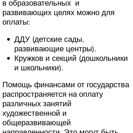
в образовательных и
развивающих целях можно для
оплаты:
ДДУ (детские сады,
развивающие центры).
Кружков и секций (дошкольники
и школьники).
Помощь финансами от государства
распространяется на оплату
различных занятий
художественной и
общеразвивающей
направленности. Это могут быть