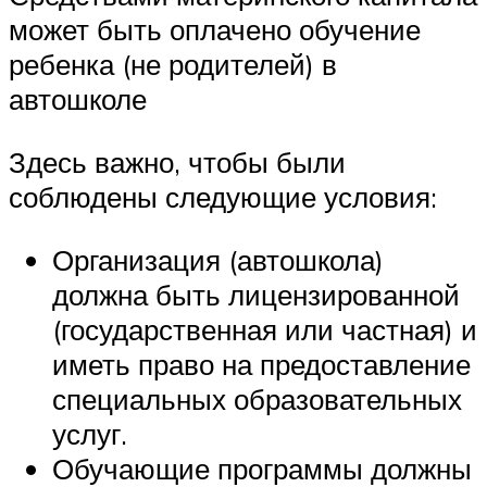
может быть оплачено обучение
ребенка (не родителей) в
автошколе
Здесь важно, чтобы были
соблюдены следующие условия:
Организация (автошкола)
должна быть лицензированной
(государственная или частная) и
иметь право на предоставление
специальных образовательных
услуг.
Обучающие программы должны