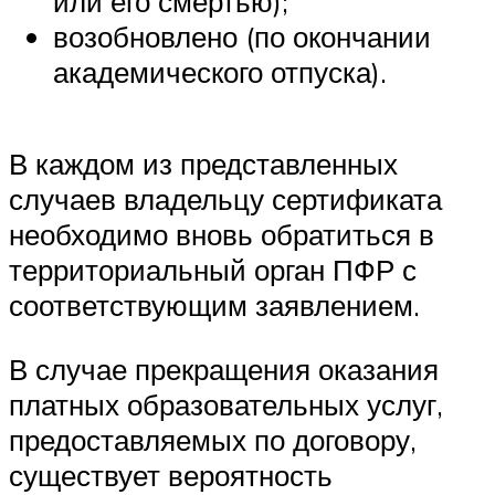
или его смертью);
возобновлено (по окончании
академического отпуска).
В каждом из представленных
случаев владельцу сертификата
необходимо вновь обратиться в
территориальный орган ПФР с
соответствующим заявлением.
В случае прекращения оказания
платных образовательных услуг,
предоставляемых по договору,
существует вероятность