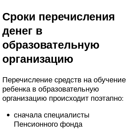
Сроки перечисления
денег в
образовательную
организацию
Перечисление средств на обучение
ребенка в образовательную
организацию происходит поэтапно:
сначала специалисты
Пенсионного фонда