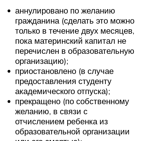
аннулировано по желанию
гражданина (сделать это можно
только в течение двух месяцев,
пока материнский капитал не
перечислен в образовательную
организацию);
приостановлено (в случае
предоставления студенту
академического отпуска);
прекращено (по собственному
желанию, в связи с
отчислением ребенка из
образовательной организации