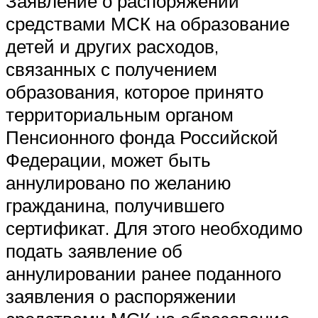
Заявление о распоряжении
средствами МСК на образование
детей и других расходов,
связанных с получением
образования, которое принято
территориальным органом
Пенсионного фонда Российской
Федерации, может быть
аннулировано по желанию
гражданина, получившего
сертификат. Для этого необходимо
подать заявление об
аннулировании ранее поданного
заявления о распоряжении