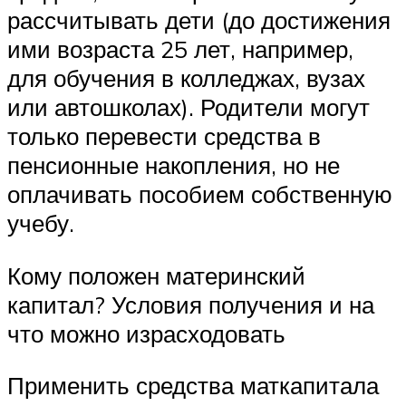
рассчитывать дети (до достижения
ими возраста 25 лет, например,
для обучения в колледжах, вузах
или автошколах). Родители могут
только перевести средства в
пенсионные накопления, но не
оплачивать пособием собственную
учебу.
Кому положен материнский
капитал? Условия получения и на
что можно израсходовать
Применить средства маткапитала