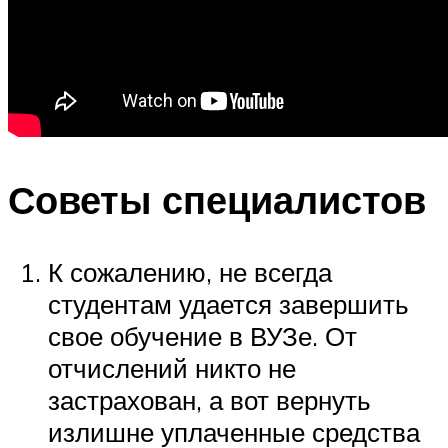
Советы специалистов
К сожалению, не всегда
студентам удается завершить
свое обучение в ВУЗе. От
отчислений никто не
застрахован, а вот вернуть
излишне уплаченные средства