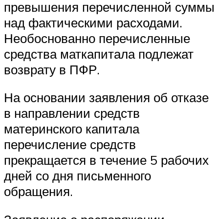
превышения перечисленной суммы
над фактическими расходами.
Необоснованно перечисленные
средства маткапитала подлежат
возврату в ПФР.
На основании заявления об отказе
в направлении средств
материнского капитала
перечисление средств
прекращается в течение 5 рабочих
дней со дня письменного
обращения.