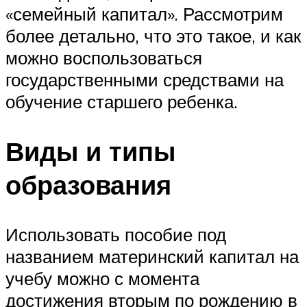
«семейный капитал». Рассмотрим
более детально, что это такое, и как
можно воспользоваться
государственными средствами на
обучение старшего ребенка.
Виды и типы
образования
Использовать пособие под
названием материнский капитал на
учебу можно с момента
достижения вторым по рождению в