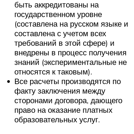
быть аккредитованы на
государственном уровне
(составлена на русском языке и
составлена с учетом всех
требований в этой сфере) и
внедрены в процесс получения
знаний (экспериментальные не
относятся к таковым).
Все расчеты производятся по
факту заключения между
сторонами договора, дающего
право на оказание платных
образовательных услуг.