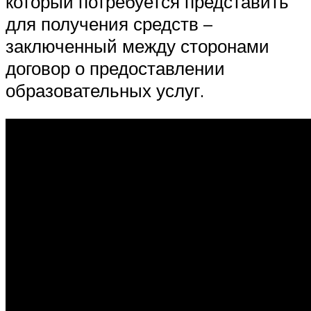
который потребуется представить
для получения средств –
заключенный между сторонами
договор о предоставлении
образовательных услуг.