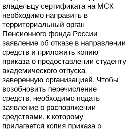
владельцу сертификата на МСК
необходимо направить в
территориальный орган
Пенсионного фонда России
заявление об отказе в направлении
средств и приложить копию
приказа о предоставлении студенту
академического отпуска,
заверенную организацией. Чтобы
возобновить перечисление
средств, необходимо подать
заявление о распоряжении
средствами, к которому
прилагается копия приказа о