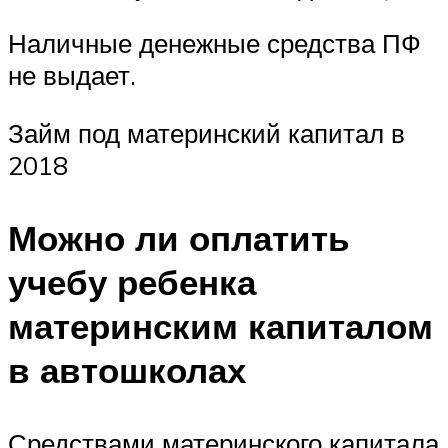
Наличные денежные средства ПФ
не выдает.
Займ под материнский капитал в
2018
Можно ли оплатить
учебу ребенка
материнским капиталом
в автошколах
Средствами материнского капитала