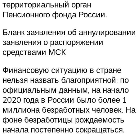
территориальный орган
Пенсионного фонда России.
Бланк заявления об аннулировании
заявления о распоряжении
средствами МСК
Финансовую ситуацию в стране
нельзя назвать благоприятной: по
официальным данным, на начало
2020 года в России было более 1
миллиона безработных человек. На
фоне безработицы рождаемость
начала постепенно сокращаться.