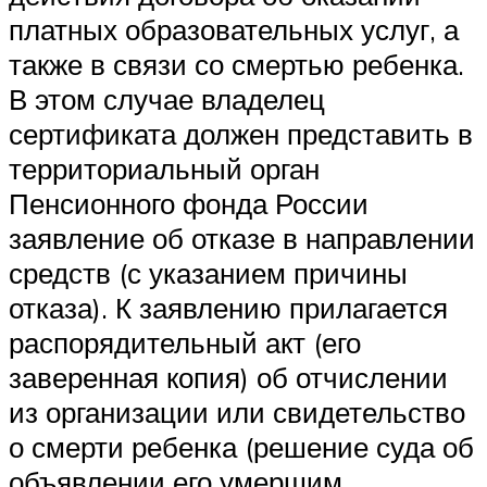
платных образовательных услуг, а
также в связи со смертью ребенка.
В этом случае владелец
сертификата должен представить в
территориальный орган
Пенсионного фонда России
заявление об отказе в направлении
средств (с указанием причины
отказа). К заявлению прилагается
распорядительный акт (его
заверенная копия) об отчислении
из организации или свидетельство
о смерти ребенка (решение суда об
объявлении его умершим