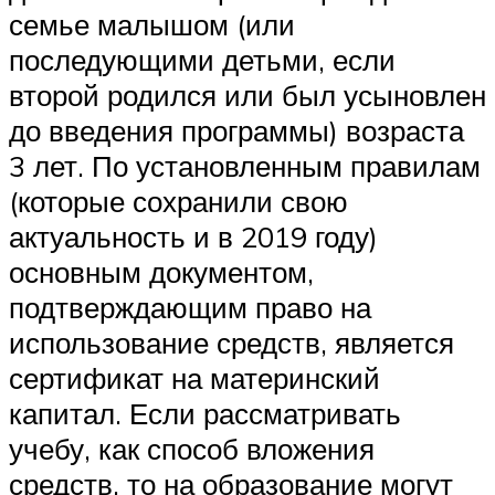
семье малышом (или
последующими детьми, если
второй родился или был усыновлен
до введения программы) возраста
3 лет. По установленным правилам
(которые сохранили свою
актуальность и в 2019 году)
основным документом,
подтверждающим право на
использование средств, является
сертификат на материнский
капитал. Если рассматривать
учебу, как способ вложения
средств, то на образование могут