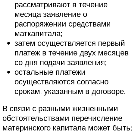
рассматривают в течение
месяца заявление о
распоряжении средствами
маткапитала;
затем осуществляется первый
платеж в течение двух месяцев
со дня подачи заявления;
остальные платежи
осуществляются согласно
срокам, указанным в договоре.
В связи с разными жизненными
обстоятельствами перечисление
материнского капитала может быть: