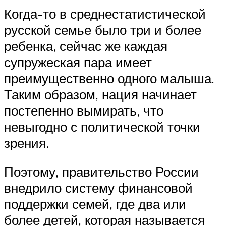
Когда-то в среднестатистической
русской семье было три и более
ребенка, сейчас же каждая
супружеская пара имеет
преимущественно одного малыша.
Таким образом, нация начинает
постепенно вымирать, что
невыгодно с политической точки
зрения.
Поэтому, правительство России
внедрило систему финансовой
поддержки семей, где два или
более детей, которая называется