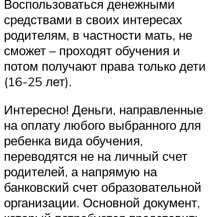
Воспользоваться денежными
средствами в своих интересах
родителям, в частности мать, не
сможет – проходят обучения и
потом получают права только дети
(16-25 лет).
Интересно! Деньги, направленные
на оплату любого выбранного для
ребенка вида обучения,
переводятся не на личный счет
родителей, а напрямую на
банковский счет образовательной
организации. Основной документ,