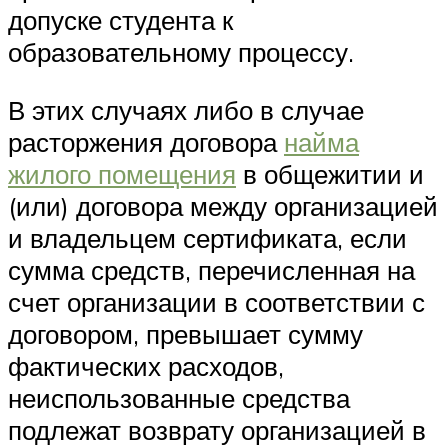
допуске студента к
образовательному процессу.
В этих случаях либо в случае
расторжения договора
найма
жилого помещения
в общежитии и
(или) договора между организацией
и владельцем сертификата, если
сумма средств, перечисленная на
счет организации в соответствии с
договором, превышает сумму
фактических расходов,
неиспользованные средства
подлежат возврату организацией в