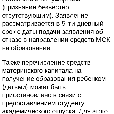
(признании безвестно
отсутствующим). Заявление
рассматривается в 5-ти дневный
срок с даты подачи заявления об
отказе в направлении средств МСК
на образование.
Также перечисление средств
материнского капитала на
получение образования ребенком
(детьми) может быть
приостановлено в связи с
предоставлением студенту
академического отпуска. Для этого