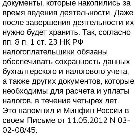
документы, которые накопились за
время ведения деятельности. Даже
после завершения деятельности их
нужно будет хранить. Так, согласно
пп. 8 п. 1 ст. 23 НК РФ
налогоплательщики обязаны
обеспечивать сохранность данных
бухгалтерского и налогового учета,
а также других документов, которые
необходимы для расчета и уплаты
налогов, в течение четырех лет.
Это напомнил и Минфин России в
своем Письме от 11.05.2012 N 03-
02-08/45.