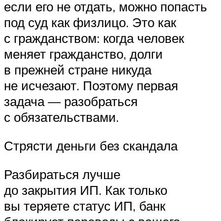
если его не отдать, можно попасть
под суд как физлицо. Это как
с гражданством: когда человек
меняет гражданство, долги
в прежней стране никуда
не исчезают. Поэтому первая
задача — разобраться
с обязательствами.
Стрясти деньги без скандала
Разбираться лучше
до закрытия ИП. Как только
вы теряете статус ИП, банк