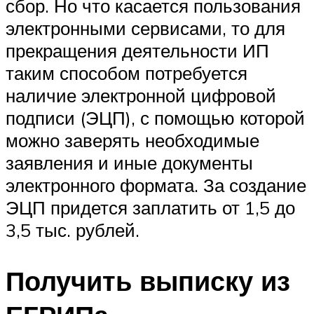
сбор. Но что касается пользования
электронными сервисами, то для
прекращения деятельности ИП
таким способом потребуется
наличие электронной цифровой
подписи (ЭЦП), с помощью которой
можно заверять необходимые
заявления и иные документы
электронного формата. За создание
ЭЦП придется заплатить от 1,5 до
3,5 тыс. рублей.
Получить выписку из