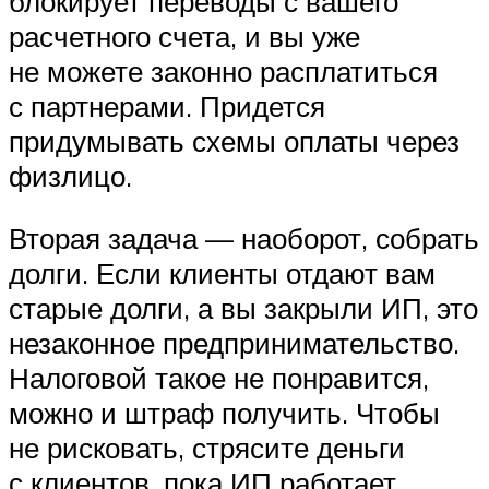
блокирует переводы с вашего
расчетного счета, и вы уже
не можете законно расплатиться
с партнерами. Придется
придумывать схемы оплаты через
физлицо.
Вторая задача — наоборот, собрать
долги. Если клиенты отдают вам
старые долги, а вы закрыли ИП, это
незаконное предпринимательство.
Налоговой такое не понравится,
можно и штраф получить. Чтобы
не рисковать, стрясите деньги
с клиентов, пока ИП работает.