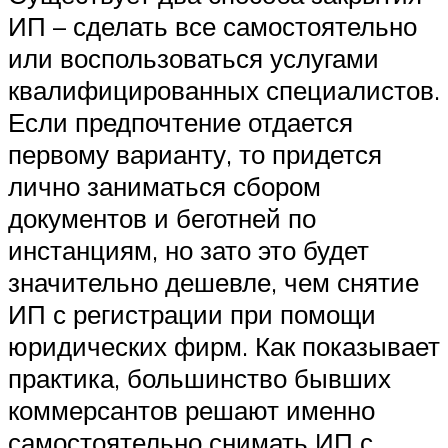
ИП – сделать все самостоятельно
или воспользоваться услугами
квалифицированных специалистов.
Если предпочтение отдается
первому варианту, то придется
лично заниматься сбором
документов и беготней по
инстанциям, но зато это будет
значительно дешевле, чем снятие
ИП с регистрации при помощи
юридических фирм. Как показывает
практика, большинство бывших
коммерсантов решают именно
самостоятельно снимать ИП с