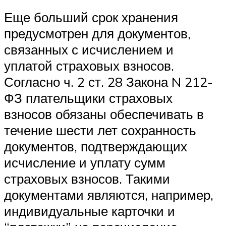
Еще больший срок хранения
предусмотрен для документов,
связанных с исчислением и
уплатой страховых взносов.
Согласно ч. 2 ст. 28 Закона N 212-
ФЗ плательщики страховых
взносов обязаны обеспечивать в
течение шести лет сохранность
документов, подтверждающих
исчисление и уплату сумм
страховых взносов. Такими
документами являются, например,
индивидуальные карточки и