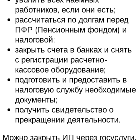
работников, если они есть;
рассчитаться по долгам перед
ПФР (Пенсионным фондом) и
налоговой;
закрыть счета в банках и снять
с регистрации расчетно-
кассовое оборудование;
подготовить и предоставить в
налоговую службу необходимые
документы;
получить свидетельство о
прекращении деятельности.
Можно закрыть ИП через госуслуги,