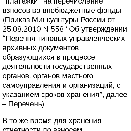
“платежки” на перечисление
взносов во внебюджетные фонды
(Приказ Минкультуры России от
25.08.2010 N 558 “Об утверждении
“Перечня типовых управленческих
архивных документов,
образующихся в процессе
деятельности государственных
органов, органов местного
самоуправления и организаций, с
указанием сроков хранения”, далее
– Перечень).
В то же время для хранения
отчетности по взносам