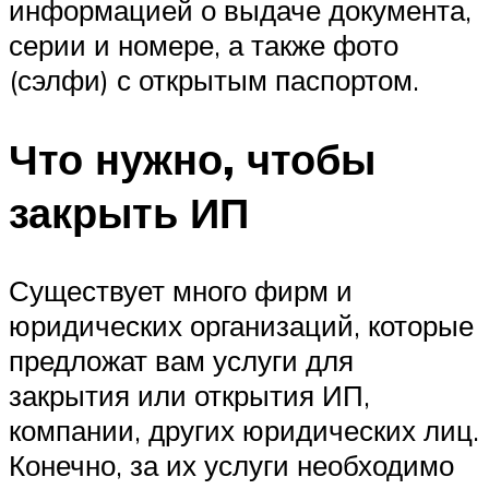
информацией о выдаче документа,
серии и номере, а также фото
(сэлфи) с открытым паспортом.
Что нужно, чтобы
закрыть ИП
Существует много фирм и
юридических организаций, которые
предложат вам услуги для
закрытия или открытия ИП,
компании, других юридических лиц.
Конечно, за их услуги необходимо