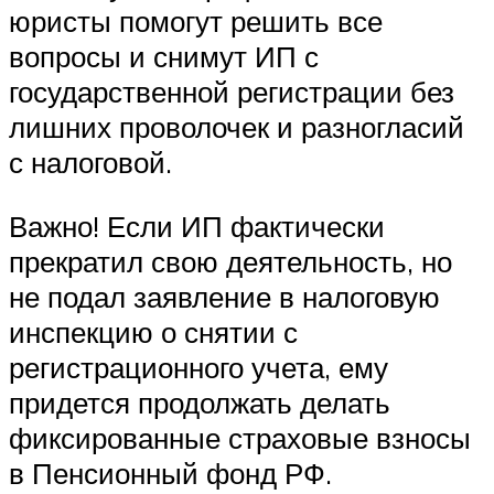
юристы помогут решить все
вопросы и снимут ИП с
государственной регистрации без
лишних проволочек и разногласий
с налоговой.
Важно! Если ИП фактически
прекратил свою деятельность, но
не подал заявление в налоговую
инспекцию о снятии с
регистрационного учета, ему
придется продолжать делать
фиксированные страховые взносы
в Пенсионный фонд РФ.