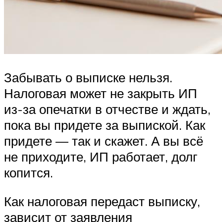
Забывать о выписке нельзя.
Налоговая может не закрыть ИП
из-за опечатки в отчестве и ждать,
пока вы придете за выпиской. Как
придете — так и скажет. А вы всё
не приходите, ИП работает, долг
копится.
Как налоговая передаст выписку,
зависит от заявления