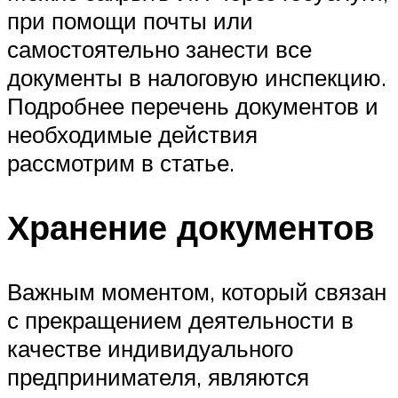
при помощи почты или
самостоятельно занести все
документы в налоговую инспекцию.
Подробнее перечень документов и
необходимые действия
рассмотрим в статье.
Хранение документов
Важным моментом, который связан
с прекращением деятельности в
качестве индивидуального
предпринимателя, являются