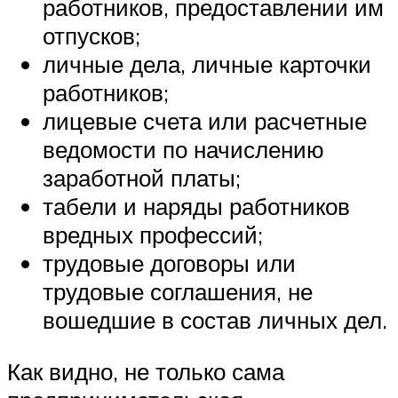
работников, предоставлении им
отпусков;
личные дела, личные карточки
работников;
лицевые счета или расчетные
ведомости по начислению
заработной платы;
табели и наряды работников
вредных профессий;
трудовые договоры или
трудовые соглашения, не
вошедшие в состав личных дел.
Как видно, не только сама