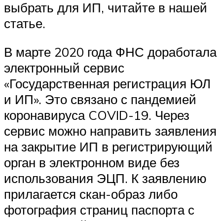
выбрать для ИП, читайте в нашей
статье.
В марте 2020 года ФНС доработала
электронный сервис
«Государственная регистрация ЮЛ
и ИП». Это связано с пандемией
коронавируса COVID-19. Через
сервис можно направить заявления
на закрытие ИП в регистрирующий
орган в электронном виде без
использования ЭЦП. К заявлению
прилагается скан-образ либо
фотография страниц паспорта с