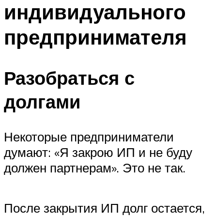
индивидуального
предпринимателя
Разобраться с
долгами
Некоторые предприниматели
думают: «Я закрою ИП и не буду
должен партнерам». Это не так.
После закрытия ИП долг остается,