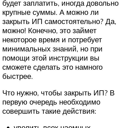
будет заплатить, иногда довольно
крупные суммы. А можно ли
закрыть ИП самостоятельно? Да,
можно! Конечно, это займет
некоторое время и потребует
минимальных знаний, но при
помощи этой инструкции вы
сможете сделать это намного
быстрее.
Что нужно, чтобы закрыть ИП? В
первую очередь необходимо
совершить такие действия:
уволить всех наемных