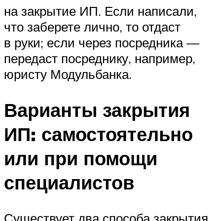
на закрытие ИП. Если написали,
что заберете лично, то отдаст
в руки; если через посредника —
передаст посреднику, например,
юристу Модульбанка.
Варианты закрытия
ИП: самостоятельно
или при помощи
специалистов
Существует два способа закрытия