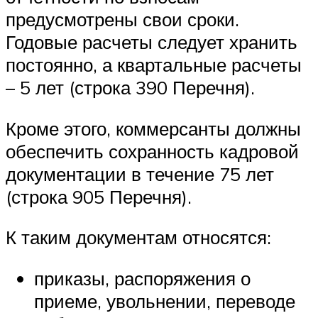
предусмотрены свои сроки.
Годовые расчеты следует хранить
постоянно, а квартальные расчеты
– 5 лет (строка 390 Перечня).
Кроме этого, коммерсанты должны
обеспечить сохранность кадровой
документации в течение 75 лет
(строка 905 Перечня).
К таким документам относятся:
приказы, распоряжения о
приеме, увольнении, переводе