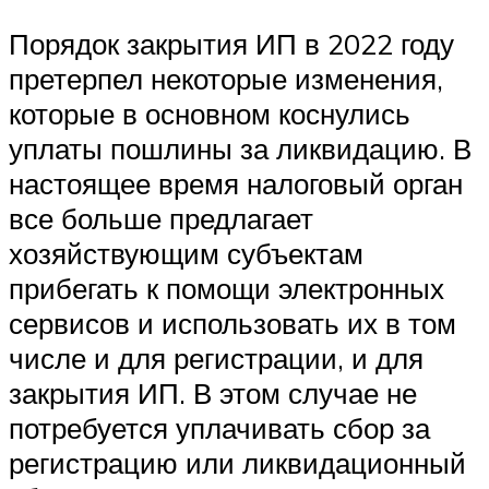
Порядок закрытия ИП в 2022 году
претерпел некоторые изменения,
которые в основном коснулись
уплаты пошлины за ликвидацию. В
настоящее время налоговый орган
все больше предлагает
хозяйствующим субъектам
прибегать к помощи электронных
сервисов и использовать их в том
числе и для регистрации, и для
закрытия ИП. В этом случае не
потребуется уплачивать сбор за
регистрацию или ликвидационный