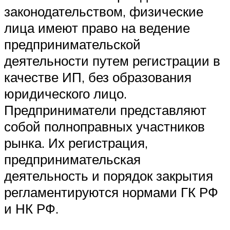
законодательством, физические
лица имеют право на ведение
предпринимательской
деятельности путем регистрации в
качестве ИП, без образования
юридического лицо.
Предприниматели представляют
собой полноправных участников
рынка. Их регистрация,
предпринимательская
деятельность и порядок закрытия
регламентируются нормами ГК РФ
и НК РФ.