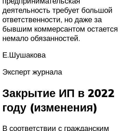
предпринимательская
деятельность требует большой
ответственности, но даже за
бывшим коммерсантом остается
немало обязанностей.
Е.Шушакова
Эксперт журнала
Закрытие ИП в 2022
году (изменения)
В соответствии с гражданским