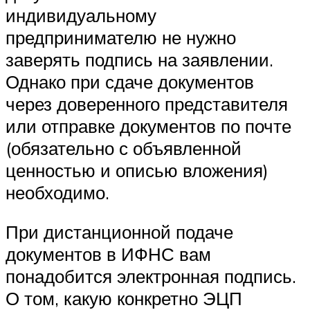
индивидуальному
предпринимателю не нужно
заверять подпись на заявлении.
Однако при сдаче документов
через доверенного представителя
или отправке документов по почте
(обязательно с объявленной
ценностью и описью вложения)
необходимо.
При дистанционной подаче
документов в ИФНС вам
понадобится электронная подпись.
О том, какую конкретно ЭЦП