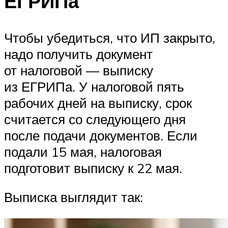
ЕГРИПа
Чтобы убедиться, что ИП закрыто,
надо получить документ
от налоговой — выписку
из ЕГРИПа. У налоговой пять
рабочих дней на выписку, срок
считается со следующего дня
после подачи документов. Если
подали 15 мая, налоговая
подготовит выписку к 22 мая.
Выписка выглядит так: