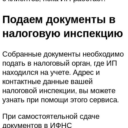
Подаем документы в
налоговую инспекцию
Собранные документы необходимо
подать в налоговый орган, где ИП
находился на учете. Адрес и
контактные данные вашей
налоговой инспекции, вы можете
узнать при помощи этого сервиса.
При самостоятельной сдаче
документов в ИФНС