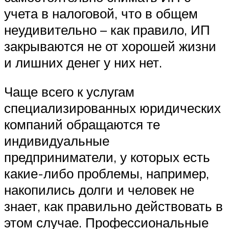
учета в налоговой, что в общем
неудивительно – как правило, ИП
закрываются не от хорошей жизни
и лишних денег у них нет.
Чаще всего к услугам
специализированных юридических
компаний обращаются те
индивидуальные
предприниматели, у которых есть
какие-либо проблемы, например,
накопились долги и человек не
знает, как правильно действовать в
этом случае. Профессиональные