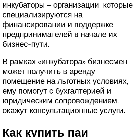
инкубаторы – организации, которые
специализируются на
финансировании и поддержке
предпринимателей в начале их
бизнес-пути.
В рамках «инкубатора» бизнесмен
может получить в аренду
помещение на льготных условиях,
ему помогут с бухгалтерией и
юридическим сопровождением,
окажут консультационные услуги.
Как купить паи