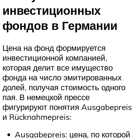
инвестиционных
фондов в Германии
Цена на фонд формируется
инвестиционной компанией,
которая делит все имущество
фонда на число эмитированных
долей, получая стоимость одного
пая. В немецкой прессе
фигурируют понятия Ausgabepreis
и Rücknahmepreis:
Ausgabepreis: цена, по которой