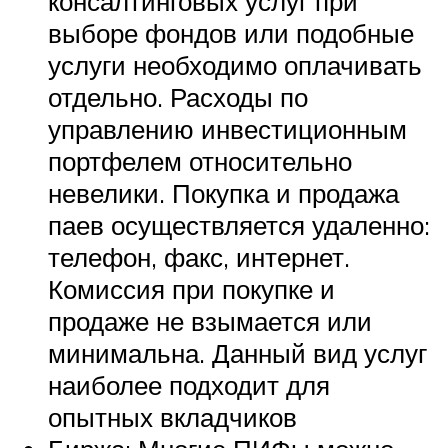
консалтинговых услуг при
выборе фондов или подобные
услуги необходимо оплачивать
отдельно. Расходы по
управлению инвестиционным
портфелем относительно
невелики. Покупка и продажа
паев осуществляется удаленно:
телефон, факс, интернет.
Комиссия при покупке и
продаже не взымается или
минимальна. Данный вид услуг
наиболее подходит для
опытных вкладчиков