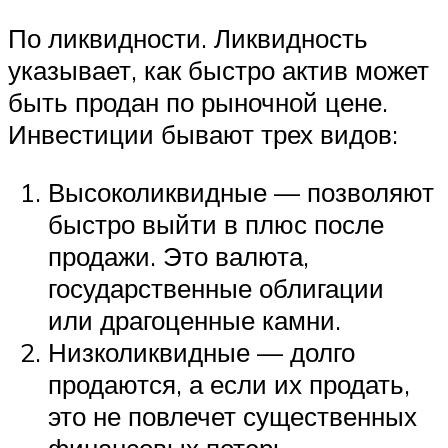
По ликвидности. Ликвидность
указывает, как быстро актив может
быть продан по рыночной цене.
Инвестиции бывают трех видов:
Высоколиквидные — позволяют
быстро выйти в плюс после
продажи. Это валюта,
государственные облигации
или драгоценные камни.
Низколиквидные — долго
продаются, а если их продать,
это не повлечет существенных