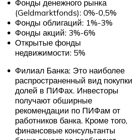
Фонды денежного рынка
(Geldmarktfonds): 0%-0,5%
Фонды облигаций: 1%-3%
Фонды акций: 3%-6%
Открытые фонды
недвижимости: 5%
Филиал Банка: Это наиболее
распространенный вид покупки
долей в ПИФах. Инвесторы
получают обширные
рекомендации по ПИФам от
работников банка. Кроме того,
финансовые консультанты