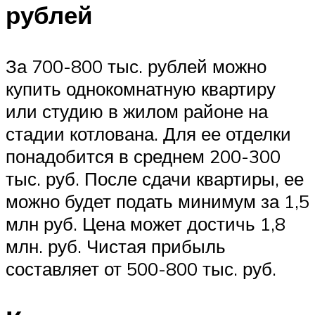
рублей
За 700-800 тыс. рублей можно
купить однокомнатную квартиру
или студию в жилом районе на
стадии котлована. Для ее отделки
понадобится в среднем 200-300
тыс. руб. После сдачи квартиры, ее
можно будет подать минимум за 1,5
млн руб. Цена может достичь 1,8
млн. руб. Чистая прибыль
составляет от 500-800 тыс. руб.