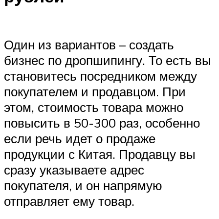
Один из вариантов – создать
бизнес по дропшипингу. То есть вы
становитесь посредником между
покупателем и продавцом. При
этом, стоимость товара можно
повысить в 50-300 раз, особенно
если речь идет о продаже
продукции с Китая. Продавцу вы
сразу указываете адрес
покупателя, и он напрямую
отправляет ему товар.