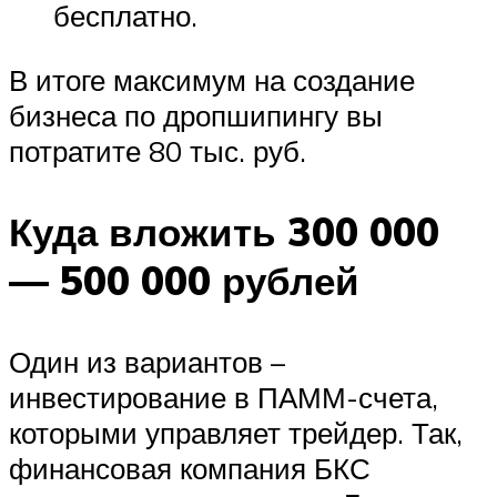
бесплатно.
В итоге максимум на создание
бизнеса по дропшипингу вы
потратите 80 тыс. руб.
Куда вложить 300 000
— 500 000 рублей
Один из вариантов –
инвестирование в ПАММ-счета,
которыми управляет трейдер. Так,
финансовая компания БКС