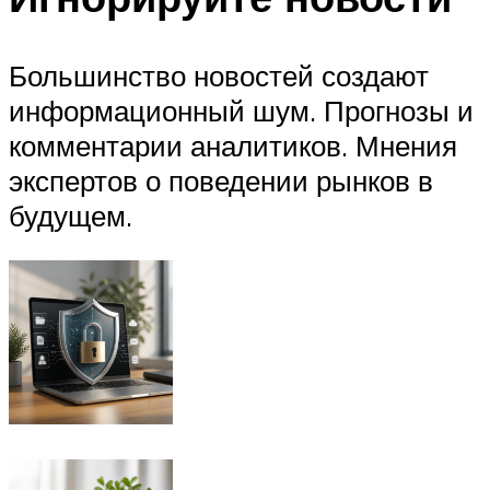
Большинство новостей создают
информационный шум. Прогнозы и
комментарии аналитиков. Мнения
экспертов о поведении рынков в
будущем.