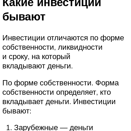
Какие инвестиции
бывают
Инвестиции отличаются по форме
собственности, ликвидности
и сроку, на который
вкладывают деньги.
По форме собственности. Форма
собственности определяет, кто
вкладывает деньги. Инвестиции
бывают:
Зарубежные — деньги