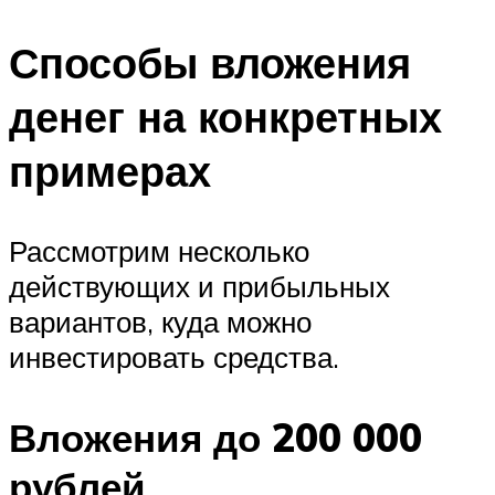
Способы вложения
денег на конкретных
примерах
Рассмотрим несколько
действующих и прибыльных
вариантов, куда можно
инвестировать средства.
Вложения до 200 000
рублей