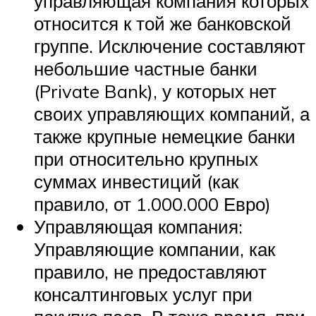
управляющая компания которых
относится к той же банковской
группе. Исключение составляют
небольшие частные банки
(Private Bank), у которых нет
своих управляющих компаний, а
также крупные немецкие банки
при относительно крупных
суммах инвестиций (как
правило, от 1.000.000 Евро)
Управляющая компания:
Управляющие компании, как
правило, не предоставляют
консалтинговых услуг при