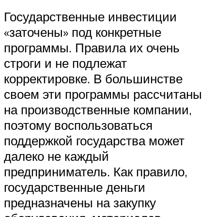
Государственные инвестиции
«заточены» под конкретные
программы. Правила их очень
строги и не подлежат
корректировке. В большинстве
своем эти программы рассчитаны
на производственные компании,
поэтому воспользоваться
поддержкой государства может
далеко не каждый
предприниматель. Как правило,
государственные деньги
предназначены на закупку