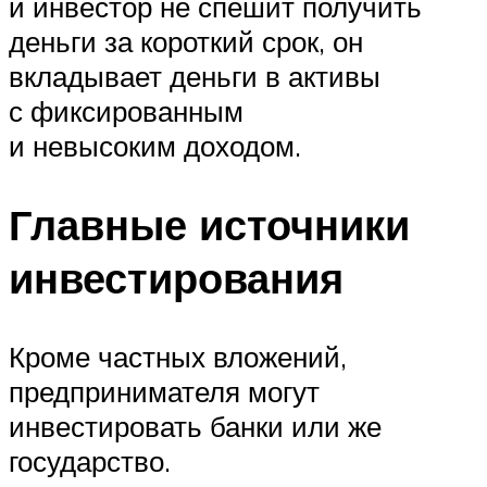
и инвестор не спешит получить
деньги за короткий срок, он
вкладывает деньги в активы
с фиксированным
и невысоким доходом.
Главные источники
инвестирования
Кроме частных вложений,
предпринимателя могут
инвестировать банки или же
государство.