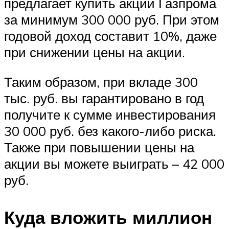
предлагает купить акции Газпрома
за минимум 300 000 руб. При этом
годовой доход составит 10%, даже
при снижении цены на акции.
Таким образом, при вкладе 300
тыс. руб. вы гарантировано в год
получите к сумме инвестирования
30 000 руб. без какого-либо риска.
Также при повышении цены на
акции вы можете выиграть – 42 000
руб.
Куда вложить миллион