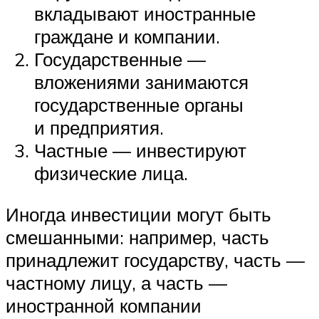
вкладывают иностранные
граждане и компании.
Государственные —
вложениями занимаются
государственные органы
и предприятия.
Частные — инвестируют
физические лица.
Иногда инвестиции могут быть
смешанными: например, часть
принадлежит государству, часть —
частному лицу, а часть —
иностранной компании