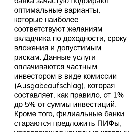
банка зачастую подбирают
оптимальные варианты,
которые наиболее
соответствуют желаниям
вкладчика по доходности, сроку
вложения и допустимым
рискам. Данные услуги
оплачиваются частным
инвестором в виде комиссии
(Ausgabeaufschlag), которая
составляет, как правило, от 1%
до 5% от суммы инвестиций.
Кроме того, филиальные банки
стараются предложить ПИФы,