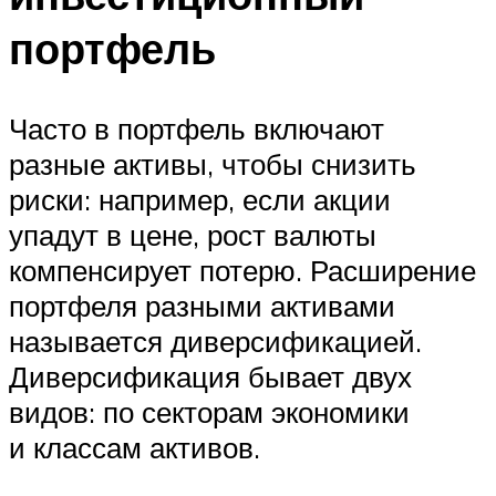
портфель
Часто в портфель включают
разные активы, чтобы снизить
риски: например, если акции
упадут в цене, рост валюты
компенсирует потерю. Расширение
портфеля разными активами
называется диверсификацией.
Диверсификация бывает двух
видов: по секторам экономики
и классам активов.