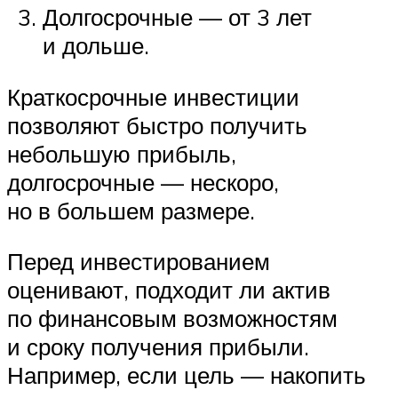
Долгосрочные — от 3 лет
и дольше.
Краткосрочные инвестиции
позволяют быстро получить
небольшую прибыль,
долгосрочные — нескоро,
но в большем размере.
Перед инвестированием
оценивают, подходит ли актив
по финансовым возможностям
и сроку получения прибыли.
Например, если цель — накопить