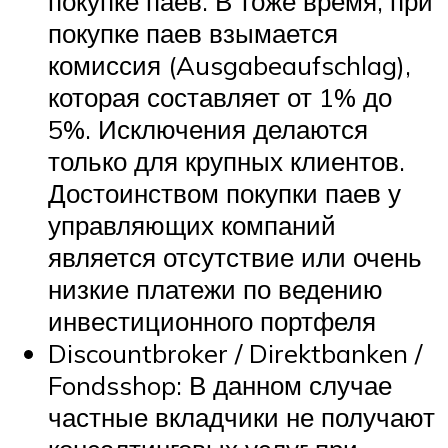
покупке паев. В тоже время, при
покупке паев взымается
комиссия (Ausgabeaufschlag),
которая составляет от 1% до
5%. Исключения делаются
только для крупных клиентов.
Достоинством покупки паев у
управляющих компаний
является отсутствие или очень
низкие платежи по ведению
инвестиционного портфеля
Discountbroker / Direktbanken /
Fondsshop: В данном случае
частные вкладчики не получают