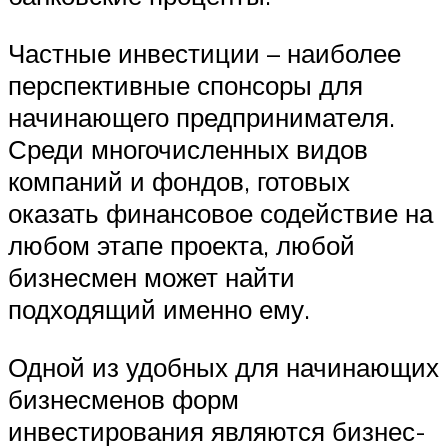
Частные инвестиции – наиболее
перспективные спонсоры для
начинающего предпринимателя.
Среди многочисленных видов
компаний и фондов, готовых
оказать финансовое содействие на
любом этапе проекта, любой
бизнесмен может найти
подходящий именно ему.
Одной из удобных для начинающих
бизнесменов форм
инвестирования являются бизнес-