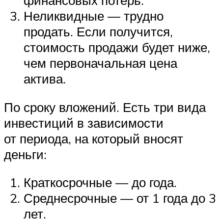
финансовых потерь.
Неликвидные — трудно
продать. Если получится,
стоимость продажи будет ниже,
чем первоначальная цена
актива.
По сроку вложений. Есть три вида
инвестиций в зависимости
от периода, на который вносят
деньги:
Краткосрочные — до года.
Среднесрочные — от 1 года до 3
лет.