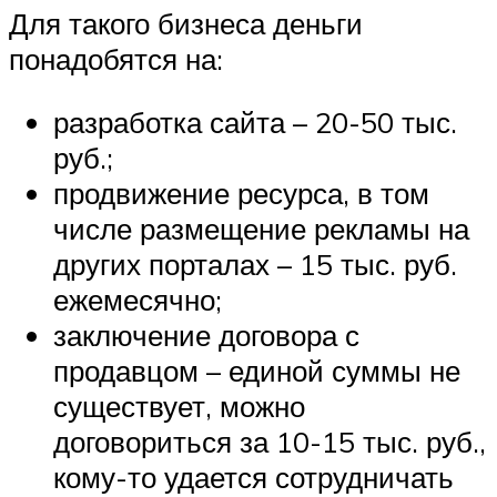
Для такого бизнеса деньги
понадобятся на:
разработка сайта – 20-50 тыс.
руб.;
продвижение ресурса, в том
числе размещение рекламы на
других порталах – 15 тыс. руб.
ежемесячно;
заключение договора с
продавцом – единой суммы не
существует, можно
договориться за 10-15 тыс. руб.,
кому-то удается сотрудничать