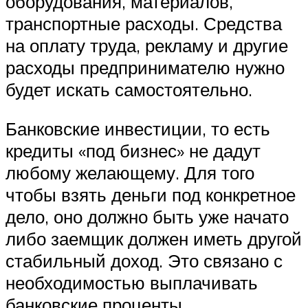
оборудования, материалов,
транспортные расходы. Средства
на оплату труда, рекламу и другие
расходы предпринимателю нужно
будет искать самостоятельно.
Банковские инвестиции, то есть
кредиты «под бизнес» не дадут
любому желающему. Для того
чтобы взять деньги под конкретное
дело, оно должно быть уже начато
либо заемщик должен иметь другой
стабильный доход. Это связано с
необходимостью выплачивать
банковские проценты.