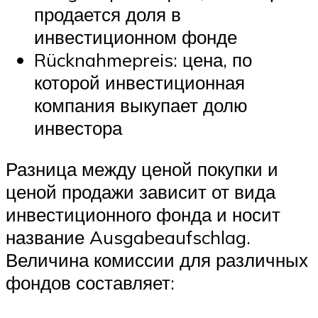
продается доля в
инвестиционном фонде
Rücknahmepreis: цена, по
которой инвестиционная
компания выкупает долю
инвестора
Разница между ценой покупки и
ценой продажи зависит от вида
инвестиционного фонда и носит
название Ausgabeaufschlag.
Величина комиссии для различных
фондов составляет: