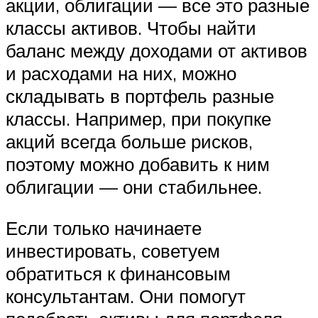
акции, облигации — все это разные
классы активов. Чтобы найти
баланс между доходами от активов
и расходами на них, можно
складывать в портфель разные
классы. Например, при покупке
акций всегда больше рисков,
поэтому можно добавить к ним
облигации — они стабильнее.
Если только начинаете
инвестировать, советуем
обратиться к финансовым
консультантам. Они помогут