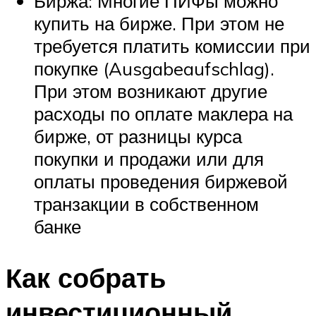
Биржа: Многие ПИФы можно
купить на бирже. При этом не
требуется платить комиссии при
покупке (Ausgabeaufschlag).
При этом возникают другие
расходы по оплате маклера на
бирже, от разницы курса
покупки и продажи или для
оплаты проведения биржевой
транзакции в собственном
банке
Как собрать
инвестиционный