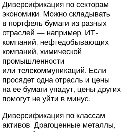
Диверсификация по секторам
экономики. Можно складывать
в портфель бумаги из разных
отраслей — например, ИТ-
компаний, нефтедобывающих
компаний, химической
промышленности
или телекоммуникаций. Если
просядет одна отрасль и цены
на ее бумаги упадут, цены других
помогут не уйти в минус.
Диверсификация по классам
активов. Драгоценные металлы,