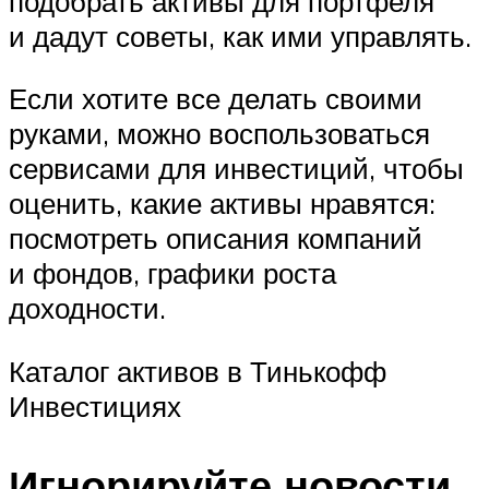
подобрать активы для портфеля
и дадут советы, как ими управлять.
Если хотите все делать своими
руками, можно воспользоваться
сервисами для инвестиций, чтобы
оценить, какие активы нравятся:
посмотреть описания компаний
и фондов, графики роста
доходности.
Каталог активов в Тинькофф
Инвестициях
Игнорируйте новости