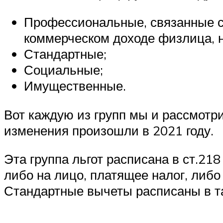
Профессиональные, связанные с 
коммерческом доходе физлица, н
Стандартные;
Социальные;
Имущественные.
Вот каждую из групп мы и рассмотри
изменения произошли в 2021 году.
Эта группа льгот расписана в ст.21
либо на лицо, платящее налог, либо
Стандартные вычеты расписаны в т