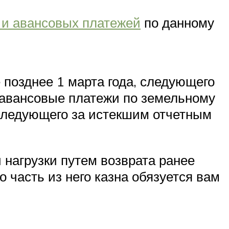
 и авансовых платежей
по данному
 позднее 1 марта года, следующего
 авансовые платежи по земельному
 следующего за истекшим отчетным
 нагрузки путем возврата ранее
 часть из него казна обязуется вам