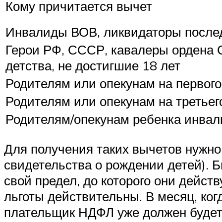
Кому причитается вычет
Инвалиды ВОВ, ликвидаторы после
Герои РФ, СССР, кавалеры ордена 
детства, не достигшие 18 лет
Родителям или опекунам на первого
Родителям или опекунам на третье
Родителям/опекунам ребенка инвал
Для получения таких вычетов нужно
свидетельства о рождении детей). Б
свой предел, до которого они дейст
льготы действительны. В месяц, ког
плательщик НДФЛ уже должен будет 