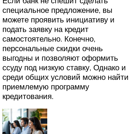
Если банк не спешит сделать
специальное предложение, вы
можете проявить инициативу и
подать заявку на кредит
самостоятельно. Конечно,
персональные скидки очень
выгодны и позволяют оформить
ссуду под низкую ставку, Однако и
среди общих условий можно найти
приемлемую программу
кредитования.