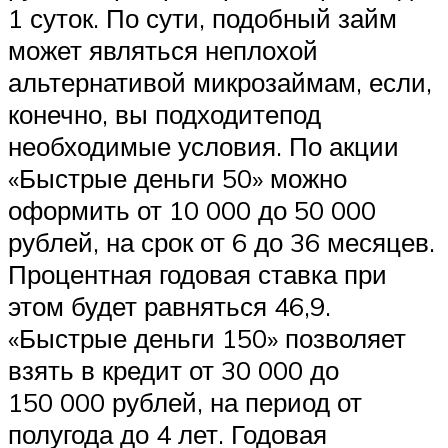
1 суток. По сути, подобный займ
может являться неплохой
альтернативой микрозаймам, если,
конечно, вы подходитепод
необходимые условия. По акции
«Быстрые деньги 50» можно
оформить от 10 000 до 50 000
рублей, на срок от 6 до 36 месяцев.
Процентная годовая ставка при
этом будет равняться 46,9.
«Быстрые деньги 150» позволяет
взять в кредит от 30 000 до
150 000 рублей, на период от
полугода до 4 лет. Годовая