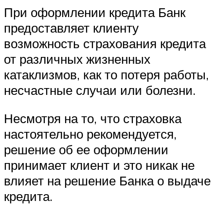
При оформлении кредита Банк
предоставляет клиенту
возможность страхования кредита
от различных жизненных
катаклизмов, как то потеря работы,
несчастные случаи или болезни.
Несмотря на то, что страховка
настоятельно рекомендуется,
решение об ее оформлении
принимает клиент и это никак не
влияет на решение Банка о выдаче
кредита.