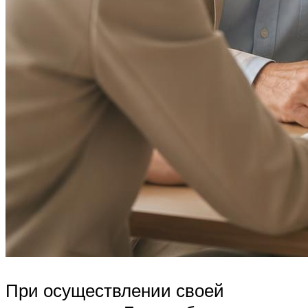
При осуществлении своей