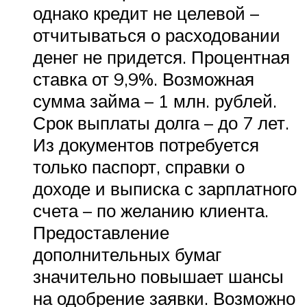
однако кредит не целевой –
отчитываться о расходовании
денег не придется. Процентная
ставка от 9,9%. Возможная
сумма займа – 1 млн. рублей.
Срок выплаты долга – до 7 лет.
Из документов потребуется
только паспорт, справки о
доходе и выписка с зарплатного
счета – по желанию клиента.
Предоставление
дополнительных бумаг
значительно повышает шансы
на одобрение заявки. Возможно