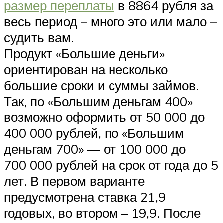
размер переплаты
в 8864 рубля за
весь период – много это или мало –
судить вам.
Продукт «Большие деньги»
ориентирован на несколько
большие сроки и суммы займов.
Так, по «Большим деньгам 400»
возможно оформить от 50 000 до
400 000 рублей, по «Большим
деньгам 700» — от 100 000 до
700 000 рублей на срок от года до 5
лет. В первом варианте
предусмотрена ставка 21,9
годовых, во втором – 19,9. После