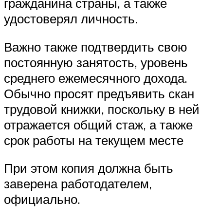
гражданина страны, а также
удостоверял личность.
Важно также подтвердить свою
постоянную занятость, уровень
среднего ежемесячного дохода.
Обычно просят предъявить скан
трудовой книжки, поскольку в ней
отражается общий стаж, а также
срок работы на текущем месте
При этом копия должна быть
заверена работодателем,
официально.