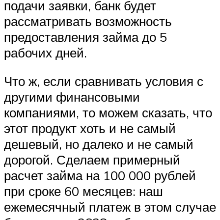
подачи заявки, банк будет
рассматривать возможность
предоставления займа до 5
рабочих дней.
Что ж, если сравнивать условия с
другими финансовыми
компаниями, то можем сказать, что
этот продукт хоть и не самый
дешевый, но далеко и не самый
дорогой. Сделаем примерный
расчет займа на 100 000 рублей
при сроке 60 месяцев: наш
ежемесячный платеж в этом случае