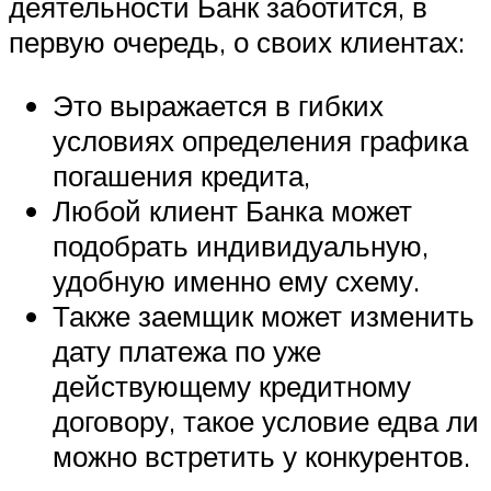
деятельности Банк заботится, в
первую очередь, о своих клиентах:
Это выражается в гибких
условиях определения графика
погашения кредита,
Любой клиент Банка может
подобрать индивидуальную,
удобную именно ему схему.
Также заемщик может изменить
дату платежа по уже
действующему кредитному
договору, такое условие едва ли
можно встретить у конкурентов.