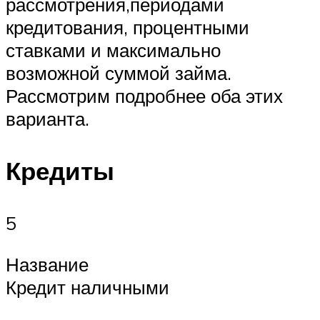
рассмотрения,периодами
кредитования, процентными
ставками и максимально
возможной суммой займа.
Рассмотрим подробнее оба этих
варианта.
Кредиты
5
Название
Кредит наличными