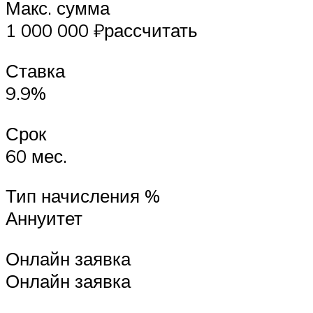
Макс. сумма
1 000 000 ₽рассчитать
Ставка
9.9%
Срок
60 мес.
Тип начисления %
Аннуитет
Онлайн заявка
Онлайн заявка