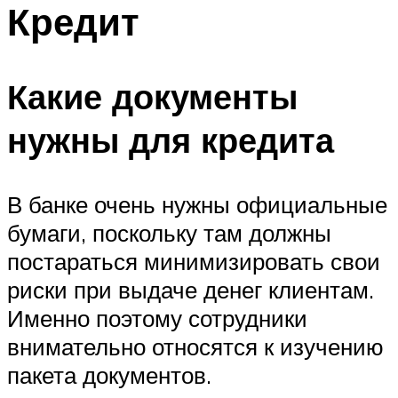
Кредит
Какие документы
нужны для кредита
В банке очень нужны официальные
бумаги, поскольку там должны
постараться минимизировать свои
риски при выдаче денег клиентам.
Именно поэтому сотрудники
внимательно относятся к изучению
пакета документов.