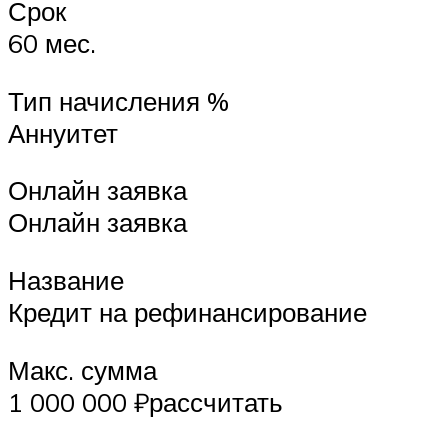
Срок
60 мес.
Тип начисления %
Аннуитет
Онлайн заявка
Онлайн заявка
Название
Кредит на рефинансирование
Макс. сумма
1 000 000 ₽рассчитать