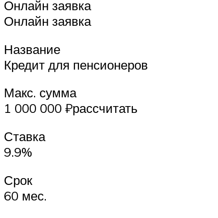
Онлайн заявка
Онлайн заявка
Название
Кредит для пенсионеров
Макс. сумма
1 000 000 ₽рассчитать
Ставка
9.9%
Срок
60 мес.