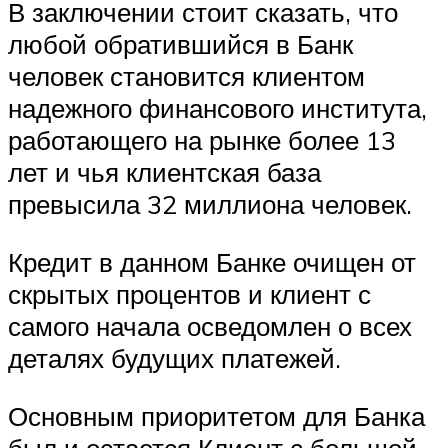
В заключении стоит сказать, что
любой обратившийся в Банк
человек становится клиентом
надежного финансового института,
работающего на рынке более 13
лет и чья клиентская база
превысила 32 миллиона человек.
Кредит в данном Банке очищен от
скрытых процентов и клиент с
самого начала осведомлен о всех
деталях будущих платежей.
Основным приоритетом для Банка
был и остается Клиент с большой