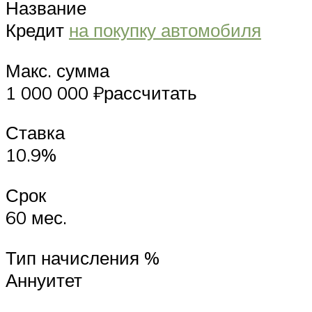
Название
Кредит
на покупку автомобиля
Макс. сумма
1 000 000 ₽рассчитать
Ставка
10.9%
Срок
60 мес.
Тип начисления %
Аннуитет