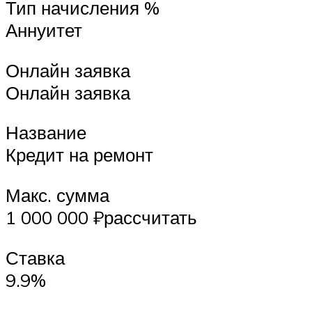
Тип начисления %
Аннуитет
Онлайн заявка
Онлайн заявка
Название
Кредит на ремонт
Макс. сумма
1 000 000 ₽рассчитать
Ставка
9.9%