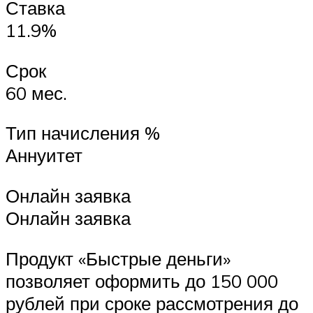
Ставка
11.9%
Срок
60 мес.
Тип начисления %
Аннуитет
Онлайн заявка
Онлайн заявка
Продукт «Быстрые деньги»
позволяет оформить до 150 000
рублей при сроке рассмотрения до