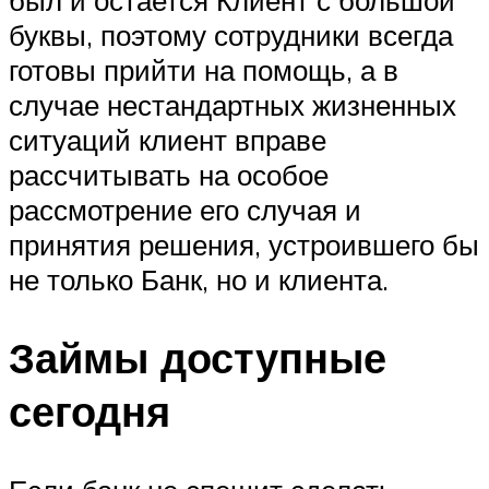
буквы, поэтому сотрудники всегда
готовы прийти на помощь, а в
случае нестандартных жизненных
ситуаций клиент вправе
рассчитывать на особое
рассмотрение его случая и
принятия решения, устроившего бы
не только Банк, но и клиента.
Займы доступные
сегодня