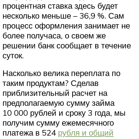
процентная ставка здесь будет
несколько меньше – 36,9 %. Сам
процесс оформления занимает не
более получаса, о своем же
решении банк сообщает в течение
суток.
Насколько велика переплата по
таким продуктам? Сделав
приблизительный расчет на
предполагаемую сумму займа
10 000 рублей и сроку 3 года, мы
получим сумму ежемесячного
платежа в 524
рубля и общий