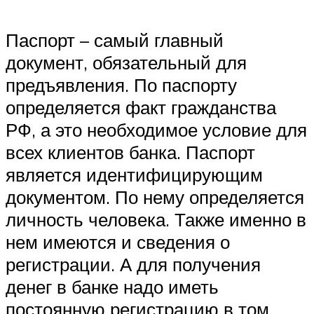
Паспорт – самый главный
документ, обязательный для
предъявления. По паспорту
определяется факт гражданства
РФ, а это необходимое условие для
всех клиентов банка. Паспорт
является идентифицирующим
документом. По нему определяется
личность человека. Также именно в
нем имеются и сведения о
регистрации. А для получения
денег в банке надо иметь
постоянную регистрацию в том