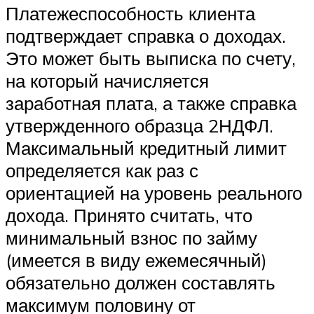
Платежеспособность клиента
подтверждает справка о доходах.
Это может быть выписка по счету,
на который начисляется
заработная плата, а также справка
утвержденного образца 2НДФЛ.
Максимальный кредитный лимит
определяется как раз с
ориентацией на уровень реального
дохода. Принято считать, что
минимальный взнос по займу
(имеется в виду ежемесячный)
обязательно должен составлять
максимум половину от