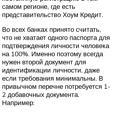
самом регионе, где есть
представительство Хоум Кредит.
Во всех банках принято считать,
что не хватает одного паспорта для
подтверждения личности человека
на 100%. Именно поэтому всегда
нужен второй документ для
идентификации личности, даже
если требования минимальны. В
привычном перечне потребуется 1-
2 добавочных документа.
Например: