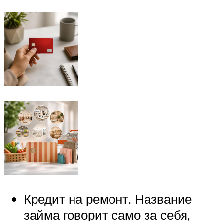
Кредит на ремонт. Название
займа говорит само за себя,