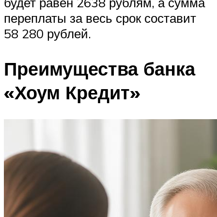
будет равен 2638 рублям, а сумма
переплаты за весь срок составит
58 280 рублей.
Преимущества банка
«Хоум Кредит»