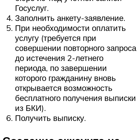
Госуслуг.
Заполнить анкету-заявление.
При необходимости оплатить
услугу (требуется при
совершении повторного запроса
до истечения 2-летнего
периода, по завершении
которого гражданину вновь
открывается возможность
бесплатного получения выписки
из БКИ).
Получить выписку.