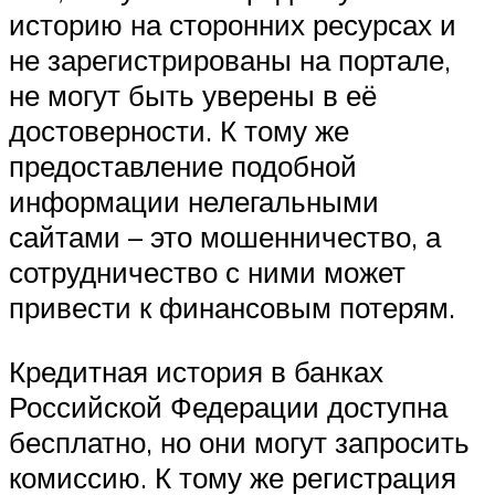
историю на сторонних ресурсах и
не зарегистрированы на портале,
не могут быть уверены в её
достоверности. К тому же
предоставление подобной
информации нелегальными
сайтами – это мошенничество, а
сотрудничество с ними может
привести к финансовым потерям.
Кредитная история в банках
Российской Федерации доступна
бесплатно, но они могут запросить
комиссию. К тому же регистрация