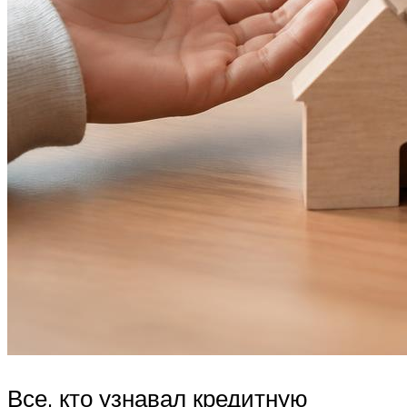
Все, кто узнавал кредитную