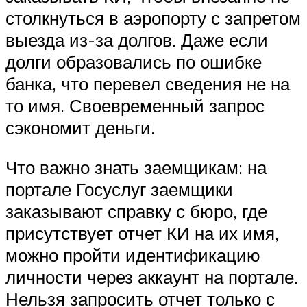
столкнуться в аэропорту с запретом
выезда из-за долгов. Даже если
долги образовались по ошибке
банка, что перевел сведения не на
то имя. Своевременный запрос
сэкономит деньги.
Что важно знать заемщикам: на
портале Госуслуг заемщики
заказывают справку с бюро, где
присутствует отчет КИ на их имя,
можно пройти идентификацию
личности через аккаунт на портале.
Нельзя запросить отчет только с