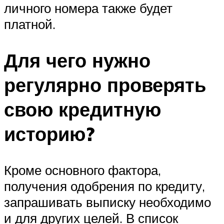
личного номера также будет
платной.
Для чего нужно
регулярно проверять
свою кредитную
историю?
Кроме основного фактора,
получения одобрения по кредиту,
запрашивать выписку необходимо
и для других целей. В список