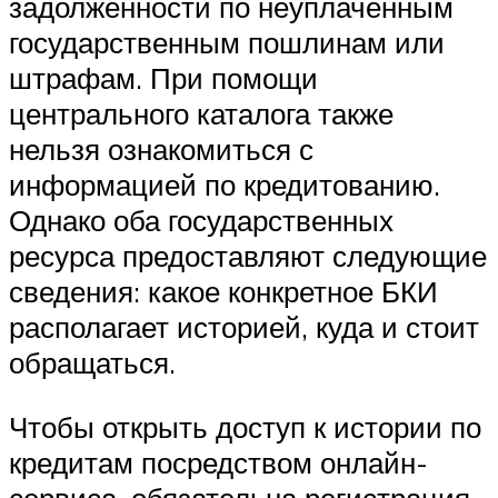
задолженности по неуплаченным
государственным пошлинам или
штрафам. При помощи
центрального каталога также
нельзя ознакомиться с
информацией по кредитованию.
Однако оба государственных
ресурса предоставляют следующие
сведения: какое конкретное БКИ
располагает историей, куда и стоит
обращаться.
Чтобы открыть доступ к истории по
кредитам посредством онлайн-