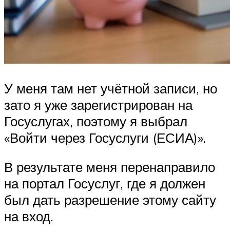
У меня там нет учётной записи, но
зато я уже зарегистрирован на
Госуслугах, поэтому я выбрал
«Войти через Госуслуги (ЕСИА)».
В результате меня перенаправило
на портал Госуслуг, где я должен
был дать разрешение этому сайту
на вход.