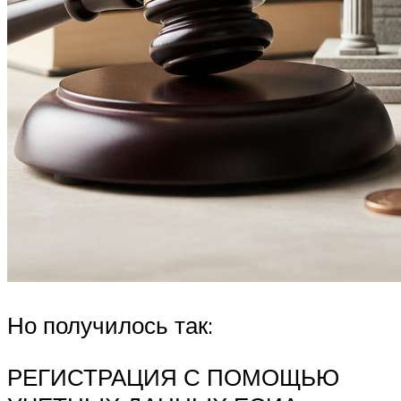
Но получилось так:
РЕГИСТРАЦИЯ С ПОМОЩЬЮ