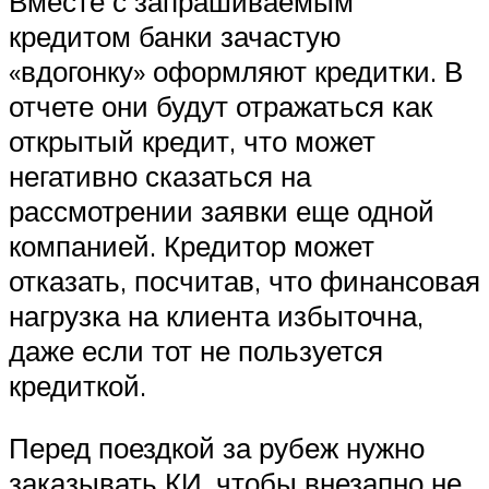
Вместе с запрашиваемым
кредитом банки зачастую
«вдогонку» оформляют кредитки. В
отчете они будут отражаться как
открытый кредит, что может
негативно сказаться на
рассмотрении заявки еще одной
компанией. Кредитор может
отказать, посчитав, что финансовая
нагрузка на клиента избыточна,
даже если тот не пользуется
кредиткой.
Перед поездкой за рубеж нужно
заказывать КИ, чтобы внезапно не