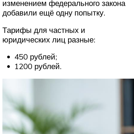
изменением федерального закона
добавили ещё одну попытку.
Тарифы для частных и
юридических лиц разные:
450 рублей;
1200 рублей.