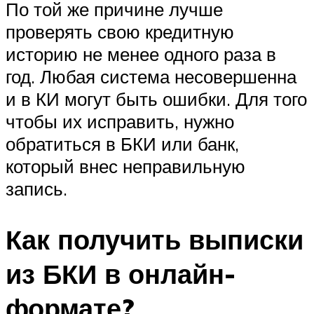
По той же причине лучше
проверять свою кредитную
историю не менее одного раза в
год. Любая система несовершенна
и в КИ могут быть ошибки. Для того
чтобы их исправить, нужно
обратиться в БКИ или банк,
который внес неправильную
запись.
Как получить выписки
из БКИ в онлайн-
формате?