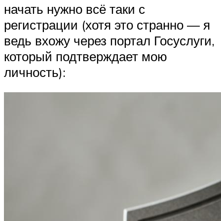
начать нужно всё таки с
регистрации (хотя это странно — я
ведь вхожу через портал Госуслуги,
который подтверждает мою
личность):