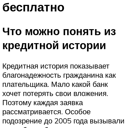
бесплатно
Что можно понять из
кредитной истории
Кредитная история показывает
благонадежность гражданина как
плательщика. Мало какой банк
хочет потерять свои вложения.
Поэтому каждая заявка
рассматривается. Особое
подозрение до 2005 года вызывали