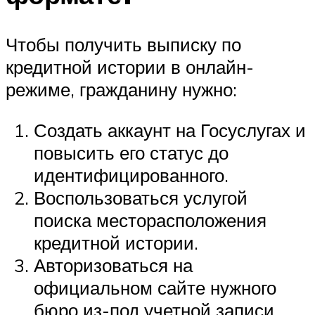
Чтобы получить выписку по
кредитной истории в онлайн-
режиме, гражданину нужно:
Создать аккаунт на Госуслугах и
повысить его статус до
идентифицированного.
Воспользоваться услугой
поиска месторасположения
кредитной истории.
Авторизоваться на
официальном сайте нужного
бюро из-под учетной записи