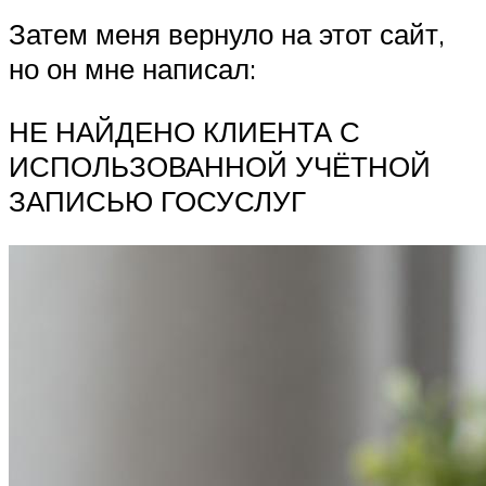
Затем меня вернуло на этот сайт,
но он мне написал:
НЕ НАЙДЕНО КЛИЕНТА С
ИСПОЛЬЗОВАННОЙ УЧЁТНОЙ
ЗАПИСЬЮ ГОСУСЛУГ