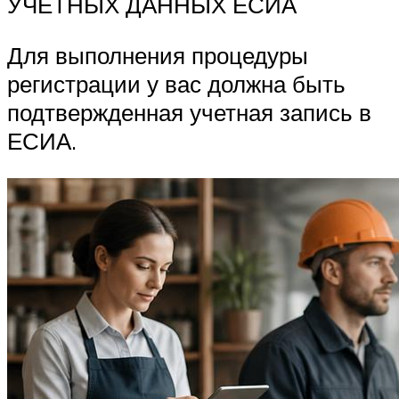
УЧЕТНЫХ ДАННЫХ ЕСИА
Для выполнения процедуры
регистрации у вас должна быть
подтвержденная учетная запись в
ЕСИА.