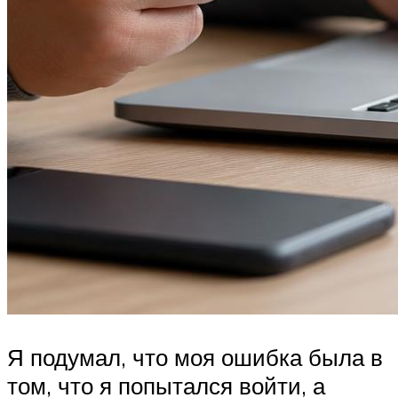
Я подумал, что моя ошибка была в
том, что я попытался войти, а