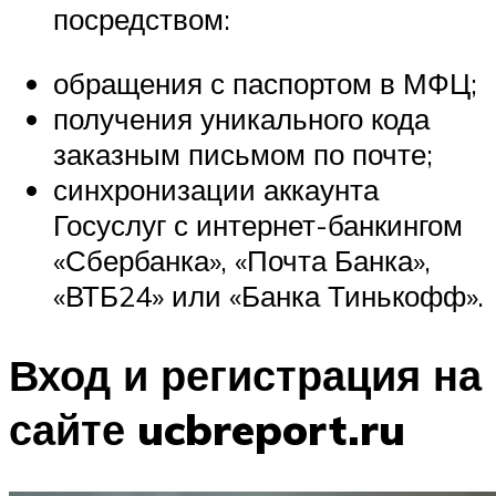
посредством:
обращения с паспортом в МФЦ;
получения уникального кода
заказным письмом по почте;
синхронизации аккаунта
Госуслуг с интернет-банкингом
«Сбербанка», «Почта Банка»,
«ВТБ24» или «Банка Тинькофф».
Вход и регистрация на
сайте ucbreport.ru