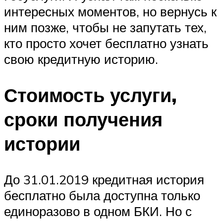
интересных моментов, но вернусь к
ним позже, чтобы не запутать тех,
кто просто хочет бесплатно узнать
свою кредитную историю.
Стоимость услуги,
сроки получения
истории
До 31.01.2019 кредитная история
бесплатно была доступна только
единоразово в одном БКИ. Но с