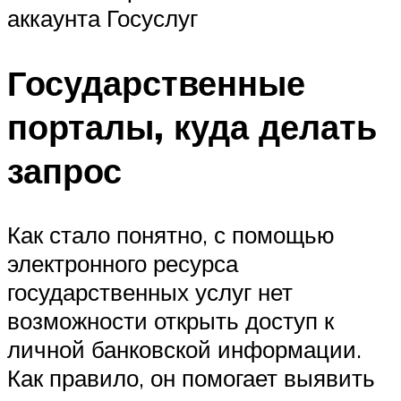
аккаунта Госуслуг
Государственные
порталы, куда делать
запрос
Как стало понятно, с помощью
электронного ресурса
государственных услуг нет
возможности открыть доступ к
личной банковской информации.
Как правило, он помогает выявить