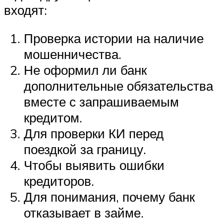
входят:
Проверка истории на наличие
мошенничества.
Не оформил ли банк
дополнительные обязательства
вместе с запрашиваемым
кредитом.
Для проверки КИ перед
поездкой за границу.
Чтобы выявить ошибки
кредиторов.
Для понимания, почему банк
отказывает в займе.