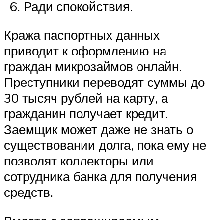
Ради спокойствия.
Кража паспортных данных
приводит к оформлению на
граждан микрозаймов онлайн.
Преступники переводят суммы до
30 тысяч рублей на карту, а
гражданин получает кредит.
Заемщик может даже не знать о
существовании долга, пока ему не
позволят коллекторы или
сотрудника банка для получения
средств.