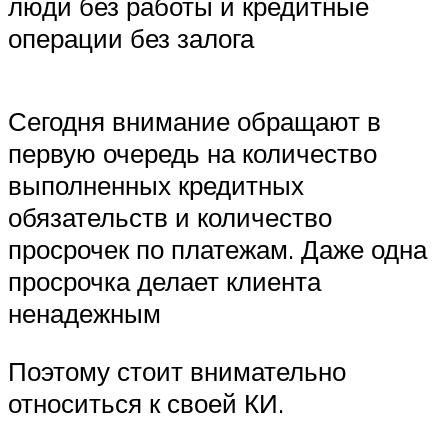
люди без работы и кредитные
операции без залога
Сегодня внимание обращают в
первую очередь на количество
выполненных кредитных
обязательств и количество
просрочек по платежам. Даже одна
просрочка делает клиента
ненадежным
Поэтому стоит внимательно
относиться к своей КИ.