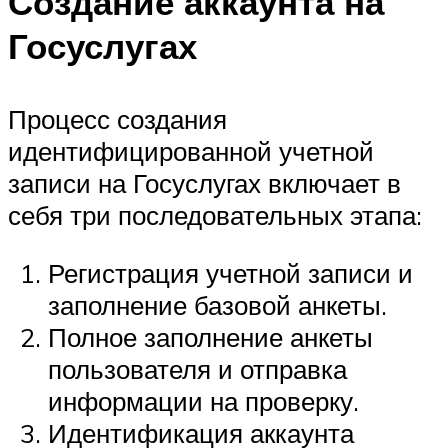
Создание аккаунта на
Госуслугах
Процесс создания
идентифицированной учетной
записи на Госуслугах включает в
себя три последовательных этапа:
Регистрация учетной записи и
заполнение базовой анкеты.
Полное заполнение анкеты
пользователя и отправка
информации на проверку.
Идентификация аккаунта