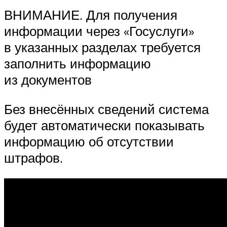
ВНИМАНИЕ. Для получения
информации через «Госуслуги»
в указанных разделах требуется
заполнить информацию
из документов
Без внесённых сведений система
будет автоматически показывать
информацию об отсутствии
штрафов.