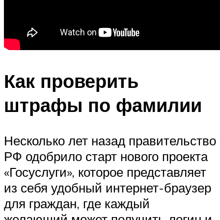
Как проверить
штрафы по фамилии
Несколько лет назад правительство
РФ одобрило старт нового проекта
«Госуслуги», которое представляет
из себя удобный интернет-браузер
для граждан, где каждый
желающий может получить логин и