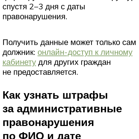
спустя 2−3 дня с даты
правонарушения.
Получить данные может только сам
должник:
онлайн-доступ к личному
кабинету
для других граждан
не предоставляется.
Как узнать штрафы
за административные
правонарушения
по ФИО и дате