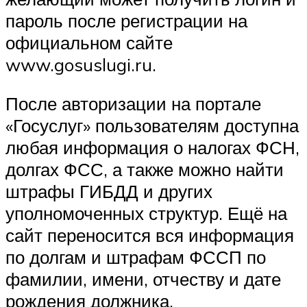
пароль после регистрации на
официальном сайте
www.gosuslugi.ru.
После авторизации на портале
«Госуслуг» пользователям доступна
любая информация о налогах ФСН,
долгах ФСС, а также можно найти
штрафы ГИБДД и других
уполномоченных структур. Ещё на
сайт переносится вся информация
по долгам и штрафам ФССП по
фамилии, имени, отчеству и дате
рождения должника.