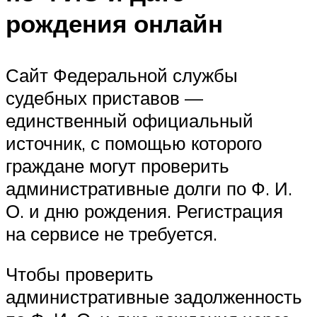
рождения онлайн
Сайт Федеральной службы
судебных приставов —
единственный официальный
источник, с помощью которого
граждане могут проверить
административные долги по Ф. И.
О. и дню рождения. Регистрация
на сервисе не требуется.
Чтобы проверить
административные задолженность