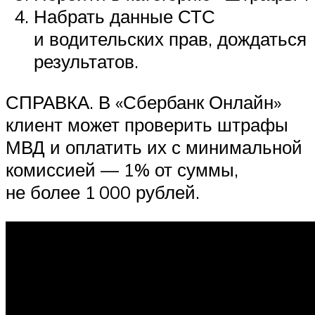
Набрать данные СТС
и водительских прав, дождаться
результатов.
СПРАВКА. В «Сбербанк Онлайн»
клиент может проверить штрафы
МВД и оплатить их с минимальной
комиссией — 1% от суммы,
не более 1 000 рублей.