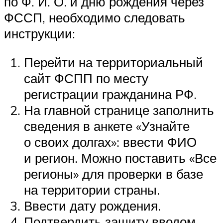
по Ф. И. О. и дню рождения через
ФССП, необходимо следовать
инструкции:
Перейти на территориальный
сайт ФСПП по месту
регистрации гражданина РФ.
На главной странице заполнить
сведения в анкете «Узнайте
о своих долгах»: ввести ФИО
и регион. Можно поставить «Все
регионы» для проверки в базе
на территории страны.
Ввести дату рождения.
Подтвердить защиту вводом