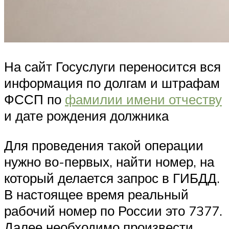
На сайт Госуслуги переносится вся
информация по долгам и штрафам
ФССП по
фамилии имени отчеству
и дате рождения должника
Для проведения такой операции
нужно во-первых, найти номер, на
который делается запрос в ГИБДД.
В настоящее время реальный
рабочий номер по России это 7377.
Далее необходимо произвести