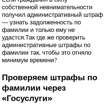
собственной невнимательности
получил административный штраф
— узнать задолженность по
фамилии и только ему не
удастся.Так где же проверить
административные штрафы по
фамилии так, чтобы это отняло
минимум времени?
Проверяем штрафы по
фамилии через
«Госуслуги»