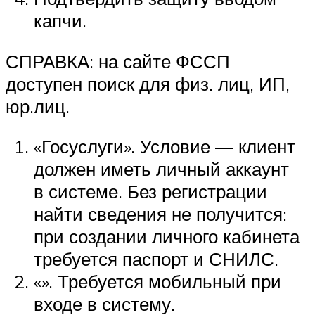
капчи.
СПРАВКА: на сайте ФССП
доступен поиск для физ. лиц, ИП,
юр.лиц.
«Госуслуги». Условие — клиент
должен иметь личный аккаунт
в системе. Без регистрации
найти сведения не получится:
при создании личного кабинета
требуется паспорт и СНИЛС.
«». Требуется мобильный при
входе в систему.