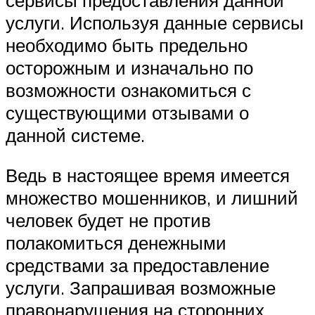
услуги. Используя данные сервисы
необходимо быть предельно
осторожным и изначально по
возможности ознакомиться с
существующими отзывами о
данной системе.
Ведь в настоящее время имеется
множество мошенников, и лишний
человек будет не против
полакомиться денежными
средствами за предоставление
услуги. Запрашивая возможные
правонарушения на сторонних