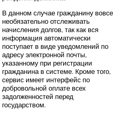
В данном случае гражданину вовсе
необязательно отслеживать
начисления долгов, так как вся
информация автоматически
поступает в виде уведомлений по
адресу электронной почты,
указанному при регистрации
гражданина в системе. Кроме того,
сервис имеет интерфейс по
добровольной оплате всех
задолженностей перед
государством.