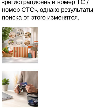
«регистрационный номер ТС /
номер СТС», однако результаты
поиска от этого изменятся.