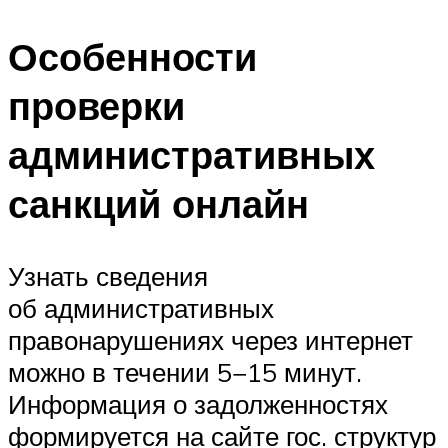
Особенности
проверки
административных
санкций онлайн
Узнать сведения
об административных
правонарушениях через интернет
можно в течении 5−15 минут.
Информация о задолженностях
формируется на сайте гос. структур