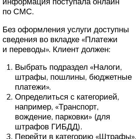
информация поступала онлайн
по СМС.
Без оформления услуги доступны
сведения во вкладке «Платежи
и переводы». Клиент должен:
Выбрать подраздел «Налоги,
штрафы, пошлины, бюджетные
платежи».
Определиться с категорией,
например, «Транспорт,
вождение, парковки» (для
штрафов ГИБДД).
Перейти в категорию «Штрафы».