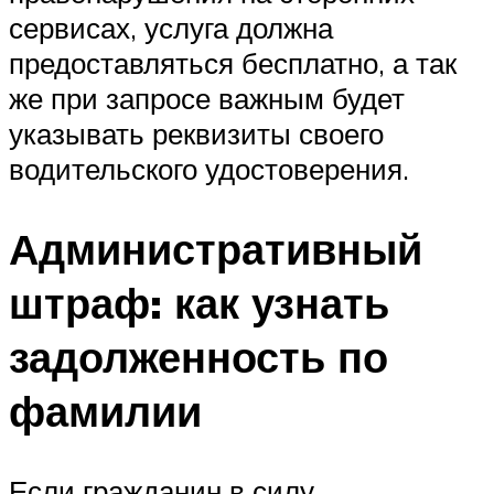
сервисах, услуга должна
предоставляться бесплатно, а так
же при запросе важным будет
указывать реквизиты своего
водительского удостоверения.
Административный
штраф: как узнать
задолженность по
фамилии
Если гражданин в силу