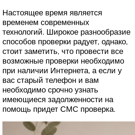
Настоящее время является
временем современных
технологий. Широкое разнообразие
способов проверки радует, однако,
стоит заметить, что провести все
возможные проверки необходимо
при наличии Интернета, а если у
вас старый телефон и вам
необходимо срочно узнать
имеющиеся задолженности на
помощь придет СМС проверка.