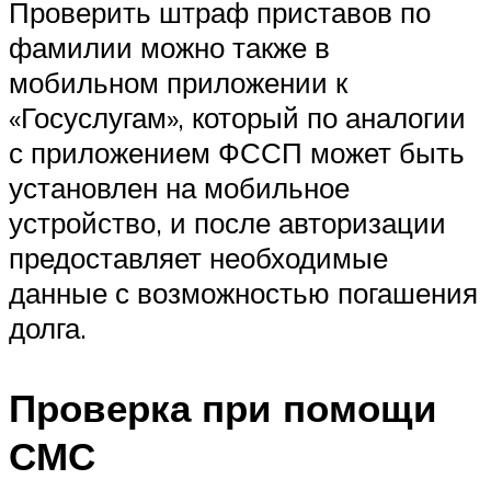
Проверить штраф приставов по
фамилии можно также в
мобильном приложении к
«Госуслугам», который по аналогии
с приложением ФССП может быть
установлен на мобильное
устройство, и после авторизации
предоставляет необходимые
данные с возможностью погашения
долга.
Проверка при помощи
СМС