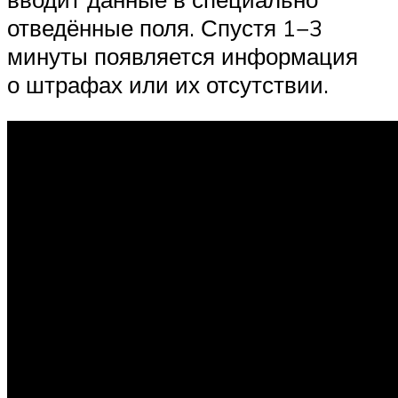
отведённые поля. Спустя 1−3
минуты появляется информация
о штрафах или их отсутствии.