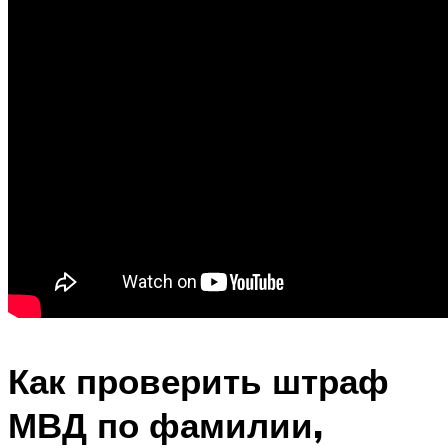
Как проверить штраф
МВД по фамилии,