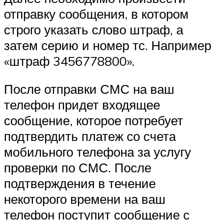
отправку сообщения, в котором
строго указать слово штраф, а
затем серию и номер тс. Например
«штраф 3456778800».
После отправки СМС на ваш
телефон придет входящее
сообщение, которое потребует
подтвердить платеж со счета
мобильного телефона за услугу
проверки по СМС. После
подтверждения в течение
некоторого времени на ваш
телефон поступит сообщение с