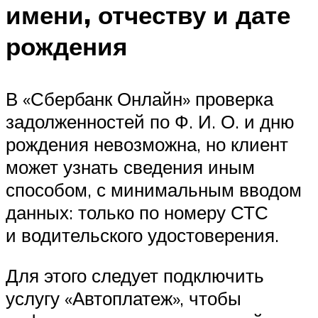
имени, отчеству и дате
рождения
В «Сбербанк Онлайн» проверка
задолженностей по Ф. И. О. и дню
рождения невозможна, но клиент
может узнать сведения иным
способом, с минимальным вводом
данных: только по номеру СТС
и водительского удостоверения.
Для этого следует подключить
услугу «Автоплатеж», чтобы