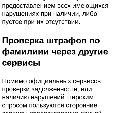
предоставлением всех имеющихся
нарушениях при наличии, либо
пустое при их отсутствии.
Проверка штрафов по
фамилиии через другие
сервисы
Помимо официальных сервисов
проверки задолженности, или
наличию нарушений широким
спросом пользуются сторонние
сервисы предоставления данной