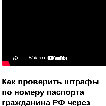
Как проверить штрафы
по номеру паспорта
гражданина РФ через