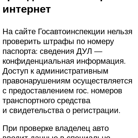
интернет
На сайте Госавтоинспекции нельзя
проверить штрафы по номеру
паспорта: сведения ДУЛ —
конфиденциальная информация.
Доступ к административным
правонарушениям осуществляется
с предоставлением гос. номеров
транспортного средства
и свидетельства о регистрации.
При проверке владелец авто
вводит данные в специально