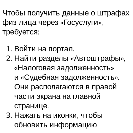
Чтобы получить данные о штрафах
физ лица через «Госуслуги»,
требуется:
Войти на портал.
Найти разделы «Автоштрафы»,
«Налоговая задолженность»
и «Судебная задолженность».
Они располагаются в правой
части экрана на главной
странице.
Нажать на иконки, чтобы
обновить информацию.