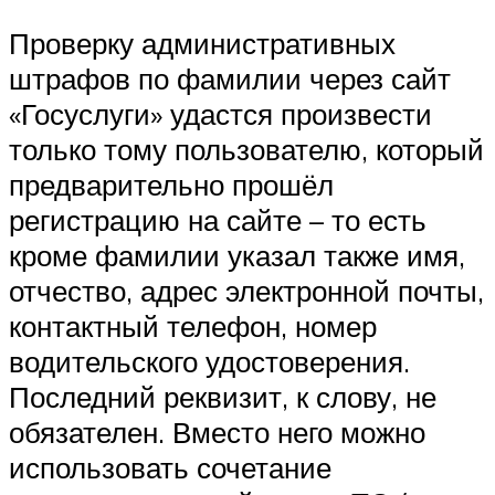
Проверку административных
штрафов по фамилии через сайт
«Госуслуги» удастся произвести
только тому пользователю, который
предварительно прошёл
регистрацию на сайте – то есть
кроме фамилии указал также имя,
отчество, адрес электронной почты,
контактный телефон, номер
водительского удостоверения.
Последний реквизит, к слову, не
обязателен. Вместо него можно
использовать сочетание