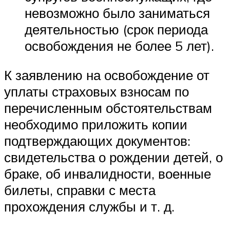
невозможно было заниматься
деятельностью (срок периода
освобождения не более 5 лет).
К заявлению на освобождение от
уплаты страховых взносам по
перечисленным обстоятельствам
необходимо приложить копии
подтверждающих документов:
свидетельства о рождении детей, о
браке, об инвалидности, военные
билеты, справки с места
прохождения службы и т. д.