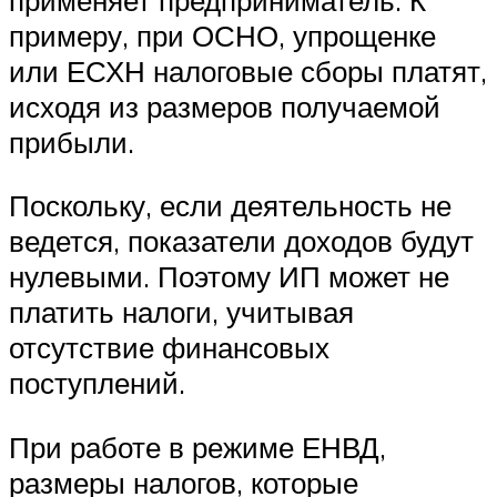
примеру, при ОСНО, упрощенке
или ЕСХН налоговые сборы платят,
исходя из размеров получаемой
прибыли.
Поскольку, если деятельность не
ведется, показатели доходов будут
нулевыми. Поэтому ИП может не
платить налоги, учитывая
отсутствие финансовых
поступлений.
При работе в режиме ЕНВД,
размеры налогов, которые