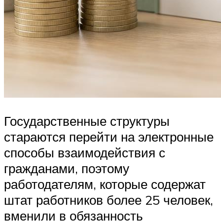
Государственные структуры
стараются перейти на электронные
способы взаимодействия с
гражданами, поэтому
работодателям, которые содержат
штат работников более 25 человек,
вменили в обязанность