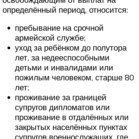
определённый период, относится:
пребывание на срочной
армейской службе;
уход за ребёнком до полутора
лет, за недееспособными
детьми и инвалидами или
пожилым человеком, старше 80
лет;
проживание за границей
супругов дипломатов или
проживание в отдалённых или
закрытых населённых пунктах
супругов военнослужащих, где