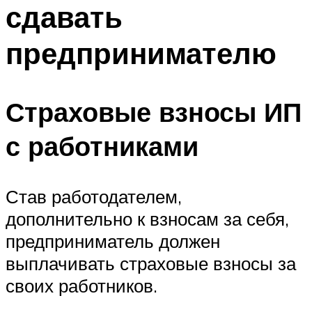
сдавать
предпринимателю
Страховые взносы ИП
с работниками
Став работодателем,
дополнительно к взносам за себя,
предприниматель должен
выплачивать страховые взносы за
своих работников.