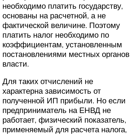
необходимо платить государству,
основаны на расчетной, а не
фактической величине. Поэтому
платить налог необходимо по
коэффициентам, установленным
постановлениями местных органов
власти.
Для таких отчислений не
характерна зависимость от
полученной ИП прибыли. Но если
предприниматель на ЕНВД не
работает, физический показатель,
применяемый для расчета налога,