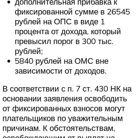
дополнительная прибавка к
фиксированной сумме в 26545
рублей на ОПС в виде 1
процента от дохода, который
превысил порог в 300 тыс.
рублей;
5840 рублей на ОМС вне
зависимости от доходов.
В соответствии с п. 7 ст. 430 НК на
основании заявления освободить
от фиксированных взносов могут
плательщиков по уважительным
причинам. К обстоятельствам,
освобождающим от выплат на