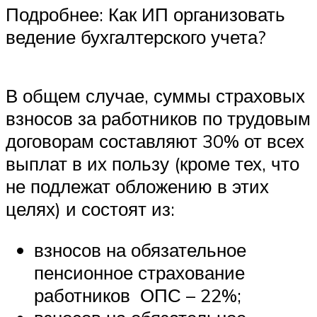
Подробнее: Как ИП организовать
ведение бухгалтерского учета?
В общем случае, суммы страховых
взносов за работников по трудовым
договорам составляют 30% от всех
выплат в их пользу (кроме тех, что
не подлежат обложению в этих
целях) и состоят из:
взносов на обязательное
пенсионное страхование
работников ОПС – 22%;