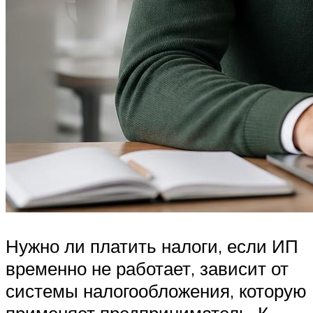
Нужно ли платить налоги, если ИП
временно не работает, зависит от
системы налогообложения, которую
применяет предприниматель. К