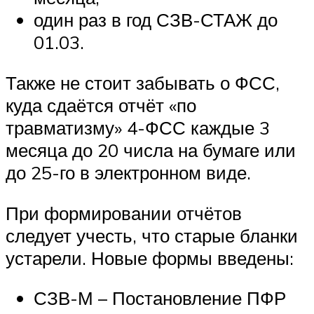
один раз в год СЗВ-СТАЖ до
01.03.
Также не стоит забывать о ФСС,
куда сдаётся отчёт «по
травматизму» 4-ФСС каждые 3
месяца до 20 числа на бумаге или
до 25-го в электронном виде.
При формировании отчётов
следует учесть, что старые бланки
устарели. Новые формы введены:
СЗВ-М – Постановление ПФР