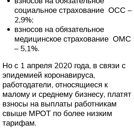
взносов на обязательное
социальное страхование ОСС –
2,9%;
взносов на обязательное
медицинское страхование ОМС
– 5,1%.
Но с 1 апреля 2020 года, в связи с
эпидемией коронавируса,
работодатели, относящиеся к
малому и среднему бизнесу, платят
взносы на выплаты работникам
свыше МРОТ по более низким
тарифам.