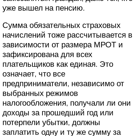
уже вышел на пенсию.
Сумма обязательных страховых
начислений тоже рассчитывается в
зависимости от размера МРОТ и
зафиксирована для всех
плательщиков как единая. Это
означает, что все
предприниматели, независимо от
выбранных режимов
налогообложения, получали ли они
доходы за прошедший год или
потерпели убытки, должны
заплатить одну и ту же сумму за