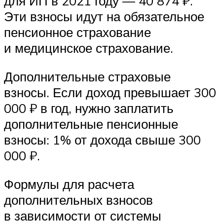
для ИП в 2021 году — 40 874 ₽.
Эти взносы идут на обязательное
пенсионное страхование
и медицинское страхование.
Дополнительные страховые
взносы. Если доход превышает 300
000 ₽ в год, нужно заплатить
дополнительные пенсионные
взносы: 1% от дохода свыше 300
000 ₽.
Формулы для расчета
дополнительных взносов
в зависимости от системы