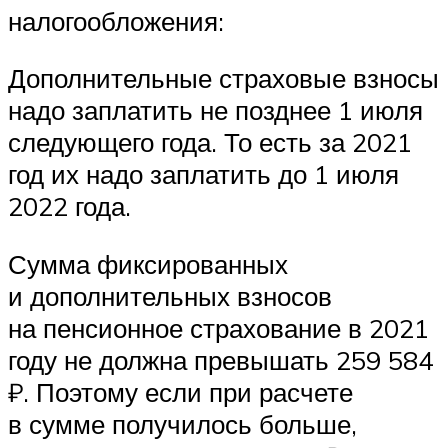
налогообложения:
Дополнительные страховые взносы
надо заплатить не позднее 1 июля
следующего года. То есть за 2021
год их надо заплатить до 1 июля
2022 года.
Сумма фиксированных
и дополнительных взносов
на пенсионное страхование в 2021
году не должна превышать 259 584
₽. Поэтому если при расчете
в сумме получилось больше,