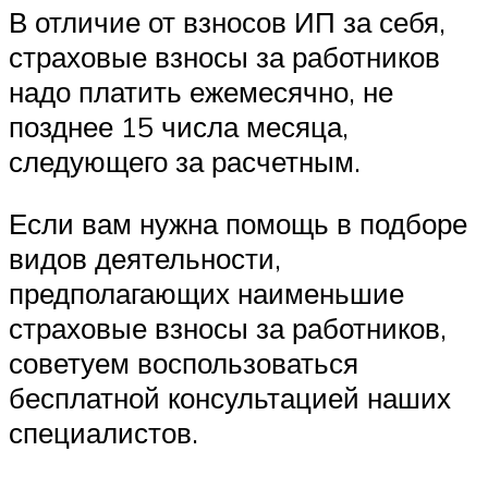
В отличие от взносов ИП за себя,
страховые взносы за работников
надо платить ежемесячно, не
позднее 15 числа месяца,
следующего за расчетным.
Если вам нужна помощь в подборе
видов деятельности,
предполагающих наименьшие
страховые взносы за работников,
советуем воспользоваться
бесплатной консультацией наших
специалистов.