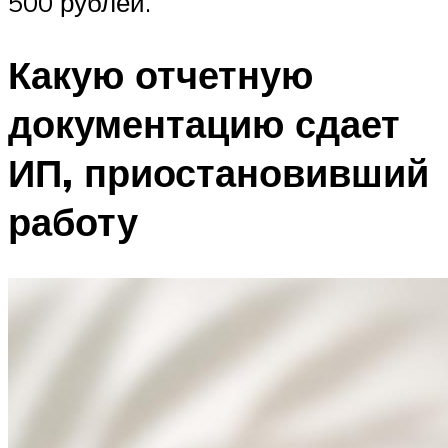
500 рублей.
Какую отчетную
документацию сдает
ИП, приостановивший
работу