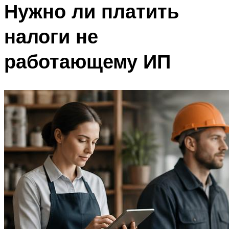
Нужно ли платить
налоги не
работающему ИП