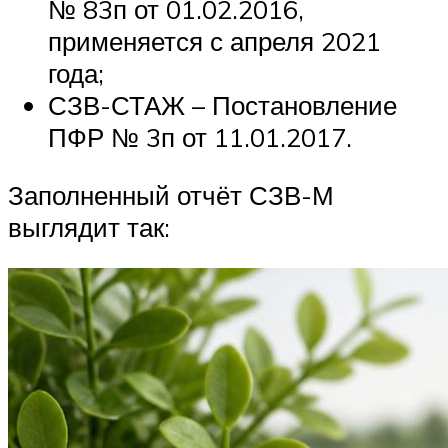
№ 83п от 01.02.2016,
применяется с апреля 2021
года;
СЗВ-СТАЖ – Постановление
ПФР № 3п от 11.01.2017.
Заполненный отчёт СЗВ-М
выглядит так: