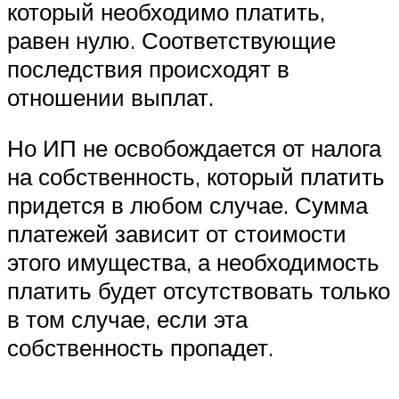
который необходимо платить,
равен нулю. Соответствующие
последствия происходят в
отношении выплат.
Но ИП не освобождается от налога
на собственность, который платить
придется в любом случае. Сумма
платежей зависит от стоимости
этого имущества, а необходимость
платить будет отсутствовать только
в том случае, если эта
собственность пропадет.