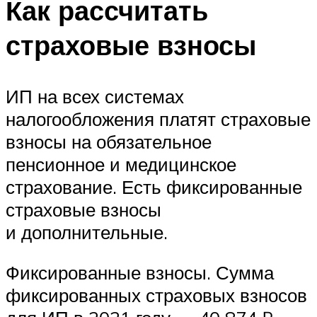
Как рассчитать
страховые взносы
ИП на всех системах
налогообложения платят страховые
взносы на обязательное
пенсионное и медицинское
страхование. Есть фиксированные
страховые взносы
и дополнительные.
Фиксированные взносы. Сумма
фиксированных страховых взносов