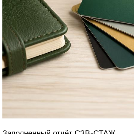
Заполненный отчёт СЗВ-СТАЖ