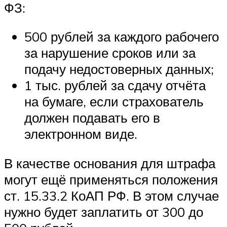
ФЗ:
500 рублей за каждого рабочего
за нарушение сроков или за
подачу недостоверных данных;
1 тыс. рублей за сдачу отчёта
на бумаге, если страхователь
должен подавать его в
электронном виде.
В качестве основания для штрафа
могут ещё применяться положения
ст. 15.33.2 КоАП РФ. В этом случае
нужно будет заплатить от 300 до