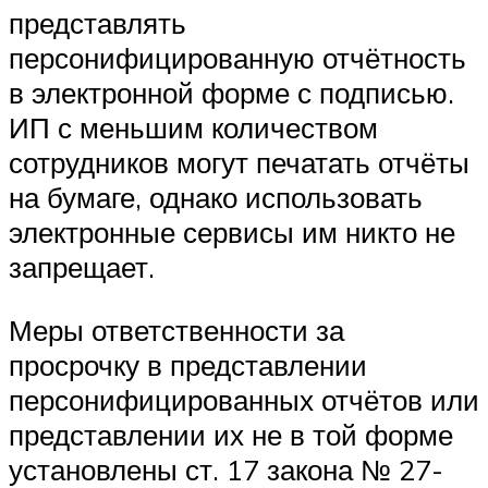
представлять
персонифицированную отчётность
в электронной форме с подписью.
ИП с меньшим количеством
сотрудников могут печатать отчёты
на бумаге, однако использовать
электронные сервисы им никто не
запрещает.
Меры ответственности за
просрочку в представлении
персонифицированных отчётов или
представлении их не в той форме
установлены ст. 17 закона № 27-