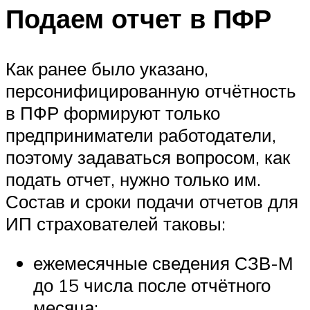
Подаем отчет в ПФР
Как ранее было указано,
персонифицированную отчётность
в ПФР формируют только
предприниматели работодатели,
поэтому задаваться вопросом, как
подать отчет, нужно только им.
Состав и сроки подачи отчетов для
ИП страхователей таковы:
ежемесячные сведения СЗВ-М
до 15 числа после отчётного
месяца;