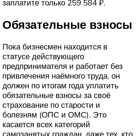
заплатите только 259 584 ₽.
Обязательные взносы
Пока бизнесмен находится в
статусе действующего
предпринимателя и работает без
привлечения наёмного труда, он
должен по итогам года уплатить
обязательные взносы за своё
страхование по старости и
болезням (ОПС и ОМС). Это
касается всех категорий
самозанятых граждан, даже тех, кто