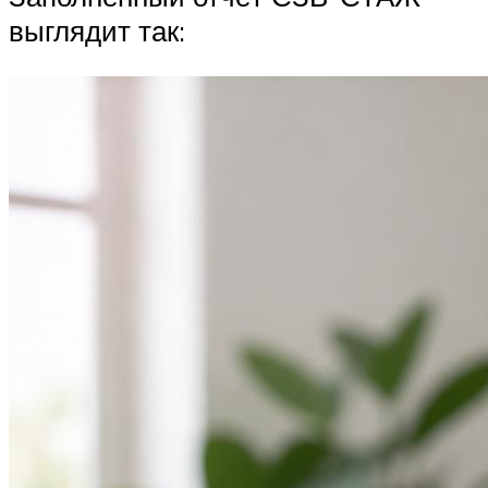
выглядит так: