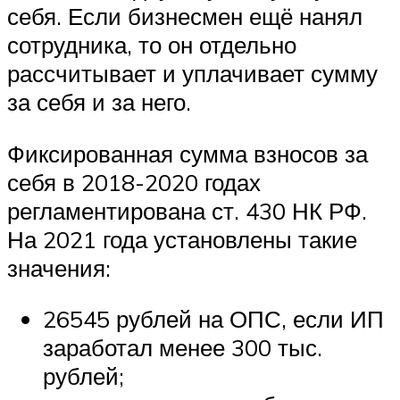
себя. Если бизнесмен ещё нанял
сотрудника, то он отдельно
рассчитывает и уплачивает сумму
за себя и за него.
Фиксированная сумма взносов за
себя в 2018-2020 годах
регламентирована ст. 430 НК РФ.
На 2021 года установлены такие
значения:
26545 рублей на ОПС, если ИП
заработал менее 300 тыс.
рублей;