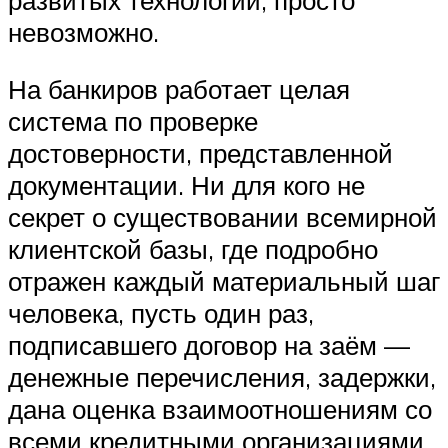
невозможно.
На банкиров работает целая
система по проверке
достоверности, представленной
документации. Ни для кого не
секрет о существовании всемирной
клиентской базы, где подробно
отражен каждый материальный шаг
человека, пусть один раз,
подписавшего договор на заём —
денежные перечисления, задержки,
дана оценка взаимоотношениям со
всеми кредитными организациями.