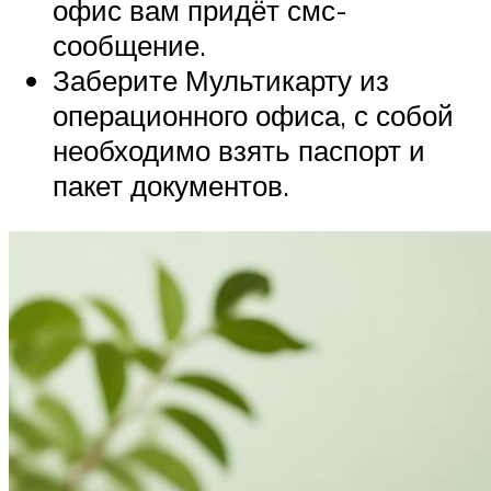
офис вам придёт смс-
сообщение.
Заберите Мультикарту из
операционного офиса, с собой
необходимо взять паспорт и
пакет документов.