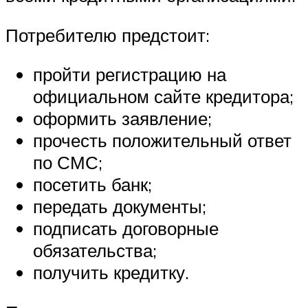
Потребителю предстоит:
пройти регистрацию на
официальном сайте кредитора;
оформить заявление;
прочесть положительный ответ
по СМС;
посетить банк;
передать документы;
подписать договорные
обязательства;
получить кредитку.