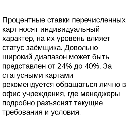
Процентные ставки перечисленных
карт носят индивидуальный
характер, на их уровень влияет
статус заёмщика. Довольно
широкий диапазон может быть
представлен от 24% до 40%. За
статусными картами
рекомендуется обращаться лично в
офис учреждения, где менеджеры
подробно разъяснят текущие
требования и условия.