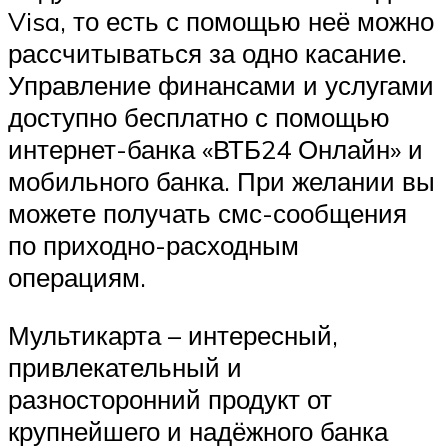
Visa, то есть с помощью неё можно
рассчитываться за одно касание.
Управление финансами и услугами
доступно бесплатно с помощью
интернет-банка «ВТБ24 Онлайн» и
мобильного банка. При желании вы
можете получать смс-сообщения
по приходно-расходным
операциям.
Мультикарта – интересный,
привлекательный и
разносторонний продукт от
крупнейшего и надёжного банка