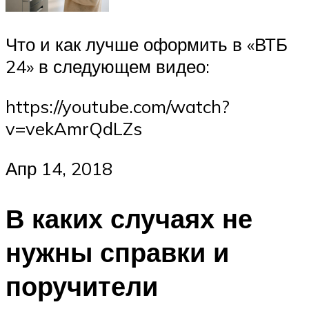
Что и как лучше оформить в «ВТБ
24» в следующем видео:
https://youtube.com/watch?
v=vekAmrQdLZs
Апр 14, 2018
В каких случаях не
нужны справки и
поручители