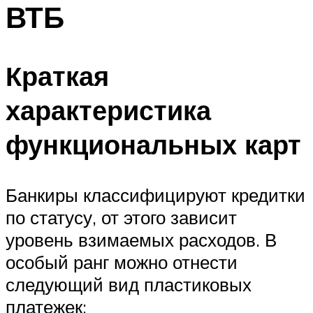
ВТБ
Краткая
характеристика
функциональных карт
Банкиры классифицируют кредитки
по статусу, от этого зависит
уровень взимаемых расходов. В
особый ранг можно отнести
следующий вид пластиковых
платежек: