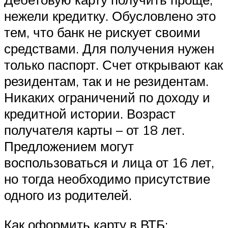
нежели кредитку. Обусловлено это
тем, что банк не рискует своими
средствами. Для получения нужен
только паспорт. Счет открывают как
резидентам, так и не резидентам.
Никаких ограничений по доходу и
кредитной истории. Возраст
получателя карты – от 18 лет.
Предложением могут
воспользоваться и лица от 16 лет,
но тогда необходимо присутствие
одного из родителей.
Как оформить карту в ВТБ: