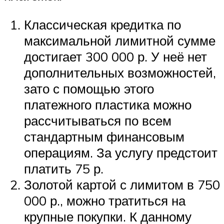
Классическая кредитка по
максимальной лимитной сумме
достигает 300 000 р. У неё нет
дополнительных возможностей,
зато с помощью этого
платежного пластика можно
рассчитываться по всем
стандартным финансовым
операциям. За услугу предстоит
платить 75 р.
Золотой картой с лимитом в 750
000 р., можно тратиться на
крупные покупки. К данному