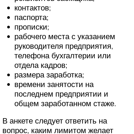
контактов;
паспорта;
прописки;
рабочего места с указанием
руководителя предприятия,
телефона бухгалтерии или
отдела кадров;
размера заработка;
времени занятости на
последнем предприятии и
общем заработанном стаже.
В анкете следует ответить на
вопрос, каким лимитом желает