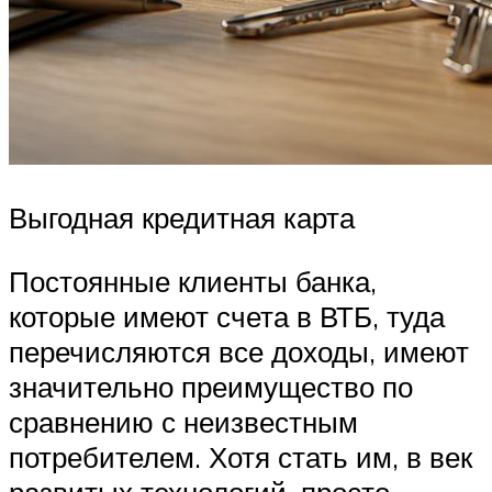
Выгодная кредитная карта
Постоянные клиенты банка,
которые имеют счета в ВТБ, туда
перечисляются все доходы, имеют
значительно преимущество по
сравнению с неизвестным
потребителем. Хотя стать им, в век
развитых технологий, просто