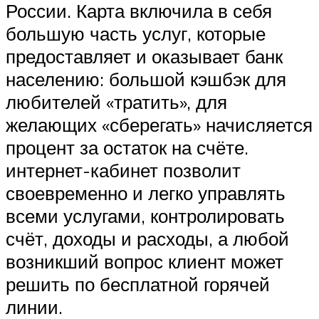
России. Карта включила в себя
большую часть услуг, которые
предоставляет и оказывает банк
населению: большой кэшбэк для
любителей «тратить», для
желающих «сберегать» начисляется
процент за остаток на счёте.
интернет-кабинет позволит
своевременно и легко управлять
всеми услугами, контролировать
счёт, доходы и расходы, а любой
возникший вопрос клиент может
решить по бесплатной горячей
линии.