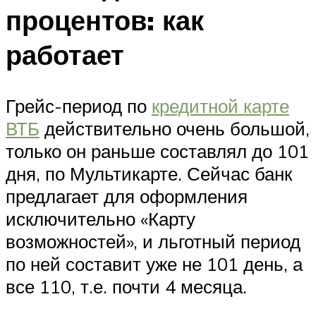
процентов: как
работает
Грейс-период по
кредитной карте
ВТБ
действительно очень большой,
только он раньше составлял до 101
дня, по Мультикарте. Сейчас банк
предлагает для оформления
исключительно «Карту
возможностей», и льготный период
по ней составит уже не 101 день, а
все 110, т.е. почти 4 месяца.