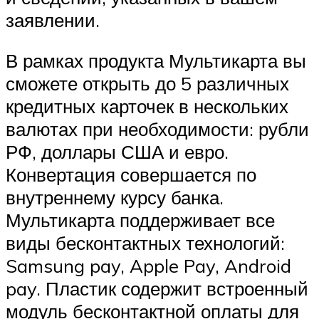
заявлении.
В рамках продукта Мультикарта вы
сможете открыть до 5 различных
кредитных карточек в нескольких
валютах при необходимости: рубли
РФ, доллары США и евро.
Конвертация совершается по
внутреннему курсу банка.
Мультикарта поддерживает все
виды бесконтактных технологий:
Samsung pay, Apple Pay, Android
pay. Пластик содержит встроенный
модуль бесконтактной оплаты для