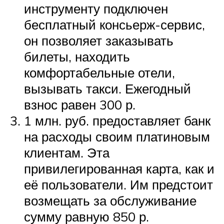
инструменту подключен
бесплатный консьерж-сервис,
он позволяет заказывать
билеты, находить
комфортабельные отели,
вызывать такси. Ежегодный
взнос равен 300 р.
1 млн. руб. предоставляет банк
на расходы своим платиновым
клиентам. Эта
привилегированная карта, как и
её пользователи. Им предстоит
возмещать за обслуживание
сумму равную 850 р.