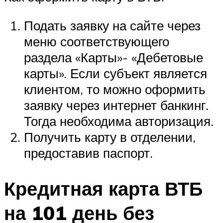
Подать заявку на сайте через
меню соответствующего
раздела «Карты»- «Дебетовые
карты». Если субъект является
клиентом, то можно оформить
заявку через интернет банкинг.
Тогда необходима авторизация.
Получить карту в отделении,
предоставив паспорт.
Кредитная карта ВТБ
на 101 день без