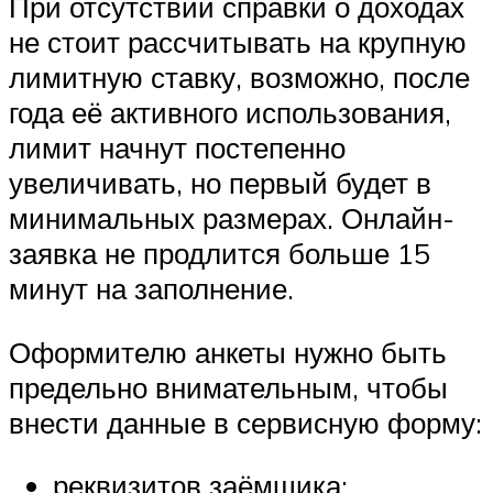
При отсутствии справки о доходах
не стоит рассчитывать на крупную
лимитную ставку, возможно, после
года её активного использования,
лимит начнут постепенно
увеличивать, но первый будет в
минимальных размерах. Онлайн-
заявка не продлится больше 15
минут на заполнение.
Оформителю анкеты нужно быть
предельно внимательным, чтобы
внести данные в сервисную форму:
реквизитов заёмщика;