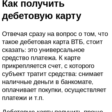
Как получить
дебетовую карту
Отвечая сразу на вопрос о том, что
такое дебетовая карта ВТБ, стоит
сказать: это универсальное
средство платежа. К карте
прикрепляется счет, с которого
субъект тратит средства: снимает
наличные деньги в банкомате,
оплачивает покупки, осуществляет
платежи и т.п.
Дебетовую карту получить проще,