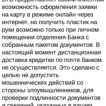
возможность оформления заявки
на карту в режиме онлайн через
интернет, но получить пластик на
руки возможно только при личном
помещении отделения Банка с
собранным пакетом документов. В
настоящий момент дистанционная
доставка кредитки по почте банком
не осуществляется. Это сделано с
целью не допустить
мошеннических действий со
стороны злоумышленников, для
проверки подлинности документов
и сведений, указанных в вашем