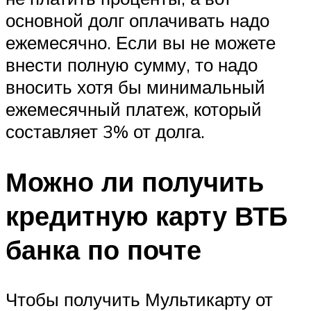
основной долг оплачивать надо
ежемесячно. Если вы не можете
внести полную сумму, то надо
вносить хотя бы минимальный
ежемесячный платеж, который
составляет 3% от долга.
Можно ли получить
кредитную карту ВТБ
банка по почте
Чтобы получить Мультикарту от