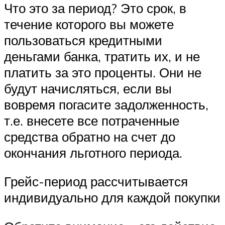
Что это за период? Это срок, в
течение которого вы можете
пользоваться кредитными
деньгами банка, тратить их, и не
платить за это проценты. Они не
будут начисляться, если вы
вовремя погасите задолженность,
т.е. внесете все потраченные
средства обратно на счет до
окончания льготного периода.
Грейс-период рассчитывается
индивидуально для каждой покупки