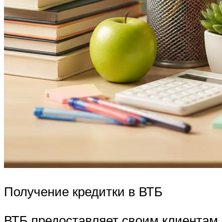
Получение кредитки в ВТБ
ВТБ предоставляет своим клиентам