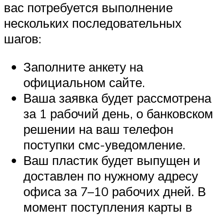
вас потребуется выполнение
нескольких последовательных
шагов:
Заполните анкету на
официальном сайте.
Ваша заявка будет рассмотрена
за 1 рабочий день, о банковском
решении на ваш телефон
поступки смс-уведомление.
Ваш пластик будет выпущен и
доставлен по нужному адресу
офиса за 7–10 рабочих дней. В
момент поступления карты в