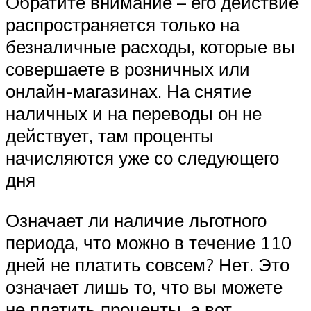
Обратите внимание – его действие
распространяется только на
безналичные расходы, которые вы
совершаете в розничных или
онлайн-магазинах. На снятие
наличных и на переводы он не
действует, там проценты
начисляются уже со следующего
дня
Означает ли наличие льготного
периода, что можно в течение 110
дней не платить совсем? Нет. Это
означает лишь то, что вы можете
не платить проценты, а вот