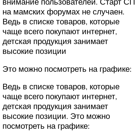
внимание пользователей. Старт СП
на мамских форумах не случаен.
Ведь в списке товаров, которые
чаще всего покупают интернет,
детская продукция занимает
высокие позиции
Это можно посмотреть на графике:
Ведь в списке товаров, которые
чаще всего покупают интернет,
детская продукция занимает
высокие позиции. Это можно
посмотреть на графике: