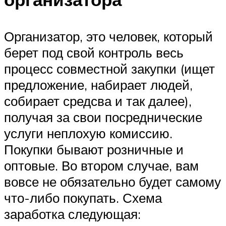
Организатор, это человек, который
берет под свой контроль весь
процесс совместной закупки (ищет
предложение, набирает людей,
собирает средсва и так далее),
получая за свои посреднические
услуги неплохую комиссию.
Покупки бывают розничные и
оптовые. Во втором случае, вам
вовсе не обязательно будет самому
что-либо покупать. Схема
заработка следующая: