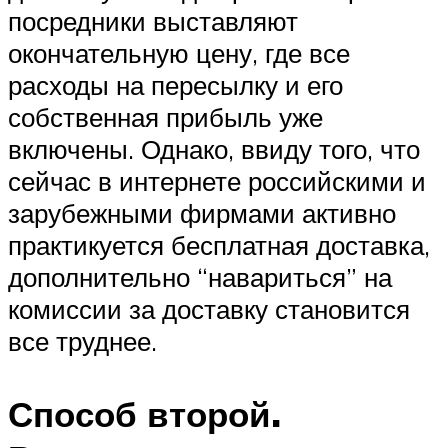
посредники выставляют
окончательную цену, где все
расходы на пересылку и его
собственная прибыль уже
включены. Однако, ввиду того, что
сейчас в интернете российскими и
зарубежными фирмами активно
практикуется бесплатная доставка,
дополнительно “навариться” на
комиссии за доставку становится
все труднее.
Способ второй.