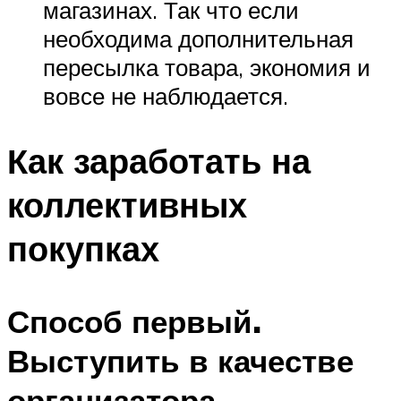
магазинах. Так что если
необходима дополнительная
пересылка товара, экономия и
вовсе не наблюдается.
Как заработать на
коллективных
покупках
Способ первый.
Выступить в качестве
организатора