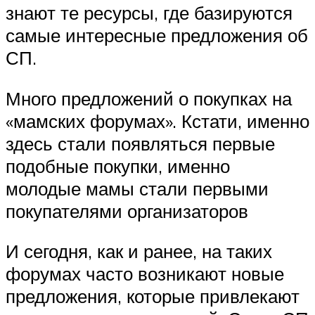
знают те ресурсы, где базируются
самые интересные предложения об
СП.
Много предложений о покупках на
«мамских форумах». Кстати, именно
здесь стали появляться первые
подобные покупки, именно
молодые мамы стали первыми
покупателями организаторов
И сегодня, как и ранее, на таких
форумах часто возникают новые
предложения, которые привлекают