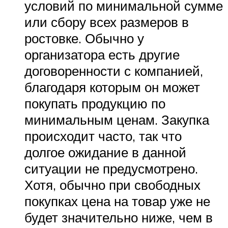
условий по минимальной сумме
или сбору всех размеров в
ростовке. Обычно у
организатора есть другие
договоренности с компанией,
благодаря которым он может
покупать продукцию по
минимальным ценам. Закупка
происходит часто, так что
долгое ожидание в данной
ситуации не предусмотрено.
Хотя, обычно при свободных
покупках цена на товар уже не
будет значительно ниже, чем в