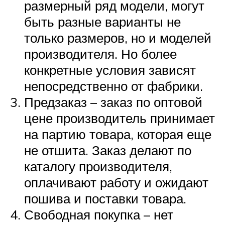
размерный ряд модели, могут
быть разные варианты не
только размеров, но и моделей
производителя. Но более
конкретные условия зависят
непосредственно от фабрики.
Предзаказ – заказ по оптовой
цене производитель принимает
на партию товара, которая еще
не отшита. Заказ делают по
каталогу производителя,
оплачивают работу и ожидают
пошива и поставки товара.
Свободная покупка – нет