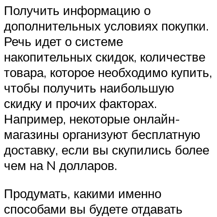
Получить информацию о
дополнительных условиях покупки.
Речь идет о системе
накопительных скидок, количестве
товара, которое необходимо купить,
чтобы получить наибольшую
скидку и прочих факторах.
Например, некоторые онлайн-
магазины организуют бесплатную
доставку, если вы скупились более
чем на N долларов.
Продумать, какими именно
способами вы будете отдавать