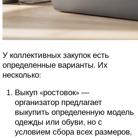
У коллективных закупок есть
определенные варианты. Их
несколько:
Выкуп «ростовок» —
организатор предлагает
выкупить определенную модель
одежды или обуви, но с
условием сбора всех размеров,