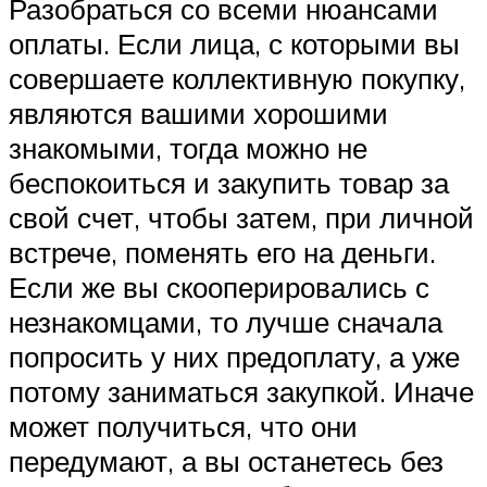
Разобраться со всеми нюансами
оплаты. Если лица, с которыми вы
совершаете коллективную покупку,
являются вашими хорошими
знакомыми, тогда можно не
беспокоиться и закупить товар за
свой счет, чтобы затем, при личной
встрече, поменять его на деньги.
Если же вы скооперировались с
незнакомцами, то лучше сначала
попросить у них предоплату, а уже
потому заниматься закупкой. Иначе
может получиться, что они
передумают, а вы останетесь без