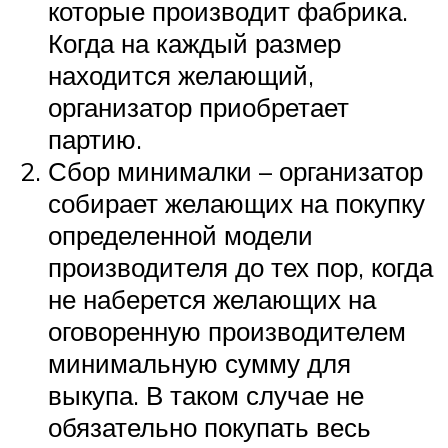
которые производит фабрика.
Когда на каждый размер
находится желающий,
организатор приобретает
партию.
Сбор минималки – организатор
собирает желающих на покупку
определенной модели
производителя до тех пор, когда
не наберется желающих на
оговоренную производителем
минимальную сумму для
выкупа. В таком случае не
обязательно покупать весь