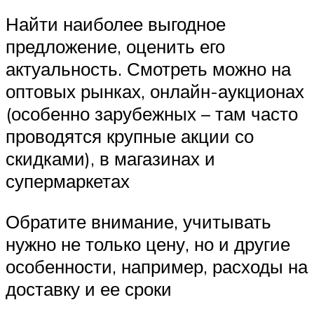
Найти наиболее выгодное
предложение, оценить его
актуальность. Смотреть можно на
оптовых рынках, онлайн-аукционах
(особенно зарубежных – там часто
проводятся крупные акции со
скидками), в магазинах и
супермаркетах
Обратите внимание, учитывать
нужно не только цену, но и другие
особенности, например, расходы на
доставку и ее сроки