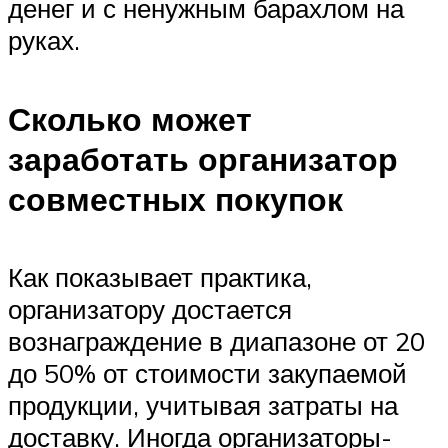
денег и с ненужным барахлом на
руках.
Сколько может
заработать организатор
совместных покупок
Как показывает практика,
организатору достается
вознаграждение в диапазоне от 20
до 50% от стоимости закупаемой
продукции, учитывая затраты на
доставку. Иногда организаторы-