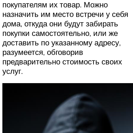
покупателям их товар. Можно
назначить им место встречи у себя
дома, откуда они будут забирать
покупки самостоятельно, или же
доставить по указанному адресу,
разумеется, обговорив
предварительно стоимость своих
услуг.