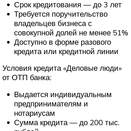
Срок кредитования — до 3 лет
Требуется поручительство
владельцев бизнеса с
совокупной долей не менее 51%
Доступно в форме разового
кредита или кредитной линии
Условия кредита «Деловые люди»
от ОТП банка:
Выдается индивидуальным
предпринимателям и
нотариусам
Сумма кредита — до 200 тыс.