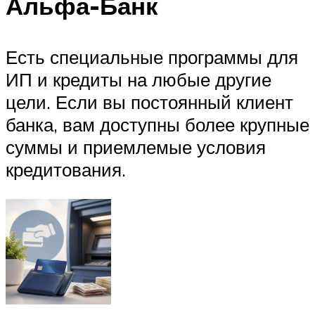
Альфа-Банк
Есть специальные программы для
ИП и кредиты на любые другие
цели. Если вы постоянный клиент
банка, вам доступны более крупные
суммы и приемлемые условия
кредитования.