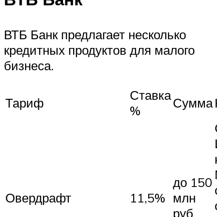
ВТБ Банк предлагает несколько
кредитных продуктов для малого
бизнеса.
Ставка
Тариф
Сумма
%
до 150
Овердрафт
11,5%
млн
руб