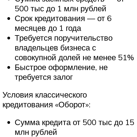
500 тыс до 1 млн рублей
Срок кредитования — от 6
месяцев до 1 года
Требуется поручительство
владельцев бизнеса с
совокупной долей не менее 51%
Быстрое оформление, не
требуется залог
Условия классического
кредитования «Оборот»:
Сумма кредита от 500 тыс до 15
млн рублей