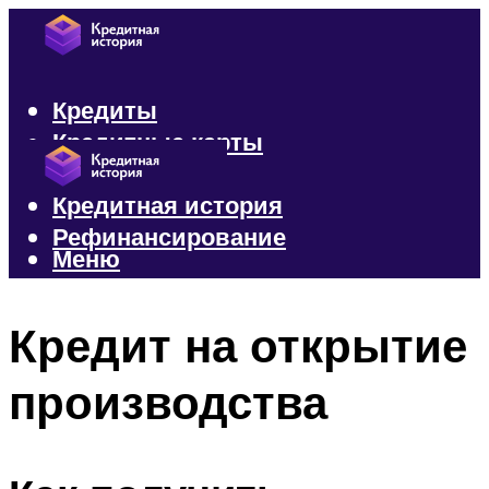
Кредиты
Кредитные карты
Микрозаймы
Кредитная история
Рефинансирование
Меню
Меню
Кредит на открытие
производства