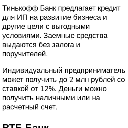
Тинькофф Банк предлагает кредит
для ИП на развитие бизнеса и
другие цели с выгодными
условиями. Заемные средства
выдаются без залога и
поручителей.
Индивидуальный предприниматель
может получить до 2 млн рублей со
ставкой от 12%. Деньги можно
получить наличными или на
расчетный счет.
ВТБ Банк