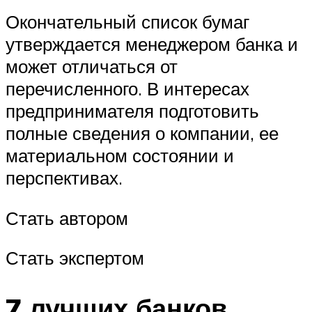
Окончательный список бумаг
утверждается менеджером банка и
может отличаться от
перечисленного. В интересах
предпринимателя подготовить
полные сведения о компании, ее
материальном состоянии и
перспективах.
Стать автором
Стать экспертом
7 лучших банков,