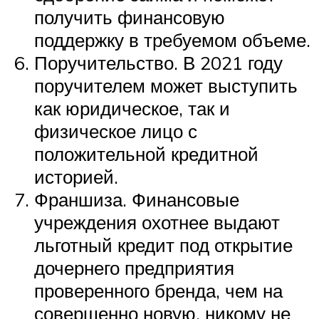
получить финансовую
поддержку в требуемом объеме.
Поручительство. В 2021 году
поручителем может выступить
как юридическое, так и
физическое лицо с
положительной кредитной
историей.
Франшиза. Финансовые
учреждения охотнее выдают
льготный кредит под открытие
дочернего предприятия
проверенного бренда, чем на
совершенно новую, никому не