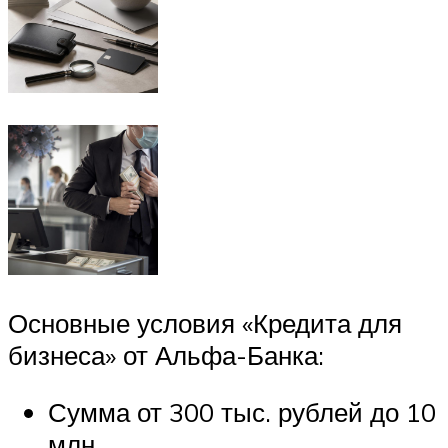
Основные условия «Кредита для
бизнеса» от Альфа-Банка:
Сумма от 300 тыс. рублей до 10
млн