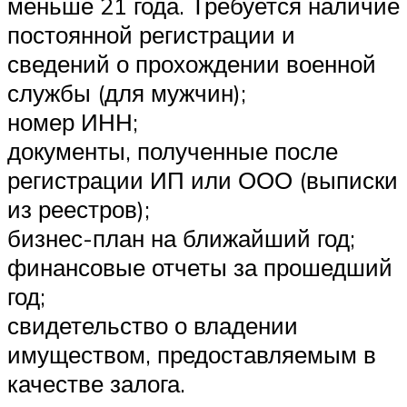
меньше 21 года. Требуется наличие
постоянной регистрации и
сведений о прохождении военной
службы (для мужчин);
номер ИНН;
документы, полученные после
регистрации ИП или ООО (выписки
из реестров);
бизнес-план на ближайший год;
финансовые отчеты за прошедший
год;
свидетельство о владении
имуществом, предоставляемым в
качестве залога.