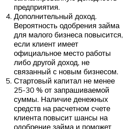
предприятия.
Дополнительный доход.
Вероятность одобрения займа
для малого бизнеса повысится,
если клиент имеет
официальное место работы
либо другой доход, не
связанный с новым бизнесом.
Стартовый капитал не менее
25-30 % от запрашиваемой
суммы. Наличие денежных
средств на расчетном счете
клиента повысит шансы на
одобрение займа и поможет