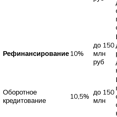
до 150
Рефинансирование
10%
млн
руб
Оборотное
до 150
10,5%
кредитование
млн