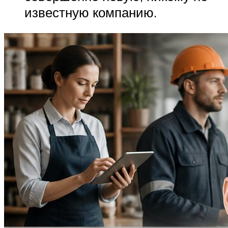
известную компанию.