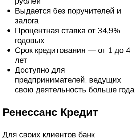
рублей
Выдается без поручителей и
залога
Процентная ставка от 34,9%
годовых
Срок кредитования — от 1 до 4
лет
Доступно для
предпринимателей, ведущих
свою деятельность больше года
Ренессанс Кредит
Для своих клиентов банк