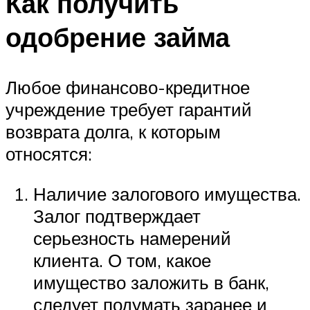
Как получить
одобрение займа
Любое финансово-кредитное
учреждение требует гарантий
возврата долга, к которым
относятся:
Наличие залогового имущества.
Залог подтверждает
серьезность намерений
клиента. О том, какое
имущество заложить в банк,
следует подумать заранее и