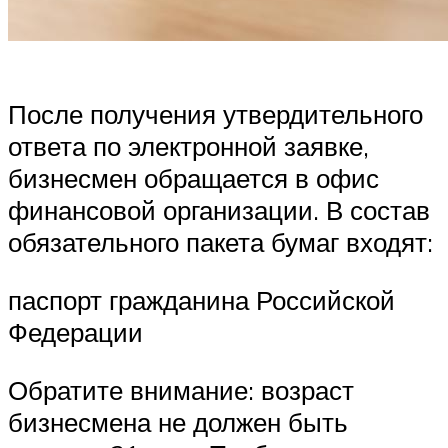
После получения утвердительного
ответа по электронной заявке,
бизнесмен обращается в офис
финансовой организации. В состав
обязательного пакета бумаг входят:
паспорт гражданина Российской
Федерации
Обратите внимание: возраст
бизнесмена не должен быть