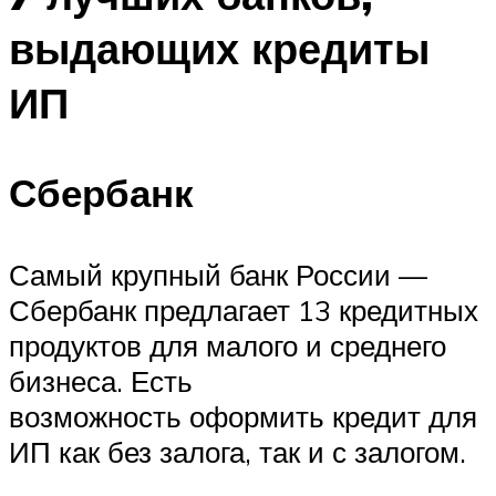
выдающих кредиты
ИП
Сбербанк
Самый крупный банк России —
Сбербанк предлагает 13 кредитных
продуктов для малого и среднего
бизнеса. Есть
возможность оформить кредит для
ИП как без залога, так и с залогом.