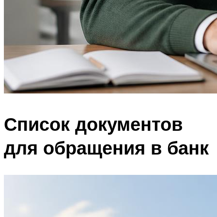
Список документов
для обращения в банк