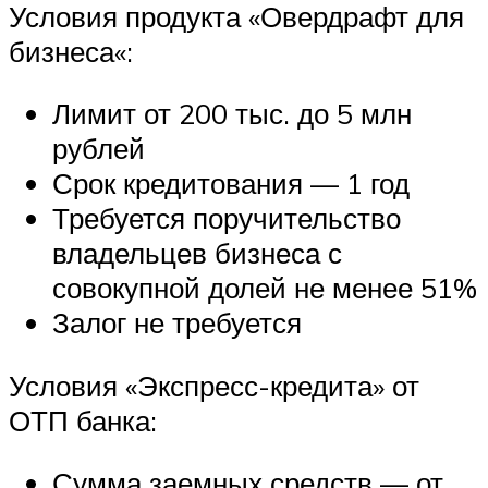
Условия продукта «Овердрафт для
бизнеса«:
Лимит от 200 тыс. до 5 млн
рублей
Срок кредитования — 1 год
Требуется поручительство
владельцев бизнеса с
совокупной долей не менее 51%
Залог не требуется
Условия «Экспресс-кредита» от
ОТП банка:
Сумма заемных средств — от