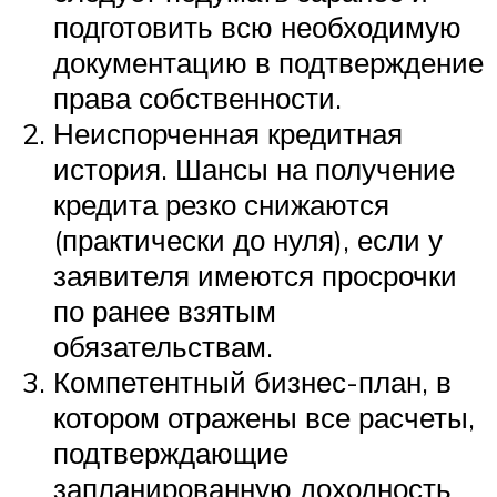
подготовить всю необходимую
документацию в подтверждение
права собственности.
Неиспорченная кредитная
история. Шансы на получение
кредита резко снижаются
(практически до нуля), если у
заявителя имеются просрочки
по ранее взятым
обязательствам.
Компетентный бизнес-план, в
котором отражены все расчеты,
подтверждающие
запланированную доходность