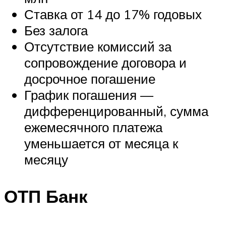
Ставка от 14 до 17% годовых
Без залога
Отсутствие комиссий за
сопровождение договора и
досрочное погашение
График погашения —
дифференцированный, сумма
ежемесячного платежа
уменьшается от месяца к
месяцу
ОТП Банк