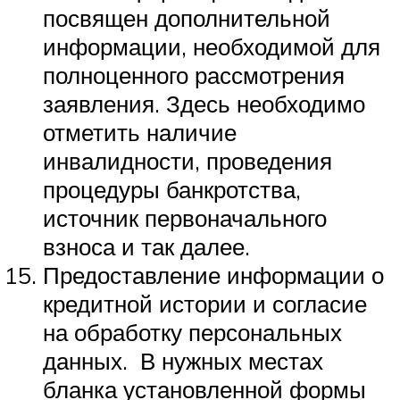
посвящен дополнительной
информации, необходимой для
полноценного рассмотрения
заявления. Здесь необходимо
отметить наличие
инвалидности, проведения
процедуры банкротства,
источник первоначального
взноса и так далее.
Предоставление информации о
кредитной истории и согласие
на обработку персональных
данных. В нужных местах
бланка установленной формы