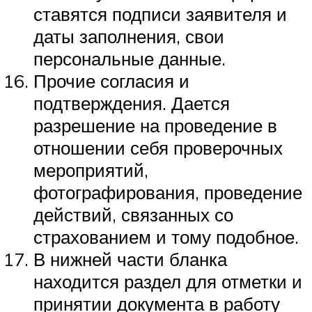
ставятся подписи заявителя и
даты заполнения, свои
персональные данные.
Прочие согласия и
подтверждения. Дается
разрешение на проведение в
отношении себя проверочных
мероприятий,
фотографирования, проведение
действий, связанных со
страхованием и тому подобное.
В нижней части бланка
находится раздел для отметки и
принятии документа в работу