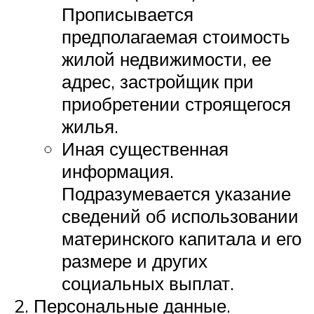
Прописывается
предполагаемая стоимость
жилой недвижимости, ее
адрес, застройщик при
приобретении строящегося
жилья.
Иная существенная
информация.
Подразумевается указание
сведений об использовании
материнского капитала и его
размере и других
социальных выплат.
Персональные данные.