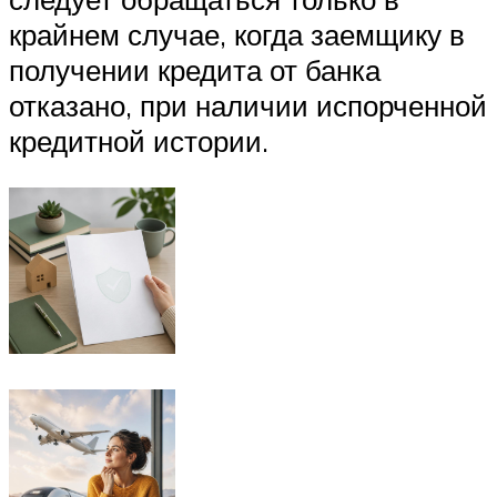
крайнем случае, когда заемщику в
получении кредита от банка
отказано, при наличии испорченной
кредитной истории.