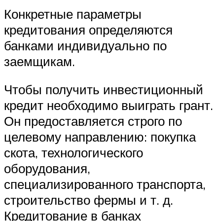
Конкретные параметры
кредитования определяются
банками индивидуально по
заемщикам.
Чтобы получить инвестиционный
кредит необходимо выиграть грант.
Он предоставляется строго по
целевому направлению: покупка
скота, технологического
оборудования,
специализированного транспорта,
строительство фермы и т. д.
Кредитование в банках