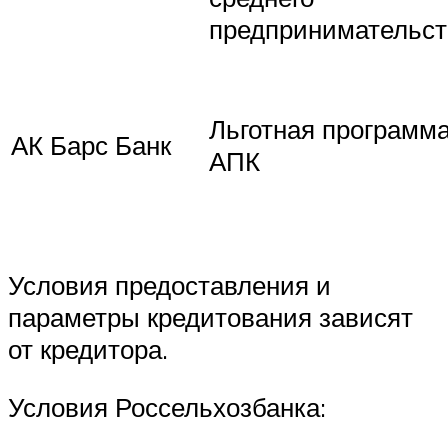
предпринимательст
Льготная программ
АК Барс Банк
АПК
Условия предоставления и
параметры кредитования зависят
от кредитора.
Условия Россельхозбанка: