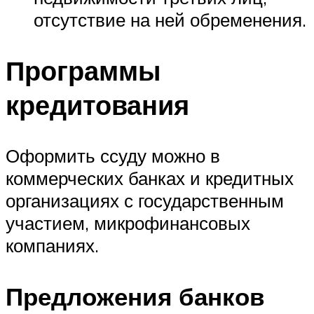
отсутствие на ней обременения.
Программы
кредитования
Оформить ссуду можно в
коммерческих банках и кредитных
организациях с государственным
участием, микрофинансовых
компаниях.
Предложения банков