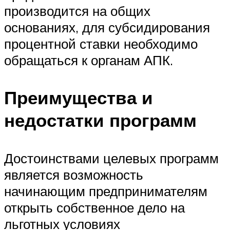
производится на общих
основаниях, для субсидирования
процентной ставки необходимо
обращаться к органам АПК.
Преимущества и
недостатки программ
Достоинствами целевых программ
является возможность
начинающим предпринимателям
открыть собственное дело на
льготных условиях