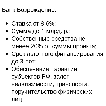
Банк Возрождение:
Ставка от 9,6%;
Сумма до 1 млрд. р.;
Собственные средства не
менее 20% от суммы проекта;
Срок льготного финансирования
до 3 лет;
Обеспечение: гарантии
субъектов РФ, залог
недвижимости, транспорта,
поручительство физических
лиц.