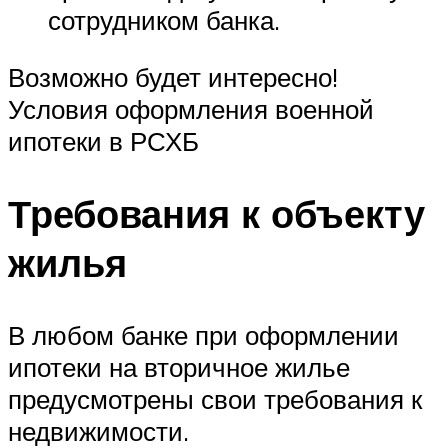
сотрудником банка.
Возможно будет интересно!
Условия оформления военной
ипотеки в РСХБ
Требования к объекту
жилья
В любом банке при оформлении
ипотеки на вторичное жилье
предусмотрены свои требования к
недвижимости.