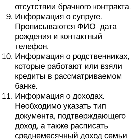
отсутствии брачного контракта.
Информация о супруге.
Прописываются ФИО дата
рождения и контактный
телефон.
Информация о родственниках,
которые работают или взяли
кредиты в рассматриваемом
банке.
Информация о доходах.
Необходимо указать тип
документа, подтверждающего
доход, а также расписать
среднемесячный доход семьи