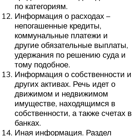
по категориям.
Информация о расходах –
непогашенные кредиты,
коммунальные платежи и
другие обязательные выплаты,
удержания по решению суда и
тому подобное.
Информация о собственности и
других активах. Речь идет о
движимом и недвижимом
имуществе, находящимся в
собственности, а также счетах в
банках.
Иная информация. Раздел