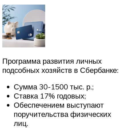
Программа развития личных
подсобных хозяйств в Сбербанке:
Сумма 30-1500 тыс. р.;
Ставка 17% годовых;
Обеспечением выступают
поручительства физических
лиц.