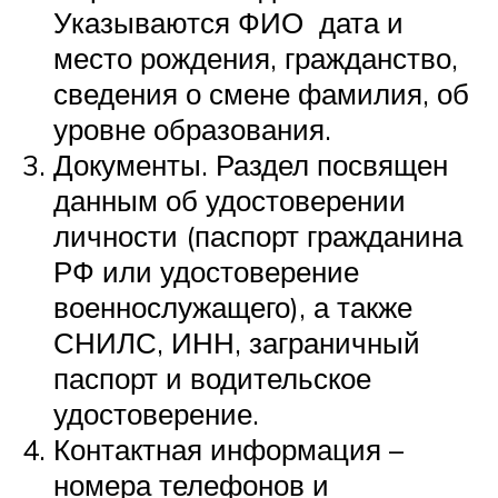
Указываются ФИО дата и
место рождения, гражданство,
сведения о смене фамилия, об
уровне образования.
Документы. Раздел посвящен
данным об удостоверении
личности (паспорт гражданина
РФ или удостоверение
военнослужащего), а также
СНИЛС, ИНН, заграничный
паспорт и водительское
удостоверение.
Контактная информация –
номера телефонов и