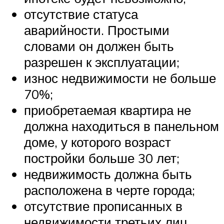
отсутствие статуса
аварийности. Простыми
словами он должен быть
разрешен к эксплуатации;
износ недвижимости не больше
70%;
приобретаемая квартира не
должна находиться в панельном
доме, у которого возраст
постройки больше 30 лет;
недвижимость должна быть
расположена в черте города;
отсутствие прописанных в
недвижимости третьих лиц,