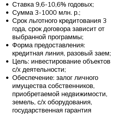
Ставка 9,6-10,6% годовых;
Сумма 3-1000 млн. р.;
Срок льготного кредитования 3
года, срок договора зависит от
выбранной программы;
Форма предоставления:
кредитная линия, разовый заем;
Цель: инвестирование объектов
с/х деятельности;
Обеспечение: залог личного
имущества собственников,
приобретаемой недвижимости,
земель, с/х оборудования,
государственная гарантия