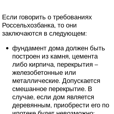
Если говорить о требованиях
Россельхозбанка, то они
заключаются в следующем:
фундамент дома должен быть
построен из камня, цемента
либо кирпича, перекрытия –
железобетонные или
металлические. Допускается
смешанное перекрытие. В
случае, если дом является
деревянным, приобрести его по
ипотеке будет невозможно;