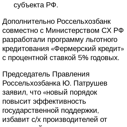
субъекта РФ.
Дополнительно Россельхозбанк
совместно с Министерством СХ РФ
разработали программу льготного
кредитования «Фермерский кредит»
с процентной ставкой 5% годовых.
Председатель Правления
Россельхозбанка Ю. Патрушев
заявил, что «новый порядок
повысит эффективность
государственной поддержки,
избавит с/х производителей от