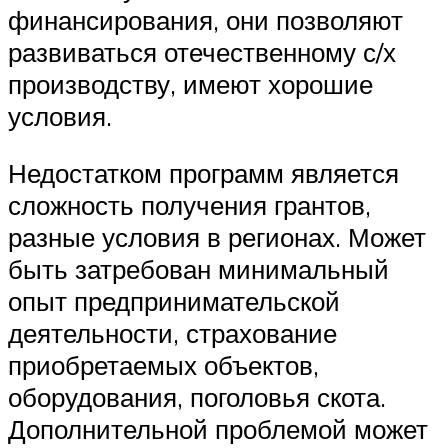
финансирования, они позволяют
развиваться отечественному с/х
производству, имеют хорошие
условия.
Недостатком программ является
сложность получения грантов,
разные условия в регионах. Может
быть затребован минимальный
опыт предпринимательской
деятельности, страхование
приобретаемых объектов,
оборудования, поголовья скота.
Дополнительной проблемой может