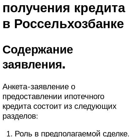
получения кредита
в Россельхозбанке
Содержание
заявления.
Анкета-заявление о
предоставлении ипотечного
кредита состоит из следующих
разделов:
Роль в предполагаемой сделке.