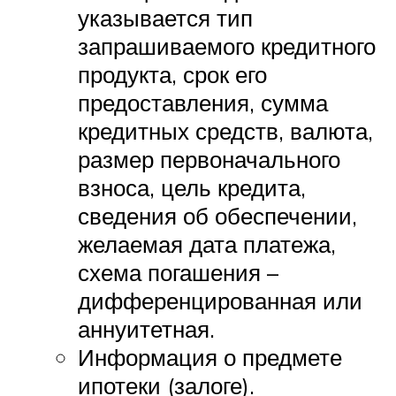
указывается тип
запрашиваемого кредитного
продукта, срок его
предоставления, сумма
кредитных средств, валюта,
размер первоначального
взноса, цель кредита,
сведения об обеспечении,
желаемая дата платежа,
схема погашения –
дифференцированная или
аннуитетная.
Информация о предмете
ипотеки (залоге).