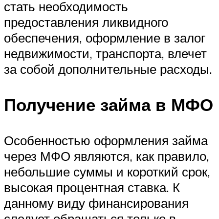
стать необходимость
предоставления ликвидного
обеспечения, оформление в залог
недвижимости, транспорта, влечет
за собой дополнительные расходы.
Получение займа в МФО
Особенностью оформления займа
через МФО являются, как правило,
небольшие суммы и короткий срок,
высокая процентная ставка. К
данному виду финансирования
следует обращаться только в