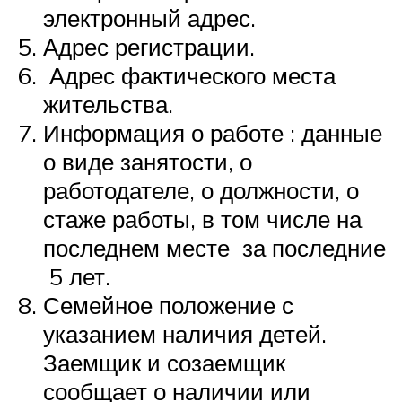
электронный адрес.
Адрес регистрации.
Адрес фактического места
жительства.
Информация о работе : данные
о виде занятости, о
работодателе, о должности, о
стаже работы, в том числе на
последнем месте за последние
5 лет.
Семейное положение с
указанием наличия детей.
Заемщик и созаемщик
сообщает о наличии или