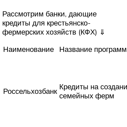
Рассмотрим банки, дающие
кредиты для крестьянско-
фермерских хозяйств (КФХ) ⇓
Наименование
Название програм
Кредиты на создан
Россельхозбанк
семейных ферм