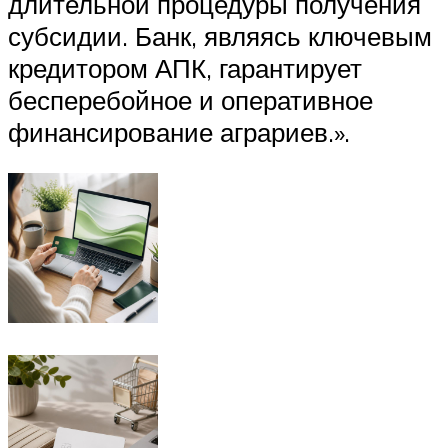
длительной процедуры получения
субсидии. Банк, являясь ключевым
кредитором АПК, гарантирует
бесперебойное и оперативное
финансирование аграриев.».