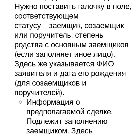
Нужно поставить галочку в поле,
соответствующе
статусу – заемщик, созаемщик
или поручитель, степень
родства с основным заемщиков
(если заполняет иное лицо).
Здесь же указывается ФИО
заявителя и дата его рождения
(для созаемщиков и
поручителей).
Информация о
предполагаемой сделке.
Подлежит заполнению
заемщиком. Здесь