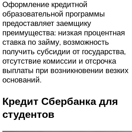
Оформление кредитной
образовательной программы
предоставляет заемщику
преимущества: низкая процентная
ставка по займу, возможность
получить субсидии от государства,
отсутствие комиссии и отсрочка
выплаты при возникновении везких
оснований.
Кредит Сбербанка для
студентов