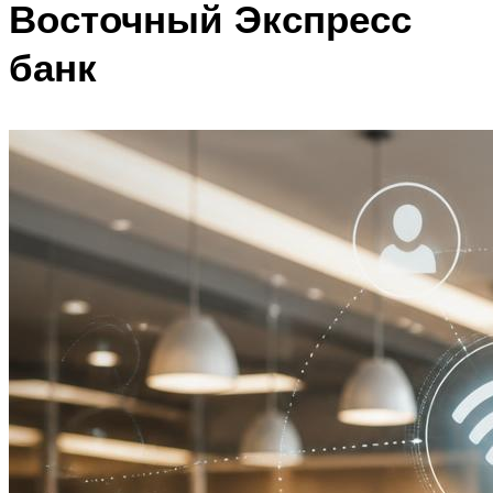
Восточный Экспресс
банк