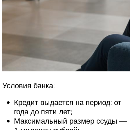
Условия банка:
Кредит выдается на период: от
года до пяти лет;
Максимальный размер ссуды —
1 миллион рублей;