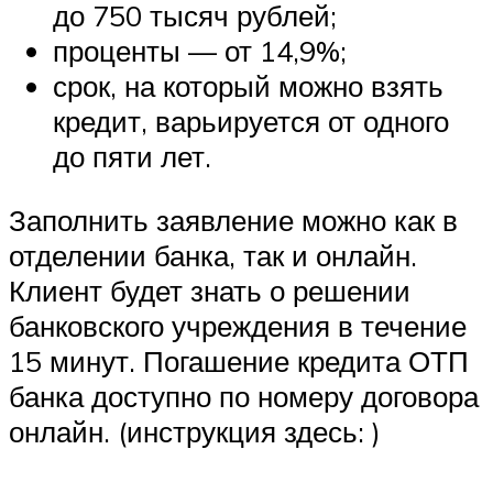
до 750 тысяч рублей;
проценты — от 14,9%;
срок, на который можно взять
кредит, варьируется от одного
до пяти лет.
Заполнить заявление можно как в
отделении банка, так и онлайн.
Клиент будет знать о решении
банковского учреждения в течение
15 минут. Погашение кредита ОТП
банка доступно по номеру договора
онлайн. (инструкция здесь: )