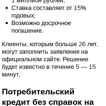
Ставка составляет от 15%
годовых;
Возможно досрочное
погашение.
Клиенты, которым больше 26 лет,
могут заполнить заявление на
официальном сайте. Решение
будет известно в течение 5 — 15
минут.
Потребительский
кредит без справок на