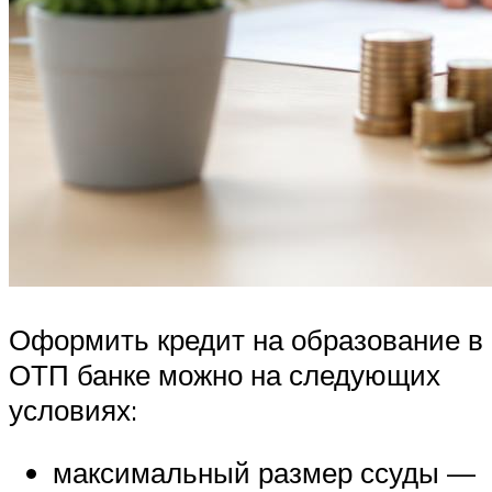
Оформить кредит на образование в
ОТП банке можно на следующих
условиях:
максимальный размер ссуды —