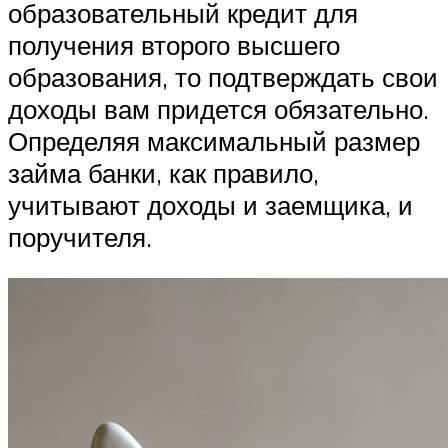
образовательный кредит для
получения второго высшего
образования, то подтверждать свои
доходы вам придется обязательно.
Определяя максимальный размер
займа банки, как правило,
учитывают доходы и заемщика, и
поручителя.