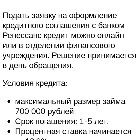
Подать заявку на оформление
кредитного соглашения с банком
Ренессанс кредит можно онлайн
или в отделении финансового
учреждения. Решение принимается
в день обращения.
Условия кредита:
максимальный размер займа
700 000 рублей.
Срок погашения: 1-5 лет.
Процентная ставка начинается