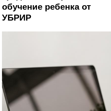
обучение ребенка от
УБРИР