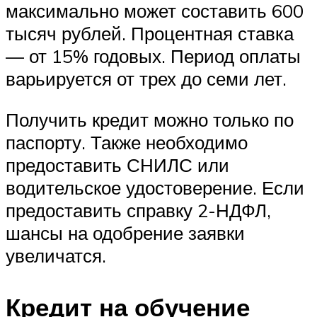
максимально может составить 600
тысяч рублей. Процентная ставка
— от 15% годовых. Период оплаты
варьируется от трех до семи лет.
Получить кредит можно только по
паспорту. Также необходимо
предоставить СНИЛС или
водительское удостоверение. Если
предоставить справку 2-НДФЛ,
шансы на одобрение заявки
увеличатся.
Кредит на обучение