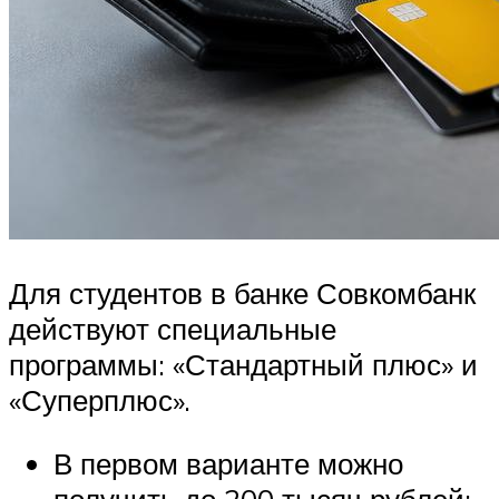
Для студентов в банке Совкомбанк
действуют специальные
программы: «Стандартный плюс» и
«Суперплюс».
В первом варианте можно