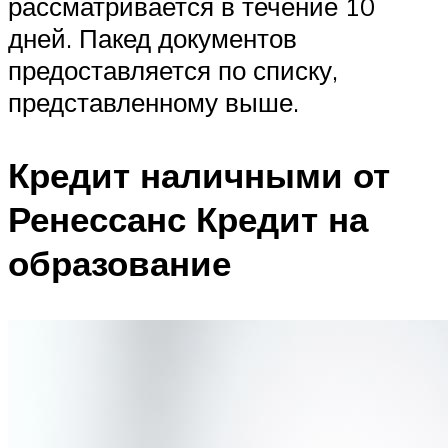
рассматривается в течение 10
дней. Пакед документов
предоставляется по списку,
представленному выше.
Кредит наличными от
Ренессанс Кредит на
образование