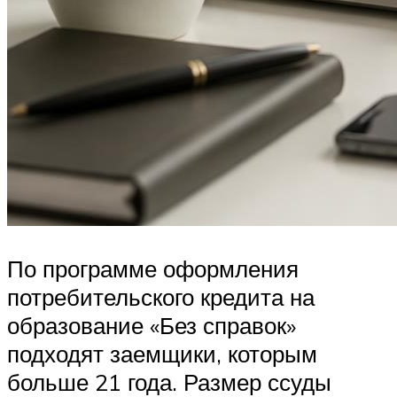
По программе оформления
потребительского кредита на
образование «Без справок»
подходят заемщики, которым
больше 21 года. Размер ссуды