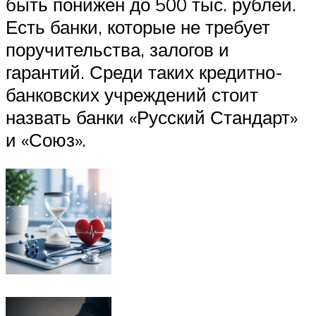
быть понижен до 500 тыс. рублей.
Есть банки, которые не требует
поручительства, залогов и
гарантий. Среди таких кредитно-
банковских учреждений стоит
назвать банки «Русский Стандарт»
и «Союз».