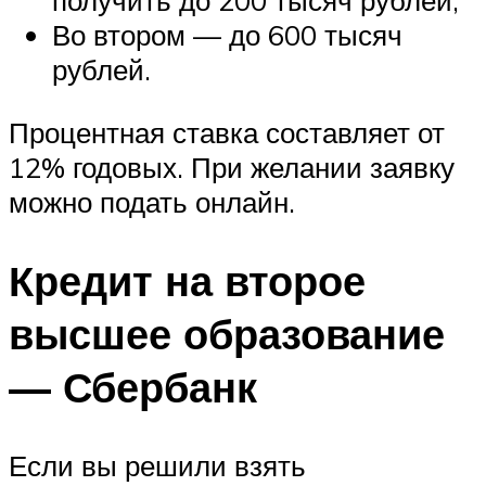
получить до 200 тысяч рублей;
Во втором — до 600 тысяч
рублей.
Процентная ставка составляет от
12% годовых. При желании заявку
можно подать онлайн.
Кредит на второе
высшее образование
— Сбербанк
Если вы решили взять