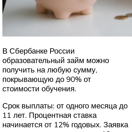
В Сбербанке России
образовательный займ можно
получить на любую сумму,
покрывающую до 90% от
стоимости обучения.
Срок выплаты: от одного месяца до
11 лет. Процентная ставка
начинается от 12% годовых. Заявка