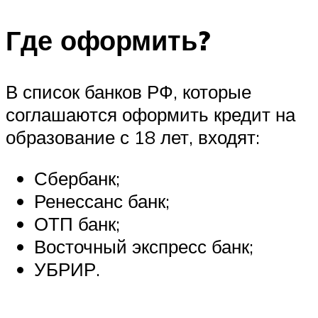
Где оформить?
В список банков РФ, которые
соглашаются оформить кредит на
образование с 18 лет, входят:
Сбербанк;
Ренессанс банк;
ОТП банк;
Восточный экспресс банк;
УБРИР.