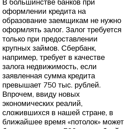
В большинстве банков при
оформлении кредита на
образование заемщикам не нужно
оформлять залог. Залог требуется
только при предоставлении
крупных займов. Сбербанк,
например, требует в качестве
залога недвижимость, если
заявленная сумма кредита
превышает 750 тыс. рублей.
Впрочем, ввиду новых
экономических реалий,
сложившихся в нашей стране, в
ближайшее время «потолок» может