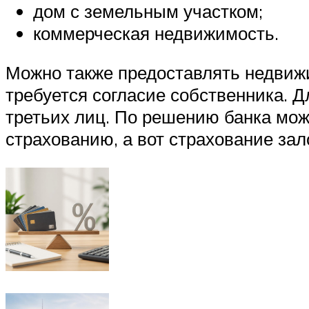
дом с земельным участком;
коммерческая недвижимость.
Можно также предоставлять недвижи
требуется согласие собственника. 
третьих лиц. По решению банка мож
страхованию, а вот страхование за