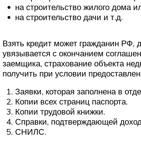
на строительство жилого дома и
на строительство дачи и т.д.
Взять кредит может гражданин РФ, д
увязывается с окончанием соглашен
заемщика, страхование объекта нед
получить при условии предоставлен
Заявки, которая заполнена в отд
Копии всех страниц паспорта.
Копии трудовой книжки.
Справки, подтверждающей доход
СНИЛС.