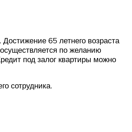
. Достижение 65 летнего возраста
 осуществляется по желанию
редит под залог квартиры можно
го сотрудника.