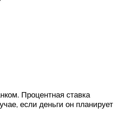
нком. Процентная ставка
учае, если деньги он планирует