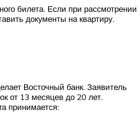
ного билета. Если при рассмотрении
тавить документы на квартиру.
елает Восточный банк. Заявитель
ок от 13 месяцев до 20 лет.
га принимается: