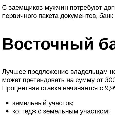
С заемщиков мужчин потребуют допо
первичного пакета документов, банк
Восточный б
Лучшее предложение владельцам не
может претендовать на сумму от 300 
Процентная ставка начинается с 9,9
земельный участок;
коттедж с земельным участком;