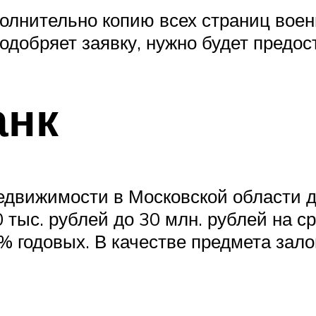
лнительно копию всех страниц воен
 одобряет заявку, нужно будет предос
анк
движимости в Московской области д
тыс. рублей до 30 млн. рублей на ср
% годовых. В качестве предмета зало