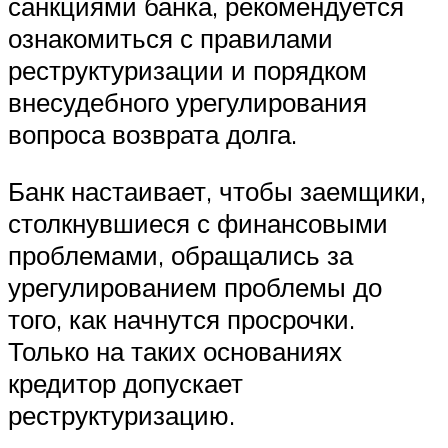
санкциями банка, рекомендуется
ознакомиться с правилами
реструктуризации и порядком
внесудебного урегулирования
вопроса возврата долга.
Банк настаивает, чтобы заемщики,
столкнувшиеся с финансовыми
проблемами, обращались за
урегулированием проблемы до
того, как начнутся просрочки.
Только на таких основаниях
кредитор допускает
реструктуризацию.