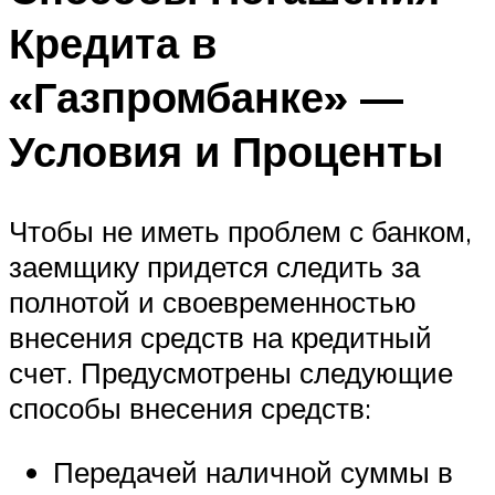
Кредита в
«Газпромбанке» —
Условия и Проценты
Чтобы не иметь проблем с банком,
заемщику придется следить за
полнотой и своевременностью
внесения средств на кредитный
счет. Предусмотрены следующие
способы внесения средств:
Передачей наличной суммы в