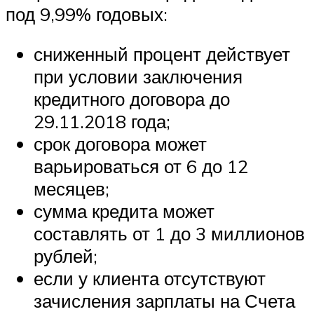
под 9,99% годовых:
сниженный процент действует
при условии заключения
кредитного договора до
29.11.2018 года;
срок договора может
варьироваться от 6 до 12
месяцев;
сумма кредита может
составлять от 1 до 3 миллионов
рублей;
если у клиента отсутствуют
зачисления зарплаты на Счета