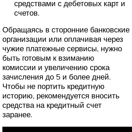
средствами с дебетовых карт и
счетов.
Обращаясь в сторонние банковские
организации или оплачивая через
чужие платежные сервисы, нужно
быть готовым к взиманию
комиссии и увеличению срока
зачисления до 5 и более дней.
Чтобы не портить кредитную
историю, рекомендуется вносить
средства на кредитный счет
заранее.