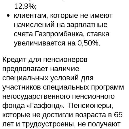
12,9%;
клиентам, которые не имеют
начислений на зарплатные
счета Газпромбанка, ставка
увеличивается на 0,50%.
Кредит для пенсионеров
предполагает наличие
специальных условий для
участников специальных программ
негосударственного пенсионного
фонда «Газфонд». Пенсионеры,
которые не достигли возраста в 65
лет и трудоустроены, не получают