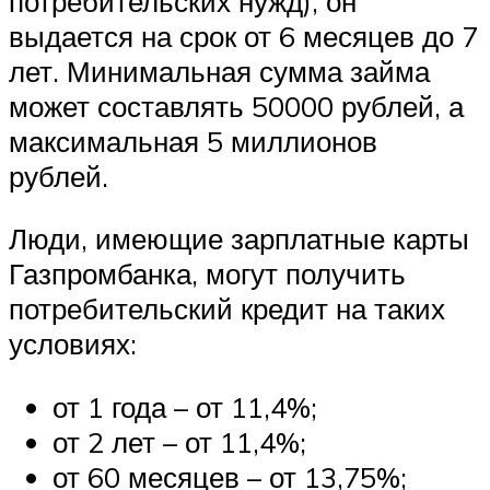
потребительских нужд), он
выдается на срок от 6 месяцев до 7
лет. Минимальная сумма займа
может составлять 50000 рублей, а
максимальная 5 миллионов
рублей.
Люди, имеющие зарплатные карты
Газпромбанка, могут получить
потребительский кредит на таких
условиях:
от 1 года – от 11,4%;
от 2 лет – от 11,4%;
от 60 месяцев – от 13,75%;