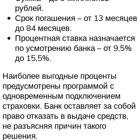
рублей.
Срок погашения – от 13 месяцев
до 84 месяцев.
Процентная ставка назначается
по усмотрению банка – от 9,5%
до 15,5%.
Наиболее выгодные проценты
предусмотрены программой с
одновременным подключением
страховки. Банк оставляет за собой
право отказать в выдаче средств,
не разъясняя причин такого
решения.