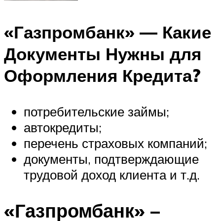
«Газпромбанк» — Какие
Документы Нужны для
Оформления Кредита?
потребительские займы;
автокредиты;
перечень страховых компаний;
документы, подтверждающие
трудовой доход клиента и т.д.
«Газпромбанк» –