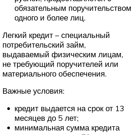
обязательным поручительством
одного и более лиц.
Легкий кредит – специальный
потребительский займ,
выдаваемый физическим лицам,
не требующий поручителей или
материального обеспечения.
Важные условия:
кредит выдается на срок от 13
месяцев до 5 лет;
минимальная сумма кредита