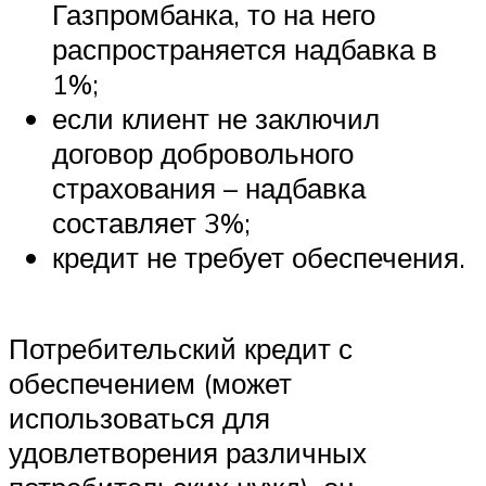
Газпромбанка, то на него
распространяется надбавка в
1%;
если клиент не заключил
договор добровольного
страхования – надбавка
составляет 3%;
кредит не требует обеспечения.
Потребительский кредит с
обеспечением (может
использоваться для
удовлетворения различных