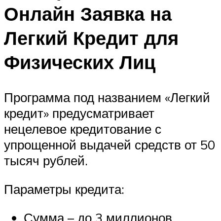
Онлайн Заявка на
Легкий Кредит для
Физических Лиц
Программа под названием «Легкий
кредит» предусматривает
нецелевое кредитование с
упрощенной выдачей средств от 50
тысяч рублей.
Параметры кредита:
Сумма – до 3 миллионов