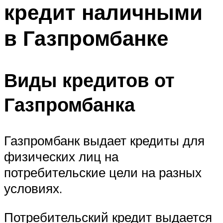
кредит наличными
в Газпромбанке
Виды кредитов от
Газпромбанка
Газпромбанк выдает кредиты для
физических лиц на
потребительские цели на разных
условиях.
Потребительский кредит выдается