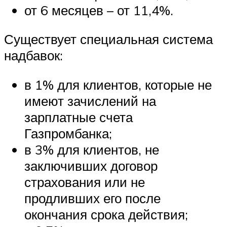
от 6 месяцев – от 11,4%.
Существует специальная система
надбавок:
в 1% для клиентов, которые не
имеют зачислений на
зарплатные счета
Газпромбанка;
в 3% для клиентов, не
заключивших договор
страхования или не
продливших его после
окончания срока действия;