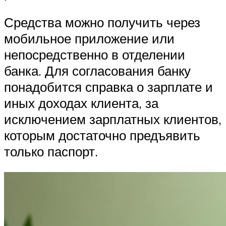
Средства можно получить через
мобильное приложение или
непосредственно в отделении
банка. Для согласования банку
понадобится справка о зарплате и
иных доходах клиента, за
исключением зарплатных клиентов,
которым достаточно предъявить
только паспорт.