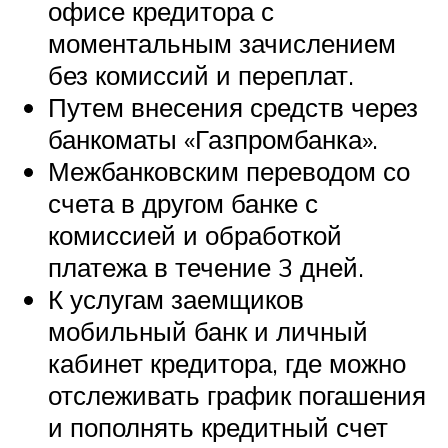
офисе кредитора с
моментальным зачислением
без комиссий и переплат.
Путем внесения средств через
банкоматы «Газпромбанка».
Межбанковским переводом со
счета в другом банке с
комиссией и обработкой
платежа в течение 3 дней.
К услугам заемщиков
мобильный банк и личный
кабинет кредитора, где можно
отслеживать график погашения
и пополнять кредитный счет