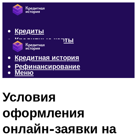
Кредиты
Кредитные карты
Микрозаймы
Кредитная история
Рефинансирование
Меню
Меню
Условия
оформления
онлайн-заявки на