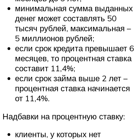
минимальная сумма выданных
денег может составлять 50
тысяч рублей, максимальная –
5 миллионов рублей;
если срок кредита превышает 6
месяцев, то процентная ставка
составит 11,4%;
если срок займа выше 2 лет –
процентная ставка начинается
от 11,4%.
Надбавки на процентную ставку:
клиенты, у которых нет