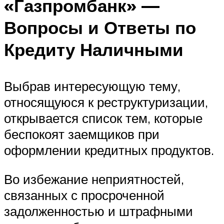
«Газпромбанк» —
Вопросы и Ответы по
Кредиту Наличными
Выбрав интересующую тему,
относящуюся к реструктуризации,
открывается список тем, которые
беспокоят заемщиков при
оформлении кредитных продуктов.
Во избежание неприятностей,
связанных с просроченной
задолженностью и штрафными