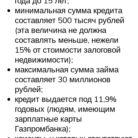
года до 15 лет;
минимальная сумма кредита
составляет 500 тысяч рублей
(эта величина не должна
составлять меньше, нежели
15% от стоимости залоговой
недвижимости);
максимальная сумма займа
составляет 30 миллионов
рублей;
кредит выдается под 11,9%
годовых (людям, имеющим
зарплатные карты
Газпромбанка);