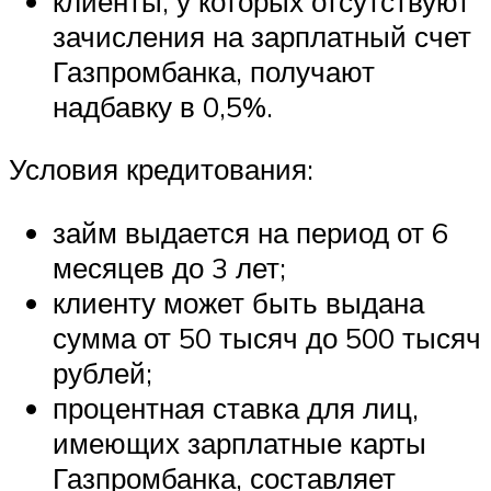
клиенты, у которых отсутствуют
зачисления на зарплатный счет
Газпромбанка, получают
надбавку в 0,5%.
Условия кредитования:
займ выдается на период от 6
месяцев до 3 лет;
клиенту может быть выдана
сумма от 50 тысяч до 500 тысяч
рублей;
процентная ставка для лиц,
имеющих зарплатные карты
Газпромбанка, составляет