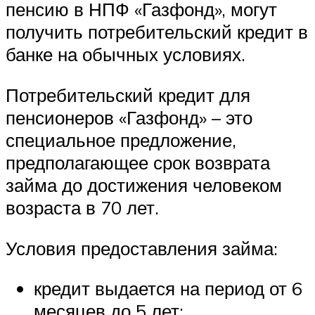
пенсию в НПФ «Газфонд», могут
получить потребительский кредит в
банке на обычных условиях.
Потребительский кредит для
пенсионеров «Газфонд» – это
специальное предложение,
предполагающее срок возврата
займа до достижения человеком
возраста в 70 лет.
Условия предоставления займа:
кредит выдается на период от 6
месяцев до 5 лет;