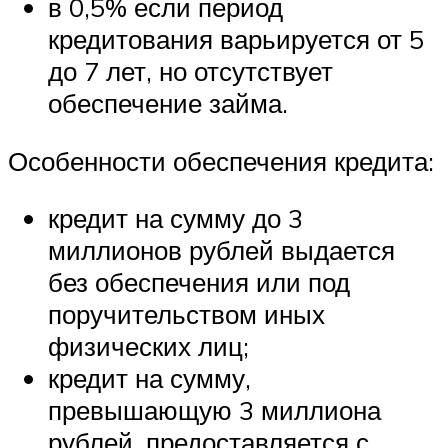
в 0,5% если период
кредитования варьируется от 5
до 7 лет, но отсутствует
обеспечение займа.
Особенности обеспечения кредита:
кредит на сумму до 3
миллионов рублей выдается
без обеспечения или под
поручительством иных
физических лиц;
кредит на сумму,
превышающую 3 миллиона
рублей, предоставляется с