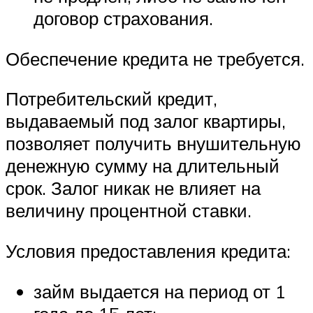
договор страхования.
Обеспечение кредита не требуется.
Потребительский кредит,
выдаваемый под залог квартиры,
позволяет получить внушительную
денежную сумму на длительный
срок. Залог никак не влияет на
величину процентной ставки.
Условия предоставления кредита:
займ выдается на период от 1