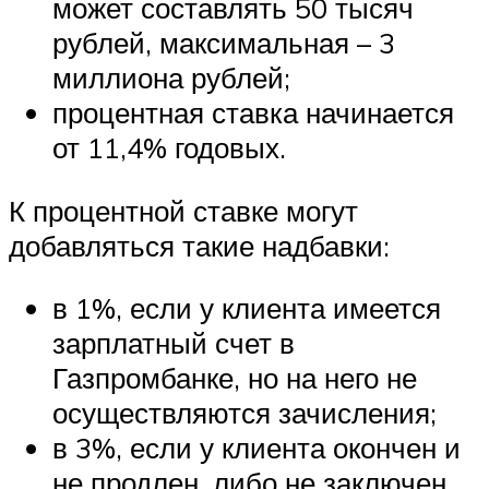
может составлять 50 тысяч
рублей, максимальная – 3
миллиона рублей;
процентная ставка начинается
от 11,4% годовых.
К процентной ставке могут
добавляться такие надбавки:
в 1%, если у клиента имеется
зарплатный счет в
Газпромбанке, но на него не
осуществляются зачисления;
в 3%, если у клиента окончен и
не продлен, либо не заключен