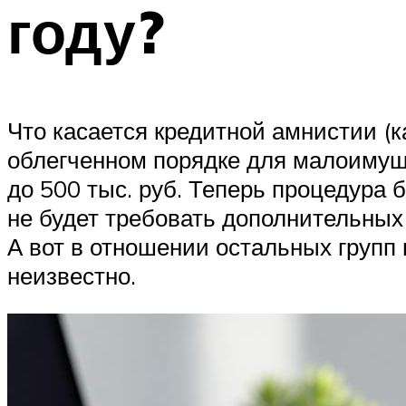
году?
Что касается кредитной амнистии (к
облегченном порядке для малоимущи
до 500 тыс. руб. Теперь процедура 
не будет требовать дополнительных 
А вот в отношении остальных групп 
неизвестно.