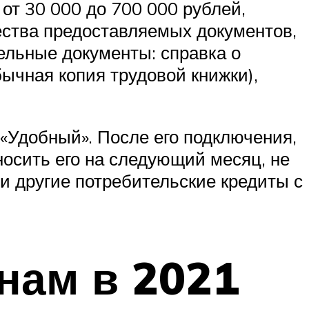
от 30 000 до 700 000 рублей,
чества предоставляемых документов,
ельные документы: справка о
бычная копия трудовой книжки),
«Удобный». После его подключения,
носить его на следующий месяц, не
 и другие потребительские кредиты с
нам в 2021