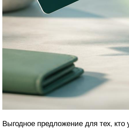
Выгодное предложение для тех, кто