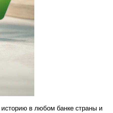
 историю в любом банке страны и