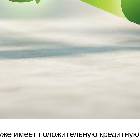
 уже имеет положительную кредитную