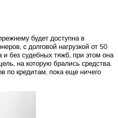
-прежнему будет доступна в
еров, с долговой нагрузкой от 50
 и без судебных тяжб, при этом она
ель, на которую брались средства.
в по кредитам, пока еще ничего