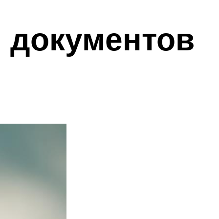
е документов