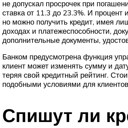
не допускал просрочек при погашени
ставка от 11.3 до 23.3%. И процент
но можно получить кредит, имея ли
доходах и платежеспособности, доку
дополнительные документы, удосто
Банком предусмотрена функция упра
клиент может изменять сумму и дат
теряя свой кредитный рейтинг. Стои
подобными условиями для клиентов 
Спишут ли кр