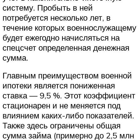
систему. Пробыть в ней
потребуется несколько лет, в
течение которых военнослужащему
будет ежегодно начисляться на
спецсчет определенная денежная
сумма.
Главным преимуществом военной
ипотеки является пониженная
ставка — 9,5 %. Этот коэффициент
стационарен и не меняется под
влиянием каких-либо показателей.
Также здесь ограничены общая
сумма займа (примерно до 2,5 млн