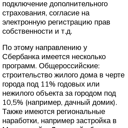
подключение дополнительного
страхования, согласие на
электронную регистрацию прав
собственности и т.д.
По этому направлению у
Сбербанка имеется несколько
программ. Общероссийские:
строительство жилого дома в черте
города под 11% годовых или
нежилого объекта за городом под
10,5% (например, дачный домик).
Также имеются региональные
наработки, например застройка в