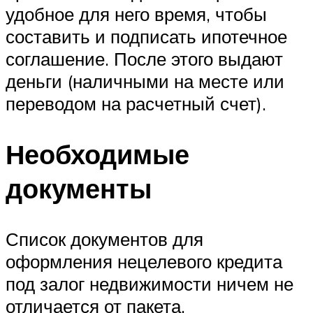
удобное для него время, чтобы
составить и подписать ипотечное
соглашение. После этого выдают
деньги (наличными на месте или
переводом на расчетный счет).
Необходимые
документы
Список документов для
оформления нецелевого кредита
под залог недвижимости ничем не
отличается от пакета,