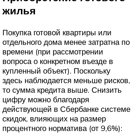
жилья
Покупка готовой квартиры или
отдельного дома менее затратна по
времени (при рассмотрении
вопроса о конкретном въезде в
купленный объект). Поскольку
здесь наблюдается меньше рисков,
то сумма кредита выше. Снизить
цифру можно благодаря
действующей в Сбербанке системе
скидок, влияющих на размер
процентного норматива (от 9,6%):