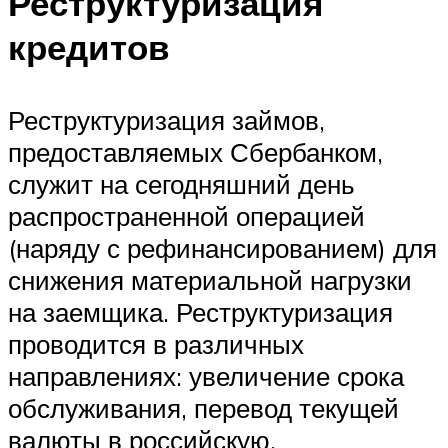
Реструктуризация
кредитов
Реструктуризация займов,
предоставляемых Сбербанком,
служит на сегодняшний день
распространенной операцией
(наряду с рефинансированием) для
снижения материальной нагрузки
на заемщика. Реструктуризация
проводится в различных
направлениях: увеличение срока
обслуживания, перевод текущей
валюты в российскую,