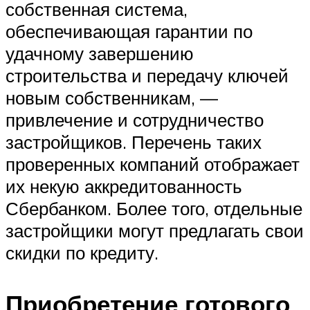
собственная система,
обеспечивающая гарантии по
удачному завершению
строительства и передачу ключей
новым собственникам, —
привлечение и сотрудничество
застройщиков. Перечень таких
проверенных компаний отображает
их некую аккредитованность
Сбербанком. Более того, отдельные
застройщики могут предлагать свои
скидки по кредиту.
Приобретение готового