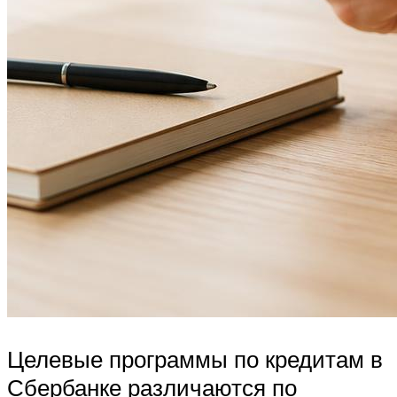
Целевые программы по кредитам в
Сбербанке различаются по