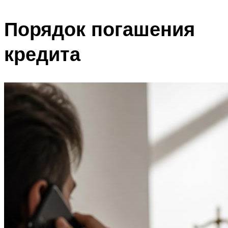
Порядок погашения
кредита