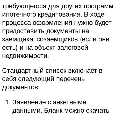
требующегося для других программ
ипотечного кредитования. В ходе
процесса оформления нужно будет
предоставить документы на
заемщика, созаемщиков (если они
есть) и на объект залоговой
недвижимости.
Стандартный список включает в
себя следующий перечень
документов:
Заявление с анкетными
данными. Бланк можно скачать