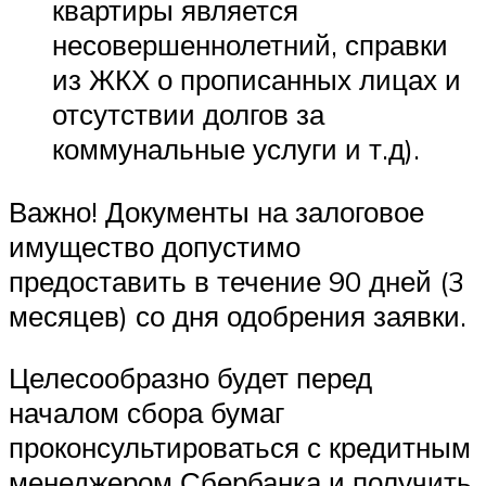
квартиры является
несовершеннолетний, справки
из ЖКХ о прописанных лицах и
отсутствии долгов за
коммунальные услуги и т.д).
Важно! Документы на залоговое
имущество допустимо
предоставить в течение 90 дней (3
месяцев) со дня одобрения заявки.
Целесообразно будет перед
началом сбора бумаг
проконсультироваться с кредитным
менеджером Сбербанка и получить