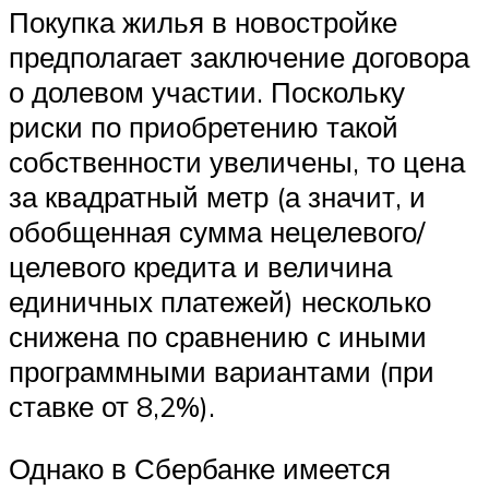
Покупка жилья в новостройке
предполагает заключение договора
о долевом участии. Поскольку
риски по приобретению такой
собственности увеличены, то цена
за квадратный метр (а значит, и
обобщенная сумма нецелевого/
целевого кредита и величина
единичных платежей) несколько
снижена по сравнению с иными
программными вариантами (при
ставке от 8,2%).
Однако в Сбербанке имеется