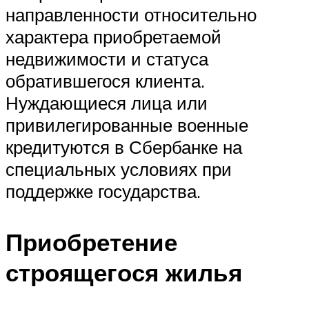
направленности относительно
характера приобретаемой
недвижимости и статуса
обратившегося клиента.
Нуждающиеся лица или
привилегированные военные
кредитуются в Сбербанке на
специальных условиях при
поддержке государства.
Приобретение
строящегося жилья