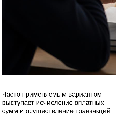
Часто применяемым вариантом
выступает исчисление оплатных
сумм и осуществление транзакций