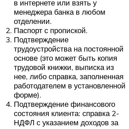
в интернете или взять у
менеджера банка в любом
отделении.
Паспорт с пропиской.
Подтверждение
трудоустройства на постоянной
основе (это может быть копия
трудовой книжки, выписка из
нее, либо справка, заполненная
работодателем в установленной
форме).
Подтверждение финансового
состояния клиента: справка 2-
НДФЛ с указанием доходов за