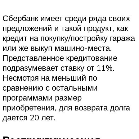
Сбербанк имеет среди ряда своих
предложений и такой продукт, как
кредит на покупку/постройку гаража
или же выкуп машино-места.
Представленное кредитование
подразумевает ставку от 11%.
Несмотря на меньший по
сравнению с остальными
программами размер
приобретения, для возврата долга
дается 20 лет.