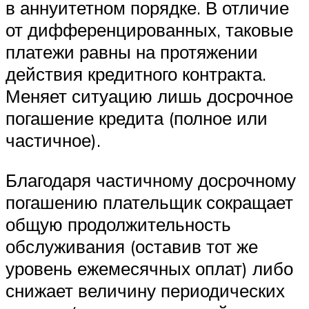
в аннуитетном порядке. В отличие
от дифференцированных, таковые
платежи равны на протяжении
действия кредитного контракта.
Меняет ситуацию лишь досрочное
погашение кредита (полное или
частичное).
Благодаря частичному досрочному
погашению плательщик сокращает
общую продолжительность
обслуживания (оставив тот же
уровень ежемесячных оплат) либо
снижает величину периодических