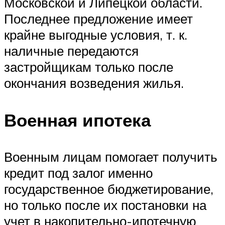
Московской и Липецкой области.
Последнее предложение имеет
крайне выгодные условия, т. к.
наличные передаются
застройщикам только после
окончания возведения жилья.
Военная ипотека
Военным лицам помогает получить
кредит под залог именно
государственное бюджетирование,
но только после их постановки на
учет в накопительно-ипотечную