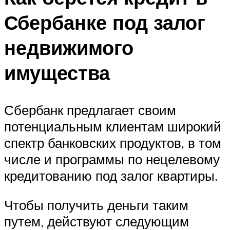
Сбербанке под залог
недвижимого
имущества
Сбербанк предлагает своим
потенциальным клиентам широкий
спектр банковских продуктов, в том
числе и программы по нецелевому
кредитованию под залог квартиры.
Чтобы получить деньги таким
путем, действуют следующим