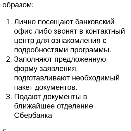
образом:
Лично посещают банковский
офис либо звонят в контактный
центр для ознакомления с
подробностями программы.
Заполняют предложенную
форму заявления,
подготавливают необходимый
пакет документов.
Подают документы в
ближайшее отделение
Сбербанка.