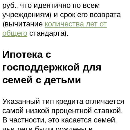
руб., что идентично по всем
учреждениям) и срок его возврата
(вычитание
количества лет от
общего
стандарта).
Ипотека с
господдержкой для
семей с детьми
Указанный тип кредита отличается
самой низкой процентной ставкой.
В частности, это касается семей,
чьи дети были рождены в