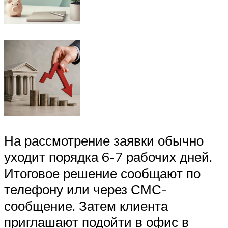
На рассмотрение заявки обычно
уходит порядка 6-7 рабочих дней.
Итоговое решение сообщают по
телефону или через СМС-
сообщение. Затем клиента
приглашают подойти в офис в