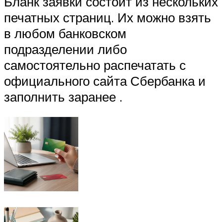
Бланк заявки состоит из нескольких
печатных страниц. Их можно взять
в любом банковском
подразделении либо
самостоятельно распечатать с
официального сайта Сбербанка и
заполнить заранее .