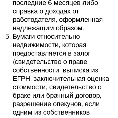
последние 6 месяцев либо
справка о доходах от
работодателя, оформленная
надлежащим образом.
Бумаги относительно
недвижимости, которая
предоставляется в залог
(свидетельство о праве
собственности, выписка из
ЕГРН, заключительная оценка
стоимости, свидетельство о
браке или брачный договор,
разрешение опекунов, если
одним из собственников