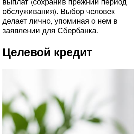
выплат (сохранив прежний период
обслуживания). Выбор человек
делает лично, упоминая о нем в
заявлении для Сбербанка.
Целевой кредит