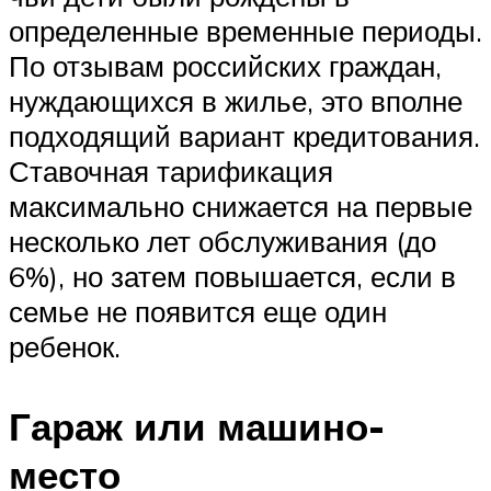
определенные временные периоды.
По отзывам российских граждан,
нуждающихся в жилье, это вполне
подходящий вариант кредитования.
Ставочная тарификация
максимально снижается на первые
несколько лет обслуживания (до
6%), но затем повышается, если в
семье не появится еще один
ребенок.
Гараж или машино-
место