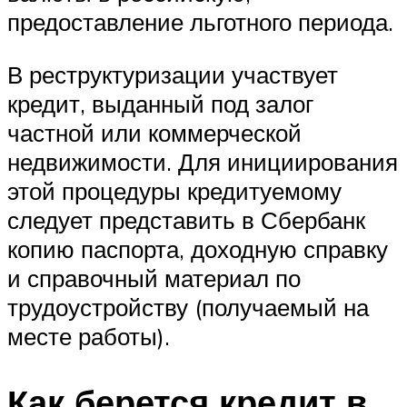
предоставление льготного периода.
В реструктуризации участвует
кредит, выданный под залог
частной или коммерческой
недвижимости. Для инициирования
этой процедуры кредитуемому
следует представить в Сбербанк
копию паспорта, доходную справку
и справочный материал по
трудоустройству (получаемый на
месте работы).
Как берется кредит в