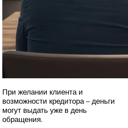
При желании клиента и
возможности кредитора – деньги
могут выдать уже в день
обращения.