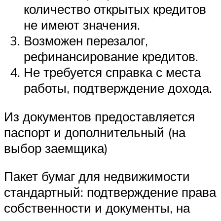
количество открытых кредитов
не имеют значения.
Возможен перезалог,
рефинансирование кредитов.
Не требуется справка с места
работы, подтверждение дохода.
Из документов предоставляется
паспорт и дополнительный (на
выбор заемщика)
Пакет бумаг для недвижимости
стандартный: подтверждение права
собственности и документы, на