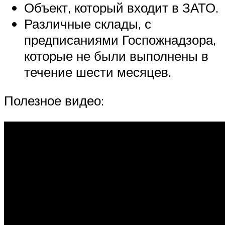
Объект, который входит в ЗАТО.
Различные склады, с
предписаниями Госпожнадзора,
которые не были выполнены в
течение шести месяцев.
Полезное видео: