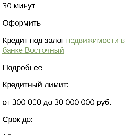
30 минут
Оформить
Кредит под залог
недвижимости в
банке Восточный
Подробнее
Кредитный лимит:
от 300 000 до 30 000 000 руб.
Срок до: