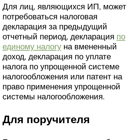
Для лиц, являющихся ИП, может
потребоваться налоговая
декларация за предыдущий
отчетный период, декларация
по
единому налогу
на вмененный
доход, декларация по уплате
налога по упрощенной системе
налогообложения или патент на
право применения упрощенной
системы налогообложения.
Для поручителя