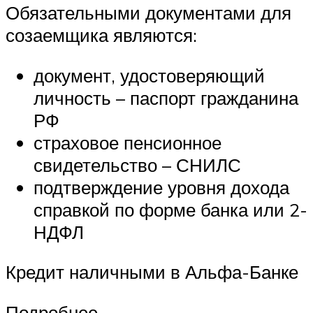
Обязательными документами для
созаемщика являются:
документ, удостоверяющий
личность – паспорт гражданина
РФ
страховое пенсионное
свидетельство – СНИЛС
подтверждение уровня дохода
справкой по форме банка или 2-
НДФЛ
Кредит наличными в Альфа-Банке
Подробнее