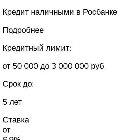
Кредит наличными в Росбанке
Подробнее
Кредитный лимит:
от 50 000 до 3 000 000 руб.
Срок до:
5 лет
Ставка:
от
6,9%