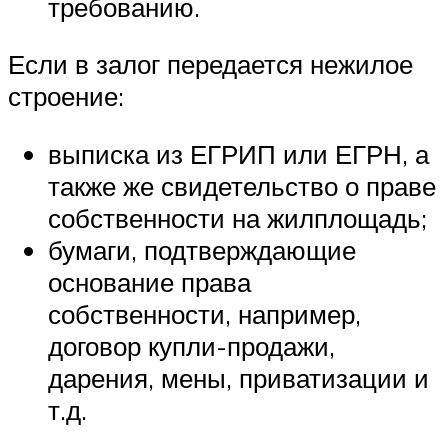
требованию.
Если в залог передается нежилое
строение:
выписка из ЕГРИП или ЕГРН, а
также же свидетельство о праве
собственности на жилплощадь;
бумаги, подтверждающие
основание права
собственности, например,
договор купли-продажи,
дарения, мены, приватизации и
т.д.