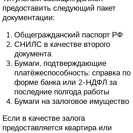
предоставить следующий пакет
документации:
Общегражданский паспорт РФ
СНИЛС в качестве второго
документа
Бумаги, подтверждающие
платёжеспособность: справка по
форме банка или 2-НДФЛ за
последние полгода работы
Бумаги на залоговое имущество
Если в качестве залога
предоставляется квартира или