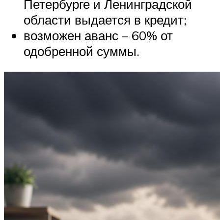
Петербурге и Ленинградской
области выдается в кредит;
возможен аванс – 60% от
одобренной суммы.