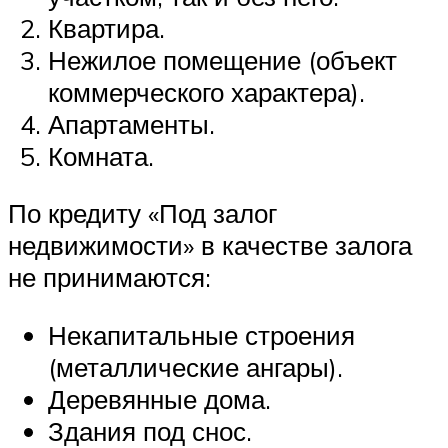
Квартира.
Нежилое помещение (объект
коммерческого характера).
Апартаменты.
Комната.
По кредиту «Под залог
недвижимости» в качестве залога
не принимаются:
Некапитальные строения
(металлические ангары).
Деревянные дома.
Здания под снос.