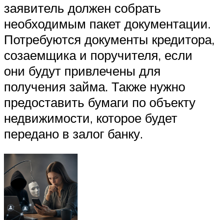
заявитель должен собрать
необходимым пакет документации.
Потребуются документы кредитора,
созаемщика и поручителя, если
они будут привлечены для
получения займа. Также нужно
предоставить бумаги по объекту
недвижимости, которое будет
передано в залог банку.