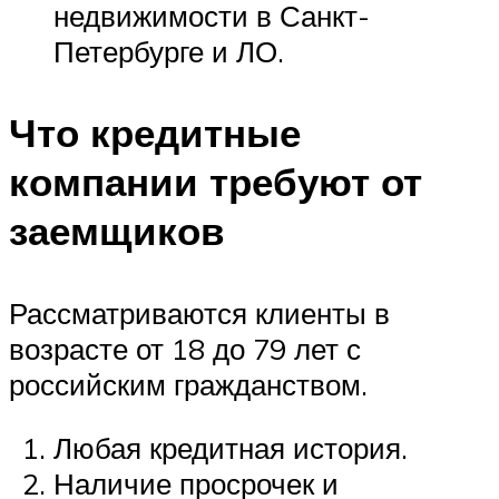
недвижимости в Санкт-
Петербурге и ЛО.
Что кредитные
компании требуют от
заемщиков
Рассматриваются клиенты в
возрасте от 18 до 79 лет с
российским гражданством.
Любая кредитная история.
Наличие просрочек и