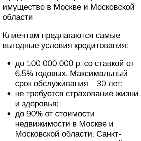
имущество в Москве и Московской
области.
Клиентам предлагаются самые
выгодные условия кредитования:
до 100 000 000 р. со ставкой от
6,5% годовых. Максимальный
срок обслуживания – 30 лет;
не требуется страхование жизни
и здоровья;
до 90% от стоимости
недвижимости в Москве и
Московской области, Санкт-