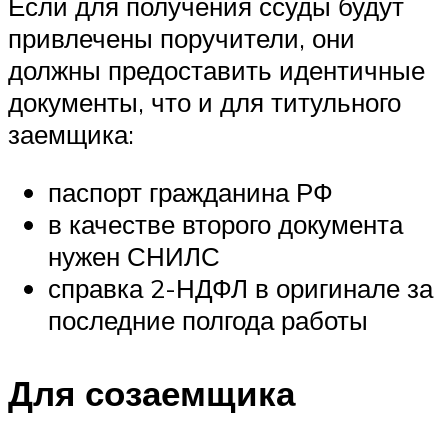
Если для получения ссуды будут
привлечены поручители, они
должны предоставить идентичные
документы, что и для титульного
заемщика:
паспорт гражданина РФ
в качестве второго документа
нужен СНИЛС
справка 2-НДФЛ в оригинале за
последние полгода работы
Для созаемщика