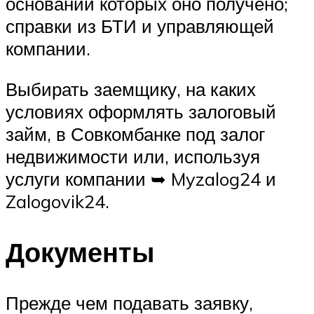
основании которых оно получено;
справки из БТИ и управляющей
компании.
Выбирать заемщику, на каких
условиях оформлять залоговый
займ, в Совкомбанке под залог
недвижимости или, используя
услуги компании ➥ Myzalog24 и
Zalogovik24.
Документы
Прежде чем подавать заявку,