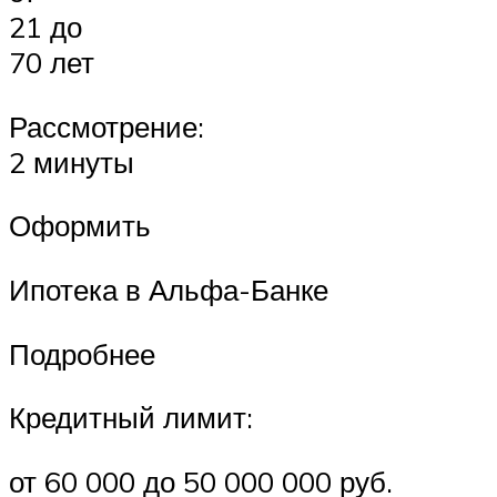
21 до
70 лет
Рассмотрение:
2 минуты
Оформить
Ипотека в Альфа-Банке
Подробнее
Кредитный лимит:
от 60 000 до 50 000 000 руб.