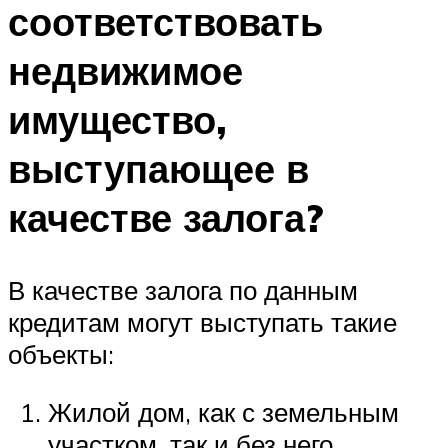
соответствовать
недвижимое
имущество,
выступающее в
качестве залога?
В качестве залога по данным
кредитам могут выступать такие
объекты:
Жилой дом, как с земельным
участком, так и без него.