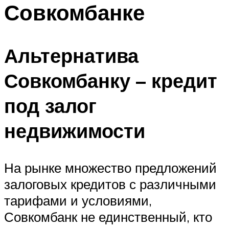
Совкомбанке
Альтернатива
Совкомбанку – кредит
под залог
недвижимости
На рынке множество предложений
залоговых кредитов с различными
тарифами и условиями,
Совкомбанк не единственный, кто