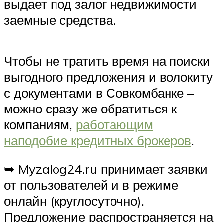
выдает под залог недвижимости
заемные средства.
Чтобы не тратить время на поиски
выгодного предложения и волокиту
с документами в Совкомбанке –
можно сразу же обратиться к
компаниям,
работающим
наподобие кредитных брокеров
.
➥ Myzalog24.ru принимает заявки
от пользователей и в режиме
онлайн (круглосуточно).
Предложение распространяется на