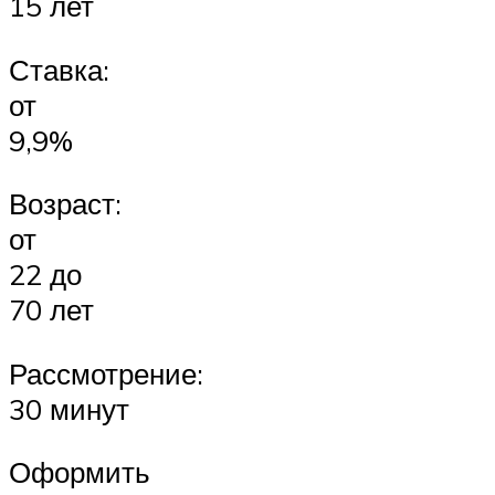
15 лет
Ставка:
от
9,9%
Возраст:
от
22 до
70 лет
Рассмотрение:
30 минут
Оформить