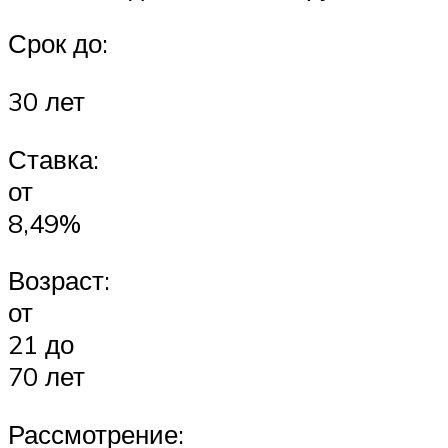
Срок до:
30 лет
Ставка:
от
8,49%
Возраст:
от
21 до
70 лет
Рассмотрение: