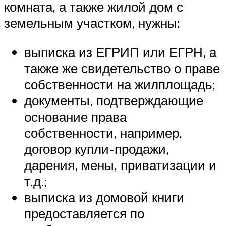
комната, а также жилой дом с
земельным участком, нужны:
выписка из ЕГРИП или ЕГРН, а
также же свидетельство о праве
собственности на жилплощадь;
документы, подтверждающие
основание права
собственности, например,
договор купли-продажи,
дарения, мены, приватизации и
т.д.;
выписка из домовой книги
предоставляется по