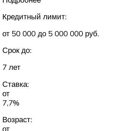
Кредитный лимит:
от 50 000 до 5 000 000 руб.
Срок до:
7 лет
Ставка:
от
7,7%
Возраст:
от