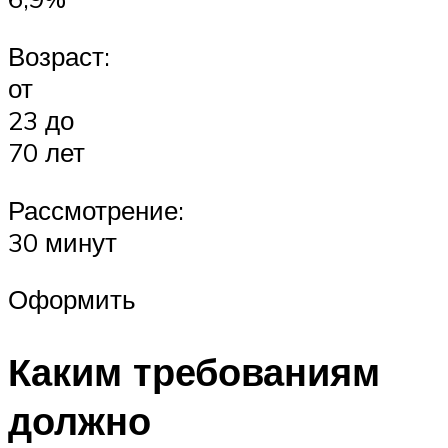
Возраст:
от
23 до
70 лет
Рассмотрение:
30 минут
Оформить
Каким требованиям
должно