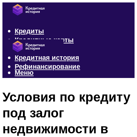
Кредиты
Кредитные карты
Микрозаймы
Кредитная история
Рефинансирование
Меню
Меню
Условия по кредиту
под залог
недвижимости в