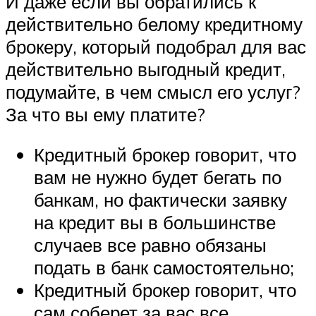
И даже если вы обратились к
действительно белому кредитному
брокеру, который подобрал для вас
действительно выгодный кредит,
подумайте, в чем смысл его услуг?
За что вы ему платите?
Кредитный брокер говорит, что
вам не нужно будет бегать по
банкам, но фактически заявку
на кредит вы в большинстве
случаев все равно обязаны
подать в банк самостоятельно;
Кредитный брокер говорит, что
сам соберет за вас все