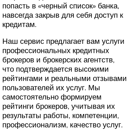
попасть в «черный список» банка,
навсегда закрыв для себя доступ к
кредитам.
Наш сервис предлагает вам услуги
профессиональных кредитных
брокеров и брокерских агентств,
что подтверждается высокими
рейтингами и реальными отзывами
пользователей их услуг. Мы
самостоятельно формируем
рейтинги брокеров, учитывая их
результаты работы, компетенции,
профессионализм, качество услуг.