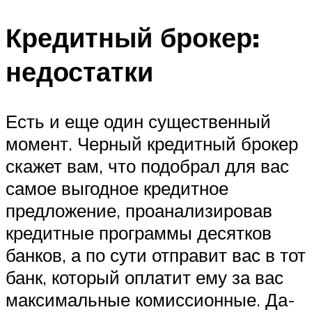
Кредитный брокер:
недостатки
Есть и еще один существенный
момент. Черный кредитный брокер
скажет вам, что подобрал для вас
самое выгодное кредитное
предложение, проанализировав
кредитные программы десятков
банков, а по сути отправит вас в тот
банк, который оплатит ему за вас
максимальные комиссионные. Да-