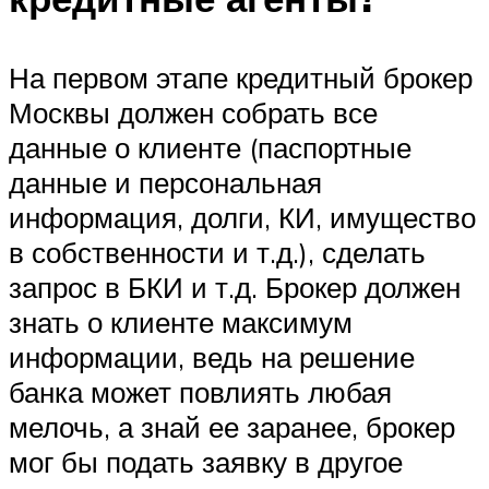
На первом этапе кредитный брокер
Москвы должен собрать все
данные о клиенте (паспортные
данные и персональная
информация, долги, КИ, имущество
в собственности и т.д.), сделать
запрос в БКИ и т.д. Брокер должен
знать о клиенте максимум
информации, ведь на решение
банка может повлиять любая
мелочь, а знай ее заранее, брокер
мог бы подать заявку в другое