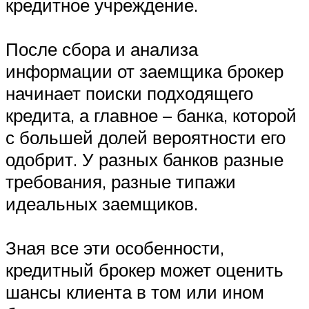
кредитное учреждение.
После сбора и анализа
информации от заемщика брокер
начинает поиски подходящего
кредита, а главное – банка, которой
с большей долей вероятности его
одобрит. У разных банков разные
требования, разные типажи
идеальных заемщиков.
Зная все эти особенности,
кредитный брокер может оценить
шансы клиента в том или ином