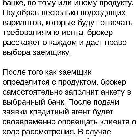
банке, по тому или иному продукту.
Подобрав несколько подходящих
вариантов, которые будут отвечать
требованиям клиента, брокер
расскажет о каждом и даст право
выбора заемщику.
После того как заемщик
определится с продуктом, брокер
самостоятельно заполнит анкету в
выбранный банк. После подачи
заявки кредитный агент будет
своевременно оповещать клиента о
ходе рассмотрения. В случае