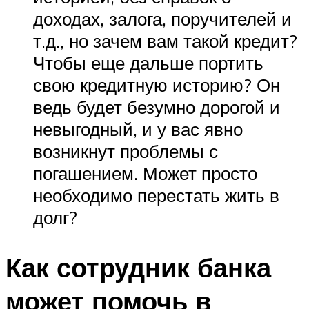
доходах, залога, поручителей и
т.д., но зачем вам такой кредит?
Чтобы еще дальше портить
свою кредитную историю? Он
ведь будет безумно дорогой и
невыгодный, и у вас явно
возникнут проблемы с
погашением. Может просто
необходимо перестать жить в
долг?
Как сотрудник банка
может помочь в