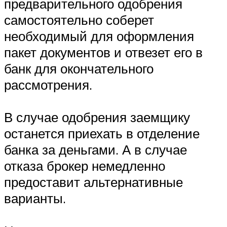
предварительного одобрения
самостоятельно соберет
необходимый для оформления
пакет документов и отвезет его в
банк для окончательного
рассмотрения.
В случае одобрения заемщику
останется приехать в отделение
банка за деньгами. А в случае
отказа брокер немедленно
предоставит альтернативные
варианты.