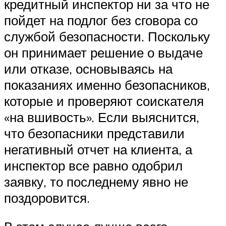
кредитный инспектор ни за что не
пойдет на подлог без сговора со
службой безопасности. Поскольку
он принимает решение о выдаче
или отказе, основываясь на
показаниях именно безопасников,
которые и проверяют соискателя
«на вшивость». Если выяснится,
что безопасники представили
негативный отчет на клиента, а
инспектор все равно одобрил
заявку, то последнему явно не
поздоровится.