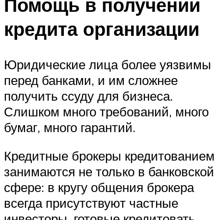
Помощь в получении
кредита организации
Юридические лица более уязвимы
перед банками, и им сложнее
получить ссуду для бизнеса.
Слишком много требований, много
бумаг, много гарантий.
Кредитные брокеры кредитованием
занимаются не только в банковской
сфере: в кругу общения брокера
всегда присутствуют частные
инвесторы, готовые кредитовать