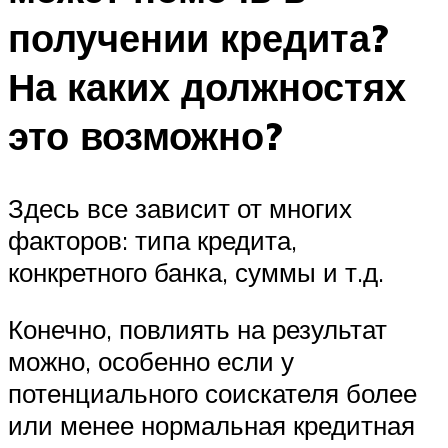
получении кредита?
На каких должностях
это возможно?
Здесь все зависит от многих
факторов: типа кредита,
конкретного банка, суммы и т.д.
Конечно, повлиять на результат
можно, особенно если у
потенциального соискателя более
или менее нормальная кредитная