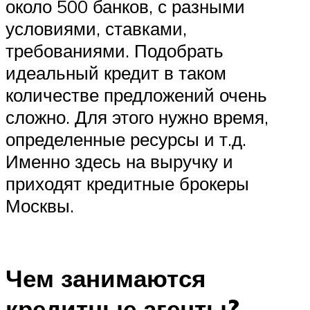
около 500 банков, с разными
условиями, ставками,
требованиями. Подобрать
идеальный кредит в таком
количестве предложений очень
сложно. Для этого нужно время,
определенные ресурсы и т.д.
Именно здесь на выручку и
приходят кредитные брокеры
Москвы.
Чем занимаются
кредитные агенты?