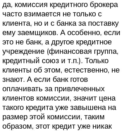
да, комиссия кредитного брокера
часто взимается не только с
клиента, но и с банка за поставку
ему заемщиков. А особенно, если
это не банк, а другое кредитное
учреждение (финансовая группа,
кредитный союз и т.п.). Только
клиенты об этом, естественно, не
знают. А если банк готов
оплачивать за привлеченных
клиентов комиссии, значит цена
такого кредита уже завышена на
размер этой комиссии, таким
образом, этот кредит уже никак