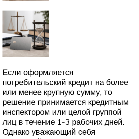
Если оформляется
потребительский кредит на более
или менее крупную сумму, то
решение принимается кредитным
инспектором или целой группой
лиц в течение 1-3 рабочих дней.
Однако уважающий себя