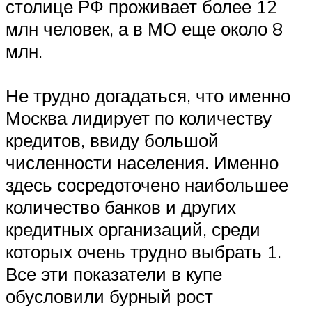
столице РФ проживает более 12
млн человек, а в МО еще около 8
млн.
Не трудно догадаться, что именно
Москва лидирует по количеству
кредитов, ввиду большой
численности населения. Именно
здесь сосредоточено наибольшее
количество банков и других
кредитных организаций, среди
которых очень трудно выбрать 1.
Все эти показатели в купе
обусловили бурный рост