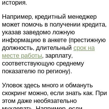
история.
Например, кредитный менеджер
может помочь в получении кредита,
указав заведомо ложную
информацию в анкете (престижную
должность, длительный
срок на
месте работы
, зарплату,
соответствующую среднему
показателю по региону).
Уловок здесь много и обмануть
скокринг можно, если знать как. При
этом даже необязательно
мухлевать. Например, если