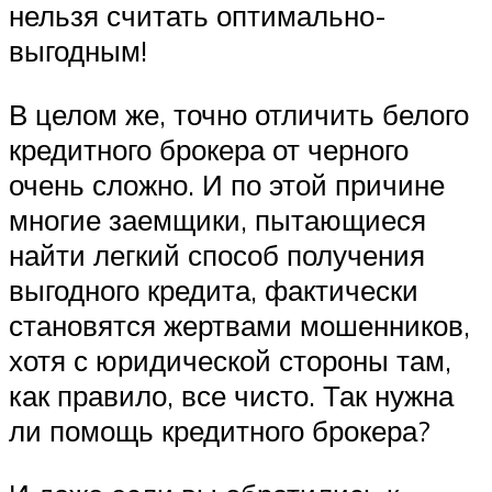
нельзя считать оптимально-
выгодным!
В целом же, точно отличить белого
кредитного брокера от черного
очень сложно. И по этой причине
многие заемщики, пытающиеся
найти легкий способ получения
выгодного кредита, фактически
становятся жертвами мошенников,
хотя с юридической стороны там,
как правило, все чисто. Так нужна
ли помощь кредитного брокера?