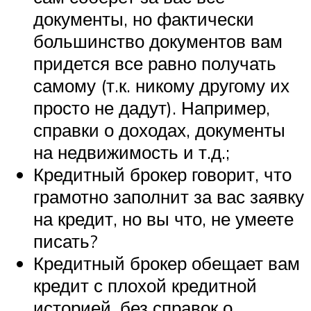
документы, но фактически
большинство документов вам
придется все равно получать
самому (т.к. никому другому их
просто не дадут). Например,
справки о доходах, документы
на недвижимость и т.д.;
Кредитный брокер говорит, что
грамотно заполнит за вас заявку
на кредит, но вы что, не умеете
писать?
Кредитный брокер обещает вам
кредит с плохой кредитной
историей, без справок о