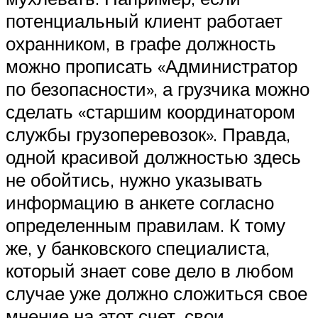
потенциальный клиент работает
охранником, в графе должность
можно прописать «Администратор
по безопасности», а грузчика можно
сделать «старшим координатором
службы грузоперевозок». Правда,
одной красивой должностью здесь
не обойтись, нужно указывать
информацию в анкете согласно
определенным правилам. К тому
же, у банковского специалиста,
который знает сове дело в любом
случае уже должно сложиться свое
мнение на этот счет, свои