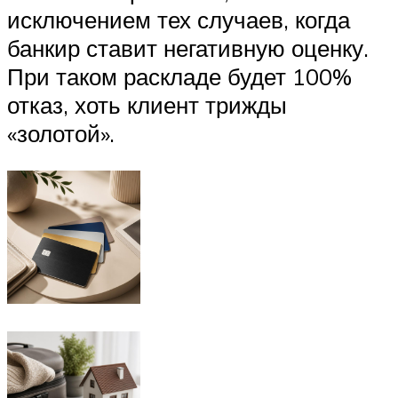
исключением тех случаев, когда
банкир ставит негативную оценку.
При таком раскладе будет 100%
отказ, хоть клиент трижды
«золотой».