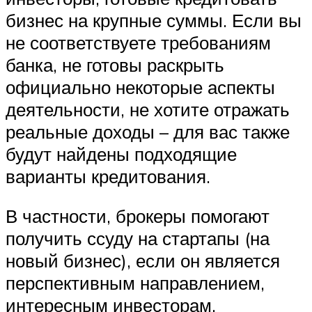
бизнес на крупные суммы. Если вы
не соответствуете требованиям
банка, не готовы раскрыть
официально некоторые аспекты
деятельности, не хотите отражать
реальные доходы – для вас также
будут найдены подходящие
варианты кредитования.
В частности, брокеры помогают
получить ссуду на стартапы (на
новый бизнес), если он является
перспективным направлением,
интересным инвесторам.