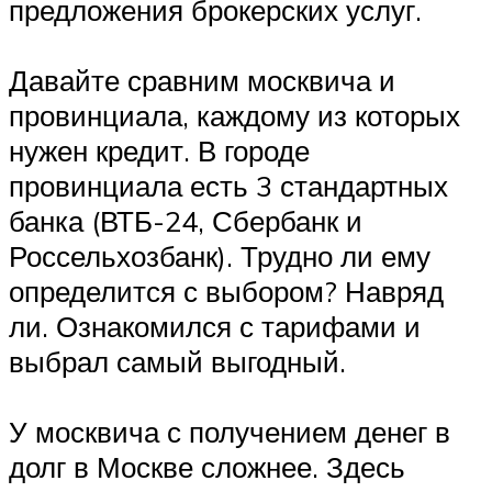
предложения брокерских услуг.
Давайте сравним москвича и
провинциала, каждому из которых
нужен кредит. В городе
провинциала есть 3 стандартных
банка (ВТБ-24, Сбербанк и
Россельхозбанк). Трудно ли ему
определится с выбором? Навряд
ли. Ознакомился с тарифами и
выбрал самый выгодный.
У москвича с получением денег в
долг в Москве сложнее. Здесь