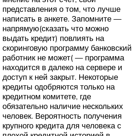
представления о том, что лучше
написать в анкете. Запомните —
напрямую(сказать что можно
выдать кредит) повлиять на
скоринговую программу банковский
работник не может( — программа
находится в далеко на сервере и
доступ к ней закрыт. Некоторые
кредиты одобряются только на
кредитном комитете, где
обязательно наличие нескольких
человек. Вероятность получения
крупного кредита для человека с
плохой кредитной историей в