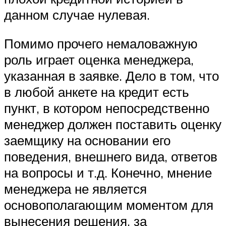
данном случае нулевая.
Помимо прочего немаловажную
роль играет оценка менеджера,
указанная в заявке. Дело в том, что
в любой анкете на кредит есть
пункт, в котором непосредственно
менеджер должен поставить оценку
заемщику на основании его
поведения, внешнего вида, ответов
на вопросы и т.д. Конечно, мнение
менеджера не является
основополагающим моментом для
вынесения решения, за