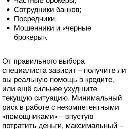
Сотрудники банков;
Посредники;
Мошенники и «черные
брокеры».
От правильного выбора
специалиста зависит – получите ли
вы реальную помощь в кредите,
или ещё сильнее ухудшите
текущую ситуацию. Минимальный
риск в работе с некомпетентными
«помощниками» – впустую
потратить деньги, максимальный –