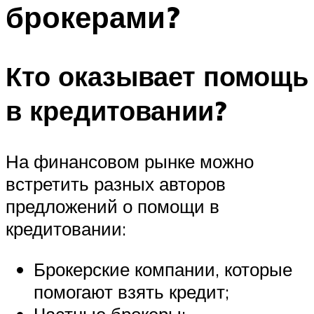
брокерами?
Кто оказывает помощь
в кредитовании?
На финансовом рынке можно
встретить разных авторов
предложений о помощи в
кредитовании:
Брокерские компании, которые
помогают взять кредит;
Частные брокеры;