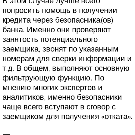
В этом случае лучше всего
попросить помощь в получении
кредита через безопасника(ов)
банка. Именно они проверяют
занятость потенциального
заемщика, звонят по указанным
номерам для сверки информации и
т.д. В общем, выполняют основную
фильтрующую функцию. По
мнению многих экспертов и
аналитиков, именно безопасники
чаще всего вступают в сговор с
заемщиком для получения «отката».