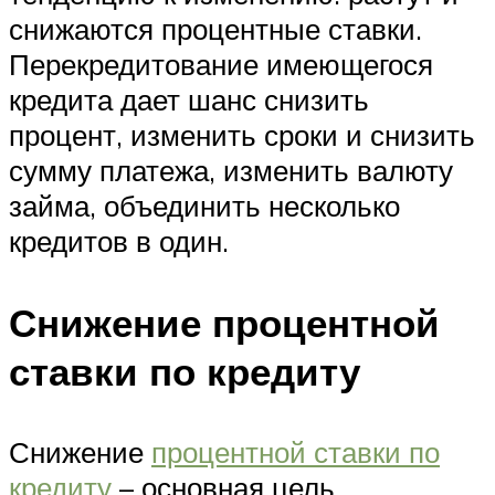
снижаются процентные ставки.
Перекредитование имеющегося
кредита дает шанс снизить
процент, изменить сроки и снизить
сумму платежа, изменить валюту
займа, объединить несколько
кредитов в один.
Снижение процентной
ставки по кредиту
Снижение
процентной ставки по
кредиту
– основная цель