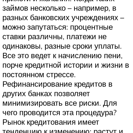
займов несколько – например, в
разных банковских учреждениях –
можно запутаться: процентные
ставки различны, платежи не
одинаковы, разные сроки уплаты.
Все это ведет к начислению пени,
порче кредитной истории и жизни в
постоянном стрессе.
Рефинансирование кредитов в
других банках позволяет
минимизировать все риски. Для
чего проводится эта процедура?
Рынок кредитования имеет
тенденцию к изменению: растут и