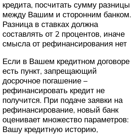
кредита, посчитать сумму разницы
между Вашим и сторонним банком.
Разница в ставках должна
составлять от 2 процентов, иначе
смысла от рефинансирования нет
Если в Вашем кредитном договоре
есть пункт, запрещающий
досрочное погашение –
рефинансировать кредит не
получится. При подаче заявки на
рефинансирование, новый банк
оценивает множество параметров:
Вашу кредитную историю,