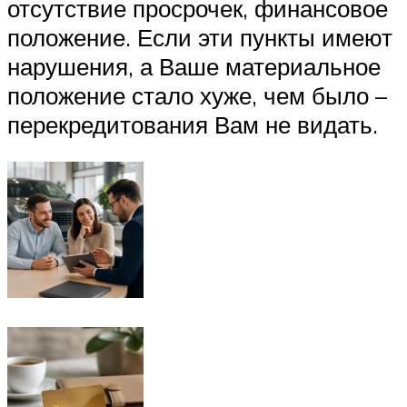
отсутствие просрочек, финансовое
положение. Если эти пункты имеют
нарушения, а Ваше материальное
положение стало хуже, чем было –
перекредитования Вам не видать.