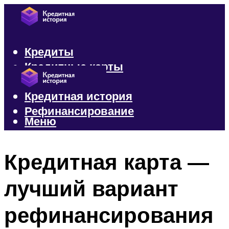
Кредиты
Кредитные карты
Микрозаймы
Кредитная история
Рефинансирование
Меню
Меню
Кредитная карта —
лучший вариант
рефинансирования