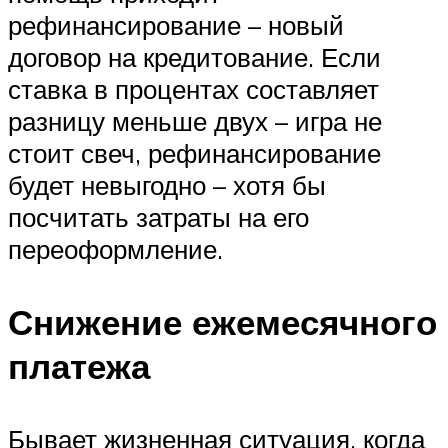
рефинансирование – новый
договор на кредитование. Если
ставка в процентах составляет
разницу меньше двух – игра не
стоит свеч, рефинансирование
будет невыгодно – хотя бы
посчитать затраты на его
переоформление.
Снижение ежемесячного
платежа
Бывает жизненная ситуация, когда