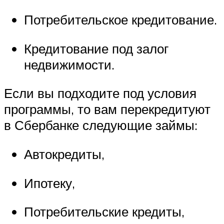
Потребительское кредитование.
Кредитование под залог
недвижимости.
Если вы подходите под условия
программы, то вам перекредитуют
в Сбербанке следующие займы:
Автокредиты,
Ипотеку,
Потребительские кредиты,