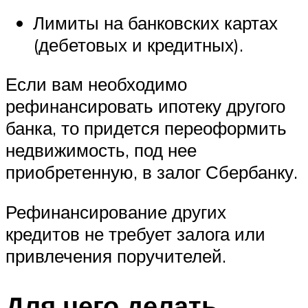
Лимиты на банковских картах
(дебетовых и кредитных).
Если вам необходимо
рефинансировать ипотеку другого
банка, то придется переоформить
недвижимость, под нее
приобретенную, в залог Сбербанку.
Рефинансирование других
кредитов не требует залога или
привлечения поручителей.
Для чего делать