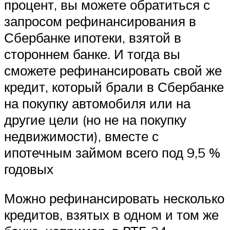
процент, вы можете обратиться с
запросом рефинансирования в
Сбербанке ипотеки, взятой в
стороннем банке. И тогда вы
сможете рефинансировать свой же
кредит, который брали в Сбербанке
на покупку автомобиля или на
другие цели (но не на покупку
недвижимости), вместе с
ипотечным займом всего под 9,5 %
годовых
Можно рефинансировать несколько
кредитов, взятых в одном и том же