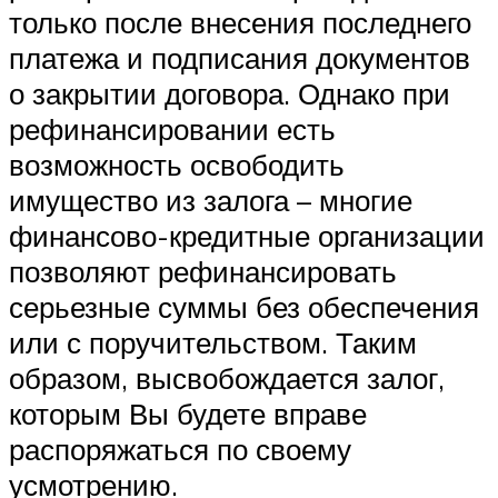
только после внесения последнего
платежа и подписания документов
о закрытии договора. Однако при
рефинансировании есть
возможность освободить
имущество из залога – многие
финансово-кредитные организации
позволяют рефинансировать
серьезные суммы без обеспечения
или с поручительством. Таким
образом, высвобождается залог,
которым Вы будете вправе
распоряжаться по своему
усмотрению.​