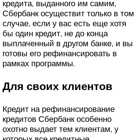
кредита, выданного им самим,
Сбербанк осуществит только в том
случае, если у вас есть еще хотя
бы один кредит, не до конца
выплаченный в другом банке, и вы
готовы его рефинансировать в
рамках программы.
Для своих клиентов
Кредит на рефинансирование
кредитов Сбербанк особенно
охотно выдает тем клиентам, у
которых все кредитные