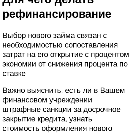
рефинансирование
Выбор нового займа связан с
необходимостью сопоставления
затрат на его открытие с процентом
экономии от снижения процента по
ставке
Важно выяснить, есть ли в Вашем
финансовом учреждении
штрафные санкции за досрочное
закрытие кредита, узнать
стоимость оформления нового