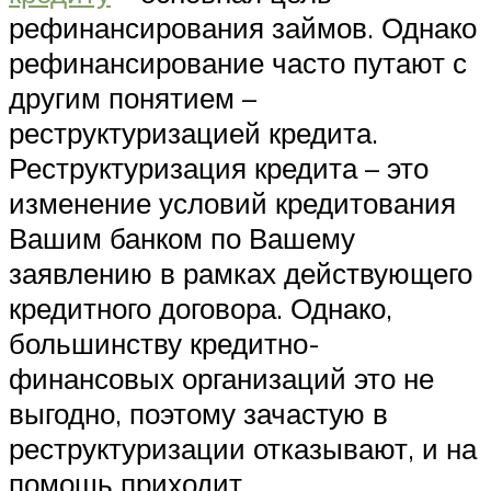
рефинансирования займов. Однако
рефинансирование часто путают с
другим понятием –
реструктуризацией кредита.
Реструктуризация кредита – это
изменение условий кредитования
Вашим банком по Вашему
заявлению в рамках действующего
кредитного договора. Однако,
большинству кредитно-
финансовых организаций это не
выгодно, поэтому зачастую в
реструктуризации отказывают, и на
помощь приходит