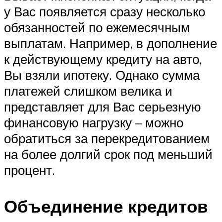
у Вас появляется сразу несколько
обязанностей по ежемесячным
выплатам. Например, в дополнение
к действующему кредиту на авто,
Вы взяли ипотеку. Однако сумма
платежей слишком велика и
представляет для Вас серьезную
финансовую нагрузку – можно
обратиться за перекредитованием
на более долгий срок под меньший
процент.
Объединение кредитов