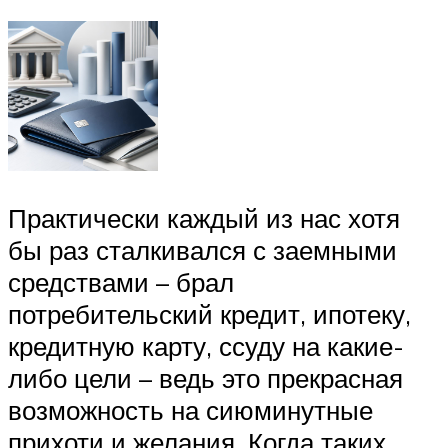
Практически каждый из нас хотя
бы раз сталкивался с заемными
средствами – брал
потребительский кредит, ипотеку,
кредитную карту, ссуду на какие-
либо цели – ведь это прекрасная
возможность на сиюминутные
прихоти и желания. Когда таких