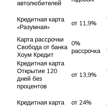
автолюбителей
Кредитная карта
от 11,9%
«Разумная»
Карта рассрочки
0%
Свобода от банка
рассрочка
Хоум Кредит
Кредитная карта
Открытие 120
от 13,9%
дней без
процентов
Кредитная карта
от 24%