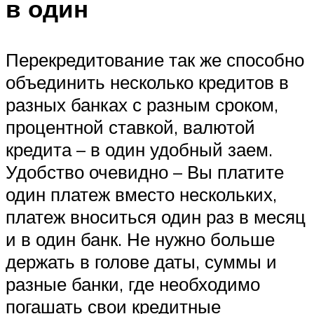
в один
Перекредитование так же способно
объединить несколько кредитов в
разных банках с разным сроком,
процентной ставкой, валютой
кредита – в один удобный заем.
Удобство очевидно – Вы платите
один платеж вместо нескольких,
платеж вноситься один раз в месяц
и в один банк. Не нужно больше
держать в голове даты, суммы и
разные банки, где необходимо
погашать свои кредитные