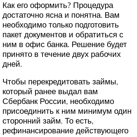
Как его оформить? Процедура
достаточно ясна и понятна. Вам
необходимо только подготовить
пакет документов и обратиться с
ним в офис банка. Решение будет
принято в течение двух рабочих
дней.
Чтобы перекредитовать займы,
который ранее выдал вам
Сбербанк России, необходимо
присоединить к ним минимум один
сторонний займ. То есть,
рефинансирование действующего