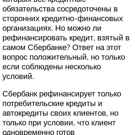
обязательства сосредоточены в
сторонних кредитно-финансовых
организациях. Но можно ли
рефинансировать кредит, взятый в
самом Сбербанке? Ответ на этот
вопрос положительный, но только
если соблюдены несколько
условий.
Сбербанк рефинансирует только
потребительские кредиты и
автокредиты своих клиентов, но
только при условии, что клиент
одновременно готов