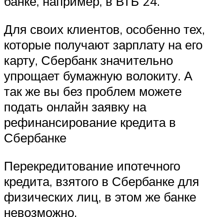
банке, например, в ВТБ 24.
Для своих клиентов, особенно тех,
которые получают зарплату на его
карту, Сбербанк значительно
упрощает бумажную волокиту. А
так же вы без проблем можете
подать онлайн заявку на
рефинансирование кредита в
Сбербанке
Перекредитование ипотечного
кредита, взятого в Сбербанке для
физических лиц, в этом же банке
невозможно.