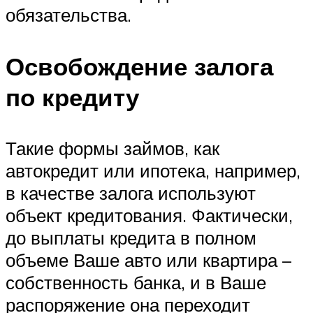
обязательства.
Освобождение залога
по кредиту
Такие формы займов, как
автокредит или ипотека, например,
в качестве залога используют
объект кредитования. Фактически,
до выплаты кредита в полном
объеме Ваше авто или квартира –
собственность банка, и в Ваше
распоряжение она переходит