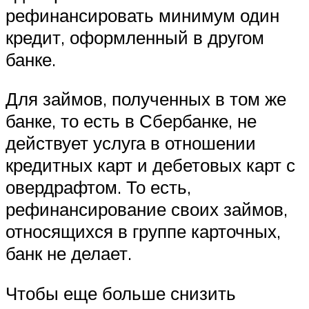
рефинансировать минимум один
кредит, оформленный в другом
банке.
Для займов, полученных в том же
банке, то есть в Сбербанке, не
действует услуга в отношении
кредитных карт и дебетовых карт с
овердрафтом. То есть,
рефинансирование своих займов,
относящихся в группе карточных,
банк не делает.
Чтобы еще больше снизить