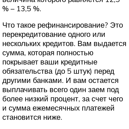
% – 13,5 %.
Что такое рефинансирование? Это
перекредитование одного или
нескольких кредитов. Вам выдается
сумма, которая полностью
покрывает ваши кредитные
обязательства (до 5 штук) перед
другими банками. И вам остается
выплачивать всего один заем под
более низкий процент, за счет чего
и сумма ежемесячных платежей
становится ниже.