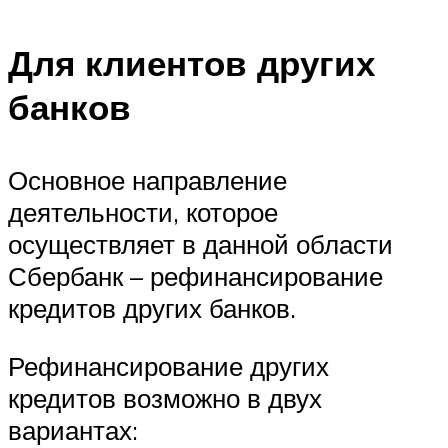
Для клиентов других
банков
Основное направление
деятельности, которое
осуществляет в данной области
Сбербанк – рефинансирование
кредитов других банков.
Рефинансирование других
кредитов возможно в двух
вариантах: