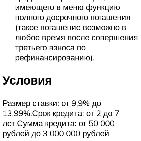
имеющего в меню функцию
полного досрочного погашения
(такое погашение возможно в
любое время после совершения
третьего взноса по
рефинансированию).
Условия
Размер ставки: от 9,9% до
13,99%.Срок кредита: от 2 до 7
лет.Сумма кредита: от 50 000
рублей до 3 000 000 рублей