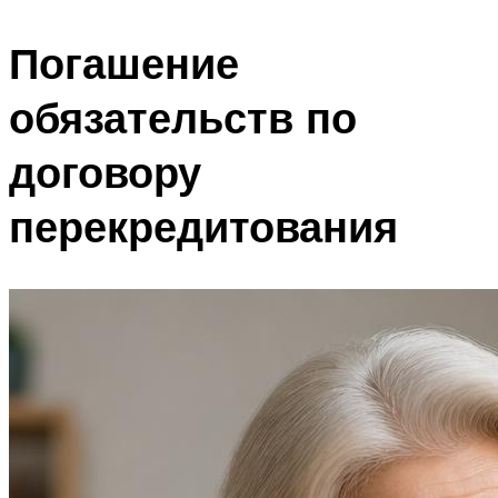
Погашение
обязательств по
договору
перекредитования