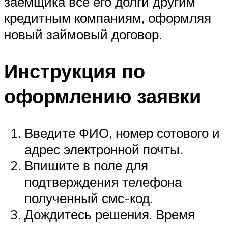
заёмщика все его долги другим
кредитным компаниям, оформляя
новый займовый договор.
Инструкция по
оформлению заявки
Введите ФИО, номер сотового и
адрес электронной почты.
Впишите в поле для
подтверждения телефона
полученный смс-код.
Дождитесь решения. Время