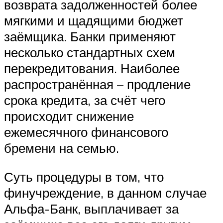
возврата задолженностей более
мягкими и щадящими бюджет
заёмщика. Банки применяют
несколько стандартных схем
перекредитования. Наиболее
распространённая – продление
срока кредита, за счёт чего
происходит снижение
ежемесячного финансового
бремени на семью.
Суть процедуры в том, что
финучреждение, в данном случае
Альфа-Банк, выплачивает за