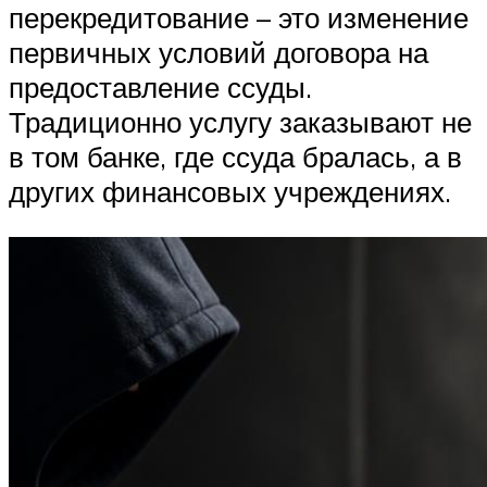
перекредитование – это изменение
первичных условий договора на
предоставление ссуды.
Традиционно услугу заказывают не
в том банке, где ссуда бралась, а в
других финансовых учреждениях.