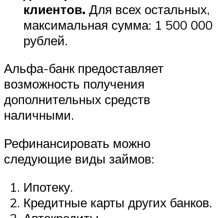
клиентов.
Для всех остальных,
максимальная сумма: 1 500 000
рублей.
Альфа-банк предоставляет
возможность получения
дополнительных средств
наличными.
Рефинансировать можно
следующие виды займов:
Ипотеку.
Кредитные карты других банков.
Автокредиты.