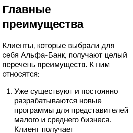
Главные
преимущества
Клиенты, которые выбрали для
себя Альфа-Банк, получают целый
перечень преимуществ. К ним
относятся:
Уже существуют и постоянно
разрабатываются новые
программы для представителей
малого и среднего бизнеса.
Клиент получает