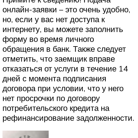
онлайн-заявки – это очень удобно,
но, если у вас нет доступа к
интернету, вы можете заполнить
форму во время личного
обращения в банк. Также следует
отметить, что заемщик вправе
отказаться от услуги в течение 14
дней с момента подписания
договора при условии, что у него
нет просрочки по договору
потребительского кредита на
рефинансирование задолженности.