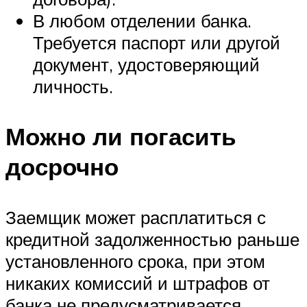
В любом отделении банка.
Требуется паспорт или другой
документ, удостоверяющий
личность.
Можно ли погасить
досрочно
Заемщик может расплатиться с
кредитной задолженностью раньше
установленного срока, при этом
никаких комиссий и штрафов от
банка не предусматривается.