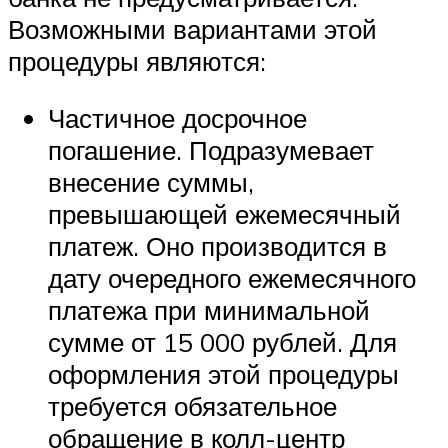
Возможными вариантами этой
процедуры являются:
Частичное досрочное
погашение. Подразумевает
внесение суммы,
превышающей ежемесячный
платеж. Оно производится в
дату очередного ежемесячного
платежа при минимальной
сумме от 15 000 рублей. Для
оформления этой процедуры
требуется обязательное
обращение в колл-центр