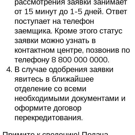
рассмотрения заявки занимает
от 15 минут до 1-5 дней. Ответ
поступает на телефон
заемщика. Кроме этого статус
заявки можно узнать в
контактном центре, позвонив по
телефону 8 800 000 0000.
В случае одобрения заявки
явитесь в ближайшее
отделение со всеми
необходимыми документами и
оформите договор
перекредитования.
Примите к сведению! Подача