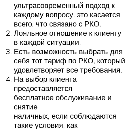
ультрасовременный подход к
каждому вопросу, это касается
всего, что связано с РКО.
Лояльное отношение к клиенту
в каждой ситуации.
Есть возможность выбрать для
себя тот тариф по РКО, который
удовлетворяет все требования.
На выбор клиента
предоставляется
бесплатное обслуживание и
снятие
наличных, если соблюдаются
такие условия, как