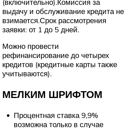
(включительно).Комиссия за
выдачу и обслуживание кредита не
взимается.Срок рассмотрения
заявки: от 1 до 5 дней.
Можно провести
рефинансирование до четырех
кредитов (кредитные карты также
учитываются).
МЕЛКИМ ШРИФТОМ
Процентная ставка 9,9%
возможна только в случае