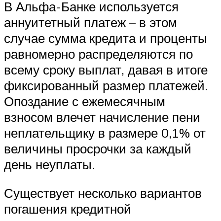
В Альфа-Банке используется
аннуитетный платеж – в этом
случае сумма кредита и проценты
равномерно распределяются по
всему сроку выплат, давая в итоге
фиксированный размер платежей.
Опоздание с ежемесячным
взносом влечет начисление пени
неплательщику в размере 0,1% от
величины просрочки за каждый
день неуплаты.
Существует несколько вариантов
погашения кредитной