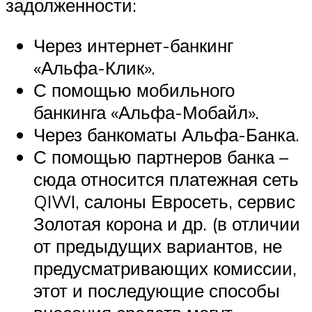
задолженности:
Через интернет-банкинг
«Альфа-Клик».
С помощью мобильного
банкинга «Альфа-Мобайл».
Через банкоматы Альфа-Банка.
С помощью партнеров банка –
сюда относится платежная сеть
QIWI, салоны Евросеть, сервис
Золотая корона и др. (в отличии
от предыдущих вариантов, не
предусматривающих комиссии,
этот и последующие способы