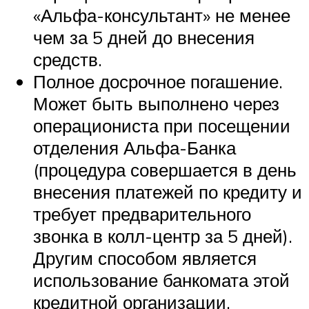
«Альфа-консультант» не менее
чем за 5 дней до внесения
средств.
Полное досрочное погашение.
Может быть выполнено через
операциониста при посещении
отделения Альфа-Банка
(процедура совершается в день
внесения платежей по кредиту и
требует предварительного
звонка в колл-центр за 5 дней).
Другим способом является
использование банкомата этой
кредитной организации,