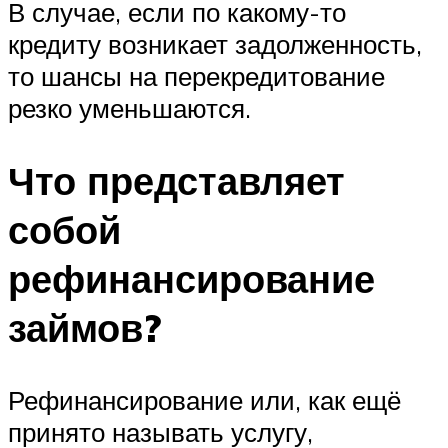
В случае, если по какому-то
кредиту возникает задолженность,
то шансы на перекредитование
резко уменьшаются.
Что представляет
собой
рефинансирование
займов?
Рефинансирование или, как ещё
принято называть услугу,