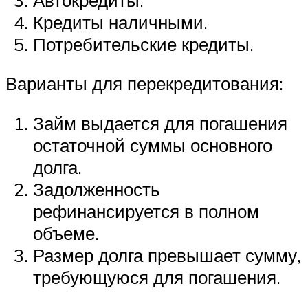
Кредиты наличными.
Потребительские кредиты.
Варианты для перекредитования:
Займ выдается для погашения
остаточной суммы основного
долга.
Задолженность
рефинансируется в полном
объеме.
Размер долга превышает сумму,
требующуюся для погашения.