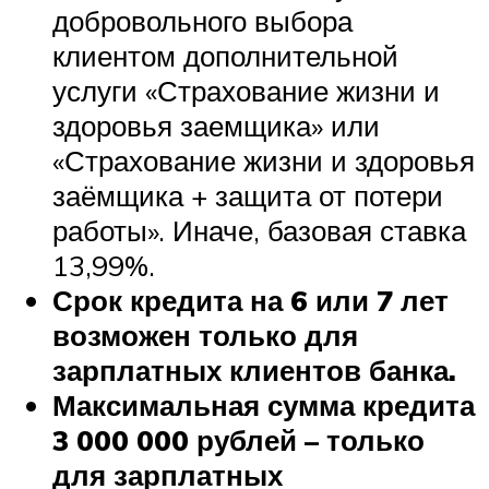
добровольного выбора
клиентом дополнительной
услуги «Страхование жизни и
здоровья заемщика» или
«Страхование жизни и здоровья
заёмщика + защита от потери
работы». Иначе, базовая ставка
13,99%.
Срок кредита на 6 или 7 лет
возможен только для
зарплатных клиентов банка.
Максимальная сумма кредита
3 000 000 рублей – только
для зарплатных