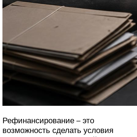
Рефинансирование – это
возможность сделать условия