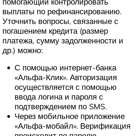
помогающий контролировать
выплаты по рефинансированию.
Уточнить вопросы, связанные с
погашением кредита (размер
платежа, сумму задолженности и
др.) можно:
С помощью интернет-банка
«Альфа-Клик». Авторизация
осуществляется с помощью
ввода логина и пароля с
подтверждением по SMS.
Через мобильное приложение
«Альфа-мобайл». Верификация
происходит по паролю.