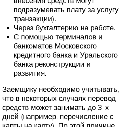
внесения средств могут
подразумевать плату за услугу
транзакции).
Через бухгалтерию на работе.
С помощью терминалов и
банкоматов Московского
кредитного банка и Уральского
банка реконструкции и
развития.
Заемщику необходимо учитывать,
что в некоторых случаях перевод
средств может занимать до 3-х
дней (например, перечисление с
карты на карту). По этой причине