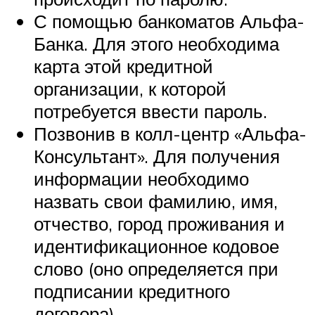
С помощью банкоматов Альфа-
Банка. Для этого необходима
карта этой кредитной
организации, к которой
потребуется ввести пароль.
Позвонив в колл-центр «Альфа-
Консультант». Для получения
информации необходимо
назвать свои фамилию, имя,
отчество, город проживания и
идентификационное кодовое
слово (оно определяется при
подписании кредитного
договора).