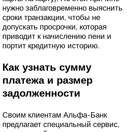
нужно заблаговременно выяснить
сроки транзакции, чтобы не
допускать просрочки, которая
приводит к начислению пени и
портит кредитную историю.
Как узнать сумму
платежа и размер
задолженности
Своим клиентам Альфа-Банк
предлагает специальный сервис,