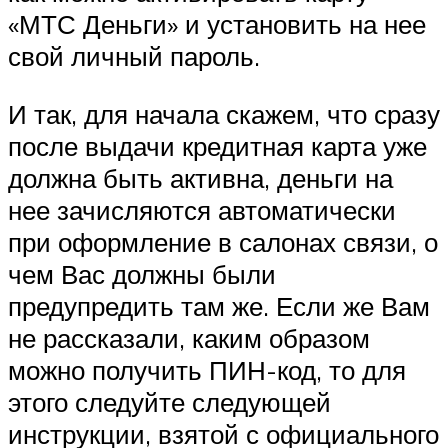
«МТС Деньги» и установить на нее
свой личный пароль.
И так, для начала скажем, что сразу
после выдачи кредитная карта уже
должна быть активна, деньги на
нее зачисляются автоматически
при оформление в салонах связи, о
чем Вас должны были
предупредить там же. Если же Вам
не рассказали, каким образом
можно получить ПИН-код, то для
этого следуйте следующей
инструкции, взятой с официального