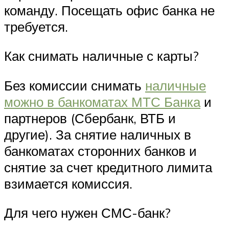
команду. Посещать офис банка не
требуется.
Как снимать наличные с карты?
Без комиссии снимать
наличные
можно в банкоматах МТС Банка
и
партнеров (Сбербанк, ВТБ и
другие). За снятие наличных в
банкоматах сторонних банков и
снятие за счет кредитного лимита
взимается комиссия.
Для чего нужен СМС-банк?