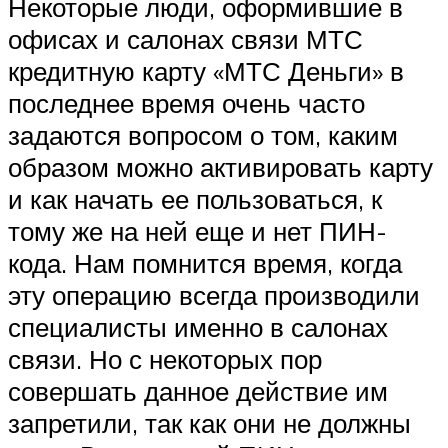
Некоторые люди, оформившие в
офисах и салонах связи МТС
кредитную карту «МТС Деньги» в
последнее время очень часто
задаются вопросом о том, каким
образом можно активировать карту
и как начать ее пользоваться, к
тому же на ней еще и нет ПИН-
кода. Нам помнится время, когда
эту операцию всегда производили
специалисты именно в салонах
связи. Но с некоторых пор
совершать данное действие им
запретили, так как они не должны