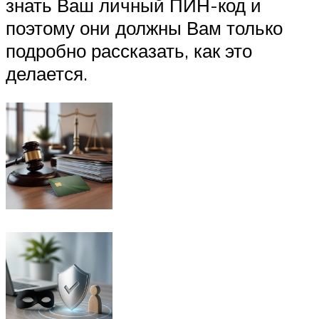
знать Ваш личный ПИН-код и
поэтому они должны Вам только
подробно рассказать, как это
делается.