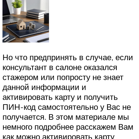
Но что предпринять в случае, если
консультант в салоне оказался
стажером или попросту не знает
данной информации и
активировать карту и получить
ПИН-код самостоятельно у Вас не
получается. В этом материале мы
немного подробнее расскажем Вам
как можно активировать карту