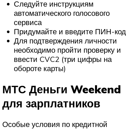
Следуйте инструкциям
автоматического голосового
сервиса
Придумайте и введите ПИН-код
Для подтверждения личности
необходимо пройти проверку и
ввести CVC2 (три цифры на
обороте карты)
МТС Деньги Weekend
для зарплатников
Особые условия по кредитной