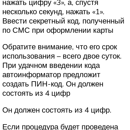
нажать цифру «3», а, спустя
несколько секунд, нажать «1».
Ввести секретный код, полученный
по СМС при оформлении карты
Обратите внимание, что его срок
использования – всего двое суток.
При удачном введении кода
автоинформатор предложит
создать ПИН-код. Он должен
состоять из 4 цифр
Он должен состоять из 4 цифр.
Если процедура будет проведена