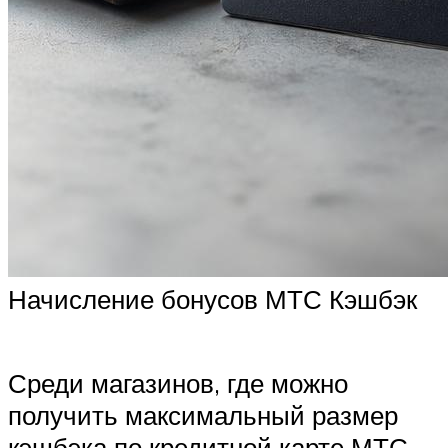
Начисление бонусов МТС Кэшбэк
Среди магазинов, где можно
получить максимальный размер
кэшбэка по кредитной карте МТС