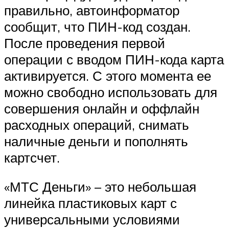
правильно, автоинформатор
сообщит, что ПИН-код создан.
После проведения первой
операции с вводом ПИН-кода карта
активируется. С этого момента ее
можно свободно использовать для
совершения онлайн и оффлайн
расходных операций, снимать
наличные деньги и пополнять
картсчет.
«МТС Деньги» – это небольшая
линейка пластиковых карт с
универсальными условиями