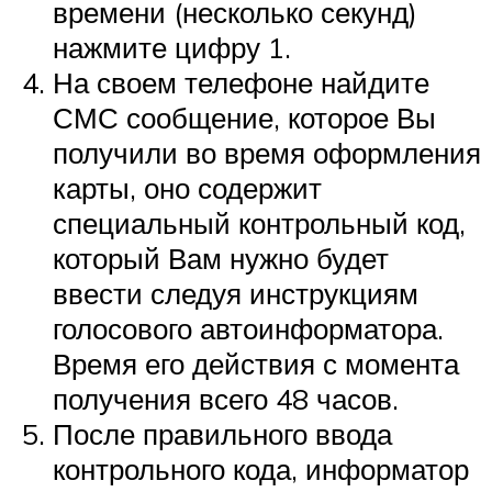
времени (несколько секунд)
нажмите цифру 1.
На своем телефоне найдите
СМС сообщение, которое Вы
получили во время оформления
карты, оно содержит
специальный контрольный код,
который Вам нужно будет
ввести следуя инструкциям
голосового автоинформатора.
Время его действия с момента
получения всего 48 часов.
После правильного ввода
контрольного кода, информатор