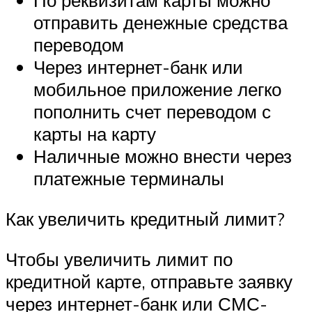
По реквизитам карты можно
отправить денежные средства
переводом
Через интернет-банк или
мобильное приложение легко
пополнить счет переводом с
карты на карту
Наличные можно внести через
платежные терминалы
Как увеличить кредитный лимит?
Чтобы увеличить лимит по
кредитной карте, отправьте заявку
через интернет-банк или СМС-