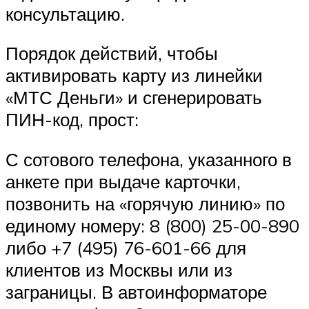
консультацию.
Порядок действий, чтобы
активировать карту из линейки
«МТС Деньги» и сгенерировать
ПИН-код, прост:
С сотового телефона, указанного в
анкете при выдаче карточки,
позвонить на «горячую линию» по
единому номеру: 8 (800) 25-00-890
либо +7 (495) 76-601-66 для
клиентов из Москвы или из
заграницы. В автоинформаторе