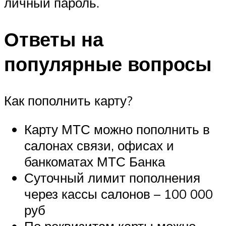
личный пароль.
Ответы на
популярные вопросы
Как пополнить карту?
Карту МТС можно пополнить в
салонах связи, офисах и
банкоматах МТС Банка
Суточный лимит пополнения
через кассы салонов – 100 000
руб