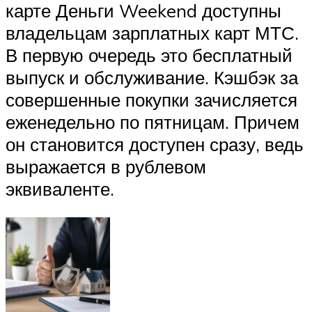
карте Деньги Weekend доступны
владельцам зарплатных карт МТС.
В первую очередь это бесплатный
выпуск и обслуживание. Кэшбэк за
совершенные покупки зачисляется
еженедельно по пятницам. Причем
он становится доступен сразу, ведь
выражается в рублевом
эквиваленте.