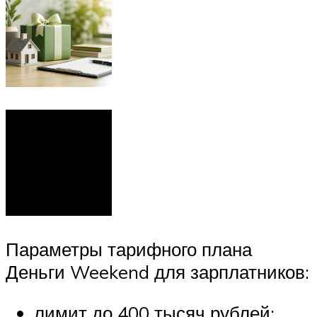
Параметры тарифного плана
Деньги Weekend для зарплатников:
лимит до 400 тысяч рублей;