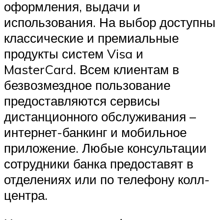
оформления, выдачи и
использования. На выбор доступны
классические и премиальные
продукты систем Visa и
MasterCard. Всем клиентам в
безвозмездное пользование
предоставляются сервисы
дистанционного обслуживания –
интернет-банкинг и мобильное
приложение. Любые консультации
сотрудники банка предоставят в
отделениях или по телефону колл-
центра.