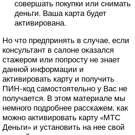
совершать покупки или снимать
деньги. Ваша карта будет
активирована.
Но что предпринять в случае, если
консультант в салоне оказался
стажером или попросту не знает
данной информации и
активировать карту и получить
ПИН-код самостоятельно у Вас не
получается. В этом материале мы
немного подробнее расскажем, как
можно активировать карту «МТС
Деньги» и установить на нее свой