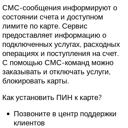
СМС-сообщения информируют о
состоянии счета и доступном
лимите по карте. Сервис
предоставляет информацию о
подключенных услугах, расходных
операциях и поступления на счет.
С помощью СМС-команд можно
заказывать и отключать услуги,
блокировать карты.
Как установить ПИН к карте?
Позвоните в центр поддержки
клиентов