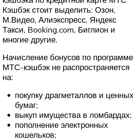
Кэшбэк стоит выделить: Озон,
М.Видео, Алиэкспресс, Яндекс
Такси, Booking.com, Биглион и
многие другие.
Начисление бонусов по программе
МТС-кэшбэк не распространяется
на:
покупку драгметаллов и ценных
бумаг;
выкуп имущества в ломбардах;
пополнение электронных
кошельков;