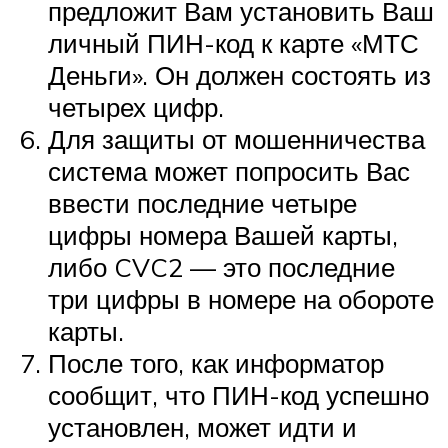
предложит Вам установить Ваш
личный ПИН-код к карте «МТС
Деньги». Он должен состоять из
четырех цифр.
Для защиты от мошенничества
система может попросить Вас
ввести последние четыре
цифры номера Вашей карты,
либо CVC2 — это последние
три цифры в номере на обороте
карты.
После того, как информатор
сообщит, что ПИН-код успешно
установлен, может идти и