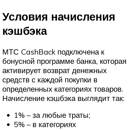
Условия начисления
кэшбэка
МТС CashBack подключена к
бонусной программе банка, которая
активирует возврат денежных
средств с каждой покупки в
определенных категориях товаров.
Начисление кэшбэка выглядит так:
1% – за любые траты;
5% – в категориях