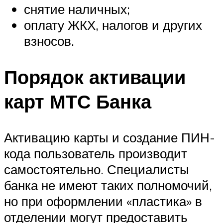
снятие наличных;
оплату ЖКХ, налогов и других
взносов.
Порядок активации
карт МТС Банка
Активацию карты и создание ПИН-
кода пользователь производит
самостоятельно. Специалисты
банка не имеют таких полномочий,
но при оформлении «пластика» в
отделении могут предоставить