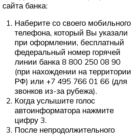
сайта банка:
Наберите со своего мобильного
телефона, который Вы указали
при оформлении, бесплатный
федеральный номер горячей
линии банка 8 800 250 08 90
(при нахождении на территории
РФ) или +7 495 766 01 66 (для
звонков из-за рубежа).
Когда услышите голос
автоинформатора нажмите
цифру 3.
После непродолжительного