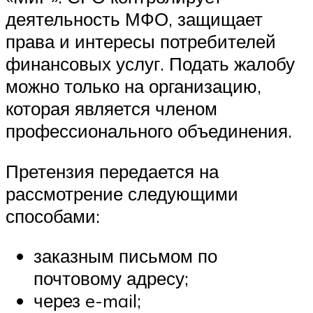
деятельность МФО, защищает
права и интересы потребителей
финансовых услуг. Подать жалобу
можно только на организацию,
которая является членом
профессионального объединения.
Претензия передается на
рассмотрение следующими
способами:
заказным письмом по
почтовому адресу;
через e-mail;