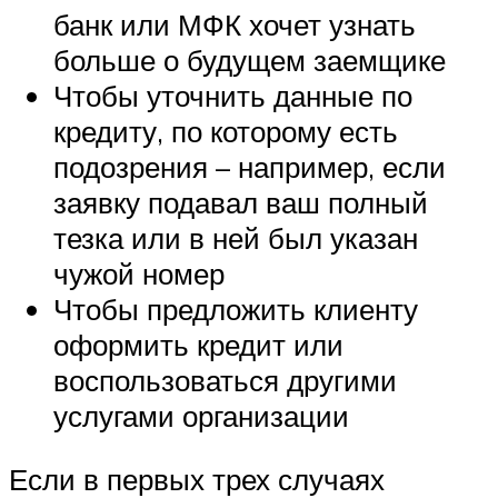
банк или МФК хочет узнать
больше о будущем заемщике
Чтобы уточнить данные по
кредиту, по которому есть
подозрения – например, если
заявку подавал ваш полный
тезка или в ней был указан
чужой номер
Чтобы предложить клиенту
оформить кредит или
воспользоваться другими
услугами организации
Если в первых трех случаях