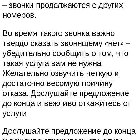
– звонки продолжаются с других
номеров.
Во время такого звонка важно
твердо сказать звонящему «нет» –
убедительно сообщить о том, что
такая услуга вам не нужна.
Желательно озвучить четкую и
достаточно весомую причину
отказа. Дослушайте предложение
до конца и вежливо откажитесь от
услуги
Дослушайте предложение до конца