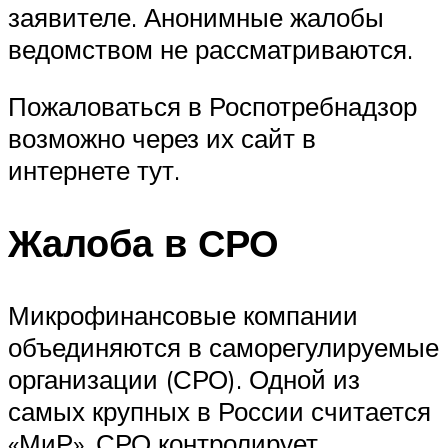
заявителе. Анонимные жалобы
ведомством не рассматриваются.
Пожаловаться в Роспотребнадзор
возможно через их сайт в
интернете тут.
Жалоба в СРО
Микрофинансовые компании
объединяются в саморегулируемые
организации (СРО). Одной из
самых крупных в России считается
«МиР». СРО контролирует