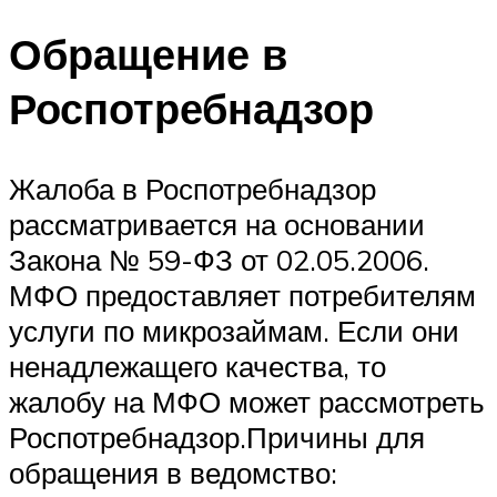
Обращение в
Роспотребнадзор
Жалоба в Роспотребнадзор
рассматривается на основании
Закона № 59-ФЗ от 02.05.2006.
МФО предоставляет потребителям
услуги по микрозаймам. Если они
ненадлежащего качества, то
жалобу на МФО может рассмотреть
Роспотребнадзор.Причины для
обращения в ведомство: