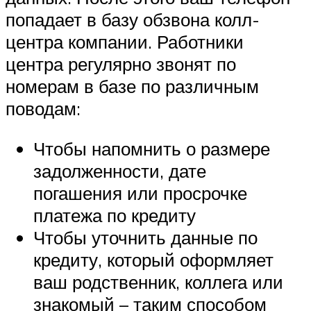
попадает в базу обзвона колл-
центра компании. Работники
центра регулярно звонят по
номерам в базе по различным
поводам:
Чтобы напомнить о размере
задолженности, дате
погашения или просрочке
платежа по кредиту
Чтобы уточнить данные по
кредиту, который оформляет
ваш родственник, коллега или
знакомый – таким способом