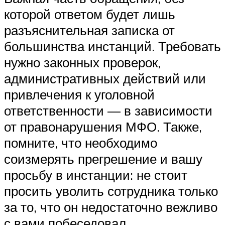
которой ответом будет лишь
разъяснительная записка от
большинства инстанций. Требовать
нужно законных проверок,
административных действий или
привлечения к уголовной
ответственности — в зависимости
от правонарушения МФО. Также,
помните, что необходимо
соизмерять прегрешение и вашу
просьбу в инстанции: не стоит
просить уволить сотрудника только
за то, что он недостаточно вежливо
с вами побеседовал.