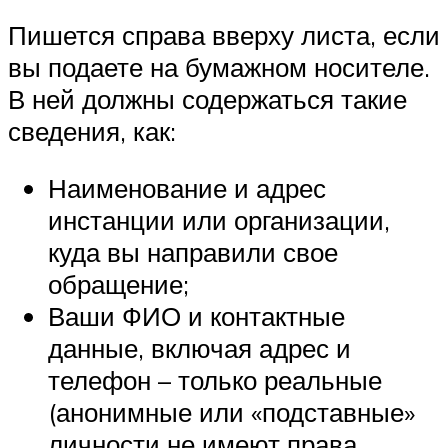
Пишется справа вверху листа, если
вы подаете на бумажном носителе.
В ней должны содержаться такие
сведения, как:
Наименование и адрес
инстанции или организации,
куда вы направили свое
обращение;
Ваши ФИО и контактные
данные, включая адрес и
телефон – только реальные
(анонимные или «подставные»
личности не имеют права