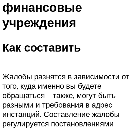
финансовые
учреждения
Как составить
Жалобы разнятся в зависимости от
того, куда именно вы будете
обращаться – также, могут быть
разными и требования в адрес
инстанций. Составление жалобы
регулируется постановлениями