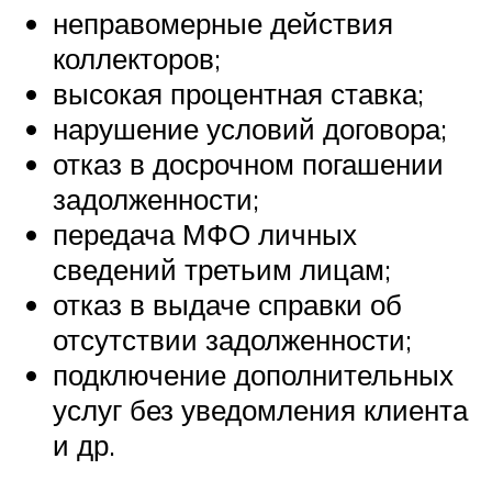
неправомерные действия
коллекторов;
высокая процентная ставка;
нарушение условий договора;
отказ в досрочном погашении
задолженности;
передача МФО личных
сведений третьим лицам;
отказ в выдаче справки об
отсутствии задолженности;
подключение дополнительных
услуг без уведомления клиента
и др.