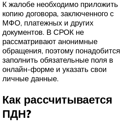
К жалобе необходимо приложить
копию договора, заключенного с
МФО, платежных и других
документов. В СРОК не
рассматривают анонимные
обращения, поэтому понадобится
заполнить обязательные поля в
онлайн-форме и указать свои
личные данные.
Как рассчитывается
ПДН?