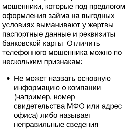
мошенники, которые под предлогом
оформления займа на выгодных
условиях выманивают у жертвы
паспортные данные и реквизиты
банковской карты. Отличить
телефонного мошенника можно по
нескольким признакам:
Не может назвать основную
информацию о компании
(например, номер
свидетельства МФО или адрес
офиса) либо называет
неправильные сведения