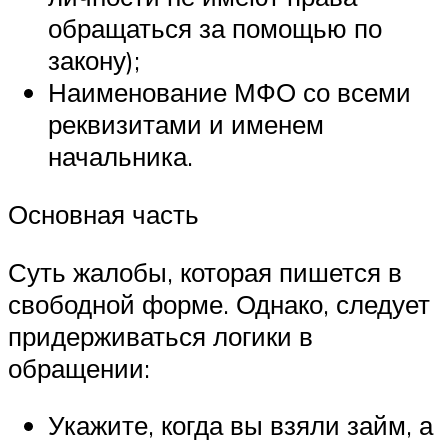
обращаться за помощью по
закону);
Наименование МФО со всеми
реквизитами и именем
начальника.
Основная часть
Суть жалобы, которая пишется в
свободной форме. Однако, следует
придерживаться логики в
обращении:
Укажите, когда вы взяли займ, а