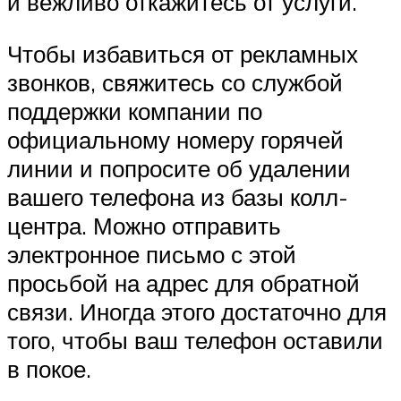
и вежливо откажитесь от услуги.
Чтобы избавиться от рекламных
звонков, свяжитесь со службой
поддержки компании по
официальному номеру горячей
линии и попросите об удалении
вашего телефона из базы колл-
центра. Можно отправить
электронное письмо с этой
просьбой на адрес для обратной
связи. Иногда этого достаточно для
того, чтобы ваш телефон оставили
в покое.