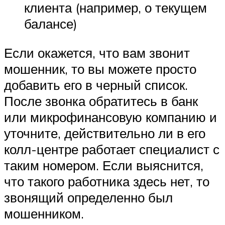
клиента (например, о текущем
балансе)
Если окажется, что вам звонит
мошенник, то вы можете просто
добавить его в черный список.
После звонка обратитесь в банк
или микрофинансовую компанию и
уточните, действительно ли в его
колл-центре работает специалист с
таким номером. Если выяснится,
что такого работника здесь нет, то
звонящий определенно был
мошенником.