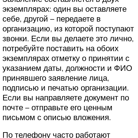
экземплярах: один вы оставляете
себе, другой – передаете в
организацию, из которой поступают
звонки. Если вы делаете это лично,
потребуйте поставить на обоих
экземплярах отметку о принятии с
указанием даты, должности и ФИО
принявшего заявление лица,
подписью и печатью организации.
Если вы направляете документ по
почте – отправьте его ценным
письмом с описью вложения.
По телефону часто работают