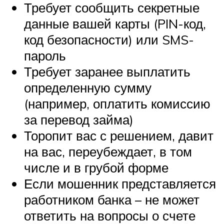
Требует сообщить секретные
данные вашей карты (PIN-код,
код безопасности) или SMS-
пароль
Требует заранее выплатить
определенную сумму
(например, оплатить комиссию
за перевод займа)
Торопит вас с решением, давит
на вас, переубеждает, в том
числе и в грубой форме
Если мошенник представляется
работником банка – не может
ответить на вопросы о счете