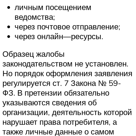
личным посещением
ведомства;
через почтовое отправление;
через онлайн—ресурсы.
Образец жалобы
законодательством не установлен.
Но порядок оформления заявления
регулируется ст. 7 Закона № 59-
ФЗ. В претензии обязательно
указываются сведения об
организации, деятельность которой
нарушает права потребителя, а
также личные данные о самом