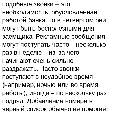
подобные звонки – это
необходимость, обусловленная
работой банка, то в четвертом они
могут быть бесполезными для
заемщика. Рекламные сообщения
могут поступать часто – несколько
раз в неделю – из-за чего
начинают очень сильно
раздражать. Часто звонки
поступают в неудобное время
(например, ночью или во время
работы), иногда – по нескольку раз
подряд. Добавление номера в
черный список обычно не помогает