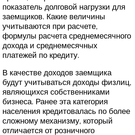
показатель долговой нагрузки для
заемщиков. Какие величины
учитываются при расчете,
формулы расчета среднемесячного
дохода и среднемесячных
платежей по кредиту.
В качестве доходов заемщика
будут учитываться доходы физлиц,
являющихся собственниками
бизнеса. Ранее эта категория
населения кредитовалась по более
сложному механизму, который
отличается от розничного