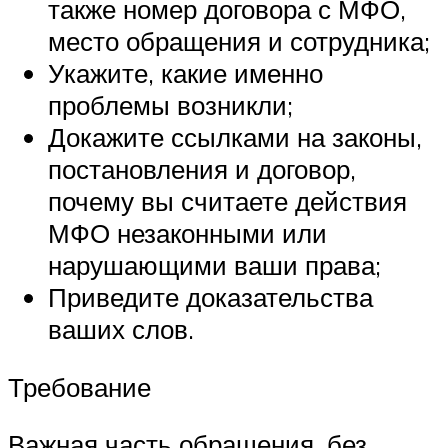
также номер договора с МФО,
место обращения и сотрудника;
Укажите, какие именно
проблемы возникли;
Докажите ссылками на законы,
постановления и договор,
почему вы считаете действия
МФО незаконными или
нарушающими ваши права;
Приведите доказательства
ваших слов.
Требование
Важная часть обращения, без