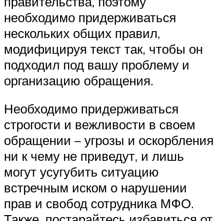
правительства, поэтому
необходимо придерживаться
нескольких общих правил,
модифицируя текст так, чтобы он
подходил под вашу проблему и
организацию обращения.
Необходимо придерживаться
строгости и вежливости в своем
обращении – угрозы и оскорбления
ни к чему не приведут, и лишь
могут усугубить ситуацию
встречным иском о нарушении
прав и свобод сотрудника МФО.
Также, постарайтесь избавиться от