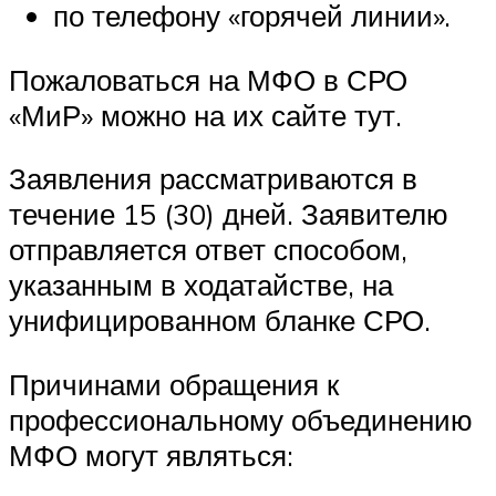
по телефону «горячей линии».
Пожаловаться на МФО в СРО
«МиР» можно на их сайте тут.
Заявления рассматриваются в
течение 15 (30) дней. Заявителю
отправляется ответ способом,
указанным в ходатайстве, на
унифицированном бланке СРО.
Причинами обращения к
профессиональному объединению
МФО могут являться: