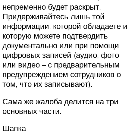
непременно будет раскрыт.
Придерживайтесь лишь той
информации, которой обладаете и
которую можете подтвердить
документально или при помощи
цифровых записей (аудио, фото
или видео – с предварительным
предупреждением сотрудников о
том, что их записывают).
Сама же жалоба делится на три
основных части.
Шапка