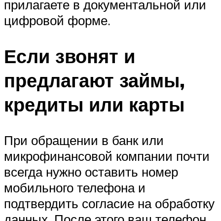
прилагаете в документальной или
цифровой форме.
Если звонят и
предлагают займы,
кредиты или карты
При обращении в банк или
микрофинансовой компании почти
всегда нужно оставить номер
мобильного телефона и
подтвердить согласие на обработку
данных. После этого ваш телефон