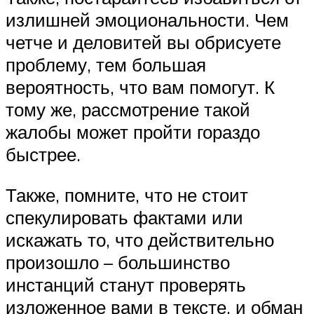
излишней эмоциональности. Чем
четче и деловитей вы обрисуете
проблему, тем большая
вероятность, что вам помогут. К
тому же, рассмотрение такой
жалобы может пройти гораздо
быстрее.
Также, помните, что не стоит
спекулировать фактами или
искажать то, что действительно
произошло – большинство
инстанций станут проверять
изложенное вами в тексте, и обман