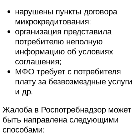
нарушены пункты договора
микрокредитования;
организация представила
потребителю неполную
информацию об условиях
соглашения;
МФО требует с потребителя
плату за безвозмездные услуги
и др.
Жалоба в Роспотребнадзор может
быть направлена следующими
способами: