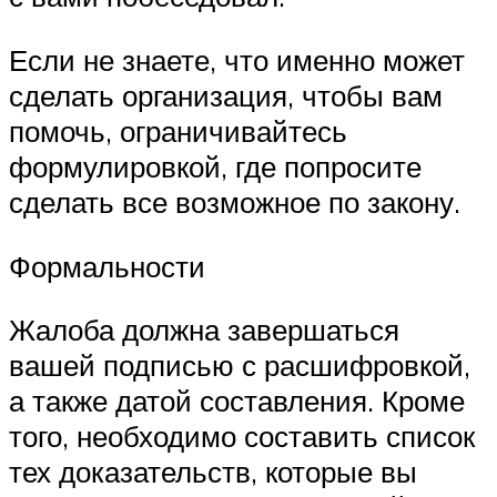
Если не знаете, что именно может
сделать организация, чтобы вам
помочь, ограничивайтесь
формулировкой, где попросите
сделать все возможное по закону.
Формальности
Жалоба должна завершаться
вашей подписью с расшифровкой,
а также датой составления. Кроме
того, необходимо составить список
тех доказательств, которые вы