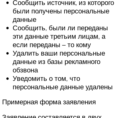
Сообщить источник, из которого
были получены персональные
данные
Сообщить, были ли переданы
эти данные третьим лицам, а
если переданы – то кому
Удалить ваши персональные
данные из базы рекламного
обзвона
Уведомить о том, что
персональные данные удалены
Примерная форма заявления
Заявление составляется в двух