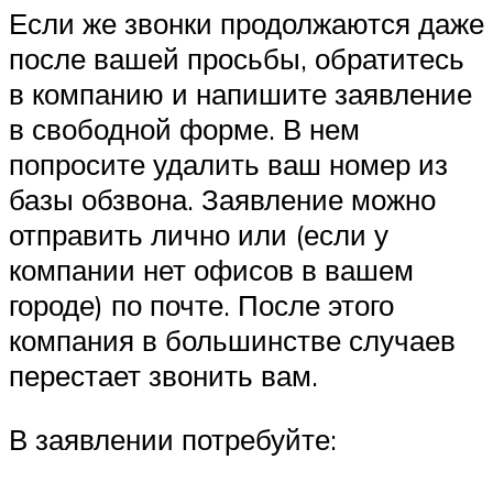
Если же звонки продолжаются даже
после вашей просьбы, обратитесь
в компанию и напишите заявление
в свободной форме. В нем
попросите удалить ваш номер из
базы обзвона. Заявление можно
отправить лично или (если у
компании нет офисов в вашем
городе) по почте. После этого
компания в большинстве случаев
перестает звонить вам.
В заявлении потребуйте: