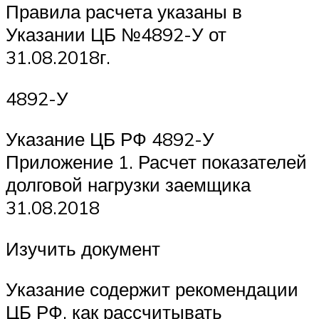
Правила расчета указаны в
Указании ЦБ №4892-У от
31.08.2018г.
4892-У
Указание ЦБ РФ 4892-У
Приложение 1. Расчет показателей
долговой нагрузки заемщика
31.08.2018
Изучить документ
Указание содержит рекомендации
ЦБ РФ, как рассчитывать