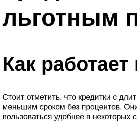
льготным 
Как работает
Стоит отметить, что кредитки с дл
меньшим сроком без процентов. Они
пользоваться удобнее в некоторых с