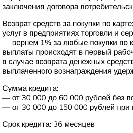
заключения договора потребительск
Возврат средств за покупки по карт
услуг в предприятиях торговли и сер
— вернем 1% за любые покупки по к
выплаты происходят в первый рабо
в случае возврата денежных средст
выплаченного вознаграждения удерж
Сумма кредита:
— от 30 000 до 60 000 рублей без 
— от 30 000 до 150 000 рублей при
Срок кредита: 36 месяцев