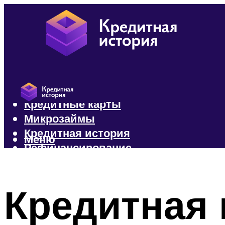
Кредиты
Кредитные карты
Микрозаймы
Кредитная история
Меню
Рефинансирование
Меню
Кредитная 