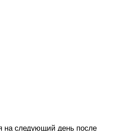
я на следующий день после