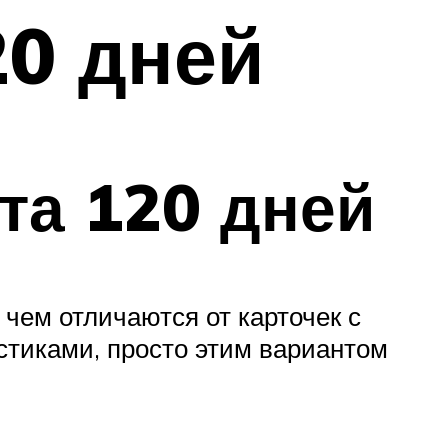
0 дней
та 120 дней
чем отличаются от карточек с
стиками, просто этим вариантом