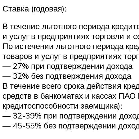
Ставка (годовая):
В течение льготного периода креди
и услуг в предприятиях торговли и 
По истечении льготного периода кр
товаров и услуг в предприятиях торг
— 27% при подтверждении дохода
— 32% без подтверждения дохода
В течение всего срока действия кр
средств в банкоматах и кассах ПАО 
кредитоспособности заемщика):
— 32-39% при подтверждении дохо
— 45-55% без подтверждении дохо