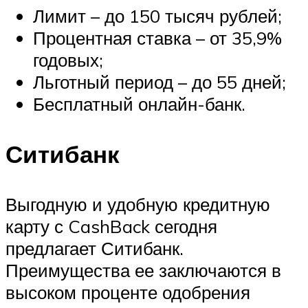
Лимит – до 150 тысяч рублей;
Процентная ставка – от 35,9%
годовых;
Льготный период – до 55 дней;
Бесплатный онлайн-банк.
Ситибанк
Выгодную и удобную кредитную
карту с CashBack сегодня
предлагает Ситибанк.
Преимущества ее заключаются в
высоком проценте одобрения