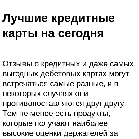
Лучшие кредитные
карты на сегодня
Отзывы о кредитных и даже самых
выгодных дебетовых картах могут
встречаться самые разные, и в
некоторых случаях они
противопоставляются друг другу.
Тем не менее есть продукты,
которые получают наиболее
высокие оценки держателей за