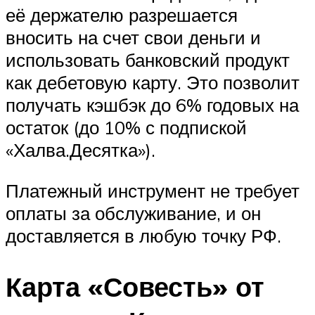
её держателю разрешается
вносить на счет свои деньги и
использовать банковский продукт
как дебетовую карту. Это позволит
получать кэшбэк до 6% годовых на
остаток (до 10% с подпиской
«Халва.Десятка»).
Платежный инструмент не требует
оплаты за обслуживание, и он
доставляется в любую точку РФ.
Карта «Совесть» от