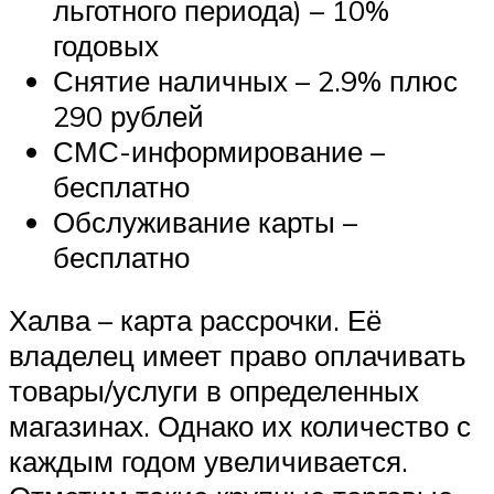
льготного периода) – 10%
годовых
Снятие наличных – 2.9% плюс
290 рублей
СМС-информирование –
бесплатно
Обслуживание карты –
бесплатно
Халва – карта рассрочки. Её
владелец имеет право оплачивать
товары/услуги в определенных
магазинах. Однако их количество с
каждым годом увеличивается.