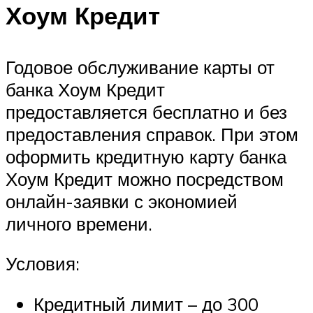
Хоум Кредит
Годовое обслуживание карты от
банка Хоум Кредит
предоставляется бесплатно и без
предоставления справок. При этом
оформить кредитную карту банка
Хоум Кредит можно посредством
онлайн-заявки с экономией
личного времени.
Условия:
Кредитный лимит – до 300