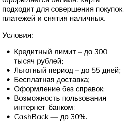
подходит для совершения покупок,
платежей и снятия наличных.
Условия:
Кредитный лимит – до 300
тысяч рублей;
Льготный период – до 55 дней;
Бесплатная доставка;
Оформление без справок;
Возможность пользования
интернет-банком;
CashBack — до 30%.