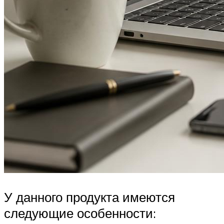
У данного продукта имеются
следующие особенности: