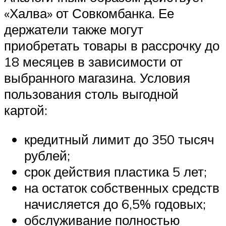
«Халва» от Совкомбанка. Ее
держатели также могут
приобретать товары в рассрочку до
18 месяцев в зависимости от
выбранного магазина. Условия
пользования столь выгодной
картой:
кредитный лимит до 350 тысяч
рублей;
срок действия пластика 5 лет;
на остаток собственных средств
начисляется до 6,5% годовых;
обслуживание полностью