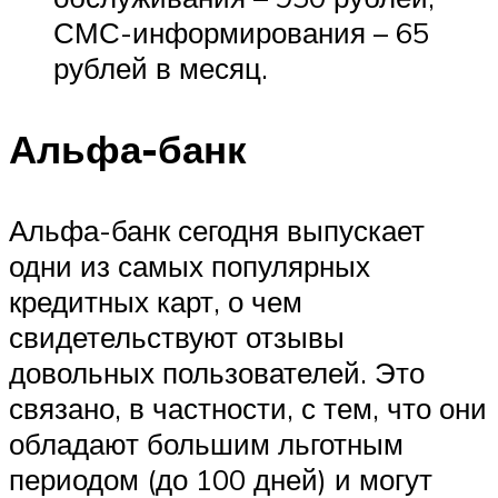
СМС-информирования – 65
рублей в месяц.
Альфа-банк
Альфа-банк сегодня выпускает
одни из самых популярных
кредитных карт, о чем
свидетельствуют отзывы
довольных пользователей. Это
связано, в частности, с тем, что они
обладают большим льготным
периодом (до 100 дней) и могут