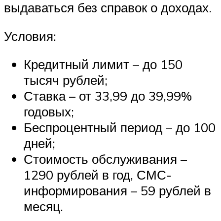
выдаваться без справок о доходах.
Условия:
Кредитный лимит – до 150
тысяч рублей;
Ставка – от 33,99 до 39,99%
годовых;
Беспроцентный период – до 100
дней;
Стоимость обслуживания –
1290 рублей в год, СМС-
информирования – 59 рублей в
месяц.