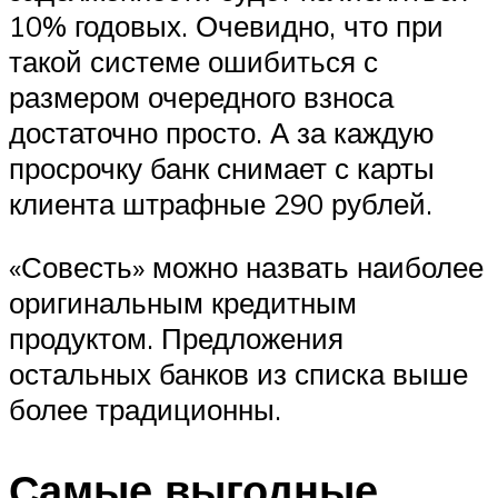
10% годовых. Очевидно, что при
такой системе ошибиться с
размером очередного взноса
достаточно просто. А за каждую
просрочку банк снимает с карты
клиента штрафные 290 рублей.
«Совесть» можно назвать наиболее
оригинальным кредитным
продуктом. Предложения
остальных банков из списка выше
более традиционны.
Самые выгодные