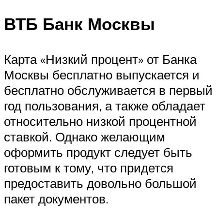
ВТБ Банк Москвы
Карта «Низкий процент» от Банка
Москвы бесплатно выпускается и
бесплатно обслуживается в первый
год пользования, а также обладает
относительно низкой процентной
ставкой. Однако желающим
оформить продукт следует быть
готовым к тому, что придется
предоставить довольно большой
пакет документов.