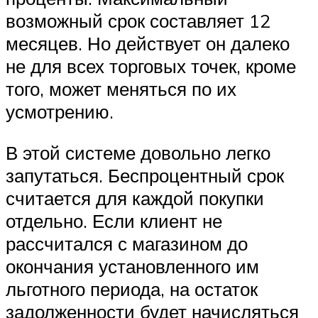
возможный срок составляет 12
месяцев. Но действует он далеко
не для всех торговых точек, кроме
того, может меняться по их
усмотрению.
В этой системе довольно легко
запутаться. Беспроцентный срок
считается для каждой покупки
отдельно. Если клиент не
рассчитался с магазином до
окончания установленного им
льготного периода, на остаток
задолженности будет начисляться