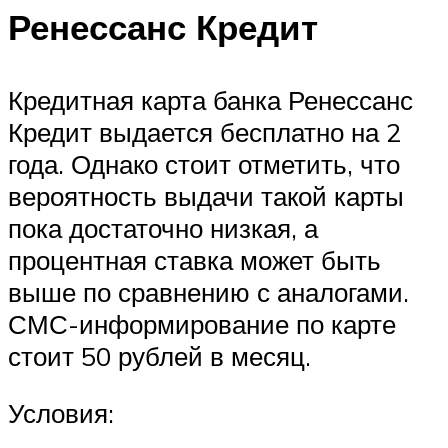
Ренессанс Кредит
Кредитная карта банка Ренессанс
Кредит выдается бесплатно на 2
года. Однако стоит отметить, что
вероятность выдачи такой карты
пока достаточно низкая, а
процентная ставка может быть
выше по сравнению с аналогами.
СМС-информирование по карте
стоит 50 рублей в месяц.
Условия: