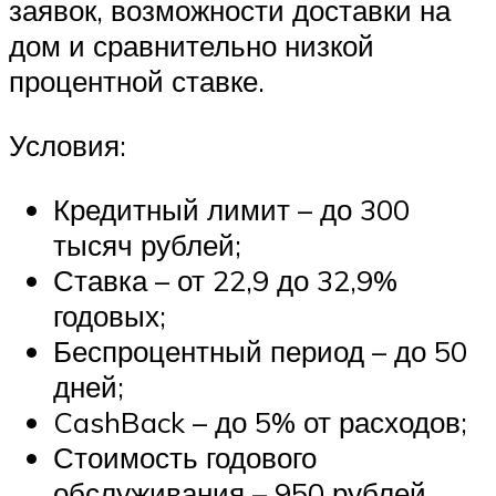
заявок, возможности доставки на
дом и сравнительно низкой
процентной ставке.
Условия:
Кредитный лимит – до 300
тысяч рублей;
Ставка – от 22,9 до 32,9%
годовых;
Беспроцентный период – до 50
дней;
CashBack – до 5% от расходов;
Стоимость годового
обслуживания – 950 рублей,