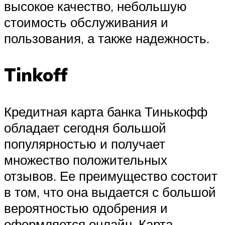
высокое качество, небольшую
стоимость обслуживания и
пользования, а также надежность.
Tinkoff
Кредитная карта банка Тинькофф
обладает сегодня большой
популярностью и получает
множество положительных
отзывов. Ее преимущество состоит
в том, что она выдается с большой
вероятностью одобрения и
оформляется онлайн. Карта