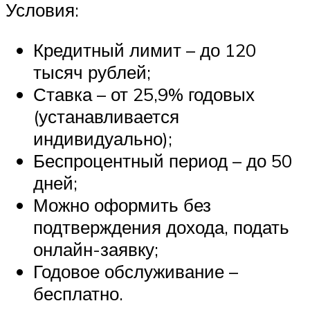
Условия:
Кредитный лимит – до 120
тысяч рублей;
Ставка – от 25,9% годовых
(устанавливается
индивидуально);
Беспроцентный период – до 50
дней;
Можно оформить без
подтверждения дохода, подать
онлайн-заявку;
Годовое обслуживание –
бесплатно.