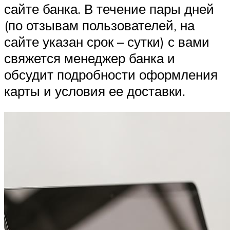
сайте банка. В течение пары дней
(по отзывам пользователей, на
сайте указан срок – сутки) с вами
свяжется менеджер банка и
обсудит подробности оформления
карты и условия ее доставки.