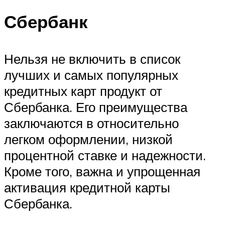
Сбербанк
Нельзя не включить в список
лучших и самых популярных
кредитных карт продукт от
Сбербанка. Его преимущества
заключаются в относительно
легком оформлении, низкой
процентной ставке и надежности.
Кроме того, важна и упрощенная
активация кредитной карты
Сбербанка.