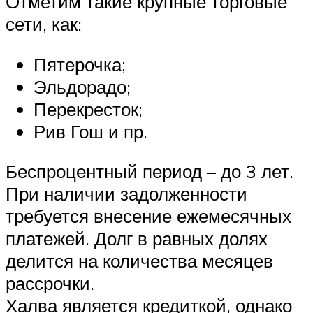
Отметим такие крупные торговые
сети, как:
Пятерочка;
Эльдорадо;
Перекресток;
Рив Гош и пр.
Беспроцентный период – до 3 лет.
При наличии задолженности
требуется внесение ежемесячных
платежей. Долг в равных долях
делится на количества месяцев
рассрочки.
Халва является кредиткой, однако