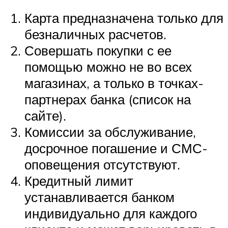
Карта предназначена только для
безналичных расчетов.
Совершать покупки с ее
помощью можно не во всех
магазинах, а только в точках-
партнерах банка (список на
сайте).
Комиссии за обслуживание,
досрочное погашение и СМС-
оповещения отсутствуют.
Кредитный лимит
устанавливается банком
индивидуально для каждого