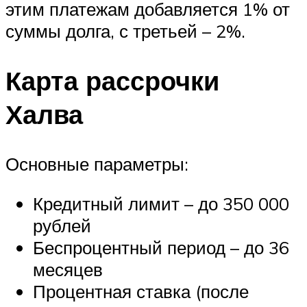
этим платежам добавляется 1% от
суммы долга, с третьей – 2%.
Карта рассрочки
Халва
Основные параметры:
Кредитный лимит – до 350 000
рублей
Беспроцентный период – до 36
месяцев
Процентная ставка (после