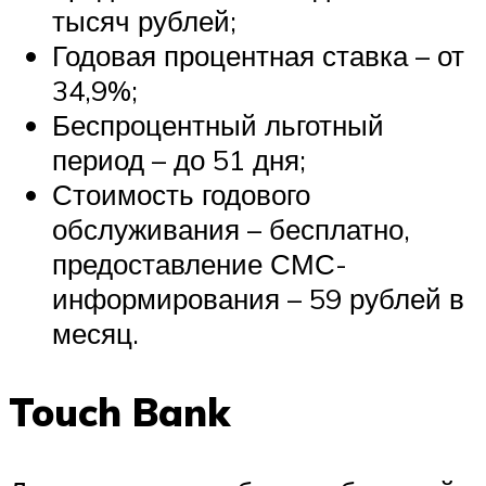
тысяч рублей;
Годовая процентная ставка – от
34,9%;
Беспроцентный льготный
период – до 51 дня;
Стоимость годового
обслуживания – бесплатно,
предоставление СМС-
информирования – 59 рублей в
месяц.
Touch Bank