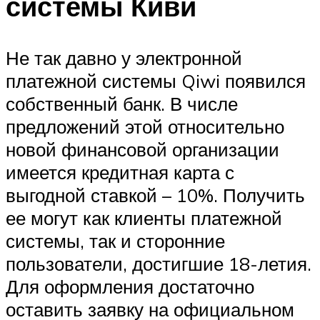
системы Киви
Не так давно у электронной
платежной системы Qiwi появился
собственный банк. В числе
предложений этой относительно
новой финансовой организации
имеется кредитная карта с
выгодной ставкой – 10%. Получить
ее могут как клиенты платежной
системы, так и сторонние
пользователи, достигшие 18-летия.
Для оформления достаточно
оставить заявку на официальном