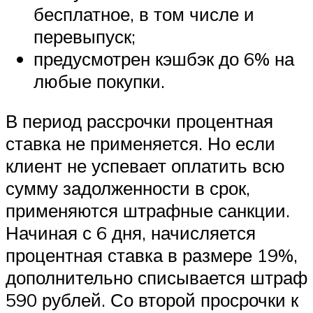
бесплатное, в том числе и
перевыпуск;
предусмотрен кэшбэк до 6% на
любые покупки.
В период рассрочки процентная
ставка не применяется. Но если
клиент не успевает оплатить всю
сумму задолженности в срок,
применяются штрафные санкции.
Начиная с 6 дня, начисляется
процентная ставка в размере 19%,
дополнительно списывается штраф
590 рублей. Со второй просрочки к