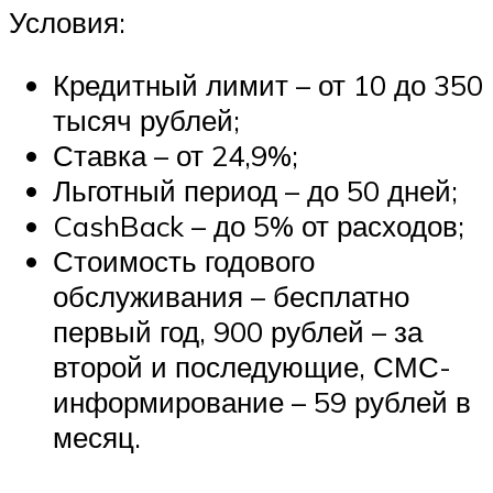
Условия:
Кредитный лимит – от 10 до 350
тысяч рублей;
Ставка – от 24,9%;
Льготный период – до 50 дней;
CashBack – до 5% от расходов;
Стоимость годового
обслуживания – бесплатно
первый год, 900 рублей – за
второй и последующие, СМС-
информирование – 59 рублей в
месяц.