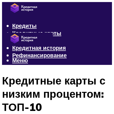
Кредиты
Кредитные карты
Микрозаймы
Кредитная история
Рефинансирование
Меню
Меню
Кредитные карты с
низким процентом:
ТОП-10