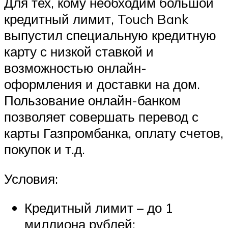
Для тех, кому необходим большой
кредитный лимит, Touch Bank
выпустил специальную кредитную
карту с низкой ставкой и
возможностью онлайн-
оформления и доставки на дом.
Пользование онлайн-банком
позволяет совершать перевод с
карты Газпромбанка, оплату счетов,
покупок и т.д.
Условия:
Кредитный лимит – до 1
миллиона рублей;