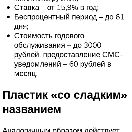
Ставка – от 15,9% в год;
Беспроцентный период – до 61
дня;
Стоимость годового
обслуживания – до 3000
рублей, предоставление СМС-
уведомлений – 60 рублей в
месяц.
Пластик «со сладким»
названием
Аналогичным образом действует