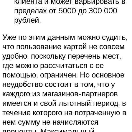
клиента и может варьировать в
пределах от 5000 до 300 000
рублей.
Уже по этим данным можно судить,
что пользование картой не совсем
удобно, поскольку перечень мест,
где можно рассчитаться с ее
помощью, ограничен. Но основное
неудобство состоит в том, что у
каждого из магазинов-партнеров
имеется и свой льготный период, в
течение которого на потраченную в
нем сумму не начисляются
проценты. Максимальный