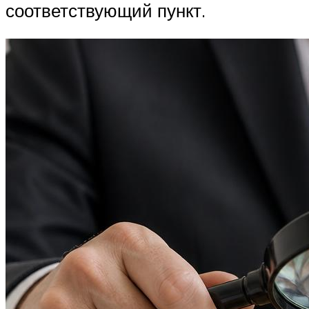
соответствующий пункт.