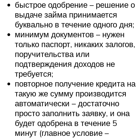
быстрое одобрение – решение о
выдаче займа принимается
буквально в течение одного дня;
минимум документов – нужен
только паспорт, никаких залогов,
поручительства или
подтверждения доходов не
требуется;
повторное получение кредита на
такую же сумму производится
автоматически – достаточно
просто заполнить заявку, и она
будет одобрена в течение 5
минут (главное условие –