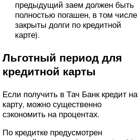
предыдущий заем должен быть
полностью погашен, в том числе
закрыты долги по кредитной
карте).
Льготный период для
кредитной карты
Если получить в Тач Банк кредит на
карту, можно существенно
сэкономить на процентах.
По кредитке предусмотрен