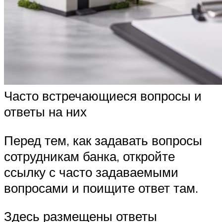
Часто встречающиеся вопросы и
ответы на них
Перед тем, как задавать вопросы
сотрудникам банка, откройте
ссылку с часто задаваемыми
вопросами и поищите ответ там.
Здесь размещены ответы