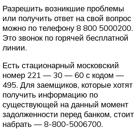
Разрешить возникшие проблемы
или получить ответ на свой вопрос
можно по телефону 8 800 5000200.
Это звонок по горячей бесплатной
линии.
Есть стационарный московский
номер 221 — 30 — 60 с кодом —
495. Для заемщиков, которые хотят
получить информацию по
существующей на данный момент
задолженности перед банком, стоит
набрать — 8-800-5006700.