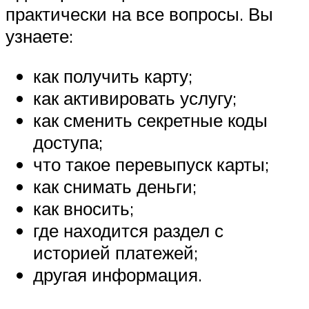
практически на все вопросы. Вы
узнаете:
как получить карту;
как активировать услугу;
как сменить секретные коды
доступа;
что такое перевыпуск карты;
как снимать деньги;
как вносить;
где находится раздел с
историей платежей;
другая информация.