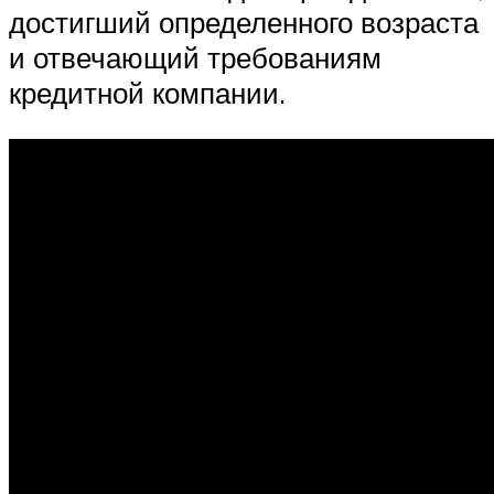
достигший определенного возраста
и отвечающий требованиям
кредитной компании.