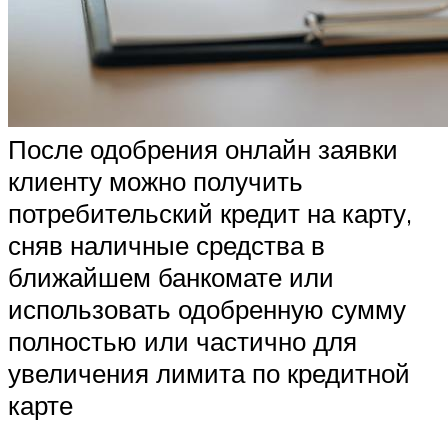
После одобрения онлайн заявки
клиенту можно получить
потребительский кредит на карту,
сняв наличные средства в
ближайшем банкомате или
использовать одобренную сумму
полностью или частично для
увеличения лимита по кредитной
карте