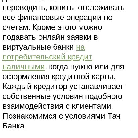
переводить, копить, отслеживать
все финансовые операции по
счетам. Кроме этого можно
подавать онлайн заявки в
виртуальные банки
на
потребительский кредит
наличными
, когда нужно или для
оформления кредитной карты.
Каждый кредитор устанавливает
собственные условия подобного
взаимодействия с клиентами.
Познакомимся с условиями Тач
Банка.