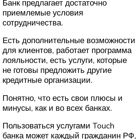
Банк предлагает достаточно
приемлемые условия
сотрудничества.
Есть дополнительные возможности
для клиентов, работает программа
лояльности, есть услуги, которые
не готовы предложить другие
кредитные организации.
Понятно, что есть свои плюсы и
минусы, как и во всех банках.
Пользоваться услугами Touch
банка может каждый гражданин РФ,