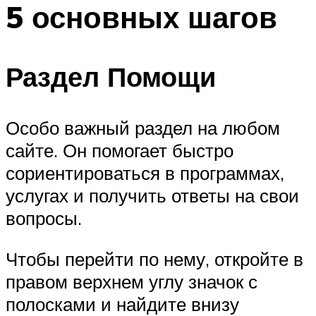
5 основных шагов
Раздел Помощи
Особо важный раздел на любом
сайте. Он помогает быстро
сориентироваться в программах,
услугах и получить ответы на свои
вопросы.
Чтобы перейти по нему, откройте в
правом верхнем углу значок с
полосками и найдите внизу