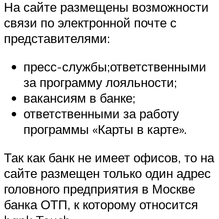
На сайте размещены возможности
связи по электронной почте с
представителями:
пресс-службы;ответственными
за программу лояльности;
вакансиям в банке;
ответственными за работу
программы «Карты в карте».
Так как банк не имеет офисов, то на
сайте размещен только один адрес
головного предприятия в Москве
банка ОТП, к которому относится