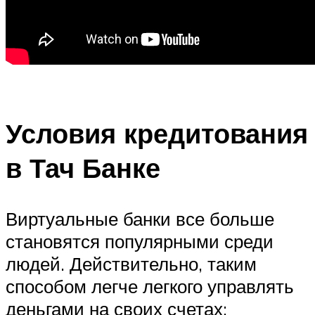
Условия кредитования
в Тач Банке
Виртуальные банки все больше
становятся популярными среди
людей. Действительно, таким
способом легче легкого управлять
деньгами на своих счетах: