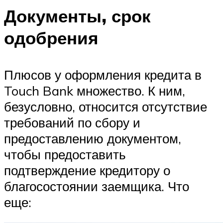
Документы, срок
одобрения
Плюсов у оформления кредита в
Touch Bank множество. К ним,
безусловно, относится отсутствие
требований по сбору и
предоставлению документом,
чтобы предоставить
подтверждение кредитору о
благосостоянии заемщика. Что
еще: