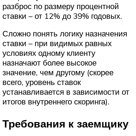
разброс по размеру процентной
ставки – от 12% до 39% годовых.
Сложно понять логику назначения
ставки – при видимых равных
условиях одному клиенту
назначают более высокое
значение, чем другому (скорее
всего, уровень ставок
устанавливается в зависимости от
итогов внутреннего скоринга).
Требования к заемщику