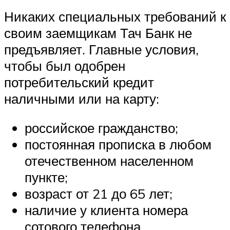
Никаких специальных требований к
своим заемщикам Тач Банк не
предъявляет. Главные условия,
чтобы был одобрен
потребительский кредит
наличными или на карту:
российское гражданство;
постоянная прописка в любом
отечественном населенном
пункте;
возраст от 21 до 65 лет;
наличие у клиента номера
сотового телефона.