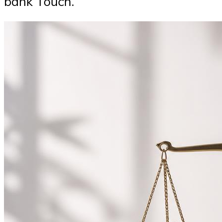
bank Touch.