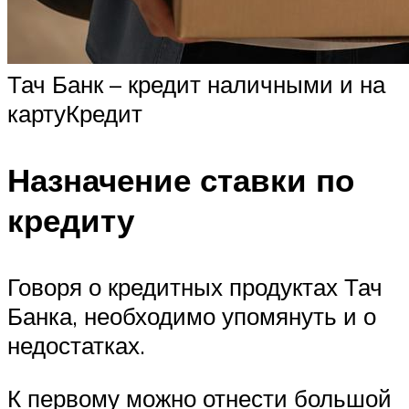
Тач Банк – кредит наличными и на
картуКредит
Назначение ставки по
кредиту
Говоря о кредитных продуктах Тач
Банка, необходимо упомянуть и о
недостатках.
К первому можно отнести большой