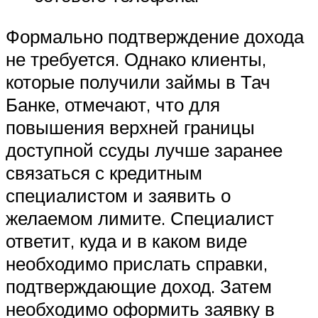
Формально подтверждение дохода
не требуется. Однако клиенты,
которые получили займы в Тач
Банке, отмечают, что для
повышения верхней границы
доступной ссуды лучше заранее
связаться с кредитным
специалистом и заявить о
желаемом лимите. Специалист
ответит, куда и в каком виде
необходимо прислать справки,
подтверждающие доход. Затем
необходимо оформить заявку в