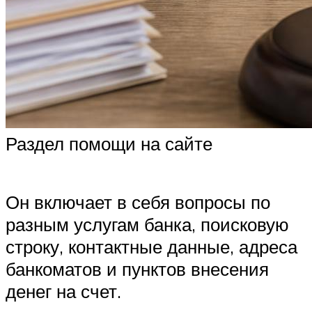
Раздел помощи на сайте
Он включает в себя вопросы по
разным услугам банка, поисковую
строку, контактные данные, адреса
банкоматов и пунктов внесения
денег на счет.