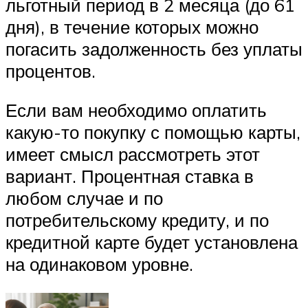
льготный период в 2 месяца (до 61
дня), в течение которых можно
погасить задолженность без уплаты
процентов.
Если вам необходимо оплатить
какую-то покупку с помощью карты,
имеет смысл рассмотреть этот
вариант. Процентная ставка в
любом случае и по
потребительскому кредиту, и по
кредитной карте будет установлена
на одинаковом уровне.